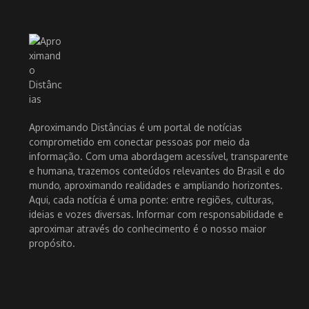
Aproximando Distâncias é um portal de notícias
comprometido em conectar pessoas por meio da
informação. Com uma abordagem acessível, transparente
e humana, trazemos conteúdos relevantes do Brasil e do
mundo, aproximando realidades e ampliando horizontes.
Aqui, cada notícia é uma ponte: entre regiões, culturas,
ideias e vozes diversas. Informar com responsabilidade e
aproximar através do conhecimento é o nosso maior
propósito.