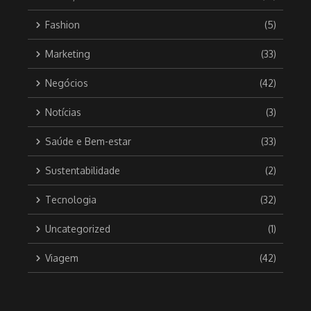
Fashion
(5)
Marketing
(33)
Negócios
(42)
Notícias
(3)
Saúde e Bem-estar
(33)
Sustentabilidade
(2)
Tecnologia
(32)
Uncategorized
(1)
Viagem
(42)