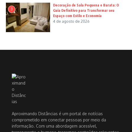
Decoração de Sala Pequena e Barata: O
3
Guia Definitivo para Transformar seu
Espaço com Estilo e Economia
4 de agosto de 2026
Aproximando Distâncias é um portal de notícias
comprometido em conectar pessoas por meio da
informação. Com uma abordagem acessível,