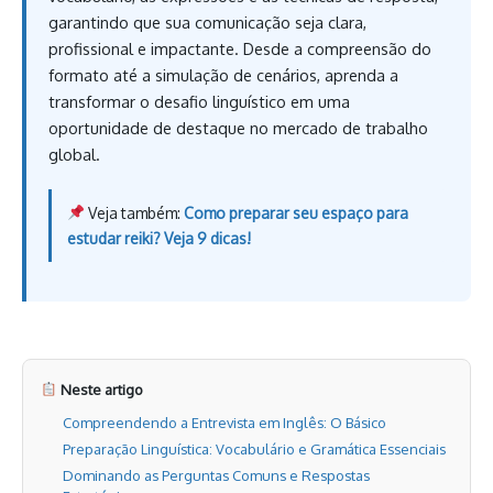
garantindo que sua comunicação seja clara,
profissional e impactante. Desde a compreensão do
formato até a simulação de cenários, aprenda a
transformar o desafio linguístico em uma
oportunidade de destaque no mercado de trabalho
global.
Veja também:
Como preparar seu espaço para
estudar reiki? Veja 9 dicas!
Neste artigo
Compreendendo a Entrevista em Inglês: O Básico
Preparação Linguística: Vocabulário e Gramática Essenciais
Dominando as Perguntas Comuns e Respostas