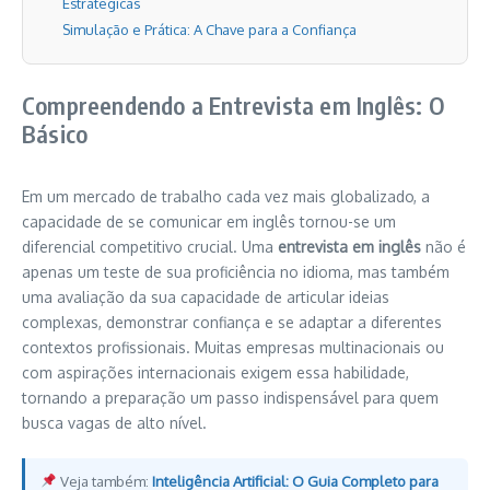
Estratégicas
Simulação e Prática: A Chave para a Confiança
Compreendendo a Entrevista em Inglês: O
Básico
Em um mercado de trabalho cada vez mais globalizado, a
capacidade de se comunicar em inglês tornou-se um
diferencial competitivo crucial. Uma
entrevista em inglês
não é
apenas um teste de sua proficiência no idioma, mas também
uma avaliação da sua capacidade de articular ideias
complexas, demonstrar confiança e se adaptar a diferentes
contextos profissionais. Muitas empresas multinacionais ou
com aspirações internacionais exigem essa habilidade,
tornando a preparação um passo indispensável para quem
busca vagas de alto nível.
Veja também:
Inteligência Artificial: O Guia Completo para