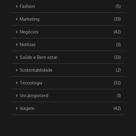
Fashion
(5)
Marketing
(33)
Negócios
(42)
Notícias
(3)
Saúde e Bem-estar
(33)
Sustentabilidade
(2)
Tecnologia
(32)
Uncategorized
(1)
Viagem
(42)