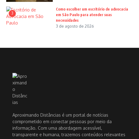
Como escolher um escritório de advocacia
3
em São Paulo para atender suas
necessidades
3 de agosto de 2026
Aproximando Distâncias é um portal de notícias
comprometido em conectar pessoas por meio da
informação. Com uma abordagem acessível,
transparente e humana, trazemos conteúdos relevantes