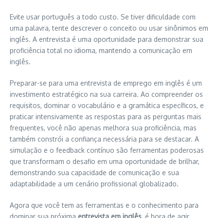
Evite usar português a todo custo. Se tiver dificuldade com
uma palavra, tente descrever o conceito ou usar sinônimos em
inglês. A entrevista é uma oportunidade para demonstrar sua
proficiência total no idioma, mantendo a comunicação em
inglês.
Preparar-se para uma entrevista de emprego em inglês é um
investimento estratégico na sua carreira. Ao compreender os
requisitos, dominar o vocabulário e a gramática específicos, e
praticar intensivamente as respostas para as perguntas mais
frequentes, você não apenas melhora sua proficiência, mas
também constrói a confiança necessária para se destacar. A
simulação e o feedback contínuo são ferramentas poderosas
que transformam o desafio em uma oportunidade de brilhar,
demonstrando sua capacidade de comunicação e sua
adaptabilidade a um cenário profissional globalizado.
Agora que você tem as ferramentas e o conhecimento para
dominar sua próxima
entrevista em inglês
, é hora de agir.