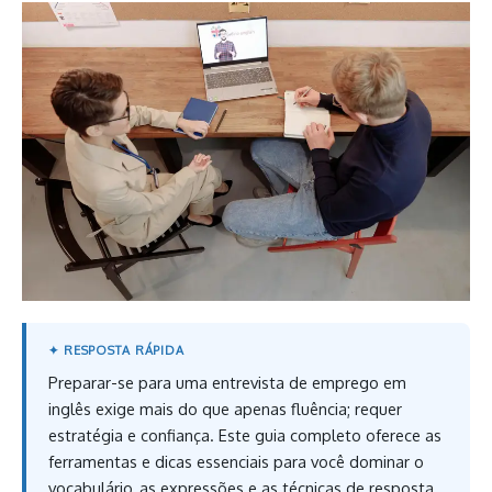
Preparar-se para uma entrevista de emprego em
inglês exige mais do que apenas fluência; requer
estratégia e confiança. Este guia completo oferece as
ferramentas e dicas essenciais para você dominar o
vocabulário, as expressões e as técnicas de resposta,