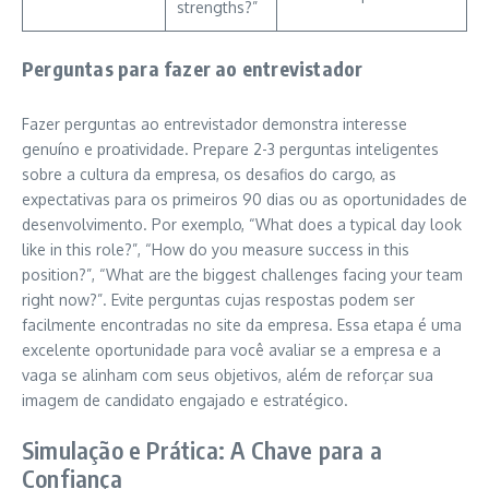
strengths?”
Perguntas para fazer ao entrevistador
Fazer perguntas ao entrevistador demonstra interesse
genuíno e proatividade. Prepare 2-3 perguntas inteligentes
sobre a cultura da empresa, os desafios do cargo, as
expectativas para os primeiros 90 dias ou as oportunidades de
desenvolvimento. Por exemplo, “What does a typical day look
like in this role?”, “How do you measure success in this
position?”, “What are the biggest challenges facing your team
right now?”. Evite perguntas cujas respostas podem ser
facilmente encontradas no site da empresa. Essa etapa é uma
excelente oportunidade para você avaliar se a empresa e a
vaga se alinham com seus objetivos, além de reforçar sua
imagem de candidato engajado e estratégico.
Simulação e Prática: A Chave para a
Confiança