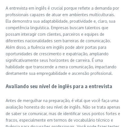
A entrevista em inglês é crucial porque reflete a demanda por
profissionais capazes de atuar em ambientes multiculturais.
Ela demonstra sua adaptabilidade, proatividade e, claro, sua
competência linguística. Empresas buscam talentos que
possam interagir com clientes, parceiros e equipes de
diferentes nacionalidades sem barreiras de comunicação.
Além disso, a fluência em inglês pode abrir portas para
oportunidades de crescimento e expatriação, ampliando
significativamente seus horizontes de carreira. É uma
habilidade que transcende a mera comunicação, impactando
diretamente sua empregabilidade e ascensão profissional.
Avaliando seu nível de inglês para a entrevista
Antes de mergulhar na preparação, é vital que você faça uma
avaliação honesta do seu nível de inglês. Não se trata apenas
de saber se comunicar, mas de identificar seus pontos fortes e
fracos, especialmente em termos de vocabulário técnico e
fluência para discussões profissionais. Você pode fazer testes