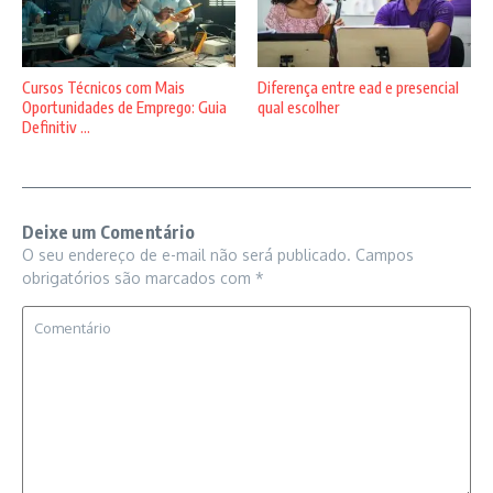
Cursos Técnicos com Mais
Diferença entre ead e presencial
Oportunidades de Emprego: Guia
qual escolher
Definitiv ...
Deixe um Comentário
O seu endereço de e-mail não será publicado.
Campos
obrigatórios são marcados com
*