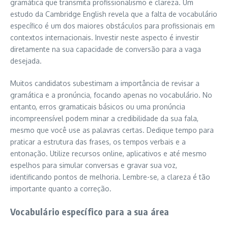
gramática que transmita profissionalismo e clareza. Um
estudo da Cambridge English revela que a falta de vocabulário
específico é um dos maiores obstáculos para profissionais em
contextos internacionais. Investir neste aspecto é investir
diretamente na sua capacidade de conversão para a vaga
desejada.
Muitos candidatos subestimam a importância de revisar a
gramática e a pronúncia, focando apenas no vocabulário. No
entanto, erros gramaticais básicos ou uma pronúncia
incompreensível podem minar a credibilidade da sua fala,
mesmo que você use as palavras certas. Dedique tempo para
praticar a estrutura das frases, os tempos verbais e a
entonação. Utilize recursos online, aplicativos e até mesmo
espelhos para simular conversas e gravar sua voz,
identificando pontos de melhoria. Lembre-se, a clareza é tão
importante quanto a correção.
Vocabulário específico para a sua área