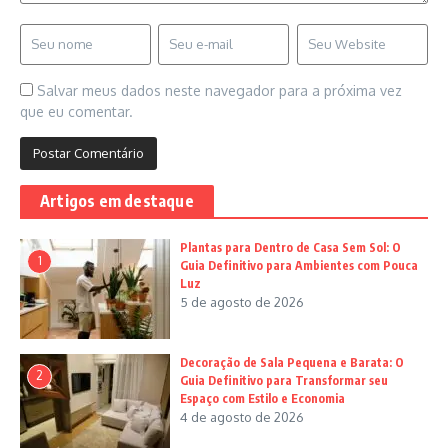
Salvar meus dados neste navegador para a próxima vez
que eu comentar.
Artigos em destaque
Plantas para Dentro de Casa Sem Sol: O
1
Guia Definitivo para Ambientes com Pouca
Luz
5 de agosto de 2026
Decoração de Sala Pequena e Barata: O
2
Guia Definitivo para Transformar seu
Espaço com Estilo e Economia
4 de agosto de 2026