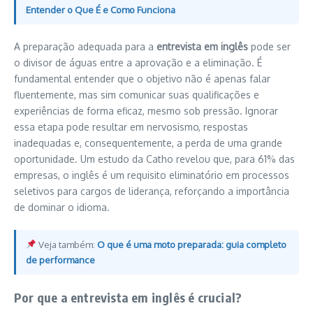
Entender o Que É e Como Funciona
A preparação adequada para a
entrevista em inglês
pode ser
o divisor de águas entre a aprovação e a eliminação. É
fundamental entender que o objetivo não é apenas falar
fluentemente, mas sim comunicar suas qualificações e
experiências de forma eficaz, mesmo sob pressão. Ignorar
essa etapa pode resultar em nervosismo, respostas
inadequadas e, consequentemente, a perda de uma grande
oportunidade. Um estudo da Catho revelou que, para 61% das
empresas, o inglês é um requisito eliminatório em processos
seletivos para cargos de liderança, reforçando a importância
de dominar o idioma.
Veja também:
O que é uma moto preparada: guia completo
de performance
Por que a entrevista em inglês é crucial?