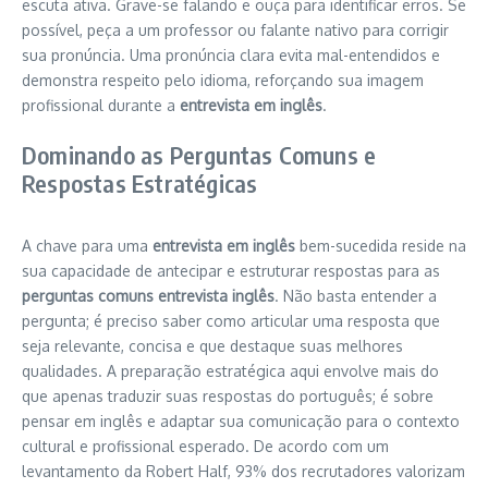
escuta ativa. Grave-se falando e ouça para identificar erros. Se
possível, peça a um professor ou falante nativo para corrigir
sua pronúncia. Uma pronúncia clara evita mal-entendidos e
demonstra respeito pelo idioma, reforçando sua imagem
profissional durante a
entrevista em inglês
.
Dominando as Perguntas Comuns e
Respostas Estratégicas
A chave para uma
entrevista em inglês
bem-sucedida reside na
sua capacidade de antecipar e estruturar respostas para as
perguntas comuns entrevista inglês
. Não basta entender a
pergunta; é preciso saber como articular uma resposta que
seja relevante, concisa e que destaque suas melhores
qualidades. A preparação estratégica aqui envolve mais do
que apenas traduzir suas respostas do português; é sobre
pensar em inglês e adaptar sua comunicação para o contexto
cultural e profissional esperado. De acordo com um
levantamento da Robert Half, 93% dos recrutadores valorizam