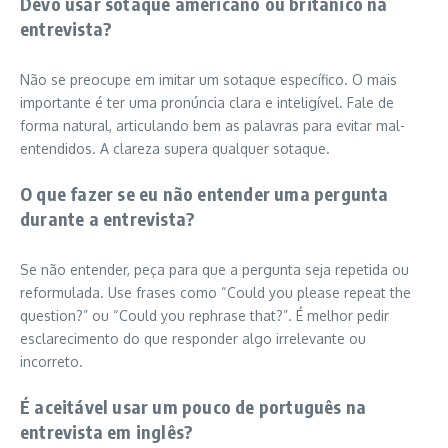
Devo usar sotaque americano ou britânico na
entrevista?
Não se preocupe em imitar um sotaque específico. O mais
importante é ter uma pronúncia clara e inteligível. Fale de
forma natural, articulando bem as palavras para evitar mal-
entendidos. A clareza supera qualquer sotaque.
O que fazer se eu não entender uma pergunta
durante a entrevista?
Se não entender, peça para que a pergunta seja repetida ou
reformulada. Use frases como “Could you please repeat the
question?” ou “Could you rephrase that?”. É melhor pedir
esclarecimento do que responder algo irrelevante ou
incorreto.
É aceitável usar um pouco de português na
entrevista em inglês?