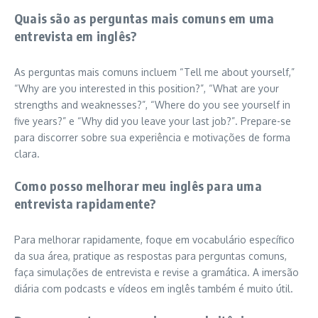
Quais são as perguntas mais comuns em uma
entrevista em inglês?
As perguntas mais comuns incluem “Tell me about yourself,”
“Why are you interested in this position?”, “What are your
strengths and weaknesses?”, “Where do you see yourself in
five years?” e “Why did you leave your last job?”. Prepare-se
para discorrer sobre sua experiência e motivações de forma
clara.
Como posso melhorar meu inglês para uma
entrevista rapidamente?
Para melhorar rapidamente, foque em vocabulário específico
da sua área, pratique as respostas para perguntas comuns,
faça simulações de entrevista e revise a gramática. A imersão
diária com podcasts e vídeos em inglês também é muito útil.