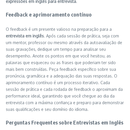
expressões em inglês para entrevista
.
Feedback e aprimoramento contínuo
O feedback é um presente valioso na preparação para a
entrevista em inglês
. Após cada sessão de prática, seja com
um mentor, professor ou mesmo através da autoavaliação de
suas gravações, dedique um tempo para analisar seu
desempenho. Anote os pontos em que você hesitou, as
palavras que esqueceu ou as frases que poderiam ter sido
mais bem construídas. Peça feedback específico sobre sua
pronúncia, gramática e a adequação das suas respostas. O
aprimoramento contínuo é um processo iterativo. Cada
sessão de prática e cada rodada de feedback o aproximam da
performance ideal, garantindo que você chegue ao dia da
entrevista com a máxima confiança e preparo para demonstrar
suas qualificações e seu domínio do idioma.
Perguntas Frequentes sobre Entrevistas em Inglês