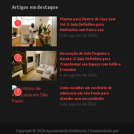
Artigos em destaque
Plantas para Dentro de Casa Sem
1
Sol: O Guia Definitivo para
Ambientes com Pouca Luz
5 de agosto de 2026
Decoração de Sala Pequena e
2
Barata: O Guia Definitivo para
Transformar seu Espaço com Estilo e
Economia
4 de agosto de 2026
Como escolher um escritório de
3
advocacia em São Paulo para
atender suas necessidades
3 de agosto de 2026
Copyright © 2026 Aproximando Distâncias | Desenvolvido por