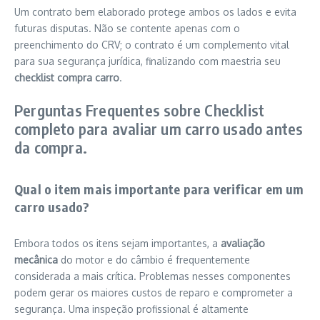
Um contrato bem elaborado protege ambos os lados e evita
futuras disputas. Não se contente apenas com o
preenchimento do CRV; o contrato é um complemento vital
para sua segurança jurídica, finalizando com maestria seu
checklist compra carro
.
Perguntas Frequentes sobre Checklist
completo para avaliar um carro usado antes
da compra.
Qual o item mais importante para verificar em um
carro usado?
Embora todos os itens sejam importantes, a
avaliação
mecânica
do motor e do câmbio é frequentemente
considerada a mais crítica. Problemas nesses componentes
podem gerar os maiores custos de reparo e comprometer a
segurança. Uma inspeção profissional é altamente