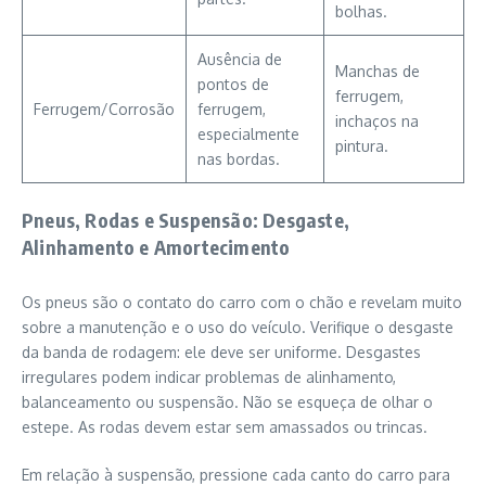
bolhas.
Ausência de
Manchas de
pontos de
ferrugem,
Ferrugem/Corrosão
ferrugem,
inchaços na
especialmente
pintura.
nas bordas.
Pneus, Rodas e Suspensão: Desgaste,
Alinhamento e Amortecimento
Os pneus são o contato do carro com o chão e revelam muito
sobre a manutenção e o uso do veículo. Verifique o desgaste
da banda de rodagem: ele deve ser uniforme. Desgastes
irregulares podem indicar problemas de alinhamento,
balanceamento ou suspensão. Não se esqueça de olhar o
estepe. As rodas devem estar sem amassados ou trincas.
Em relação à suspensão, pressione cada canto do carro para