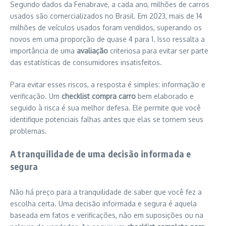
Segundo dados da Fenabrave, a cada ano, milhões de carros
usados são comercializados no Brasil. Em 2023, mais de 14
milhões de veículos usados foram vendidos, superando os
novos em uma proporção de quase 4 para 1. Isso ressalta a
importância de uma
avaliação
criteriosa para evitar ser parte
das estatísticas de consumidores insatisfeitos.
Para evitar esses riscos, a resposta é simples: informação e
verificação. Um
checklist compra carro
bem elaborado e
seguido à risca é sua melhor defesa. Ele permite que você
identifique potenciais falhas antes que elas se tornem seus
problemas.
A tranquilidade de uma decisão informada e
segura
Não há preço para a tranquilidade de saber que você fez a
escolha certa. Uma decisão informada e segura é aquela
baseada em fatos e verificações, não em suposições ou na