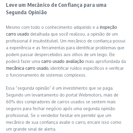
Leve um Mecânico de Confiança para uma
Segunda Opinião
Mesmo com todo o conhecimento adquirido e a
inspeção
carro usado
detalhada que você realizou, a opinião de um
profissional é insubstituível. Um mecânico de confiança possui
a experiência e as ferramentas para identificar problemas que
podem passar despercebidos aos olhos de um leigo. Ele
poderá fazer uma
carro usado avaliação
mais aprofundada da
mecânica carro usado
, identificar ruídos específicos e verificar
o funcionamento de sistemas complexos.
Essa “segunda opinião” é um investimento que se paga.
Segundo um levantamento do portal Webmotors, mais de
60% dos compradores de carros usados se sentem mais
seguros para fechar negócio após uma segunda opinião
profissional. Se o vendedor hesitar em permitir que um
mecânico de sua confiança avalie o carro, encare isso como
um grande sinal de alerta.