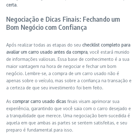
certa
.
Negociação e Dicas Finais: Fechando um
Bom Negócio com Confiança
Após realizar todas as etapas do seu
checklist completo para
avaliar um carro usado antes da compra
, você estará munido
de informações valiosas. Essa base de conhecimento é a sua
maior vantagem na hora de negociar e fechar um bom
negócio. Lembre-se, a compra de um carro usado não é
apenas sobre o veículo, mas sobre a confiança na transação e
a certeza de que seu investimento foi bem feito.
As
comprar carro usado dicas
finais visam aprimorar sua
experiência, garantindo que você saia com o carro desejado e
a tranquilidade que merece. Uma negociação bem-sucedida é
aquela em que ambas as partes se sentem satisfeitas, e seu
preparo é fundamental para isso.