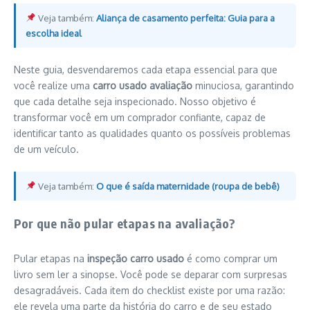
Veja também:
Aliança de casamento perfeita: Guia para a
escolha ideal
Neste guia, desvendaremos cada etapa essencial para que
você realize uma
carro usado avaliação
minuciosa, garantindo
que cada detalhe seja inspecionado. Nosso objetivo é
transformar você em um comprador confiante, capaz de
identificar tanto as qualidades quanto os possíveis problemas
de um veículo.
Veja também:
O que é saída maternidade (roupa de bebê)
Por que não pular etapas na avaliação?
Pular etapas na
inspeção carro usado
é como comprar um
livro sem ler a sinopse. Você pode se deparar com surpresas
desagradáveis. Cada item do checklist existe por uma razão:
ele revela uma parte da história do carro e de seu estado