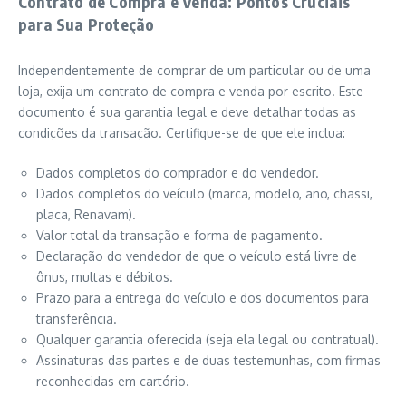
Contrato de Compra e Venda: Pontos Cruciais
para Sua Proteção
Independentemente de comprar de um particular ou de uma
loja, exija um contrato de compra e venda por escrito. Este
documento é sua garantia legal e deve detalhar todas as
condições da transação. Certifique-se de que ele inclua:
Dados completos do comprador e do vendedor.
Dados completos do veículo (marca, modelo, ano, chassi,
placa, Renavam).
Valor total da transação e forma de pagamento.
Declaração do vendedor de que o veículo está livre de
ônus, multas e débitos.
Prazo para a entrega do veículo e dos documentos para
transferência.
Qualquer garantia oferecida (seja ela legal ou contratual).
Assinaturas das partes e de duas testemunhas, com firmas
reconhecidas em cartório.