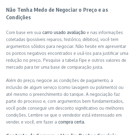
Não Tenha Medo de Negociar o Preço e as
Condições
Com base em sua
carro usado avaliação
e nas informações
coletadas (possíveis reparos, histórico, débitos), você tem
argumentos sólidos para negociar. Não hesite em apresentar
os pontos negativos encontrados e usá-los para justificar uma
redução no preço. Pesquise a tabela Fipe e outros valores de
mercado para ter uma base de comparação justa.
Além do preço, negocie as condições de pagamento, a
inclusão de algum serviço (como lavagem ou polimento) ou
até mesmo o preenchimento do tanque. A negociação faz
parte do processo e, com argumentos bem fundamentados,
você pode conseguir um desconto significativo ou melhores
condições. Lembre-se que o vendedor está interessado em
vender, e você, em fazer a
compra certa
.