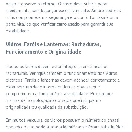
baixo e observe o retorno. O carro deve subir e parar
rapidamente, sem balançar excessivamente. Amortecedores
ruins comprometem a segurança e o conforto. Essa é uma
parte vital do
que verificar carro usado
para garantir sua
estabilidade.
Vidros, Faróis e Lanternas: Rachaduras,
Funcionamento e Originalidade
Todos os vidros devem estar íntegros, sem trincas ou
rachaduras. Verifique também o funcionamento dos vidros
elétricos. Faróis e lanternas devem acender corretamente e
estar sem umidade interna ou lentes opacas, que
comprometem a iluminação e a visibilidade. Procure por
marcas de homologação ou selos que indiquem a
originalidade ou qualidade da substituição.
Em muitos veículos, os vidros possuem o número do chassi
gravado, o que pode ajudar a identificar se foram substituídos.