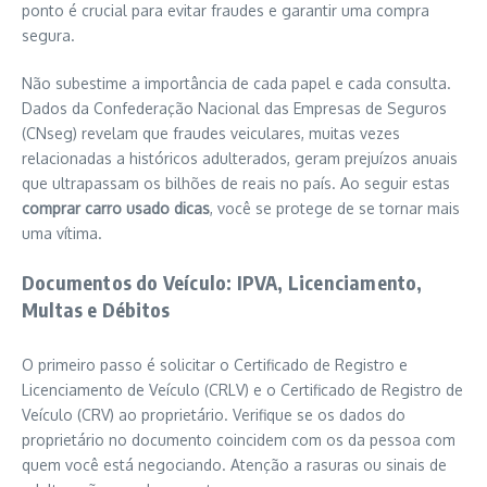
ponto é crucial para evitar fraudes e garantir uma compra
segura.
Não subestime a importância de cada papel e cada consulta.
Dados da Confederação Nacional das Empresas de Seguros
(CNseg) revelam que fraudes veiculares, muitas vezes
relacionadas a históricos adulterados, geram prejuízos anuais
que ultrapassam os bilhões de reais no país. Ao seguir estas
comprar carro usado dicas
, você se protege de se tornar mais
uma vítima.
Documentos do Veículo: IPVA, Licenciamento,
Multas e Débitos
O primeiro passo é solicitar o Certificado de Registro e
Licenciamento de Veículo (CRLV) e o Certificado de Registro de
Veículo (CRV) ao proprietário. Verifique se os dados do
proprietário no documento coincidem com os da pessoa com
quem você está negociando. Atenção a rasuras ou sinais de