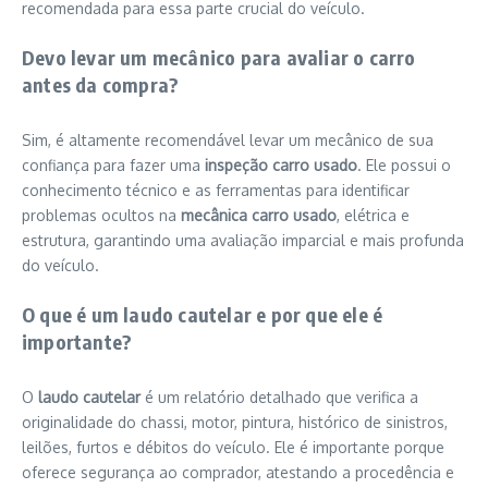
recomendada para essa parte crucial do veículo.
Devo levar um mecânico para avaliar o carro
antes da compra?
Sim, é altamente recomendável levar um mecânico de sua
confiança para fazer uma
inspeção carro usado
. Ele possui o
conhecimento técnico e as ferramentas para identificar
problemas ocultos na
mecânica carro usado
, elétrica e
estrutura, garantindo uma avaliação imparcial e mais profunda
do veículo.
O que é um laudo cautelar e por que ele é
importante?
O
laudo cautelar
é um relatório detalhado que verifica a
originalidade do chassi, motor, pintura, histórico de sinistros,
leilões, furtos e débitos do veículo. Ele é importante porque
oferece segurança ao comprador, atestando a procedência e