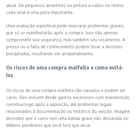
atual. De pequenos arranhões na pintura a ruídos no motor,
cada sinal é uma pista importante.
Uma avaliação superficial pode mascarar problemas graves,
que só se manifestarão após a compra. Isso não apenas
compromete sua segurança, mas também seu orçamento. A
pressa ou a falta de conhecimento podem levar a decisões
precipitadas, resultando em arrependimento.
Os riscos de uma compra malfeita e como evitá-
los
Os riscos de uma compra malfeita são variados e podem ser
caros. Eles incluem desde gastos excessivos com manutenção
corretiva logo após a aquisição, até problemas legais
relacionados à documentação ou histórico do veículo. Imagine
descobrir que o carro tem uma batida grave não declarada ou
débitos pendentes que você terá que arcar.