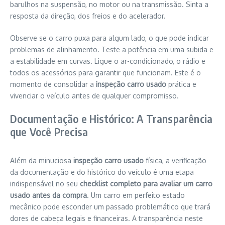
barulhos na suspensão, no motor ou na transmissão. Sinta a
resposta da direção, dos freios e do acelerador.
Observe se o carro puxa para algum lado, o que pode indicar
problemas de alinhamento. Teste a potência em uma subida e
a estabilidade em curvas. Ligue o ar-condicionado, o rádio e
todos os acessórios para garantir que funcionam. Este é o
momento de consolidar a
inspeção carro usado
prática e
vivenciar o veículo antes de qualquer compromisso.
Documentação e Histórico: A Transparência
que Você Precisa
Além da minuciosa
inspeção carro usado
física, a verificação
da documentação e do histórico do veículo é uma etapa
indispensável no seu
checklist completo para avaliar um carro
usado antes da compra
. Um carro em perfeito estado
mecânico pode esconder um passado problemático que trará
dores de cabeça legais e financeiras. A transparência neste