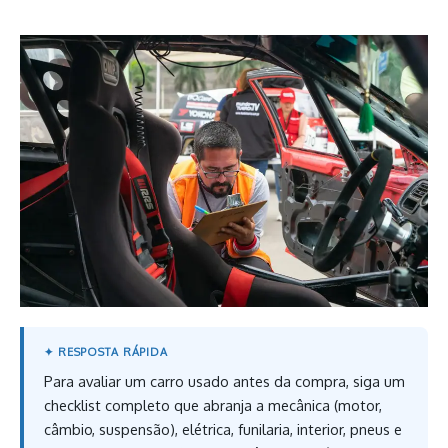
Para avaliar um carro usado antes da compra, siga um
checklist completo que abranja a mecânica (motor,
câmbio, suspensão), elétrica, funilaria, interior, pneus e