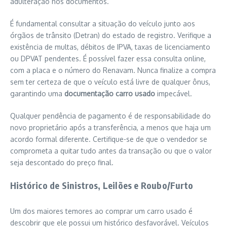
adulteração nos documentos.
É fundamental consultar a situação do veículo junto aos
órgãos de trânsito (Detran) do estado de registro. Verifique a
existência de multas, débitos de IPVA, taxas de licenciamento
ou DPVAT pendentes. É possível fazer essa consulta online,
com a placa e o número do Renavam. Nunca finalize a compra
sem ter certeza de que o veículo está livre de qualquer ônus,
garantindo uma
documentação carro usado
impecável.
Qualquer pendência de pagamento é de responsabilidade do
novo proprietário após a transferência, a menos que haja um
acordo formal diferente. Certifique-se de que o vendedor se
comprometa a quitar tudo antes da transação ou que o valor
seja descontado do preço final.
Histórico de Sinistros, Leilões e Roubo/Furto
Um dos maiores temores ao comprar um carro usado é
descobrir que ele possui um histórico desfavorável. Veículos