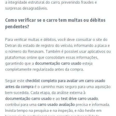
a integridade estrutural do carro, prevenindo fraudes e
surpresas desagradáveis.
Como verificar se o carro tem multas ou débitos
pendentes?
Para verificar multas e débitos, você deve consultar o site do
Detran do estado de registro do veículo, informando a placa e
o número do Renavam. Também é possível usar aplicativos ou
plataformas online que consolidam essas informações,
garantindo que a
documentação carro usado
esteja
completamente regularizada antes da compra.
Seguir este
checklist completo para avaliar um carro usado
antes da compra
é o caminho mais seguro para uma aquisição
bem-sucedida. Cada etapa, da análise externa à
documentação carro usado
e ao
test drive carro usado
,
contribui para uma
carro usado avaliação
precisa e informada.
Invista tempo na pesquisa e na inspeção, e não hesite em