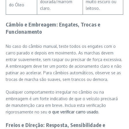
dourada/marrom
muito escuro ou
do Óleo
claro.
leitoso.
Câmbio e Embreagem: Engates, Trocas e
Funcionamento
No caso do câmbio manual, teste todos os engates com o
carro parado e depois em movimento. As marchas devem
entrar suavemente, sem raspar ou precisar de força excessiva.
A embreagem deve ter um ponto de acionamento claro e não
patinar ao acelerar. Para câmbios automáticos, observe se as
trocas de marcha são suaves, sem trancos ou demora.
Qualquer comportamento irregular no câmbio ou na
embreagem é um forte indicativo de que o veículo precisará
de manutenção cara em breve. Inclua esta verificação
rigorosamente no seu
o que verificar carro usado
.
Freios e Direção: Resposta, Sensibilidade e