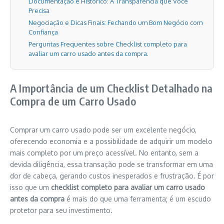
Documentação e Histórico: A Transparência que Você
Precisa
Negociação e Dicas Finais: Fechando um Bom Negócio com
Confiança
Perguntas Frequentes sobre Checklist completo para
avaliar um carro usado antes da compra.
A Importância de um Checklist Detalhado na
Compra de um Carro Usado
Comprar um carro usado pode ser um excelente negócio,
oferecendo economia e a possibilidade de adquirir um modelo
mais completo por um preço acessível. No entanto, sem a
devida diligência, essa transação pode se transformar em uma
dor de cabeça, gerando custos inesperados e frustração. É por
isso que um
checklist completo para avaliar um carro usado
antes da compra
é mais do que uma ferramenta; é um escudo
protetor para seu investimento.