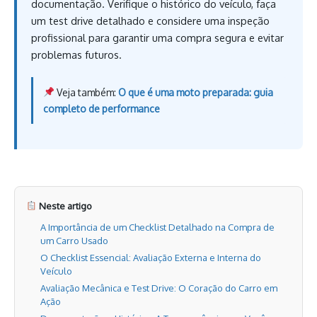
documentação. Verifique o histórico do veículo, faça
um test drive detalhado e considere uma inspeção
profissional para garantir uma compra segura e evitar
problemas futuros.
Veja também:
O que é uma moto preparada: guia
completo de performance
Neste artigo
A Importância de um Checklist Detalhado na Compra de
um Carro Usado
O Checklist Essencial: Avaliação Externa e Interna do
Veículo
Avaliação Mecânica e Test Drive: O Coração do Carro em
Ação