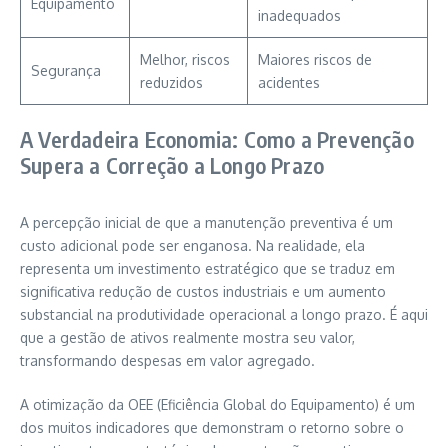
Equipamento
inadequados
Melhor, riscos
Maiores riscos de
Segurança
reduzidos
acidentes
A Verdadeira Economia: Como a Prevenção
Supera a Correção a Longo Prazo
A percepção inicial de que a manutenção preventiva é um
custo adicional pode ser enganosa. Na realidade, ela
representa um investimento estratégico que se traduz em
significativa redução de custos industriais e um aumento
substancial na produtividade operacional a longo prazo. É aqui
que a gestão de ativos realmente mostra seu valor,
transformando despesas em valor agregado.
A otimização da OEE (Eficiência Global do Equipamento) é um
dos muitos indicadores que demonstram o retorno sobre o