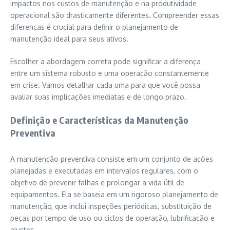
impactos nos custos de manutenção e na produtividade
operacional são drasticamente diferentes. Compreender essas
diferenças é crucial para definir o planejamento de
manutenção ideal para seus ativos.
Escolher a abordagem correta pode significar a diferença
entre um sistema robusto e uma operação constantemente
em crise. Vamos detalhar cada uma para que você possa
avaliar suas implicações imediatas e de longo prazo.
Definição e Características da Manutenção
Preventiva
A manutenção preventiva consiste em um conjunto de ações
planejadas e executadas em intervalos regulares, com o
objetivo de prevenir falhas e prolongar a vida útil de
equipamentos. Ela se baseia em um rigoroso planejamento de
manutenção, que inclui inspeções periódicas, substituição de
peças por tempo de uso ou ciclos de operação, lubrificação e
ajustes.