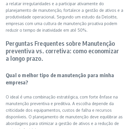
a relatar irregularidades e a participar ativamente do
planejamento de manutenção, fortalece a gestão de ativos e a
produtividade operacional. Segundo um estudo da Deloitte,
empresas com uma cultura de manutenção proativa podem
reduzir o tempo de inatividade em até 50%.
Perguntas Frequentes sobre Manutenção
preventiva vs. corretiva: como economizar
a longo prazo.
Qual o melhor tipo de manutenção para minha
empresa?
O ideal é uma combinação estratégica, com forte ênfase na
manutenção preventiva e preditiva. A escolha depende da
criticidade dos equipamentos, custos de falha e recursos
disponíveis. O planejamento de manutenção deve equilibrar as
abordagens para otimizar a gestão de ativos e a redução de