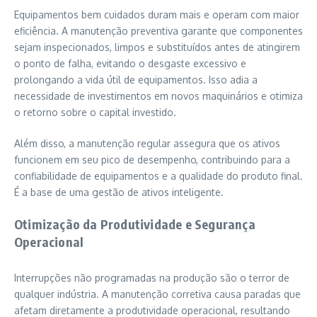
Equipamentos bem cuidados duram mais e operam com maior
eficiência. A manutenção preventiva garante que componentes
sejam inspecionados, limpos e substituídos antes de atingirem
o ponto de falha, evitando o desgaste excessivo e
prolongando a vida útil de equipamentos. Isso adia a
necessidade de investimentos em novos maquinários e otimiza
o retorno sobre o capital investido.
Além disso, a manutenção regular assegura que os ativos
funcionem em seu pico de desempenho, contribuindo para a
confiabilidade de equipamentos e a qualidade do produto final.
É a base de uma gestão de ativos inteligente.
Otimização da Produtividade e Segurança
Operacional
Interrupções não programadas na produção são o terror de
qualquer indústria. A manutenção corretiva causa paradas que
afetam diretamente a produtividade operacional, resultando