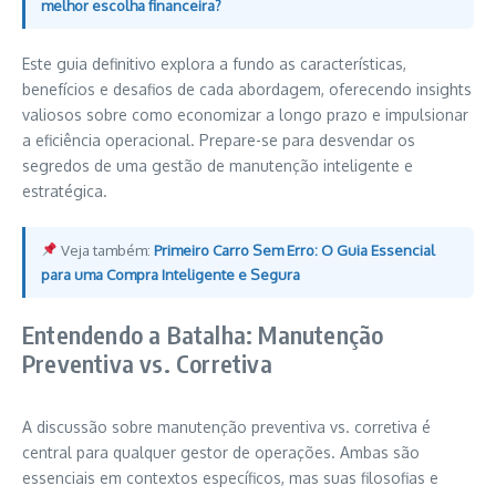
melhor escolha financeira?
Este guia definitivo explora a fundo as características,
benefícios e desafios de cada abordagem, oferecendo insights
valiosos sobre como economizar a longo prazo e impulsionar
a eficiência operacional. Prepare-se para desvendar os
segredos de uma gestão de manutenção inteligente e
estratégica.
Veja também:
Primeiro Carro Sem Erro: O Guia Essencial
para uma Compra Inteligente e Segura
Entendendo a Batalha: Manutenção
Preventiva vs. Corretiva
A discussão sobre manutenção preventiva vs. corretiva é
central para qualquer gestor de operações. Ambas são
essenciais em contextos específicos, mas suas filosofias e