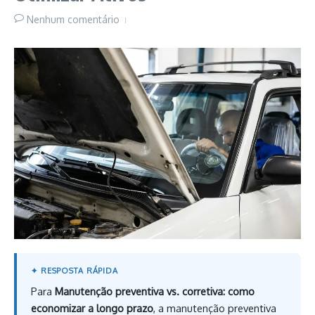
Nenhum comentário
Para
Manutenção preventiva vs. corretiva: como
economizar a longo prazo
, a manutenção preventiva