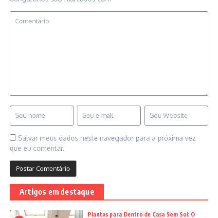
Salvar meus dados neste navegador para a próxima vez
que eu comentar.
Artigos em destaque
Plantas para Dentro de Casa Sem Sol: O