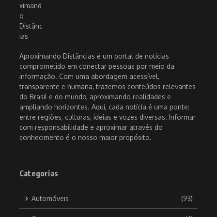
Aproximando Distâncias é um portal de notícias
comprometido em conectar pessoas por meio da
informação. Com uma abordagem acessível,
transparente e humana, trazemos conteúdos relevantes
do Brasil e do mundo, aproximando realidades e
ampliando horizontes. Aqui, cada notícia é uma ponte:
entre regiões, culturas, ideias e vozes diversas. Informar
com responsabilidade e aproximar através do
conhecimento é o nosso maior propósito.
Categorias
Automóveis
(93)