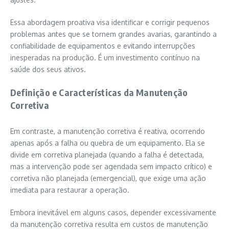
Essa abordagem proativa visa identificar e corrigir pequenos
problemas antes que se tornem grandes avarias, garantindo a
confiabilidade de equipamentos e evitando interrupções
inesperadas na produção. É um investimento contínuo na
saúde dos seus ativos.
Definição e Características da Manutenção
Corretiva
Em contraste, a manutenção corretiva é reativa, ocorrendo
apenas após a falha ou quebra de um equipamento. Ela se
divide em corretiva planejada (quando a falha é detectada,
mas a intervenção pode ser agendada sem impacto crítico) e
corretiva não planejada (emergencial), que exige uma ação
imediata para restaurar a operação.
Embora inevitável em alguns casos, depender excessivamente
da manutenção corretiva resulta em custos de manutenção