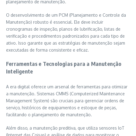
planejamento de manutenção.
O desenvolvimento de um PCM (Planejamento e Controle da
Manutenção) robusto é essencial. Ele deve incluir
cronogramas de inspeção, planos de lubrificação, listas de
verificação e procedimentos padronizados para cada tipo de
ativo. Isso garante que as estratégias de manutenção sejam
executadas de forma consistente e eficaz.
Ferramentas e Tecnologias para a Manutenção
Inteligente
A era digital oferece um arsenal de ferramentas para otimizar
a manutenção. Sistemas CMMS (Computerized Maintenance
Management System) são cruciais para gerenciar ordens de
serviço, históricos de equipamentos e estoque de peças,
facilitando o planejamento de manutenção.
Além disso, a manutenção preditiva, que utiliza sensores IoT
(Internet das Coisas) e análise de dados para monitorar o