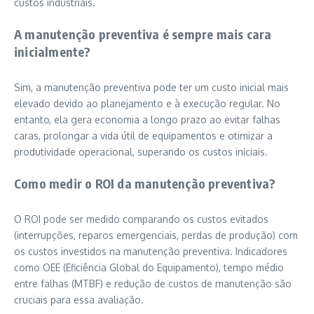
custos industriais.
A manutenção preventiva é sempre mais cara
inicialmente?
Sim, a manutenção preventiva pode ter um custo inicial mais
elevado devido ao planejamento e à execução regular. No
entanto, ela gera economia a longo prazo ao evitar falhas
caras, prolongar a vida útil de equipamentos e otimizar a
produtividade operacional, superando os custos iniciais.
Como medir o ROI da manutenção preventiva?
O ROI pode ser medido comparando os custos evitados
(interrupções, reparos emergenciais, perdas de produção) com
os custos investidos na manutenção preventiva. Indicadores
como OEE (Eficiência Global do Equipamento), tempo médio
entre falhas (MTBF) e redução de custos de manutenção são
cruciais para essa avaliação.