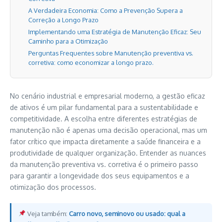
A Verdadeira Economia: Como a Prevenção Supera a
Correção a Longo Prazo
Implementando uma Estratégia de Manutenção Eficaz: Seu
Caminho para a Otimização
Perguntas Frequentes sobre Manutenção preventiva vs.
corretiva: como economizar a longo prazo.
No cenário industrial e empresarial moderno, a gestão eficaz
de ativos é um pilar fundamental para a sustentabilidade e
competitividade. A escolha entre diferentes estratégias de
manutenção não é apenas uma decisão operacional, mas um
fator crítico que impacta diretamente a saúde financeira e a
produtividade de qualquer organização. Entender as nuances
da manutenção preventiva vs. corretiva é o primeiro passo
para garantir a longevidade dos seus equipamentos e a
otimização dos processos.
Veja também:
Carro novo, seminovo ou usado: qual a