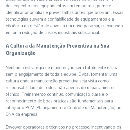
desempenho dos equipamentos em tempo real, permite
identificar anomalias e prever falhas antes que ocorram. Essas
tecnologias elevam a confiabilidade de equipamentos e a
eficiência da gestão de ativos a um novo patamar, culminando
em uma redução de custos industriais substancial.
A Cultura da Manutenção Preventiva na Sua
Organização
Nenhuma estratégia de manutenção será totalmente eficaz
sem o engajamento de toda a equipe. É vital fomentar uma
cultura onde a manutenção preventiva seja vista como
responsabilidade de todos, não apenas do departamento
técnico. Treinamento contínuo, comunicação clara e o
reconhecimento de boas práticas são fundamentais para
integrar o PCM (Planejamento e Controle da Manutenção) ao
DNA da empresa.
Envolver operadores e técnicos no processo, incentivando-os