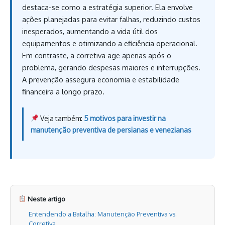
destaca-se como a estratégia superior. Ela envolve
ações planejadas para evitar falhas, reduzindo custos
inesperados, aumentando a vida útil dos
equipamentos e otimizando a eficiência operacional.
Em contraste, a corretiva age apenas após o
problema, gerando despesas maiores e interrupções.
A prevenção assegura economia e estabilidade
financeira a longo prazo.
Veja também:
5 motivos para investir na
manutenção preventiva de persianas e venezianas
Neste artigo
Entendendo a Batalha: Manutenção Preventiva vs.
Corretiva