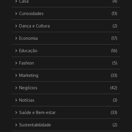
Casa
(4)
Curiosidades
(13)
Dança e Cultura
(2)
Economia
(17)
Educação
(16)
Fashion
(5)
Marketing
(33)
Negócios
(42)
Notícias
(3)
Saúde e Bem-estar
(33)
Sustentabilidade
(2)