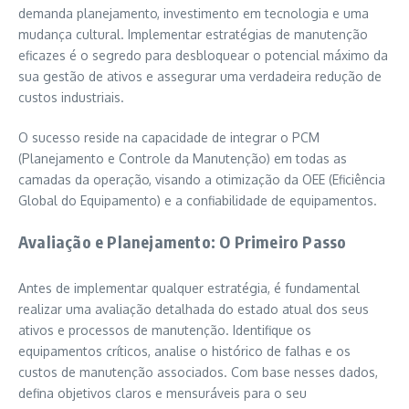
demanda planejamento, investimento em tecnologia e uma
mudança cultural. Implementar estratégias de manutenção
eficazes é o segredo para desbloquear o potencial máximo da
sua gestão de ativos e assegurar uma verdadeira redução de
custos industriais.
O sucesso reside na capacidade de integrar o PCM
(Planejamento e Controle da Manutenção) em todas as
camadas da operação, visando a otimização da OEE (Eficiência
Global do Equipamento) e a confiabilidade de equipamentos.
Avaliação e Planejamento: O Primeiro Passo
Antes de implementar qualquer estratégia, é fundamental
realizar uma avaliação detalhada do estado atual dos seus
ativos e processos de manutenção. Identifique os
equipamentos críticos, analise o histórico de falhas e os
custos de manutenção associados. Com base nesses dados,
defina objetivos claros e mensuráveis para o seu