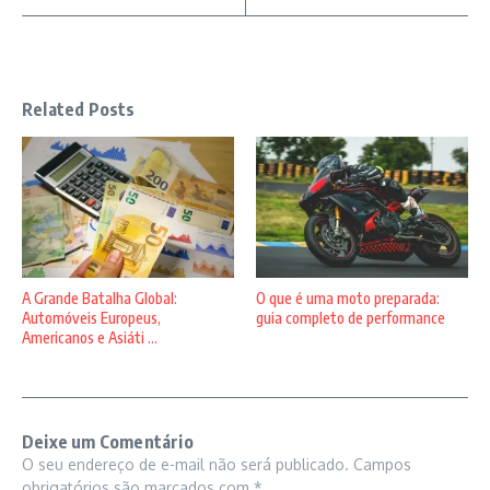
Related Posts
A Grande Batalha Global:
O que é uma moto preparada:
Automóveis Europeus,
guia completo de performance
Americanos e Asiáti ...
Deixe um Comentário
O seu endereço de e-mail não será publicado.
Campos
obrigatórios são marcados com
*