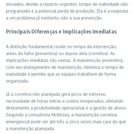
elevados, devido a reparos urgentes, tempo de inatividade não
programado e a potencial perda de produção. Ela é a resposta
a um problema já existente, não a sua prevenção.
Principais Diferenças e Implicações Imediatas
A distinção fundamental reside no tempo da intervenção:
antes da falha (preventiva) ou depois dela (corretiva). As
implicações imediatas são vastas. A manutenção preventiva,
com seu planejamento de manutenção, minimiza o tempo de
inatividade e permite que as equipes trabalhem de forma
organizada.
Já a corretiva não planejada gera picos de estresse,
necessidade de horas extras e custos inesperados, afetando
diretamente a produtividade operacional e a gestão de ativos.
Segundo a consultoria McKinsey, a manutenção corretiva
emergencial pode ser até três a cinco vezes mais cara do que
a manutenção planejada.