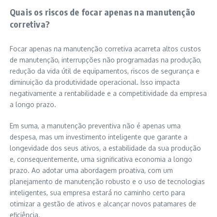
Quais os riscos de focar apenas na manutenção
corretiva?
Focar apenas na manutenção corretiva acarreta altos custos
de manutenção, interrupções não programadas na produção,
redução da vida útil de equipamentos, riscos de segurança e
diminuição da produtividade operacional. Isso impacta
negativamente a rentabilidade e a competitividade da empresa
a longo prazo.
Em suma, a manutenção preventiva não é apenas uma
despesa, mas um investimento inteligente que garante a
longevidade dos seus ativos, a estabilidade da sua produção
e, consequentemente, uma significativa economia a longo
prazo. Ao adotar uma abordagem proativa, com um
planejamento de manutenção robusto e o uso de tecnologias
inteligentes, sua empresa estará no caminho certo para
otimizar a gestão de ativos e alcançar novos patamares de
eficiência.