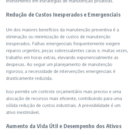
investimento em estratégias de manutenção proativas.
Redução de Custos Inesperados e Emergenciais
Um dos maiores benefícios da manutenção preventiva é a
eliminação ou minimização de custos de manutenção
inesperados. Falhas emergenciais frequentemente exigem
reparos urgentes, peças sobressalentes caras e, muitas vezes,
trabalho em horas extras, elevando exponencialmente as
despesas. Ao seguir um planejamento de manutenção
rigoroso, a necessidade de intervenções emergenciais é
drasticamente reduzida.
Isso permite um controle orçamentário mais preciso e uma
alocação de recursos mais eficiente, contribuindo para uma
sólida redução de custos industriais. A previsibilidade é um
ativo inestimável.
Aumento da Vida Útil e Desempenho dos Ativos