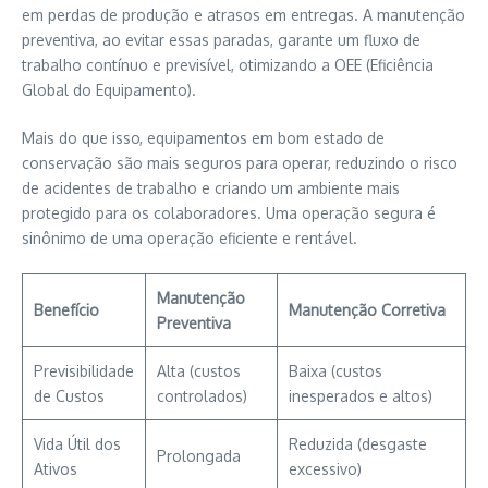
em perdas de produção e atrasos em entregas. A manutenção
preventiva, ao evitar essas paradas, garante um fluxo de
trabalho contínuo e previsível, otimizando a OEE (Eficiência
Global do Equipamento).
Mais do que isso, equipamentos em bom estado de
conservação são mais seguros para operar, reduzindo o risco
de acidentes de trabalho e criando um ambiente mais
protegido para os colaboradores. Uma operação segura é
sinônimo de uma operação eficiente e rentável.
Manutenção
Benefício
Manutenção Corretiva
Preventiva
Previsibilidade
Alta (custos
Baixa (custos
de Custos
controlados)
inesperados e altos)
Vida Útil dos
Reduzida (desgaste
Prolongada
Ativos
excessivo)