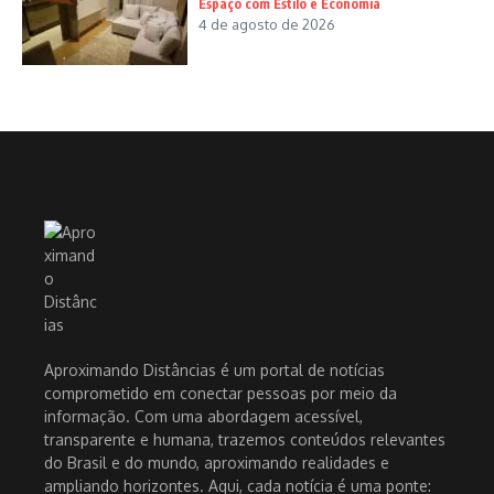
Espaço com Estilo e Economia
4 de agosto de 2026
Aproximando Distâncias é um portal de notícias
comprometido em conectar pessoas por meio da
informação. Com uma abordagem acessível,
transparente e humana, trazemos conteúdos relevantes
do Brasil e do mundo, aproximando realidades e
ampliando horizontes. Aqui, cada notícia é uma ponte: