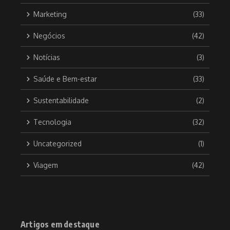
Marketing
(33)
Negócios
(42)
Notícias
(3)
Saúde e Bem-estar
(33)
Sustentabilidade
(2)
Tecnologia
(32)
Uncategorized
(1)
Viagem
(42)
Artigos em destaque