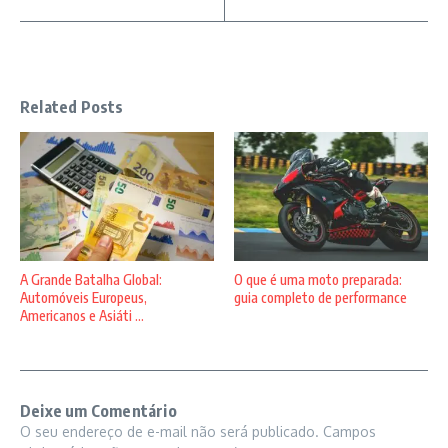
Related Posts
A Grande Batalha Global:
O que é uma moto preparada:
Automóveis Europeus,
guia completo de performance
Americanos e Asiáti ...
Deixe um Comentário
O seu endereço de e-mail não será publicado.
Campos