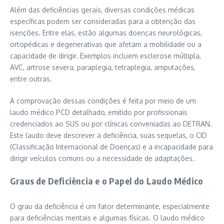
Além das deficiências gerais, diversas condições médicas
específicas podem ser consideradas para a obtenção das
isenções. Entre elas, estão algumas doenças neurológicas,
ortopédicas e degenerativas que afetam a mobilidade ou a
capacidade de dirigir. Exemplos incluem esclerose múltipla,
AVC, artrose severa, paraplegia, tetraplegia, amputações,
entre outras.
A comprovação dessas condições é feita por meio de um
laudo médico PCD detalhado, emitido por profissionais
credenciados ao SUS ou por clínicas conveniadas ao DETRAN.
Este laudo deve descrever a deficiência, suas sequelas, o CID
(Classificação Internacional de Doenças) e a incapacidade para
dirigir veículos comuns ou a necessidade de adaptações.
Graus de Deficiência e o Papel do Laudo Médico
O grau da deficiência é um fator determinante, especialmente
para deficiências mentais e algumas físicas. O laudo médico