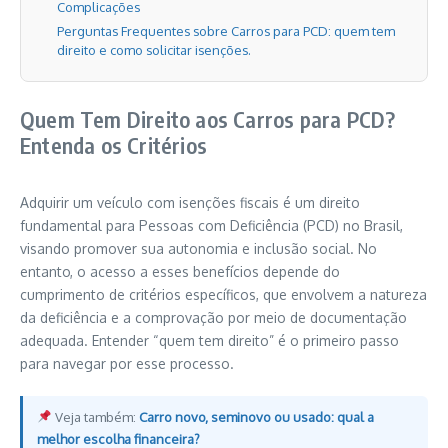
Complicações
Perguntas Frequentes sobre Carros para PCD: quem tem
direito e como solicitar isenções.
Quem Tem Direito aos Carros para PCD?
Entenda os Critérios
Adquirir um veículo com isenções fiscais é um direito
fundamental para Pessoas com Deficiência (PCD) no Brasil,
visando promover sua autonomia e inclusão social. No
entanto, o acesso a esses benefícios depende do
cumprimento de critérios específicos, que envolvem a natureza
da deficiência e a comprovação por meio de documentação
adequada. Entender “quem tem direito” é o primeiro passo
para navegar por esse processo.
Veja também:
Carro novo, seminovo ou usado: qual a
melhor escolha financeira?