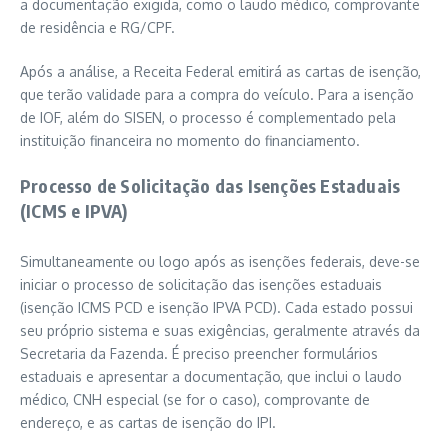
a documentação exigida, como o laudo médico, comprovante
de residência e RG/CPF.
Após a análise, a Receita Federal emitirá as cartas de isenção,
que terão validade para a compra do veículo. Para a isenção
de IOF, além do SISEN, o processo é complementado pela
instituição financeira no momento do financiamento.
Processo de Solicitação das Isenções Estaduais
(ICMS e IPVA)
Simultaneamente ou logo após as isenções federais, deve-se
iniciar o processo de solicitação das isenções estaduais
(isenção ICMS PCD e isenção IPVA PCD). Cada estado possui
seu próprio sistema e suas exigências, geralmente através da
Secretaria da Fazenda. É preciso preencher formulários
estaduais e apresentar a documentação, que inclui o laudo
médico, CNH especial (se for o caso), comprovante de
endereço, e as cartas de isenção do IPI.