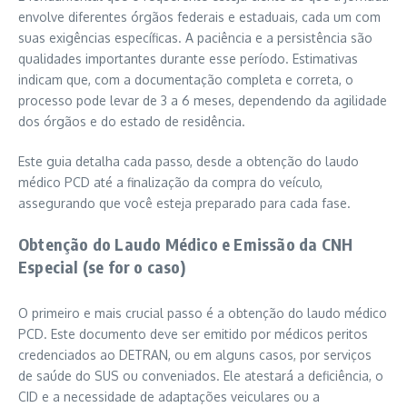
envolve diferentes órgãos federais e estaduais, cada um com
suas exigências específicas. A paciência e a persistência são
qualidades importantes durante esse período. Estimativas
indicam que, com a documentação completa e correta, o
processo pode levar de 3 a 6 meses, dependendo da agilidade
dos órgãos e do estado de residência.
Este guia detalha cada passo, desde a obtenção do laudo
médico PCD até a finalização da compra do veículo,
assegurando que você esteja preparado para cada fase.
Obtenção do Laudo Médico e Emissão da CNH
Especial (se for o caso)
O primeiro e mais crucial passo é a obtenção do laudo médico
PCD. Este documento deve ser emitido por médicos peritos
credenciados ao DETRAN, ou em alguns casos, por serviços
de saúde do SUS ou conveniados. Ele atestará a deficiência, o
CID e a necessidade de adaptações veiculares ou a