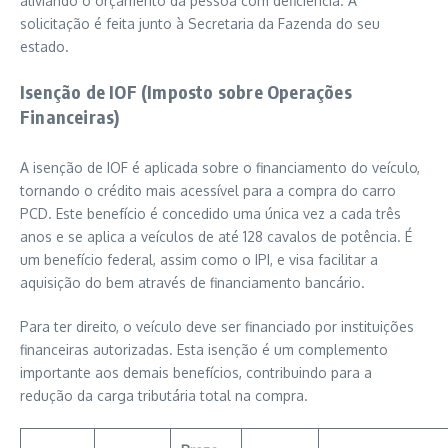
aliviando o orçamento da pessoa com deficiência. A
solicitação é feita junto à Secretaria da Fazenda do seu
estado.
Isenção de IOF (Imposto sobre Operações
Financeiras)
A isenção de IOF é aplicada sobre o financiamento do veículo,
tornando o crédito mais acessível para a compra do carro
PCD. Este benefício é concedido uma única vez a cada três
anos e se aplica a veículos de até 128 cavalos de potência. É
um benefício federal, assim como o IPI, e visa facilitar a
aquisição do bem através de financiamento bancário.
Para ter direito, o veículo deve ser financiado por instituições
financeiras autorizadas. Esta isenção é um complemento
importante aos demais benefícios, contribuindo para a
redução da carga tributária total na compra.