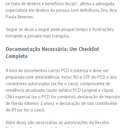
se trata de direitos e benefícios fiscais”, afirma a advogada
especialista em direitos da pessoa com deficiência, Dra. Ana
Paula Ximenes.
Seguir as dicas a seguir pode poupar tempo e frustrações,
tornando a jornada mais tranquila.
Documentação Necessária: Um Checklist
Completo
A lista de documentos carros PCD é extensa e deve ser
preparada com antecedência. Inclui: RG e CPF do PCD e dos
condutores autorizados (se for o caso), comprovante de
residência atualizado, laudo médico PCD (original e cópia),
CNH especial (se o PCD for condutor), declaração de Imposto
de Renda (últimos 2 anos), e declaração de não contribuinte
do IPI (se for o caso).
Além disso, são necessárias as autorizações da Receita