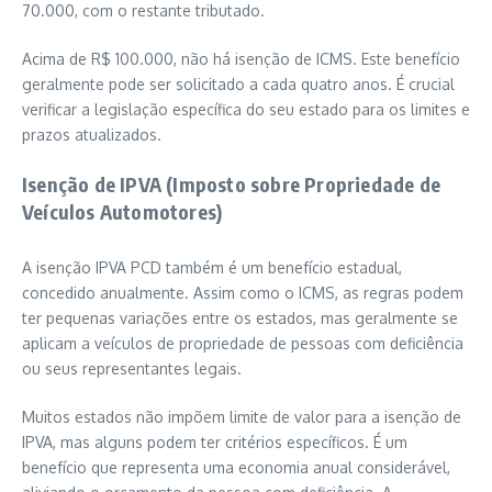
70.000, com o restante tributado.
Acima de R$ 100.000, não há isenção de ICMS. Este benefício
geralmente pode ser solicitado a cada quatro anos. É crucial
verificar a legislação específica do seu estado para os limites e
prazos atualizados.
Isenção de IPVA (Imposto sobre Propriedade de
Veículos Automotores)
A isenção IPVA PCD também é um benefício estadual,
concedido anualmente. Assim como o ICMS, as regras podem
ter pequenas variações entre os estados, mas geralmente se
aplicam a veículos de propriedade de pessoas com deficiência
ou seus representantes legais.
Muitos estados não impõem limite de valor para a isenção de
IPVA, mas alguns podem ter critérios específicos. É um
benefício que representa uma economia anual considerável,