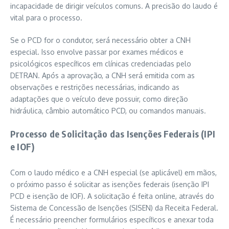
incapacidade de dirigir veículos comuns. A precisão do laudo é
vital para o processo.
Se o PCD for o condutor, será necessário obter a CNH
especial. Isso envolve passar por exames médicos e
psicológicos específicos em clínicas credenciadas pelo
DETRAN. Após a aprovação, a CNH será emitida com as
observações e restrições necessárias, indicando as
adaptações que o veículo deve possuir, como direção
hidráulica, câmbio automático PCD, ou comandos manuais.
Processo de Solicitação das Isenções Federais (IPI
e IOF)
Com o laudo médico e a CNH especial (se aplicável) em mãos,
o próximo passo é solicitar as isenções federais (isenção IPI
PCD e isenção de IOF). A solicitação é feita online, através do
Sistema de Concessão de Isenções (SISEN) da Receita Federal.
É necessário preencher formulários específicos e anexar toda