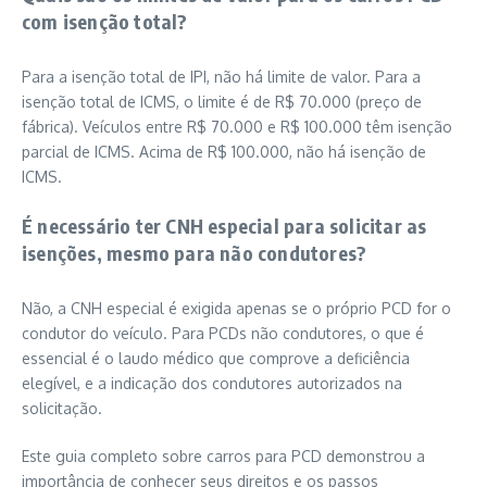
com isenção total?
Para a isenção total de IPI, não há limite de valor. Para a
isenção total de ICMS, o limite é de R$ 70.000 (preço de
fábrica). Veículos entre R$ 70.000 e R$ 100.000 têm isenção
parcial de ICMS. Acima de R$ 100.000, não há isenção de
ICMS.
É necessário ter CNH especial para solicitar as
isenções, mesmo para não condutores?
Não, a CNH especial é exigida apenas se o próprio PCD for o
condutor do veículo. Para PCDs não condutores, o que é
essencial é o laudo médico que comprove a deficiência
elegível, e a indicação dos condutores autorizados na
solicitação.
Este guia completo sobre carros para PCD demonstrou a
importância de conhecer seus direitos e os passos