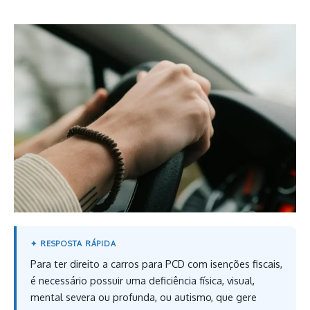
Para ter direito a carros para PCD com isenções fiscais,
é necessário possuir uma deficiência física, visual,
mental severa ou profunda, ou autismo, que gere