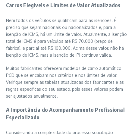
Carros Elegíveis e Limites de Valor Atualizados
Nem todos os veículos se qualificam para as isenções. É
preciso que sejam nacionais ou nacionalizados e, para a
isenção de ICMS, há um limite de valor. Atualmente, a isenção
total de ICMS é para veículos até R$ 70.000 (preço de
fábrica), e parcial até R$ 100.000. Acima desse valor, não há
isenção de ICMS, mas a isenção de IPI continua válida.
Muitos fabricantes oferecem modelos de carro automático
PCD que se encaixam nos critérios e nos limites de valor.
Verifique sempre as tabelas atualizadas dos fabricantes e as
regras específicas do seu estado, pois esses valores podem
ser ajustados anualmente.
A Importância do Acompanhamento Profissional
Especializado
Considerando a complexidade do processo solicitação