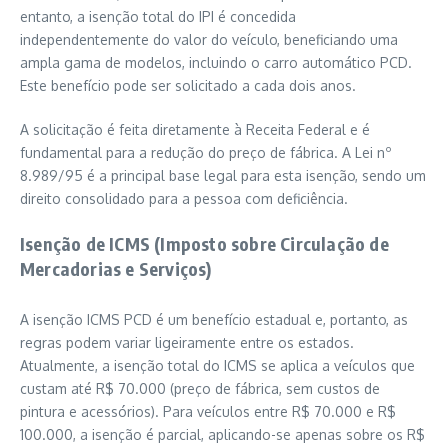
entanto, a isenção total do IPI é concedida
independentemente do valor do veículo, beneficiando uma
ampla gama de modelos, incluindo o carro automático PCD.
Este benefício pode ser solicitado a cada dois anos.
A solicitação é feita diretamente à Receita Federal e é
fundamental para a redução do preço de fábrica. A Lei nº
8.989/95 é a principal base legal para esta isenção, sendo um
direito consolidado para a pessoa com deficiência.
Isenção de ICMS (Imposto sobre Circulação de
Mercadorias e Serviços)
A isenção ICMS PCD é um benefício estadual e, portanto, as
regras podem variar ligeiramente entre os estados.
Atualmente, a isenção total do ICMS se aplica a veículos que
custam até R$ 70.000 (preço de fábrica, sem custos de
pintura e acessórios). Para veículos entre R$ 70.000 e R$
100.000, a isenção é parcial, aplicando-se apenas sobre os R$