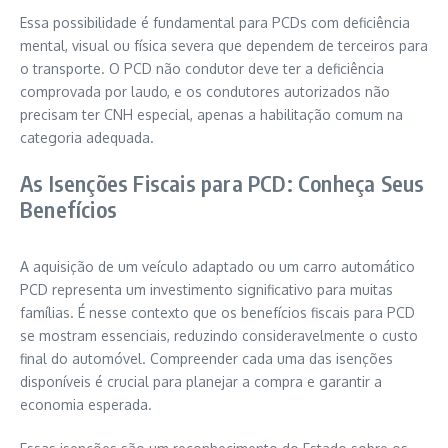
Essa possibilidade é fundamental para PCDs com deficiência
mental, visual ou física severa que dependem de terceiros para
o transporte. O PCD não condutor deve ter a deficiência
comprovada por laudo, e os condutores autorizados não
precisam ter CNH especial, apenas a habilitação comum na
categoria adequada.
As Isenções Fiscais para PCD: Conheça Seus
Benefícios
A aquisição de um veículo adaptado ou um carro automático
PCD representa um investimento significativo para muitas
famílias. É nesse contexto que os benefícios fiscais para PCD
se mostram essenciais, reduzindo consideravelmente o custo
final do automóvel. Compreender cada uma das isenções
disponíveis é crucial para planejar a compra e garantir a
economia esperada.