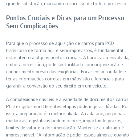
grande satisfação, marcando o sucesso de todo o processo.
Pontos Cruciais e Dicas para um Processo
Sem Complicações
Para que o processo de aquisição de carros para PCD
transcorra de forma ágil e sem imprevistos, é fundamental
estar atento a alguns pontos cruciais. A burocracia envolvida,
embora necessária, pode ser facilitada com organização e
conhecimento prévio das exigências. Focar em autoridade e
ter as informações corretas em mãos são diferenciais para
garantir a conversão do seu direito em um veículo.
A complexidade das leis e a variedade de documentos carros
PCD exigidos em diferentes etapas podem gerar dúvidas. Por
isso, a preparação é a melhor aliada. A cada ano, pequenas
mudanças legislativas podem ocorrer, impactando prazos,
limites de valor e a documentação. Manter-se atualizado é
imprescindível. “A informação é poder, especialmente quando