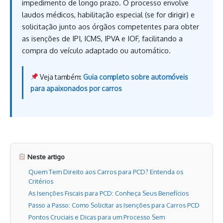
impedimento de longo prazo. O processo envolve
laudos médicos, habilitação especial (se for dirigir) e
solicitação junto aos órgãos competentes para obter
as isenções de IPI, ICMS, IPVA e IOF, facilitando a
compra do veículo adaptado ou automático.
Veja também:
Guia completo sobre automóveis
para apaixonados por carros
Neste artigo
Quem Tem Direito aos Carros para PCD? Entenda os
Critérios
As Isenções Fiscais para PCD: Conheça Seus Benefícios
Passo a Passo: Como Solicitar as Isenções para Carros PCD
Pontos Cruciais e Dicas para um Processo Sem