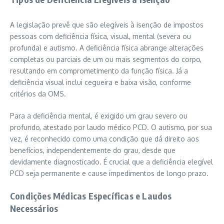
A legislação prevê que são elegíveis à isenção de impostos
pessoas com deficiência física, visual, mental (severa ou
profunda) e autismo. A deficiência física abrange alterações
completas ou parciais de um ou mais segmentos do corpo,
resultando em comprometimento da função física. Já a
deficiência visual inclui cegueira e baixa visão, conforme
critérios da OMS.
Para a deficiência mental, é exigido um grau severo ou
profundo, atestado por laudo médico PCD. O autismo, por sua
vez, é reconhecido como uma condição que dá direito aos
benefícios, independentemente do grau, desde que
devidamente diagnosticado. É crucial que a deficiência elegível
PCD seja permanente e cause impedimentos de longo prazo.
Condições Médicas Específicas e Laudos
Necessários