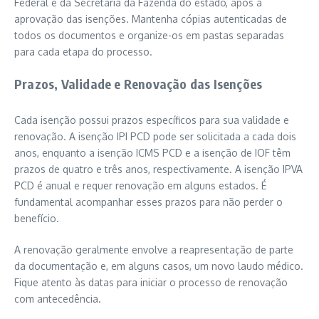
Federal e da Secretaria da Fazenda do estado, após a
aprovação das isenções. Mantenha cópias autenticadas de
todos os documentos e organize-os em pastas separadas
para cada etapa do processo.
Prazos, Validade e Renovação das Isenções
Cada isenção possui prazos específicos para sua validade e
renovação. A isenção IPI PCD pode ser solicitada a cada dois
anos, enquanto a isenção ICMS PCD e a isenção de IOF têm
prazos de quatro e três anos, respectivamente. A isenção IPVA
PCD é anual e requer renovação em alguns estados. É
fundamental acompanhar esses prazos para não perder o
benefício.
A renovação geralmente envolve a reapresentação de parte
da documentação e, em alguns casos, um novo laudo médico.
Fique atento às datas para iniciar o processo de renovação
com antecedência.