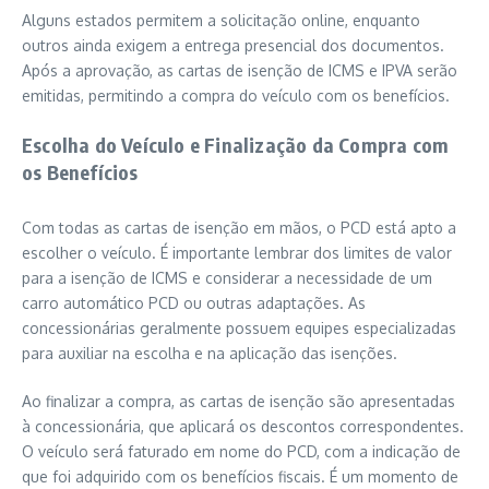
Alguns estados permitem a solicitação online, enquanto
outros ainda exigem a entrega presencial dos documentos.
Após a aprovação, as cartas de isenção de ICMS e IPVA serão
emitidas, permitindo a compra do veículo com os benefícios.
Escolha do Veículo e Finalização da Compra com
os Benefícios
Com todas as cartas de isenção em mãos, o PCD está apto a
escolher o veículo. É importante lembrar dos limites de valor
para a isenção de ICMS e considerar a necessidade de um
carro automático PCD ou outras adaptações. As
concessionárias geralmente possuem equipes especializadas
para auxiliar na escolha e na aplicação das isenções.
Ao finalizar a compra, as cartas de isenção são apresentadas
à concessionária, que aplicará os descontos correspondentes.
O veículo será faturado em nome do PCD, com a indicação de
que foi adquirido com os benefícios fiscais. É um momento de