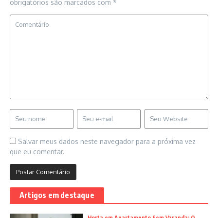
obrigatórios são marcados com
*
Salvar meus dados neste navegador para a próxima vez
que eu comentar.
Artigos em destaque
Horta em Apartamento Sem Varanda: O