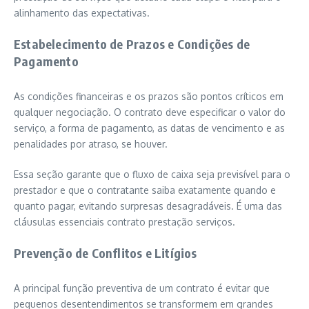
alinhamento das expectativas.
Estabelecimento de Prazos e Condições de
Pagamento
As condições financeiras e os prazos são pontos críticos em
qualquer negociação. O contrato deve especificar o valor do
serviço, a forma de pagamento, as datas de vencimento e as
penalidades por atraso, se houver.
Essa seção garante que o fluxo de caixa seja previsível para o
prestador e que o contratante saiba exatamente quando e
quanto pagar, evitando surpresas desagradáveis. É uma das
cláusulas essenciais contrato prestação serviços.
Prevenção de Conflitos e Litígios
A principal função preventiva de um contrato é evitar que
pequenos desentendimentos se transformem em grandes