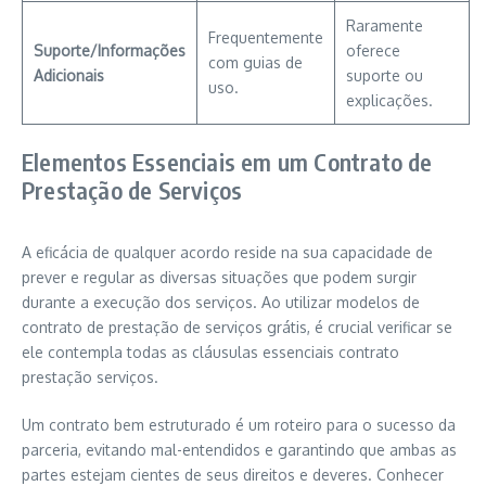
Raramente
Frequentemente
Suporte/Informações
oferece
com guias de
Adicionais
suporte ou
uso.
explicações.
Elementos Essenciais em um Contrato de
Prestação de Serviços
A eficácia de qualquer acordo reside na sua capacidade de
prever e regular as diversas situações que podem surgir
durante a execução dos serviços. Ao utilizar modelos de
contrato de prestação de serviços grátis, é crucial verificar se
ele contempla todas as cláusulas essenciais contrato
prestação serviços.
Um contrato bem estruturado é um roteiro para o sucesso da
parceria, evitando mal-entendidos e garantindo que ambas as
partes estejam cientes de seus direitos e deveres. Conhecer