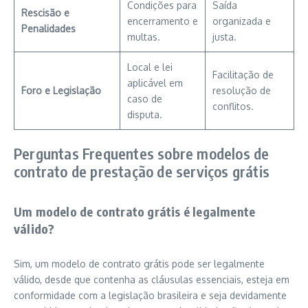
Condições para
Saída
Rescisão e
encerramento e
organizada e
Penalidades
multas.
justa.
Local e lei
Facilitação de
aplicável em
Foro e Legislação
resolução de
caso de
conflitos.
disputa.
Perguntas Frequentes sobre modelos de
contrato de prestação de serviços grátis
Um modelo de contrato grátis é legalmente
válido?
Sim, um modelo de contrato grátis pode ser legalmente
válido, desde que contenha as cláusulas essenciais, esteja em
conformidade com a legislação brasileira e seja devidamente