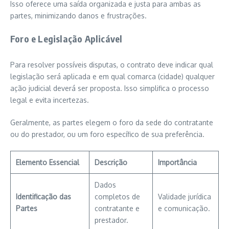
Isso oferece uma saída organizada e justa para ambas as
partes, minimizando danos e frustrações.
Foro e Legislação Aplicável
Para resolver possíveis disputas, o contrato deve indicar qual
legislação será aplicada e em qual comarca (cidade) qualquer
ação judicial deverá ser proposta. Isso simplifica o processo
legal e evita incertezas.
Geralmente, as partes elegem o foro da sede do contratante
ou do prestador, ou um foro específico de sua preferência.
Elemento Essencial
Descrição
Importância
Dados
Identificação das
completos de
Validade jurídica
Partes
contratante e
e comunicação.
prestador.