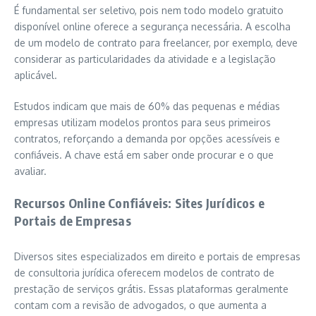
É fundamental ser seletivo, pois nem todo modelo gratuito
disponível online oferece a segurança necessária. A escolha
de um modelo de contrato para freelancer, por exemplo, deve
considerar as particularidades da atividade e a legislação
aplicável.
Estudos indicam que mais de 60% das pequenas e médias
empresas utilizam modelos prontos para seus primeiros
contratos, reforçando a demanda por opções acessíveis e
confiáveis. A chave está em saber onde procurar e o que
avaliar.
Recursos Online Confiáveis: Sites Jurídicos e
Portais de Empresas
Diversos sites especializados em direito e portais de empresas
de consultoria jurídica oferecem modelos de contrato de
prestação de serviços grátis. Essas plataformas geralmente
contam com a revisão de advogados, o que aumenta a