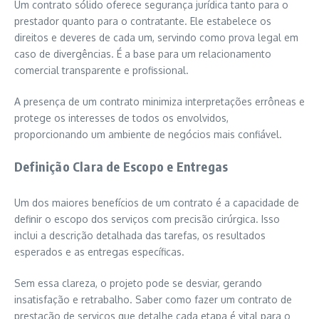
Um contrato sólido oferece segurança jurídica tanto para o
prestador quanto para o contratante. Ele estabelece os
direitos e deveres de cada um, servindo como prova legal em
caso de divergências. É a base para um relacionamento
comercial transparente e profissional.
A presença de um contrato minimiza interpretações errôneas e
protege os interesses de todos os envolvidos,
proporcionando um ambiente de negócios mais confiável.
Definição Clara de Escopo e Entregas
Um dos maiores benefícios de um contrato é a capacidade de
definir o escopo dos serviços com precisão cirúrgica. Isso
inclui a descrição detalhada das tarefas, os resultados
esperados e as entregas específicas.
Sem essa clareza, o projeto pode se desviar, gerando
insatisfação e retrabalho. Saber como fazer um contrato de
prestação de serviços que detalhe cada etapa é vital para o