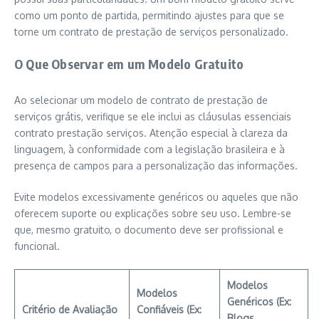
como um ponto de partida, permitindo ajustes para que se
torne um contrato de prestação de serviços personalizado.
O Que Observar em um Modelo Gratuito
Ao selecionar um modelo de contrato de prestação de
serviços grátis, verifique se ele inclui as cláusulas essenciais
contrato prestação serviços. Atenção especial à clareza da
linguagem, à conformidade com a legislação brasileira e à
presença de campos para a personalização das informações.
Evite modelos excessivamente genéricos ou aqueles que não
oferecem suporte ou explicações sobre seu uso. Lembre-se
que, mesmo gratuito, o documento deve ser profissional e
funcional.
Modelos
Modelos
Genéricos (Ex:
Critério de Avaliação
Confiáveis (Ex:
Blogs