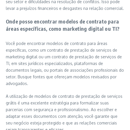
seu setor e dificuldades na resolução de conflitos. Isso pode
levar a prejuízos financeiros e desgastes na relação comercial.
Onde posso encontrar modelos de contrato para
áreas específicas, como marketing digital ou TI?
Você pode encontrar modelos de contrato para áreas
específicas, como um contrato de prestação de serviços de
marketing digital ou um contrato de prestação de serviços de
TI, em sites jurídicos especializados, plataformas de
documentos legais, ou portais de associações profissionais do
setor. Busque fontes que ofereçam modelos revisados por
advogados.
A utilização de modelos de contrato de prestação de serviços
grátis é uma excelente estratégia para formalizar suas
parcerias com segurança e profissionalismo. Ao escolher e
adaptar esses documentos com atenção, você garante que
seu negócio esteja protegido e que as relações comerciais
sejam transparentes e eficazes.