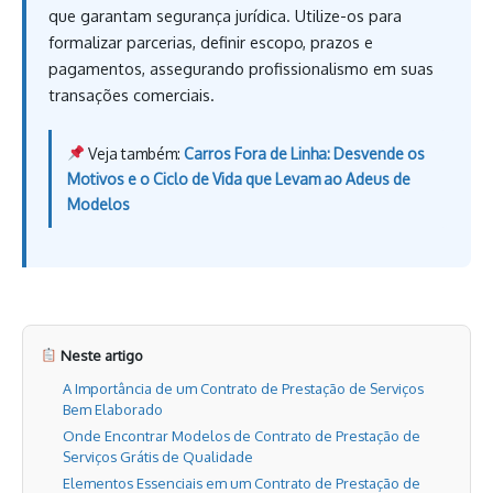
que garantam segurança jurídica. Utilize-os para
formalizar parcerias, definir escopo, prazos e
pagamentos, assegurando profissionalismo em suas
transações comerciais.
Veja também:
Carros Fora de Linha: Desvende os
Motivos e o Ciclo de Vida que Levam ao Adeus de
Modelos
Neste artigo
A Importância de um Contrato de Prestação de Serviços
Bem Elaborado
Onde Encontrar Modelos de Contrato de Prestação de
Serviços Grátis de Qualidade
Elementos Essenciais em um Contrato de Prestação de