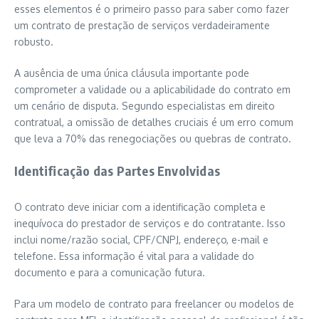
esses elementos é o primeiro passo para saber como fazer
um contrato de prestação de serviços verdadeiramente
robusto.
A ausência de uma única cláusula importante pode
comprometer a validade ou a aplicabilidade do contrato em
um cenário de disputa. Segundo especialistas em direito
contratual, a omissão de detalhes cruciais é um erro comum
que leva a 70% das renegociações ou quebras de contrato.
Identificação das Partes Envolvidas
O contrato deve iniciar com a identificação completa e
inequívoca do prestador de serviços e do contratante. Isso
inclui nome/razão social, CPF/CNPJ, endereço, e-mail e
telefone. Essa informação é vital para a validade do
documento e para a comunicação futura.
Para um modelo de contrato para freelancer ou modelos de