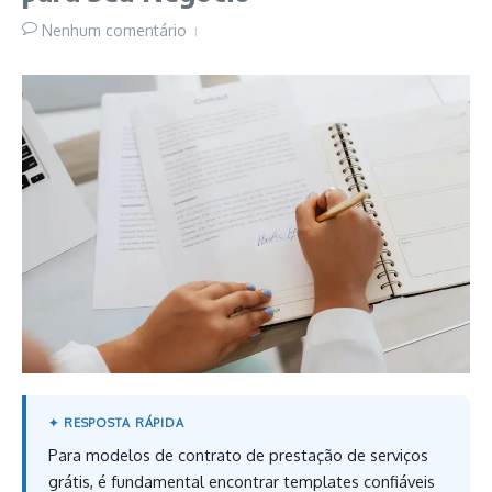
Nenhum comentário
Para modelos de contrato de prestação de serviços
grátis, é fundamental encontrar templates confiáveis