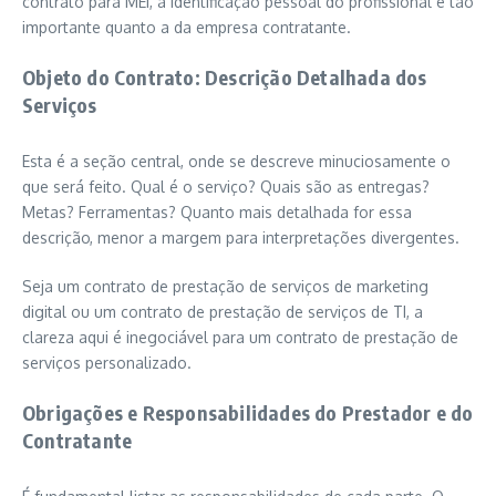
contrato para MEI, a identificação pessoal do profissional é tão
importante quanto a da empresa contratante.
Objeto do Contrato: Descrição Detalhada dos
Serviços
Esta é a seção central, onde se descreve minuciosamente o
que será feito. Qual é o serviço? Quais são as entregas?
Metas? Ferramentas? Quanto mais detalhada for essa
descrição, menor a margem para interpretações divergentes.
Seja um contrato de prestação de serviços de marketing
digital ou um contrato de prestação de serviços de TI, a
clareza aqui é inegociável para um contrato de prestação de
serviços personalizado.
Obrigações e Responsabilidades do Prestador e do
Contratante