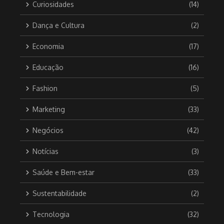
Curiosidades
(14)
Dança e Cultura
(2)
Economia
(17)
Educação
(16)
Fashion
(5)
Marketing
(33)
Negócios
(42)
Notícias
(3)
Saúde e Bem-estar
(33)
Sustentabilidade
(2)
Tecnologia
(32)