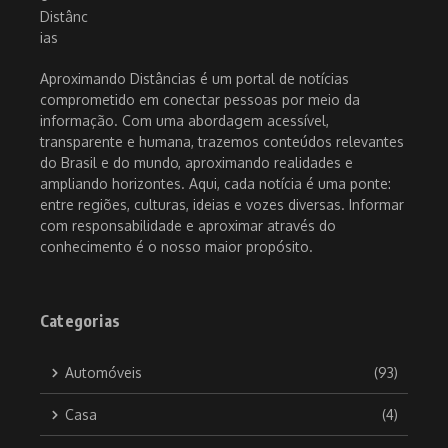
Aproximando Distâncias é um portal de notícias
comprometido em conectar pessoas por meio da
informação. Com uma abordagem acessível,
transparente e humana, trazemos conteúdos relevantes
do Brasil e do mundo, aproximando realidades e
ampliando horizontes. Aqui, cada notícia é uma ponte:
entre regiões, culturas, ideias e vozes diversas. Informar
com responsabilidade e aproximar através do
conhecimento é o nosso maior propósito.
Categorias
Automóveis
(93)
Casa
(4)