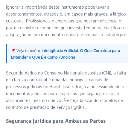
Ignorar a importância deste instrumento pode levar a
desentendimentos, atrasos e, em casos mais graves, a litígios
custosos. Profissionais e empresas que buscam eficiência e
paz de espírito reconhecem que investir tempo na criação ou
adaptação de um documento robusto é um passo estratégico.
Veja também:
Inteligência Artificial: O Guia Completo para
Entender o Que É e Como Funciona
Segundo dados do Conselho Nacional de Justiça (CNJ), a falta
de clareza contratual é uma das principais causas de
processos judiciais no Brasil. Isso reforça a necessidade de ter
documentos jurídicos para empresas que sejam precisos e
abrangentes, mesmo que você esteja buscando modelos de
contrato de prestação de serviços grátis.
Segurança Jurídica para Ambas as Partes