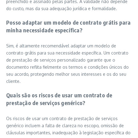
preenchido e assinado pelas partes. A validade não depende
do custo, mas da sua adequação jurídica e formalidade.
Posso adaptar um modelo de contrato grátis para
minha necessidade específica?
Sim, é altamente recomendável adaptar um modelo de
contrato grátis para sua necessidade específica. Um contrato
de prestação de serviços personalizado garante que o
documento reflita fielmente os termos e condições únicos do
seu acordo, protegendo melhor seus interesses e os do seu
cliente.
Quais são os riscos de usar um contrato de
prestação de serviços genérico?
Os riscos de usar um contrato de prestação de serviços
genérico incluem a falta de clareza no escopo, omissão de
cláusulas importantes, inadequação à legislação específica do