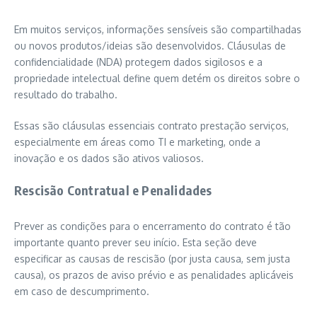
Em muitos serviços, informações sensíveis são compartilhadas
ou novos produtos/ideias são desenvolvidos. Cláusulas de
confidencialidade (NDA) protegem dados sigilosos e a
propriedade intelectual define quem detém os direitos sobre o
resultado do trabalho.
Essas são cláusulas essenciais contrato prestação serviços,
especialmente em áreas como TI e marketing, onde a
inovação e os dados são ativos valiosos.
Rescisão Contratual e Penalidades
Prever as condições para o encerramento do contrato é tão
importante quanto prever seu início. Esta seção deve
especificar as causas de rescisão (por justa causa, sem justa
causa), os prazos de aviso prévio e as penalidades aplicáveis
em caso de descumprimento.