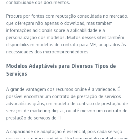
confiabilidade dos documentos.
Procure por fontes com reputação consolidada no mercado,
que ofereçam não apenas o download, mas também
informações adicionais sobre a aplicabilidade e a
personalização dos modelos. Muitos desses sites também
disponibilizam modelos de contrato para MEI, adaptados às
necessidades dos microempreendedores.
Modelos Adaptáveis para Diversos Tipos de
Serviços
A grande vantagem dos recursos online é a variedade. É
possível encontrar um contrato de prestação de serviços
advocatícios grátis, um modelo de contrato de prestação de
serviços de marketing digital, ou até mesmo um contrato de
prestação de serviços de TI.
A capacidade de adaptação é essencial, pois cada serviço
possui suas particularidades. Um bom modelo gratuito serve