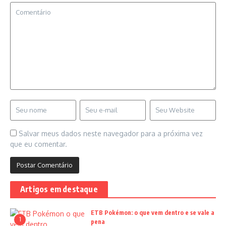
Salvar meus dados neste navegador para a próxima vez
que eu comentar.
Artigos em destaque
ETB Pokémon: o que vem dentro e se vale a
1
pena