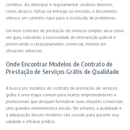
conflitos. Ao antecipar e regulamentar cenários diversos,
como atrasos, falhas na entrega ou rescisão, o documento
oferece um caminho claro para a resolução de problemas.
Um bom contrato de prestação de serviços simples atua como
um guia, reduzindo a necessidade de intervenção judicial e
preservando o relacionamento comercial, mesmo em
situações adversas.
Onde Encontrar Modelos de Contrato de
Prestação de Serviços Grátis de Qualidade
A busca por modelos de contrato de prestação de serviços
grátis é uma etapa comum para muitos empreendedores e
profissionais que desejam formalizar suas relações comerciais
sem grandes investimentos iniciais. No entanto, a qualidade e
a adequação desses modelos são cruciais para garantir sua
validade e eficácia jurídica.