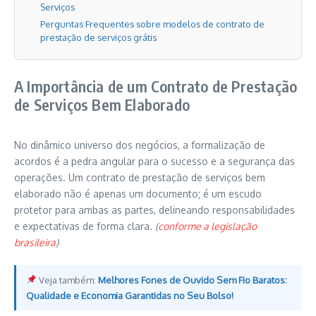
Serviços
Perguntas Frequentes sobre modelos de contrato de
prestação de serviços grátis
A Importância de um Contrato de Prestação
de Serviços Bem Elaborado
No dinâmico universo dos negócios, a formalização de
acordos é a pedra angular para o sucesso e a segurança das
operações. Um contrato de prestação de serviços bem
elaborado não é apenas um documento; é um escudo
protetor para ambas as partes, delineando responsabilidades
e expectativas de forma clara.
(
conforme a legislação
brasileira
)
Veja também:
Melhores Fones de Ouvido Sem Fio Baratos:
Qualidade e Economia Garantidas no Seu Bolso!