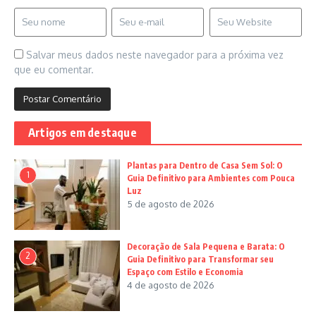
Salvar meus dados neste navegador para a próxima vez
que eu comentar.
Artigos em destaque
Plantas para Dentro de Casa Sem Sol: O
1
Guia Definitivo para Ambientes com Pouca
Luz
5 de agosto de 2026
Decoração de Sala Pequena e Barata: O
2
Guia Definitivo para Transformar seu
Espaço com Estilo e Economia
4 de agosto de 2026