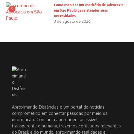
Como escolher um escritório de advocacia
3
em São Paulo para atender suas
necessidades
3 de agosto de 2026
Aproximando Distâncias é um portal de notícias
comprometido em conectar pessoas por meio da
informação. Com uma abordagem acessível,
transparente e humana, trazemos conteúdos relevantes
do Brasil e do mundo, aproximando realidades e