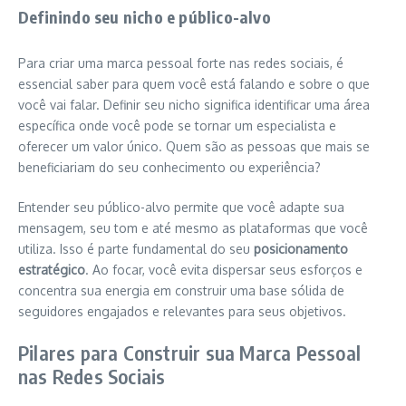
Definindo seu nicho e público-alvo
Para criar uma marca pessoal forte nas redes sociais, é
essencial saber para quem você está falando e sobre o que
você vai falar. Definir seu nicho significa identificar uma área
específica onde você pode se tornar um especialista e
oferecer um valor único. Quem são as pessoas que mais se
beneficiariam do seu conhecimento ou experiência?
Entender seu público-alvo permite que você adapte sua
mensagem, seu tom e até mesmo as plataformas que você
utiliza. Isso é parte fundamental do seu
posicionamento
estratégico
. Ao focar, você evita dispersar seus esforços e
concentra sua energia em construir uma base sólida de
seguidores engajados e relevantes para seus objetivos.
Pilares para Construir sua Marca Pessoal
nas Redes Sociais