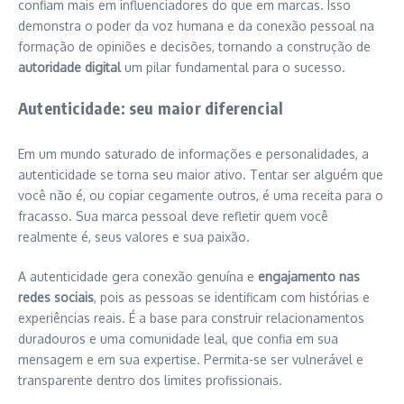
confiam mais em influenciadores do que em marcas. Isso
demonstra o poder da voz humana e da conexão pessoal na
formação de opiniões e decisões, tornando a construção de
autoridade digital
um pilar fundamental para o sucesso.
Autenticidade: seu maior diferencial
Em um mundo saturado de informações e personalidades, a
autenticidade se torna seu maior ativo. Tentar ser alguém que
você não é, ou copiar cegamente outros, é uma receita para o
fracasso. Sua marca pessoal deve refletir quem você
realmente é, seus valores e sua paixão.
A autenticidade gera conexão genuína e
engajamento nas
redes sociais
, pois as pessoas se identificam com histórias e
experiências reais. É a base para construir relacionamentos
duradouros e uma comunidade leal, que confia em sua
mensagem e em sua expertise. Permita-se ser vulnerável e
transparente dentro dos limites profissionais.