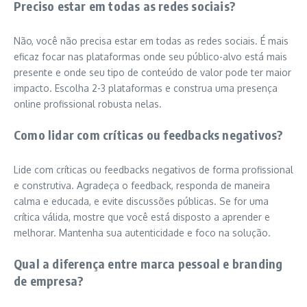
Preciso estar em todas as redes sociais?
Não, você não precisa estar em todas as redes sociais. É mais
eficaz focar nas plataformas onde seu público-alvo está mais
presente e onde seu tipo de conteúdo de valor pode ter maior
impacto. Escolha 2-3 plataformas e construa uma presença
online profissional robusta nelas.
Como lidar com críticas ou feedbacks negativos?
Lide com críticas ou feedbacks negativos de forma profissional
e construtiva. Agradeça o feedback, responda de maneira
calma e educada, e evite discussões públicas. Se for uma
crítica válida, mostre que você está disposto a aprender e
melhorar. Mantenha sua autenticidade e foco na solução.
Qual a diferença entre marca pessoal e branding
de empresa?