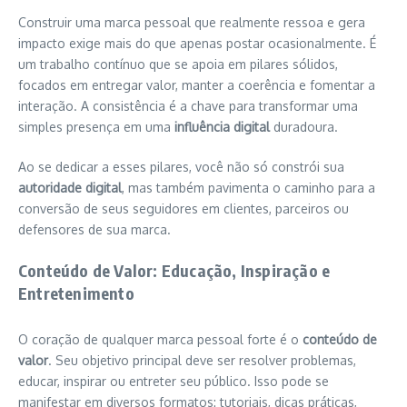
Construir uma marca pessoal que realmente ressoa e gera
impacto exige mais do que apenas postar ocasionalmente. É
um trabalho contínuo que se apoia em pilares sólidos,
focados em entregar valor, manter a coerência e fomentar a
interação. A consistência é a chave para transformar uma
simples presença em uma
influência digital
duradoura.
Ao se dedicar a esses pilares, você não só constrói sua
autoridade digital
, mas também pavimenta o caminho para a
conversão de seus seguidores em clientes, parceiros ou
defensores de sua marca.
Conteúdo de Valor: Educação, Inspiração e
Entretenimento
O coração de qualquer marca pessoal forte é o
conteúdo de
valor
. Seu objetivo principal deve ser resolver problemas,
educar, inspirar ou entreter seu público. Isso pode se
manifestar em diversos formatos: tutoriais, dicas práticas,