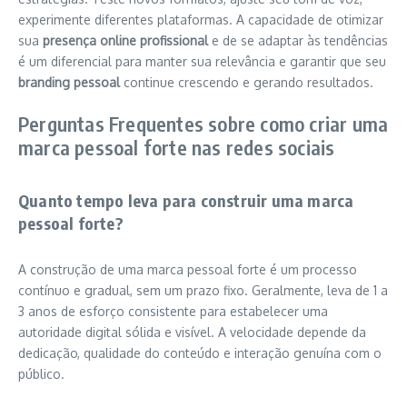
experimente diferentes plataformas. A capacidade de otimizar
sua
presença online profissional
e de se adaptar às tendências
é um diferencial para manter sua relevância e garantir que seu
branding pessoal
continue crescendo e gerando resultados.
Perguntas Frequentes sobre como criar uma
marca pessoal forte nas redes sociais
Quanto tempo leva para construir uma marca
pessoal forte?
A construção de uma marca pessoal forte é um processo
contínuo e gradual, sem um prazo fixo. Geralmente, leva de 1 a
3 anos de esforço consistente para estabelecer uma
autoridade digital sólida e visível. A velocidade depende da
dedicação, qualidade do conteúdo e interação genuína com o
público.