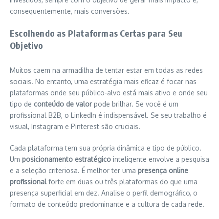
consequentemente, mais conversões.
Escolhendo as Plataformas Certas para Seu
Objetivo
Muitos caem na armadilha de tentar estar em todas as redes
sociais. No entanto, uma estratégia mais eficaz é focar nas
plataformas onde seu público-alvo está mais ativo e onde seu
tipo de
conteúdo de valor
pode brilhar. Se você é um
profissional B2B, o LinkedIn é indispensável. Se seu trabalho é
visual, Instagram e Pinterest são cruciais.
Cada plataforma tem sua própria dinâmica e tipo de público.
Um
posicionamento estratégico
inteligente envolve a pesquisa
e a seleção criteriosa. É melhor ter uma
presença online
profissional
forte em duas ou três plataformas do que uma
presença superficial em dez. Analise o perfil demográfico, o
formato de conteúdo predominante e a cultura de cada rede.