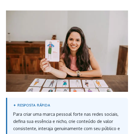
Para criar uma marca pessoal forte nas redes sociais,
defina sua essência e nicho, crie conteúdo de valor
consistente, interaja genuinamente com seu público e