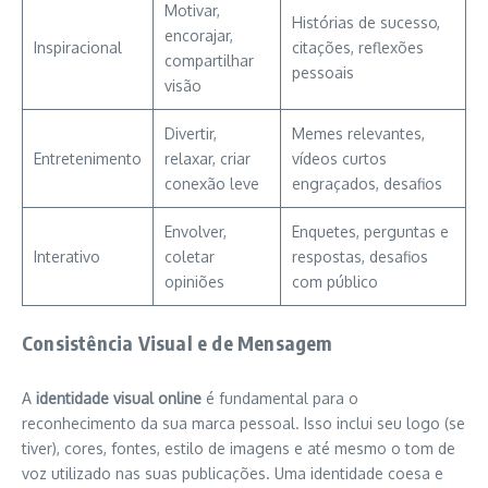
Motivar,
Histórias de sucesso,
encorajar,
Inspiracional
citações, reflexões
compartilhar
pessoais
visão
Divertir,
Memes relevantes,
Entretenimento
relaxar, criar
vídeos curtos
conexão leve
engraçados, desafios
Envolver,
Enquetes, perguntas e
Interativo
coletar
respostas, desafios
opiniões
com público
Consistência Visual e de Mensagem
A
identidade visual online
é fundamental para o
reconhecimento da sua marca pessoal. Isso inclui seu logo (se
tiver), cores, fontes, estilo de imagens e até mesmo o tom de
voz utilizado nas suas publicações. Uma identidade coesa e