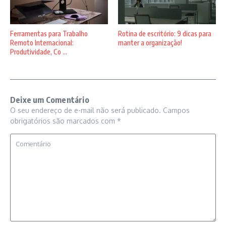
Ferramentas para Trabalho
Rotina de escritório: 9 dicas para
Remoto Internacional:
manter a organização!
Produtividade, Co ...
Deixe um Comentário
O seu endereço de e-mail não será publicado.
Campos
obrigatórios são marcados com
*