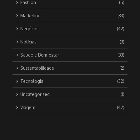
Fashion
(5)
Marketing
(33)
Negócios
(42)
Notícias
(3)
Saúde e Bem-estar
(33)
Sustentabilidade
(2)
Tecnologia
(32)
Uncategorized
(1)
Viagem
(42)