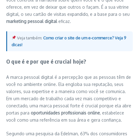
oferece, em vez de deixar que outros o façam. É a sua vitrine
digital, o seu cartão de visitas expandido, e a base para o seu
marketing pessoal digital
eficaz.
Veja também:
Como criar o site de um e-commerce? Veja 9
dicas!
O que é e por que é crucial hoje?
A marca pessoal digital é a percepção que as pessoas têm de
você no ambiente online. Ela engloba sua reputação, seus
valores, sua expertise e a maneira como você se comunica.
Em um mercado de trabalho cada vez mais competitivo e
conectado, uma marca pessoal forte é crucial porque ela abre
portas para
oportunidades profissionais online
, estabelece
você como uma referência em sua área e gera confiança.
Segundo uma pesquisa da Edelman, 63% dos consumidores