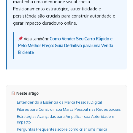
mantenha uma identidade visual coesa.
Posicionamento estratégico, autenticidade e
persistência são cruciais para construir autoridade e
gerar impacto duradouro online.
Veja também:
Como Vender Seu Carro Rápido e
Pelo Melhor Preço: Guia Definitivo para uma Venda
Eficiente
Neste artigo
Entendendo a Essência da Marca Pessoal Digital
Pilares para Construir sua Marca Pessoal nas Redes Sociais
Estratégias Avançadas para Amplificar sua Autoridade e
Impacto
Perguntas Frequentes sobre como criar uma marca