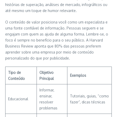
histórias de superação, análises de mercado, infográficos ou
até mesmo um toque de humor relevante.
O conteúdo de valor posiciona você como um especialista e
uma fonte confiável de informação. Pessoas seguem e se
engajam com quem as ajuda de alguma forma. Lembre-se, o
foco é sempre no benefício para o seu público. A Harvard
Business Review aponta que 80% das pessoas preferem
aprender sobre uma empresa por meio de conteúdo
personalizado do que por publicidade.
Tipo de
Objetivo
Exemplos
Conteúdo
Principal
Informar,
ensinar,
Tutoriais, guias, “como
Educacional
resolver
fazer”, dicas técnicas
problemas