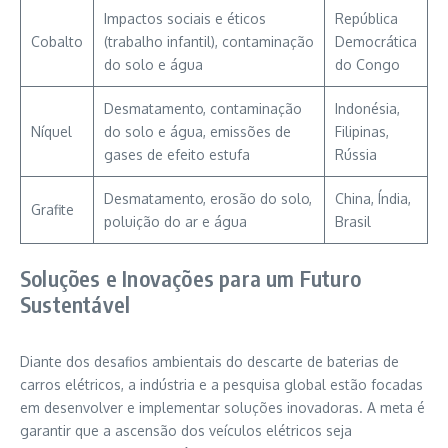
Impactos sociais e éticos
República
Cobalto
(trabalho infantil), contaminação
Democrática
do solo e água
do Congo
Desmatamento, contaminação
Indonésia,
Níquel
do solo e água, emissões de
Filipinas,
gases de efeito estufa
Rússia
Desmatamento, erosão do solo,
China, Índia,
Grafite
poluição do ar e água
Brasil
Soluções e Inovações para um Futuro
Sustentável
Diante dos desafios ambientais do descarte de baterias de
carros elétricos, a indústria e a pesquisa global estão focadas
em desenvolver e implementar soluções inovadoras. A meta é
garantir que a ascensão dos veículos elétricos seja