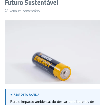
Futuro Sustentável
Nenhum comentário
Para o impacto ambiental do descarte de baterias de