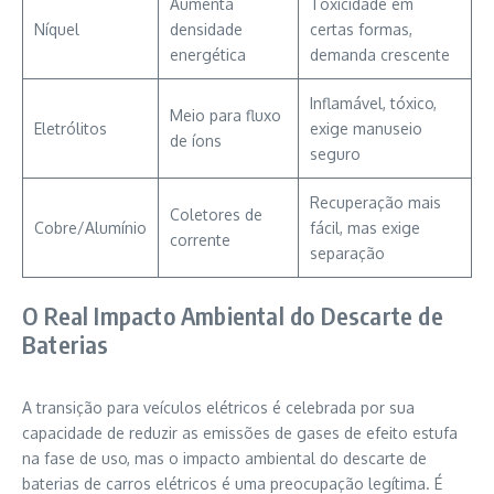
Aumenta
Toxicidade em
Níquel
densidade
certas formas,
energética
demanda crescente
Inflamável, tóxico,
Meio para fluxo
Eletrólitos
exige manuseio
de íons
seguro
Recuperação mais
Coletores de
Cobre/Alumínio
fácil, mas exige
corrente
separação
O Real Impacto Ambiental do Descarte de
Baterias
A transição para veículos elétricos é celebrada por sua
capacidade de reduzir as emissões de gases de efeito estufa
na fase de uso, mas o impacto ambiental do descarte de
baterias de carros elétricos é uma preocupação legítima. É