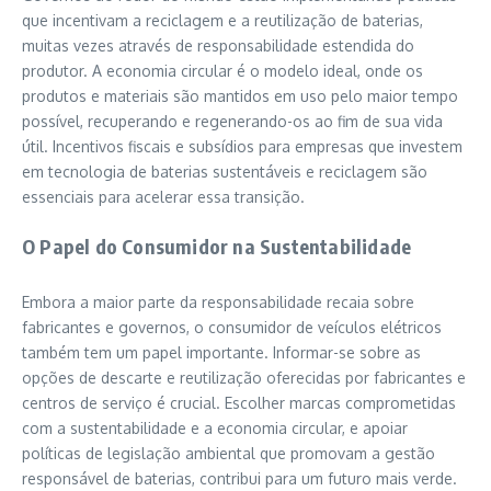
que incentivam a reciclagem e a reutilização de baterias,
muitas vezes através de responsabilidade estendida do
produtor. A economia circular é o modelo ideal, onde os
produtos e materiais são mantidos em uso pelo maior tempo
possível, recuperando e regenerando-os ao fim de sua vida
útil. Incentivos fiscais e subsídios para empresas que investem
em tecnologia de baterias sustentáveis e reciclagem são
essenciais para acelerar essa transição.
O Papel do Consumidor na Sustentabilidade
Embora a maior parte da responsabilidade recaia sobre
fabricantes e governos, o consumidor de veículos elétricos
também tem um papel importante. Informar-se sobre as
opções de descarte e reutilização oferecidas por fabricantes e
centros de serviço é crucial. Escolher marcas comprometidas
com a sustentabilidade e a economia circular, e apoiar
políticas de legislação ambiental que promovam a gestão
responsável de baterias, contribui para um futuro mais verde.