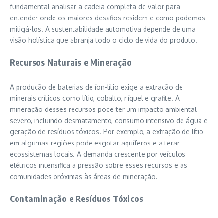
fundamental analisar a cadeia completa de valor para
entender onde os maiores desafios residem e como podemos
mitigá-los. A sustentabilidade automotiva depende de uma
visão holística que abranja todo o ciclo de vida do produto.
Recursos Naturais e Mineração
A produção de baterias de íon-lítio exige a extração de
minerais críticos como lítio, cobalto, níquel e grafite. A
mineração desses recursos pode ter um impacto ambiental
severo, incluindo desmatamento, consumo intensivo de água e
geração de resíduos tóxicos. Por exemplo, a extração de lítio
em algumas regiões pode esgotar aquíferos e alterar
ecossistemas locais. A demanda crescente por veículos
elétricos intensifica a pressão sobre esses recursos e as
comunidades próximas às áreas de mineração.
Contaminação e Resíduos Tóxicos