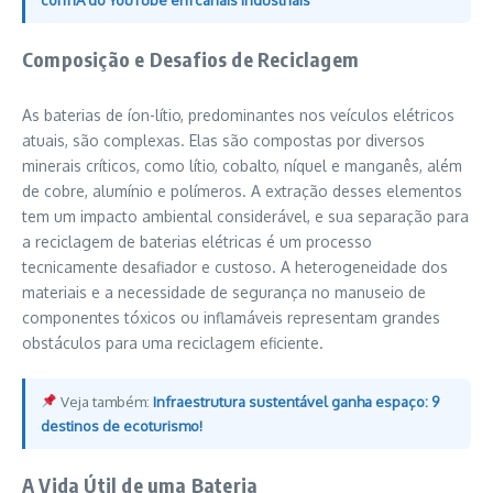
Composição e Desafios de Reciclagem
As baterias de íon-lítio, predominantes nos veículos elétricos
atuais, são complexas. Elas são compostas por diversos
minerais críticos, como lítio, cobalto, níquel e manganês, além
de cobre, alumínio e polímeros. A extração desses elementos
tem um impacto ambiental considerável, e sua separação para
a reciclagem de baterias elétricas é um processo
tecnicamente desafiador e custoso. A heterogeneidade dos
materiais e a necessidade de segurança no manuseio de
componentes tóxicos ou inflamáveis representam grandes
obstáculos para uma reciclagem eficiente.
Veja também:
Infraestrutura sustentável ganha espaço: 9
destinos de ecoturismo!
A Vida Útil de uma Bateria