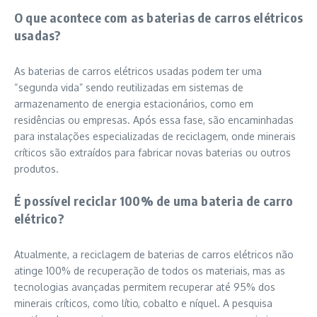
O que acontece com as baterias de carros elétricos
usadas?
As baterias de carros elétricos usadas podem ter uma
“segunda vida” sendo reutilizadas em sistemas de
armazenamento de energia estacionários, como em
residências ou empresas. Após essa fase, são encaminhadas
para instalações especializadas de reciclagem, onde minerais
críticos são extraídos para fabricar novas baterias ou outros
produtos.
É possível reciclar 100% de uma bateria de carro
elétrico?
Atualmente, a reciclagem de baterias de carros elétricos não
atinge 100% de recuperação de todos os materiais, mas as
tecnologias avançadas permitem recuperar até 95% dos
minerais críticos, como lítio, cobalto e níquel. A pesquisa