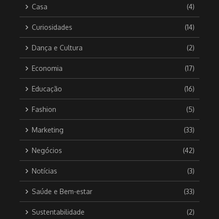
Casa
(4)
Curiosidades
(14)
Dança e Cultura
(2)
Economia
(17)
Educação
(16)
Fashion
(5)
Marketing
(33)
Negócios
(42)
Notícias
(3)
Saúde e Bem-estar
(33)
Sustentabilidade
(2)