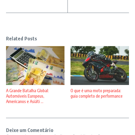
Related Posts
A Grande Batalha Global:
O que é uma moto preparada:
Automóveis Europeus,
guia completo de performance
Americanos e Asiáti ...
Deixe um Comentário