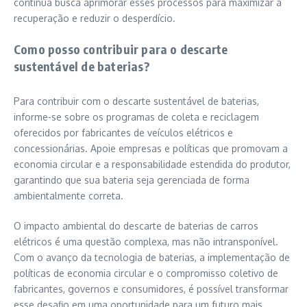
contínua busca aprimorar esses processos para maximizar a
recuperação e reduzir o desperdício.
Como posso contribuir para o descarte
sustentável de baterias?
Para contribuir com o descarte sustentável de baterias,
informe-se sobre os programas de coleta e reciclagem
oferecidos por fabricantes de veículos elétricos e
concessionárias. Apoie empresas e políticas que promovam a
economia circular e a responsabilidade estendida do produtor,
garantindo que sua bateria seja gerenciada de forma
ambientalmente correta.
O impacto ambiental do descarte de baterias de carros
elétricos é uma questão complexa, mas não intransponível.
Com o avanço da tecnologia de baterias, a implementação de
políticas de economia circular e o compromisso coletivo de
fabricantes, governos e consumidores, é possível transformar
esse desafio em uma oportunidade para um futuro mais