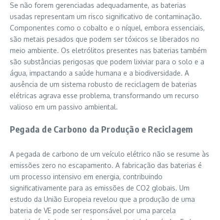
Se não forem gerenciadas adequadamente, as baterias
usadas representam um risco significativo de contaminação.
Componentes como o cobalto e o níquel, embora essenciais,
são metais pesados que podem ser tóxicos se liberados no
meio ambiente. Os eletrólitos presentes nas baterias também
são substâncias perigosas que podem lixiviar para o solo e a
água, impactando a saúde humana e a biodiversidade. A
ausência de um sistema robusto de reciclagem de baterias
elétricas agrava esse problema, transformando um recurso
valioso em um passivo ambiental.
Pegada de Carbono da Produção e Reciclagem
A pegada de carbono de um veículo elétrico não se resume às
emissões zero no escapamento. A fabricação das baterias é
um processo intensivo em energia, contribuindo
significativamente para as emissões de CO2 globais. Um
estudo da União Europeia revelou que a produção de uma
bateria de VE pode ser responsável por uma parcela