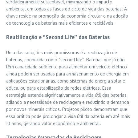
verdadeiramente sustentável, minimizando o impacto
ambiental em todas as fases do ciclo de vida das baterias. A
chave reside na promoção da economia circular e na adoção
de tecnologia de baterias mais eficientes e recicláveis.
Reutilização e “Second Life” das Baterias
Uma das soluções mais promissoras é a reutilização de
baterias, conhecida como “second life”. Baterias que já não
têm capacidade suficiente para alimentar um veículo elétrico
ainda podem ser usadas para armazenamento de energia em
aplicações estacionárias, como sistemas de energia solar e
eólica, ou para estabilização de redes elétricas. Essa
estratégia estende significativamente a vida útil das baterias,
adiando a necessidade de reciclagem e reduzindo a demanda
por novos minerais críticos. Projetos piloto demonstram que
essa prática pode prolongar a vida útil da bateria em até mais
10 anos, gerando valor econômico e ambiental.
Tecnologias Avançadas de Reciclagem