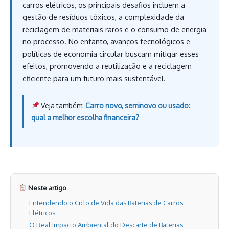
carros elétricos, os principais desafios incluem a
gestão de resíduos tóxicos, a complexidade da
reciclagem de materiais raros e o consumo de energia
no processo. No entanto, avanços tecnológicos e
políticas de economia circular buscam mitigar esses
efeitos, promovendo a reutilização e a reciclagem
eficiente para um futuro mais sustentável.
Veja também:
Carro novo, seminovo ou usado:
qual a melhor escolha financeira?
Neste artigo
Entendendo o Ciclo de Vida das Baterias de Carros
Elétricos
O Real Impacto Ambiental do Descarte de Baterias