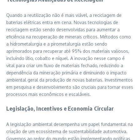
Quando a reutilização não é mais viável, a reciclagem de
baterias elétricas entra em cena. Novas tecnologias de
reciclagem estão sendo desenvolvidas para aumentar a
eficiência na recuperação de minerais críticos. Métodos como
a hidrometalurgia e a pirometalurgia estão sendo
aprimorados para recuperar até 95% dos materiais valiosos,
incluindo lítio, cobalto e níquel. A inovação nesse campo é
vital para criar um fluxo de materiais fechado, reduzindo a
dependência da mineração primária e diminuindo o impacto
ambiental geral da produção de novas baterias. Investimentos
em pesquisa e desenvolvimento são cruciais para tornar esses
processos mais econômicos e escaláveis.
Legislação, Incentivos e Economia Circular
A legislação ambiental desempenha um papel fundamental na
criação de um ecossistema de sustentabilidade automotiva.
Governos ao redor do mundo estão implementando políticas