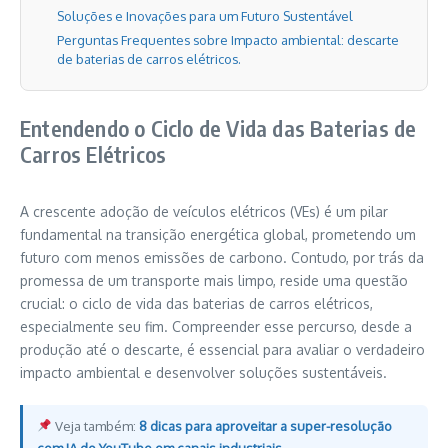
Soluções e Inovações para um Futuro Sustentável
Perguntas Frequentes sobre Impacto ambiental: descarte
de baterias de carros elétricos.
Entendendo o Ciclo de Vida das Baterias de
Carros Elétricos
A crescente adoção de veículos elétricos (VEs) é um pilar
fundamental na transição energética global, prometendo um
futuro com menos emissões de carbono. Contudo, por trás da
promessa de um transporte mais limpo, reside uma questão
crucial: o ciclo de vida das baterias de carros elétricos,
especialmente seu fim. Compreender esse percurso, desde a
produção até o descarte, é essencial para avaliar o verdadeiro
impacto ambiental e desenvolver soluções sustentáveis.
Veja também:
8 dicas para aproveitar a super-resolução
com IA do YouTube em canais industriais