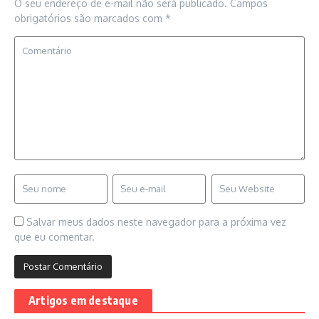
O seu endereço de e-mail não será publicado.
Campos
obrigatórios são marcados com
*
Salvar meus dados neste navegador para a próxima vez
que eu comentar.
Artigos em destaque