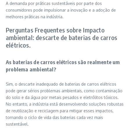
A demanda por práticas sustentáveis por parte dos
consumidores pode impulsionar a inovação e a adoção de
melhores práticas na indústria.
Perguntas Frequentes sobre Impacto
ambiental: descarte de baterias de carros
elétricos.
As baterias de carros elétricos são realmente um
problema ambiental?
Sim, o descarte inadequado de baterias de carros elétricos
pode gerar sérios problemas ambientais, como contaminação
do solo e da água por metais pesados e eletrólitos tóxicos.
No entanto, a indústria está desenvolvendo soluções robustas
de reutilização e reciclagem para mitigar esses impactos,
tornando o ciclo de vida das baterias cada vez mais
sustentável.