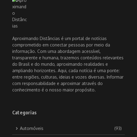
Aproximando Distâncias é um portal de notícias
comprometido em conectar pessoas por meio da
informação. Com uma abordagem acessível,
transparente e humana, trazemos conteúdos relevantes
do Brasil e do mundo, aproximando realidades e
ampliando horizontes. Aqui, cada notícia é uma ponte:
entre regiões, culturas, ideias e vozes diversas. Informar
com responsabilidade e aproximar através do
conhecimento é o nosso maior propósito.
Categorias
Automóveis
(93)