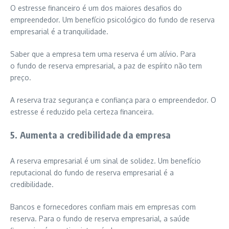
O estresse financeiro é um dos maiores desafios do
empreendedor. Um benefício psicológico do fundo de reserva
empresarial é a tranquilidade.
Saber que a empresa tem uma reserva é um alívio. Para
o fundo de reserva empresarial, a paz de espírito não tem
preço.
A reserva traz segurança e confiança para o empreendedor. O
estresse é reduzido pela certeza financeira.
5. Aumenta a credibilidade da empresa
A reserva empresarial é um sinal de solidez. Um benefício
reputacional do fundo de reserva empresarial é a
credibilidade.
Bancos e fornecedores confiam mais em empresas com
reserva. Para o fundo de reserva empresarial, a saúde