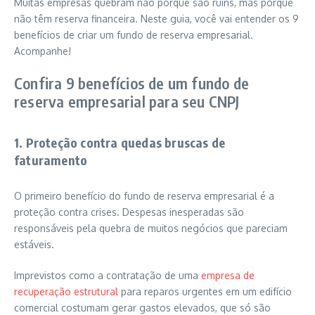
Muitas empresas quebram não porque são ruins, mas porque
não têm reserva financeira. Neste guia, você vai entender os 9
benefícios de criar um fundo de reserva empresarial.
Acompanhe!
Confira 9 benefícios de um fundo de
reserva empresarial para seu CNPJ
1. Proteção contra quedas bruscas de
faturamento
O primeiro benefício do fundo de reserva empresarial é a
proteção contra crises. Despesas inesperadas são
responsáveis pela quebra de muitos negócios que pareciam
estáveis.
Imprevistos como a contratação de uma
empresa de
recuperação estrutural
para reparos urgentes em um edifício
comercial costumam gerar gastos elevados, que só são