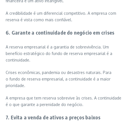
financeira é um ativo intangível.
A credibilidade é um diferencial competitivo. A empresa com
reserva é vista como mais confiável.
6. Garante a continuidade do negócio em crises
A reserva empresarial é a garantia de sobrevivência. Um
benefício estratégico do fundo de reserva empresarial é a
continuidade.
Crises econômicas, pandemia ou desastres naturais. Para
o fundo de reserva empresarial, a continuidade é a maior
prioridade.
A empresa que tem reserva sobrevive às crises. A continuidade
é o que garante a perenidade do negócio.
7. Evita a venda de ativos a preços baixos