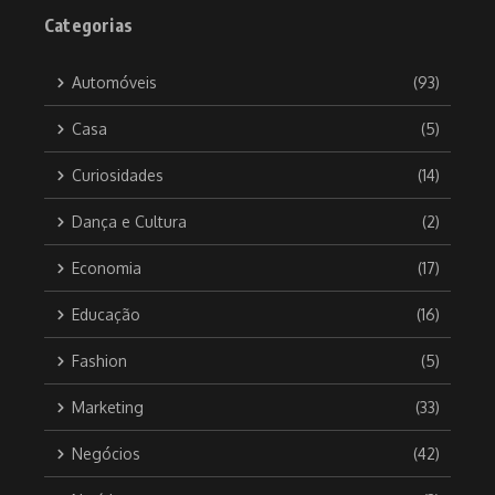
Categorias
Automóveis
(93)
Casa
(5)
Curiosidades
(14)
Dança e Cultura
(2)
Economia
(17)
Educação
(16)
Fashion
(5)
Marketing
(33)
Negócios
(42)