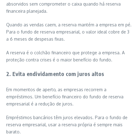
absorvidos sem comprometer o caixa quando há reserva
financeira planejada.
Quando as vendas caem, a reserva mantém a empresa em pé.
Para o fundo de reserva empresarial, o valor ideal cobre de 3
a 6 meses de despesas fixas.
A reserva é o colchão financeiro que protege a empresa. A
proteção contra crises é o maior benefício do fundo.
2. Evita endividamento com juros altos
Em momentos de aperto, as empresas recorrem a
empréstimos. Um benefício financeiro do fundo de reserva
empresarial é a redução de juros.
Empréstimos bancários têm juros elevados. Para o fundo de
reserva empresarial, usar a reserva própria é sempre mais
barato.