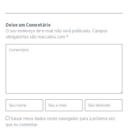
Deixe um Comentário
O seu endereço de e-mail não será publicado.
Campos
obrigatórios são marcados com
*
Salvar meus dados neste navegador para a próxima vez
que eu comentar.