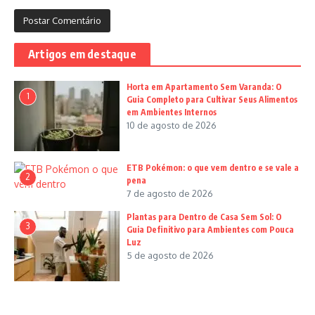
Artigos em destaque
Horta em Apartamento Sem Varanda: O
1
Guia Completo para Cultivar Seus Alimentos
em Ambientes Internos
10 de agosto de 2026
ETB Pokémon: o que vem dentro e se vale a
2
pena
7 de agosto de 2026
Plantas para Dentro de Casa Sem Sol: O
3
Guia Definitivo para Ambientes com Pouca
Luz
5 de agosto de 2026