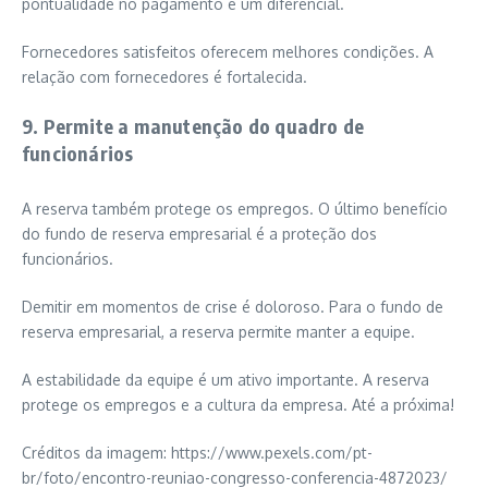
pontualidade no pagamento é um diferencial.
Fornecedores satisfeitos oferecem melhores condições. A
relação com fornecedores é fortalecida.
9. Permite a manutenção do quadro de
funcionários
A reserva também protege os empregos. O último benefício
do fundo de reserva empresarial é a proteção dos
funcionários.
Demitir em momentos de crise é doloroso. Para o fundo de
reserva empresarial, a reserva permite manter a equipe.
A estabilidade da equipe é um ativo importante. A reserva
protege os empregos e a cultura da empresa. Até a próxima!
Créditos da imagem: https://www.pexels.com/pt-
br/foto/encontro-reuniao-congresso-conferencia-4872023/