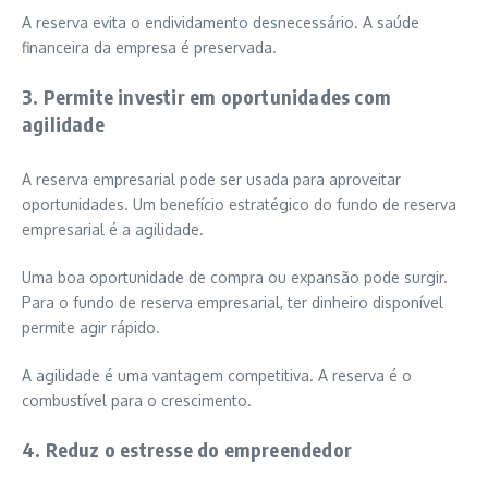
A reserva evita o endividamento desnecessário. A saúde
financeira da empresa é preservada.
3. Permite investir em oportunidades com
agilidade
A reserva empresarial pode ser usada para aproveitar
oportunidades. Um benefício estratégico do fundo de reserva
empresarial é a agilidade.
Uma boa oportunidade de compra ou expansão pode surgir.
Para o fundo de reserva empresarial, ter dinheiro disponível
permite agir rápido.
A agilidade é uma vantagem competitiva. A reserva é o
combustível para o crescimento.
4. Reduz o estresse do empreendedor