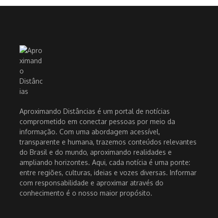
Aproximando Distâncias é um portal de notícias
comprometido em conectar pessoas por meio da
informação. Com uma abordagem acessível,
transparente e humana, trazemos conteúdos relevantes
do Brasil e do mundo, aproximando realidades e
ampliando horizontes. Aqui, cada notícia é uma ponte:
entre regiões, culturas, ideias e vozes diversas. Informar
com responsabilidade e aproximar através do
conhecimento é o nosso maior propósito.