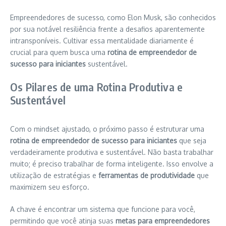
Empreendedores de sucesso, como Elon Musk, são conhecidos
por sua notável resiliência frente a desafios aparentemente
intransponíveis. Cultivar essa mentalidade diariamente é
crucial para quem busca uma
rotina de empreendedor de
sucesso para iniciantes
sustentável.
Os Pilares de uma Rotina Produtiva e
Sustentável
Com o mindset ajustado, o próximo passo é estruturar uma
rotina de empreendedor de sucesso para iniciantes
que seja
verdadeiramente produtiva e sustentável. Não basta trabalhar
muito; é preciso trabalhar de forma inteligente. Isso envolve a
utilização de estratégias e
ferramentas de produtividade
que
maximizem seu esforço.
A chave é encontrar um sistema que funcione para você,
permitindo que você atinja suas
metas para empreendedores