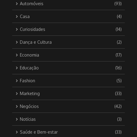
Automóveis
(93)
Casa
(4)
Curiosidades
(14)
Dança e Cultura
(2)
Economia
(17)
Educação
(16)
Fashion
(5)
Marketing
(33)
Negócios
(42)
Notícias
(3)
Saúde e Bem-estar
(33)