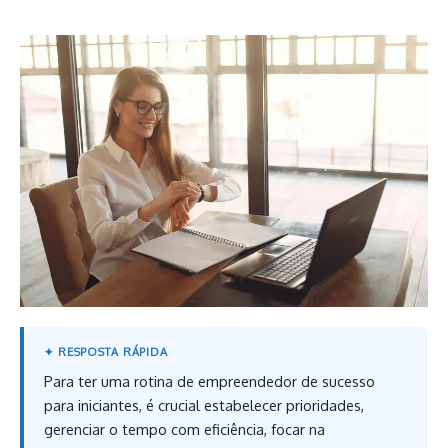
Para ter uma rotina de empreendedor de sucesso
para iniciantes, é crucial estabelecer prioridades,
gerenciar o tempo com eficiência, focar na