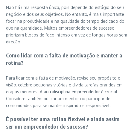
Não há uma resposta única, pois depende do estágio do seu
negócio e dos seus objetivos. No entanto, é mais importante
focar na produtividade e na qualidade do tempo dedicado do
que na quantidade. Muitos empreendedores de sucesso
priorizam blocos de foco intenso em vez de longas horas sem
direção.
Como lidar com a falta de motivação e manter a
rotina?
Para lidar com a falta de motivação, revise seu propósito e
visão, celebre pequenas vitórias e divida tarefas grandes em
etapas menores. A
autodisciplina empreendedor
é crucial.
Considere também buscar um mentor ou participar de
comunidades para se manter inspirado e responsável.
É possível ter uma rotina flexível e ainda assim
ser um empreendedor de sucesso?