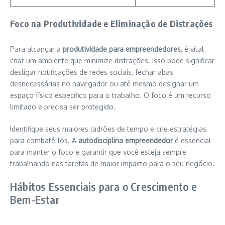
Foco na Produtividade e Eliminação de Distrações
Para alcançar a
produtividade para empreendedores
, é vital
criar um ambiente que minimize distrações. Isso pode significar
desligar notificações de redes sociais, fechar abas
desnecessárias no navegador ou até mesmo designar um
espaço físico específico para o trabalho. O foco é um recurso
limitado e precisa ser protegido.
Identifique seus maiores ladrões de tempo e crie estratégias
para combatê-los. A
autodisciplina empreendedor
é essencial
para manter o foco e garantir que você esteja sempre
trabalhando nas tarefas de maior impacto para o seu negócio.
Hábitos Essenciais para o Crescimento e
Bem-Estar