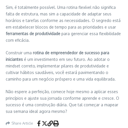
Sim, é totalmente possível. Uma rotina flexível não significa
falta de estrutura, mas sim a capacidade de adaptar seus
horários e tarefas conforme as necessidades. O segredo está
em estabelecer blocos de tempo para as prioridades e usar
ferramentas de produtividade
para gerenciar essa flexibilidade
com eficácia.
Construir uma
rotina de empreendedor de sucesso para
iniciantes
é um investimento em seu futuro. Ao adotar o
mindset correto, implementar pilares de produtividade e
cultivar hábitos saudáveis, você estará pavimentando o
caminho para um negócio próspero e uma vida equilibrada.
Não espere a perfeição, comece hoje mesmo a aplicar esses
princípios e ajuste sua jornada conforme aprende e cresce. O
sucesso é uma construção diária. Que tal começar a mapear
sua semana ideal agora mesmo?
Share Article