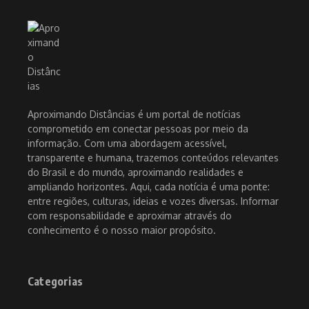
Aproximando Distâncias é um portal de notícias
comprometido em conectar pessoas por meio da
informação. Com uma abordagem acessível,
transparente e humana, trazemos conteúdos relevantes
do Brasil e do mundo, aproximando realidades e
ampliando horizontes. Aqui, cada notícia é uma ponte:
entre regiões, culturas, ideias e vozes diversas. Informar
com responsabilidade e aproximar através do
conhecimento é o nosso maior propósito.
Categorias