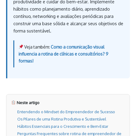
produtividade e cuidar do bem-estar. Implemente
hábitos como planejamento diário, aprendizado
contínuo, networking e avaliações periódicas para
construir uma base sólida e alcançar seus objetivos de
forma sustentável.
Veja também:
Como a comunicação visual
influencia a rotina de clínicas e consultórios? 9
formas!
Neste artigo
Entendendo o Mindset do Empreendedor de Sucesso
Os Pilares de uma Rotina Produtiva e Sustentável
Hábitos Essenciais para o Crescimento e Bem-Estar
Perguntas Frequentes sobre rotina de empreendedor de