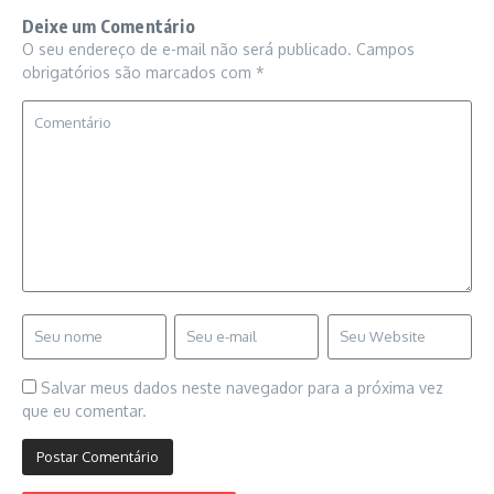
Deixe um Comentário
O seu endereço de e-mail não será publicado.
Campos
obrigatórios são marcados com
*
Salvar meus dados neste navegador para a próxima vez
que eu comentar.