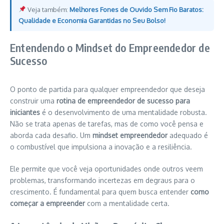
Veja também:
Melhores Fones de Ouvido Sem Fio Baratos:
Qualidade e Economia Garantidas no Seu Bolso!
Entendendo o Mindset do Empreendedor de
Sucesso
O ponto de partida para qualquer empreendedor que deseja
construir uma
rotina de empreendedor de sucesso para
iniciantes
é o desenvolvimento de uma mentalidade robusta.
Não se trata apenas de tarefas, mas de como você pensa e
aborda cada desafio. Um
mindset empreendedor
adequado é
o combustível que impulsiona a inovação e a resiliência.
Ele permite que você veja oportunidades onde outros veem
problemas, transformando incertezas em degraus para o
crescimento. É fundamental para quem busca entender
como
começar a empreender
com a mentalidade certa.