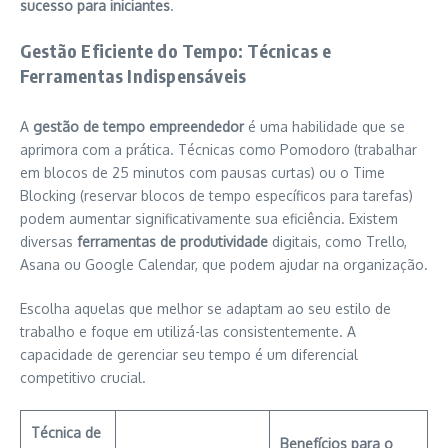
sucesso para iniciantes
.
Gestão Eficiente do Tempo: Técnicas e
Ferramentas Indispensáveis
A
gestão de tempo empreendedor
é uma habilidade que se
aprimora com a prática. Técnicas como Pomodoro (trabalhar
em blocos de 25 minutos com pausas curtas) ou o Time
Blocking (reservar blocos de tempo específicos para tarefas)
podem aumentar significativamente sua eficiência. Existem
diversas
ferramentas de produtividade
digitais, como Trello,
Asana ou Google Calendar, que podem ajudar na organização.
Escolha aquelas que melhor se adaptam ao seu estilo de
trabalho e foque em utilizá-las consistentemente. A
capacidade de gerenciar seu tempo é um diferencial
competitivo crucial.
Técnica de
Benefícios para o