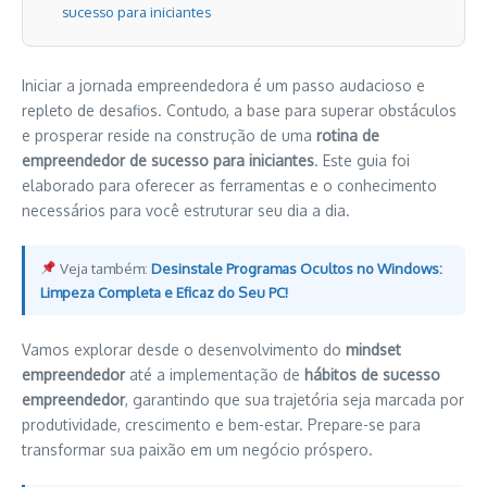
sucesso para iniciantes
Iniciar a jornada empreendedora é um passo audacioso e
repleto de desafios. Contudo, a base para superar obstáculos
e prosperar reside na construção de uma
rotina de
empreendedor de sucesso para iniciantes
. Este guia foi
elaborado para oferecer as ferramentas e o conhecimento
necessários para você estruturar seu dia a dia.
Veja também:
Desinstale Programas Ocultos no Windows:
Limpeza Completa e Eficaz do Seu PC!
Vamos explorar desde o desenvolvimento do
mindset
empreendedor
até a implementação de
hábitos de sucesso
empreendedor
, garantindo que sua trajetória seja marcada por
produtividade, crescimento e bem-estar. Prepare-se para
transformar sua paixão em um negócio próspero.