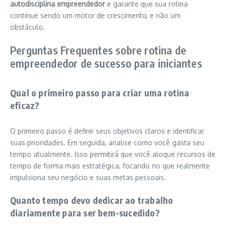
autodisciplina empreendedor
e garante que sua rotina
continue sendo um motor de crescimento, e não um
obstáculo.
Perguntas Frequentes sobre rotina de
empreendedor de sucesso para iniciantes
Qual o primeiro passo para criar uma rotina
eficaz?
O primeiro passo é definir seus objetivos claros e identificar
suas prioridades. Em seguida, analise como você gasta seu
tempo atualmente. Isso permitirá que você aloque recursos de
tempo de forma mais estratégica, focando no que realmente
impulsiona seu negócio e suas metas pessoais.
Quanto tempo devo dedicar ao trabalho
diariamente para ser bem-sucedido?