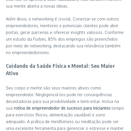
sua mente aberta a novas ideias.
Além disso, o networking é crucial. Conectar-se com outros
empreendedores, mentores e potenciais clientes pode abrir
portas, gerar parcerias e oferecer insights valiosos. Conforme
um estudo da Forbes, 85% dos empregos são preenchidos
por meio de networking, destacando sua relevância também
no empreendedorismo.
Cuidando da Saúde Física e Mental: Seu Maior
Ativo
Seu corpo e mente são seus maiores ativos como
empreendedor. Negligenciá-los pode ter consequências
devastadoras para sua produtividade e bem-estar. Inclua na
sua
rotina de empreendedor de sucesso para iniciantes
tempo
para exercícios físicos, alimentação saudável e sono
adequado. A prática de mindfulness ou meditação pode ser
uma excelente ferramenta para gerenciar o estresse e manter