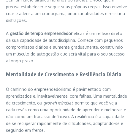
precisa estabelecer e seguir suas próprias regras. Isso envolve
criar e aderir a um cronograma, priorizar atividades e resistir a
distrações.
A
gestão de tempo empreendedor
eficaz é um reflexo direto
da sua capacidade de autodisciplina. Comece com pequenos
compromissos diários e aumente gradualmente, construindo
um músculo de autogestão que será vital para o seu sucesso
a longo prazo.
Mentalidade de Crescimento e Resiliência Diária
O caminho do empreendedorismo é pavimentado com
aprendizados e, inevitavelmente, com falhas. Uma mentalidade
de crescimento, ou
growth mindset
, permite que você veja
cada revés como uma oportunidade de aprender e melhorar, e
não como um fracasso definitivo. A resiliência é a capacidade
de se recuperar rapidamente de dificuldades, adaptando-se e
seguindo em frente.