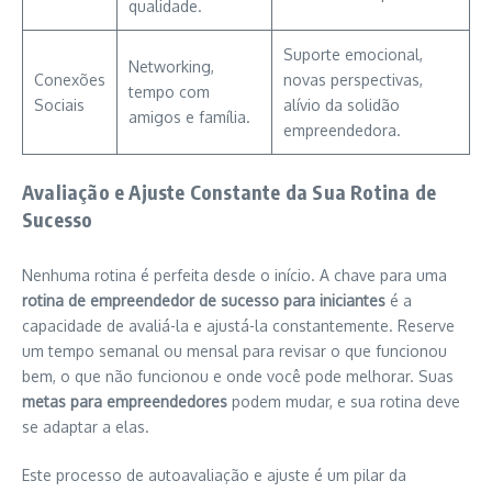
qualidade.
Suporte emocional,
Networking,
Conexões
novas perspectivas,
tempo com
Sociais
alívio da solidão
amigos e família.
empreendedora.
Avaliação e Ajuste Constante da Sua Rotina de
Sucesso
Nenhuma rotina é perfeita desde o início. A chave para uma
rotina de empreendedor de sucesso para iniciantes
é a
capacidade de avaliá-la e ajustá-la constantemente. Reserve
um tempo semanal ou mensal para revisar o que funcionou
bem, o que não funcionou e onde você pode melhorar. Suas
metas para empreendedores
podem mudar, e sua rotina deve
se adaptar a elas.
Este processo de autoavaliação e ajuste é um pilar da