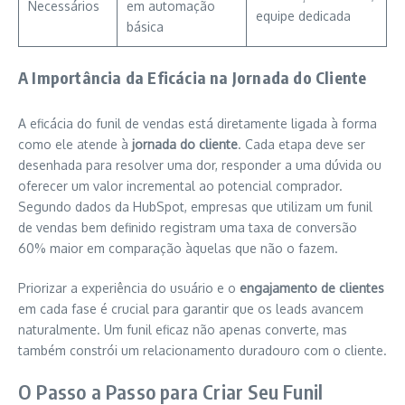
Necessários
em automação
equipe dedicada
básica
A Importância da Eficácia na Jornada do Cliente
A eficácia do funil de vendas está diretamente ligada à forma
como ele atende à
jornada do cliente
. Cada etapa deve ser
desenhada para resolver uma dor, responder a uma dúvida ou
oferecer um valor incremental ao potencial comprador.
Segundo dados da HubSpot, empresas que utilizam um funil
de vendas bem definido registram uma taxa de conversão
60% maior em comparação àquelas que não o fazem.
Priorizar a experiência do usuário e o
engajamento de clientes
em cada fase é crucial para garantir que os leads avancem
naturalmente. Um funil eficaz não apenas converte, mas
também constrói um relacionamento duradouro com o cliente.
O Passo a Passo para Criar Seu Funil