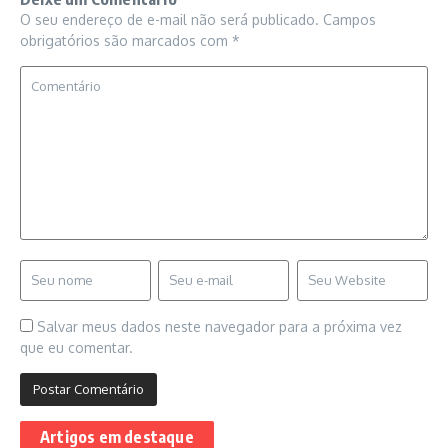
O seu endereço de e-mail não será publicado.
Campos
obrigatórios são marcados com
*
Salvar meus dados neste navegador para a próxima vez
que eu comentar.
Artigos em destaque