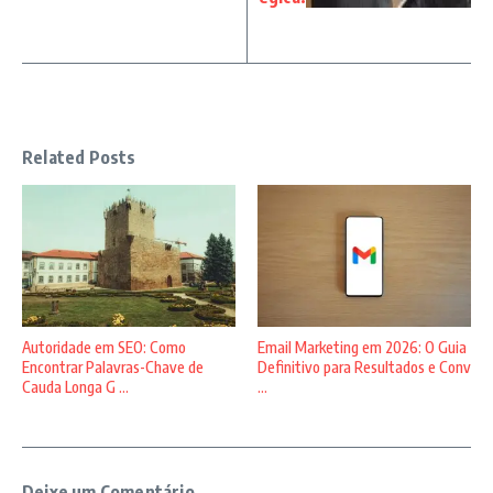
Related Posts
Autoridade em SEO: Como
Email Marketing em 2026: O Guia
Encontrar Palavras-Chave de
Definitivo para Resultados e Conv
Cauda Longa G ...
...
Deixe um Comentário