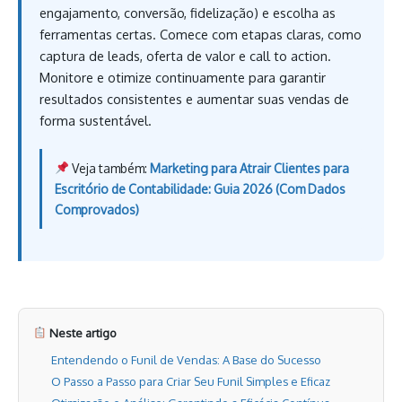
engajamento, conversão, fidelização) e escolha as
ferramentas certas. Comece com etapas claras, como
captura de leads, oferta de valor e call to action.
Monitore e otimize continuamente para garantir
resultados consistentes e aumentar suas vendas de
forma sustentável.
Veja também:
Marketing para Atrair Clientes para
Escritório de Contabilidade: Guia 2026 (Com Dados
Comprovados)
Neste artigo
Entendendo o Funil de Vendas: A Base do Sucesso
O Passo a Passo para Criar Seu Funil Simples e Eficaz