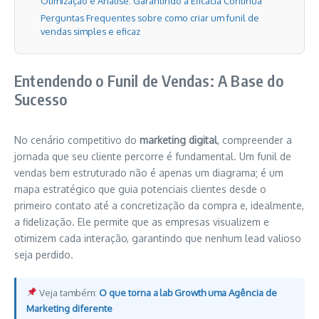
Otimização e Análise: Garantindo a Eficácia Contínua
Perguntas Frequentes sobre como criar um funil de
vendas simples e eficaz
Entendendo o Funil de Vendas: A Base do
Sucesso
No cenário competitivo do
marketing digital
, compreender a
jornada que seu cliente percorre é fundamental. Um funil de
vendas bem estruturado não é apenas um diagrama; é um
mapa estratégico que guia potenciais clientes desde o
primeiro contato até a concretização da compra e, idealmente,
a fidelização. Ele permite que as empresas visualizem e
otimizem cada interação, garantindo que nenhum lead valioso
seja perdido.
Veja também:
O que torna a lab Growth uma Agência de
Marketing diferente