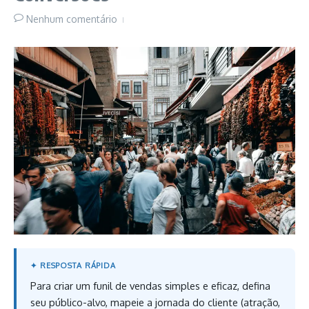
Nenhum comentário
Para criar um funil de vendas simples e eficaz, defina
seu público-alvo, mapeie a jornada do cliente (atração,