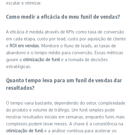
escalar e otimizar.
Como medir a eficácia do meu funil de vendas?
A eficácia é medida através de KPIs como taxa de conversão
em cada etapa, custo por lead, custo por aquisição de cliente
e
ROI em vendas
. Monitore o fluxo de leads, as taxas de
abandono e o tempo médio para conversão. Essas métricas
guiam a
otimização de funil
e a tomada de decisões
estratégicas.
Quanto tempo leva para um funil de vendas dar
resultados?
O tempo varia bastante, dependendo do setor, complexidade
do produto e volume de tráfego. Um funil simples pode
mostrar resultados iniciais em semanas, enquanto funis mais
complexos podem levar meses. A chave é a consistência na
otimização de funil
e a análise contínua para acelerar os