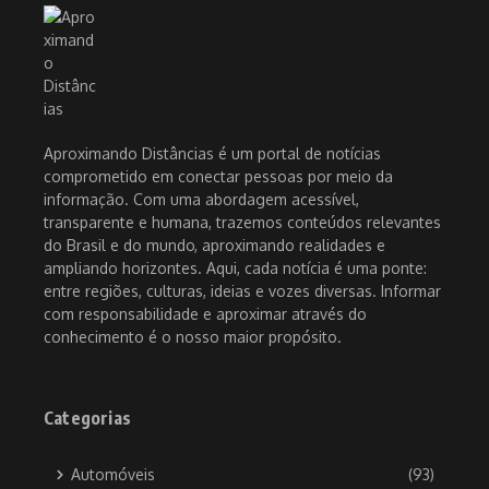
Aproximando Distâncias é um portal de notícias
comprometido em conectar pessoas por meio da
informação. Com uma abordagem acessível,
transparente e humana, trazemos conteúdos relevantes
do Brasil e do mundo, aproximando realidades e
ampliando horizontes. Aqui, cada notícia é uma ponte:
entre regiões, culturas, ideias e vozes diversas. Informar
com responsabilidade e aproximar através do
conhecimento é o nosso maior propósito.
Categorias
Automóveis
(93)