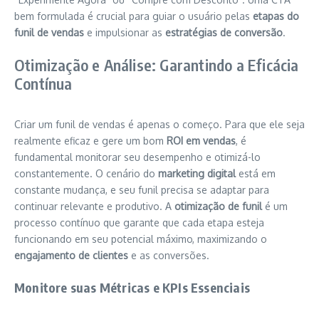
bem formulada é crucial para guiar o usuário pelas
etapas do
funil de vendas
e impulsionar as
estratégias de conversão
.
Otimização e Análise: Garantindo a Eficácia
Contínua
Criar um funil de vendas é apenas o começo. Para que ele seja
realmente eficaz e gere um bom
ROI em vendas
, é
fundamental monitorar seu desempenho e otimizá-lo
constantemente. O cenário do
marketing digital
está em
constante mudança, e seu funil precisa se adaptar para
continuar relevante e produtivo. A
otimização de funil
é um
processo contínuo que garante que cada etapa esteja
funcionando em seu potencial máximo, maximizando o
engajamento de clientes
e as conversões.
Monitore suas Métricas e KPIs Essenciais