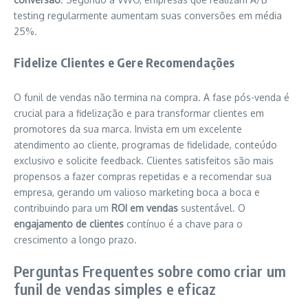
testing regularmente aumentam suas conversões em média
25%.
Fidelize Clientes e Gere Recomendações
O funil de vendas não termina na compra. A fase pós-venda é
crucial para a fidelização e para transformar clientes em
promotores da sua marca. Invista em um excelente
atendimento ao cliente, programas de fidelidade, conteúdo
exclusivo e solicite feedback. Clientes satisfeitos são mais
propensos a fazer compras repetidas e a recomendar sua
empresa, gerando um valioso marketing boca a boca e
contribuindo para um
ROI em vendas
sustentável. O
engajamento de clientes
contínuo é a chave para o
crescimento a longo prazo.
Perguntas Frequentes sobre como criar um
funil de vendas simples e eficaz