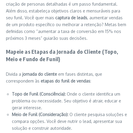
criação de personas detalhadas é um passo fundamental.
Além disso, estabeleça objetivos claros e mensuráveis para
seu funil. Você quer mais
captura de leads
, aumentar vendas
de um produto específico ou melhorar a retenção? Metas bem
definidas como “aumentar a taxa de conversão em 15% nos
próximos 3 meses” guiarão suas decisões.
Mapeie as Etapas da Jornada do Cliente (Topo,
Meio e Fundo de Funil)
Divida a
jornada do cliente
em fases distintas, que
correspondem às
etapas do funil de vendas
:
Topo de Funil (Consciência):
Onde o cliente identifica um
problema ou necessidade. Seu objetivo é atrair, educar e
gerar interesse.
Meio de Funil (Consideração):
O cliente pesquisa soluções e
compara opções. Você deve nutrir o lead, apresentar sua
solução e construir autoridade.