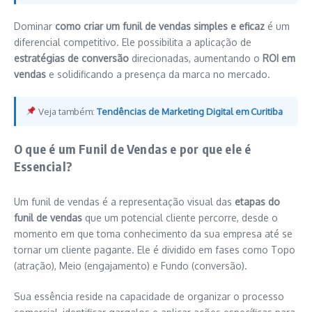
Dominar
como criar um funil de vendas simples e eficaz
é um
diferencial competitivo. Ele possibilita a aplicação de
estratégias de conversão
direcionadas, aumentando o
ROI em
vendas
e solidificando a presença da marca no mercado.
Veja também:
Tendências de Marketing Digital em Curitiba
O que é um Funil de Vendas e por que ele é
Essencial?
Um funil de vendas é a representação visual das
etapas do
funil de vendas
que um potencial cliente percorre, desde o
momento em que toma conhecimento da sua empresa até se
tornar um cliente pagante. Ele é dividido em fases como Topo
(atração), Meio (engajamento) e Fundo (conversão).
Sua essência reside na capacidade de organizar o processo