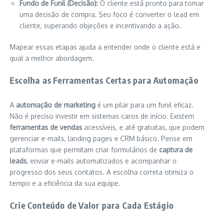
Fundo de Funil (Decisão):
O cliente está pronto para tomar
uma decisão de compra. Seu foco é converter o lead em
cliente, superando objeções e incentivando a ação.
Mapear essas etapas ajuda a entender onde o cliente está e
qual a melhor abordagem.
Escolha as Ferramentas Certas para Automação
A
automação de marketing
é um pilar para um funil eficaz.
Não é preciso investir em sistemas caros de início. Existem
ferramentas de vendas
acessíveis, e até gratuitas, que podem
gerenciar e-mails, landing pages e CRM básico. Pense em
plataformas que permitam criar formulários de
captura de
leads
, enviar e-mails automatizados e acompanhar o
progresso dos seus contatos. A escolha correta otimiza o
tempo e a eficiência da sua equipe.
Crie Conteúdo de Valor para Cada Estágio