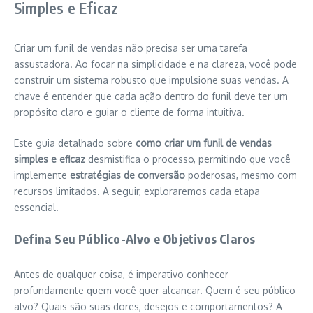
Simples e Eficaz
Criar um funil de vendas não precisa ser uma tarefa
assustadora. Ao focar na simplicidade e na clareza, você pode
construir um sistema robusto que impulsione suas vendas. A
chave é entender que cada ação dentro do funil deve ter um
propósito claro e guiar o cliente de forma intuitiva.
Este guia detalhado sobre
como criar um funil de vendas
simples e eficaz
desmistifica o processo, permitindo que você
implemente
estratégias de conversão
poderosas, mesmo com
recursos limitados. A seguir, exploraremos cada etapa
essencial.
Defina Seu Público-Alvo e Objetivos Claros
Antes de qualquer coisa, é imperativo conhecer
profundamente quem você quer alcançar. Quem é seu público-
alvo? Quais são suas dores, desejos e comportamentos? A