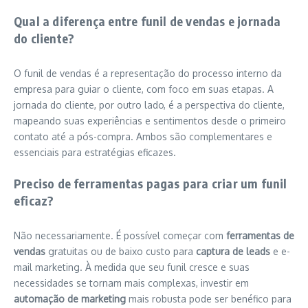
Qual a diferença entre funil de vendas e jornada
do cliente?
O funil de vendas é a representação do processo interno da
empresa para guiar o cliente, com foco em suas etapas. A
jornada do cliente, por outro lado, é a perspectiva do cliente,
mapeando suas experiências e sentimentos desde o primeiro
contato até a pós-compra. Ambos são complementares e
essenciais para estratégias eficazes.
Preciso de ferramentas pagas para criar um funil
eficaz?
Não necessariamente. É possível começar com
ferramentas de
vendas
gratuitas ou de baixo custo para
captura de leads
e e-
mail marketing. À medida que seu funil cresce e suas
necessidades se tornam mais complexas, investir em
automação de marketing
mais robusta pode ser benéfico para