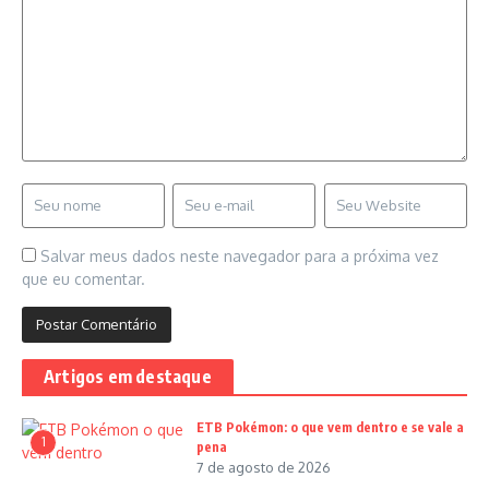
Salvar meus dados neste navegador para a próxima vez
que eu comentar.
Artigos em destaque
ETB Pokémon: o que vem dentro e se vale a
1
pena
7 de agosto de 2026