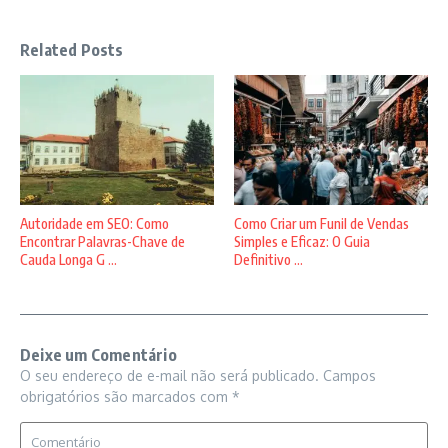
Related Posts
Autoridade em SEO: Como
Como Criar um Funil de Vendas
Encontrar Palavras-Chave de
Simples e Eficaz: O Guia
Cauda Longa G ...
Definitivo ...
Deixe um Comentário
O seu endereço de e-mail não será publicado.
Campos
obrigatórios são marcados com
*