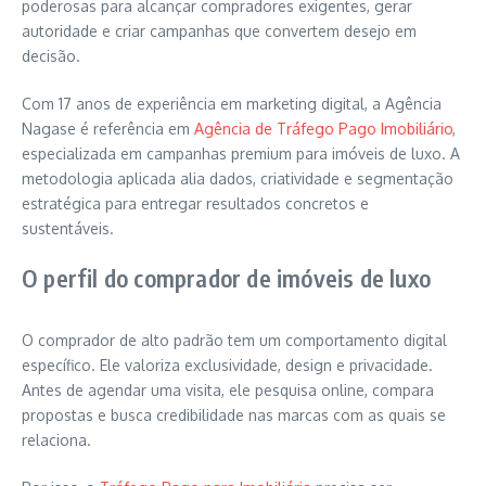
poderosas para alcançar compradores exigentes, gerar
autoridade e criar campanhas que convertem desejo em
decisão.
Com 17 anos de experiência em marketing digital, a Agência
Nagase é referência em
Agência de Tráfego Pago Imobiliário
,
especializada em campanhas premium para imóveis de luxo. A
metodologia aplicada alia dados, criatividade e segmentação
estratégica para entregar resultados concretos e
sustentáveis.
O perfil do comprador de imóveis de luxo
O comprador de alto padrão tem um comportamento digital
específico. Ele valoriza exclusividade, design e privacidade.
Antes de agendar uma visita, ele pesquisa online, compara
propostas e busca credibilidade nas marcas com as quais se
relaciona.