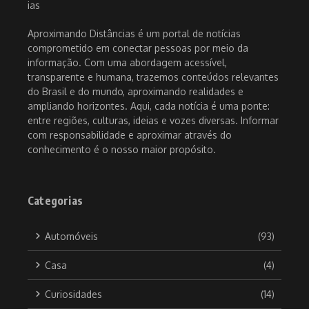
Aproximando Distâncias é um portal de notícias
comprometido em conectar pessoas por meio da
informação. Com uma abordagem acessível,
transparente e humana, trazemos conteúdos relevantes
do Brasil e do mundo, aproximando realidades e
ampliando horizontes. Aqui, cada notícia é uma ponte:
entre regiões, culturas, ideias e vozes diversas. Informar
com responsabilidade e aproximar através do
conhecimento é o nosso maior propósito.
Categorias
Automóveis
(93)
Casa
(4)
Curiosidades
(14)