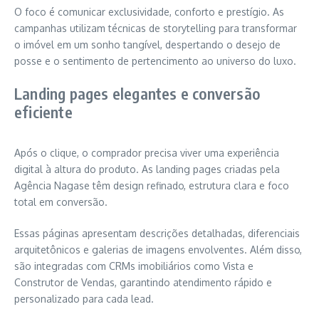
O foco é comunicar exclusividade, conforto e prestígio. As
campanhas utilizam técnicas de storytelling para transformar
o imóvel em um sonho tangível, despertando o desejo de
posse e o sentimento de pertencimento ao universo do luxo.
Landing pages elegantes e conversão
eficiente
Após o clique, o comprador precisa viver uma experiência
digital à altura do produto. As landing pages criadas pela
Agência Nagase têm design refinado, estrutura clara e foco
total em conversão.
Essas páginas apresentam descrições detalhadas, diferenciais
arquitetônicos e galerias de imagens envolventes. Além disso,
são integradas com CRMs imobiliários como Vista e
Construtor de Vendas, garantindo atendimento rápido e
personalizado para cada lead.