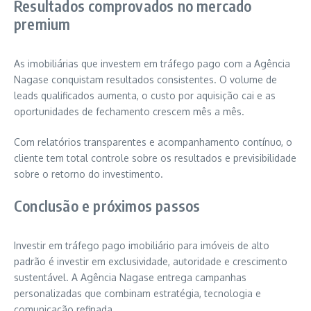
Resultados comprovados no mercado
premium
As imobiliárias que investem em tráfego pago com a Agência
Nagase conquistam resultados consistentes. O volume de
leads qualificados aumenta, o custo por aquisição cai e as
oportunidades de fechamento crescem mês a mês.
Com relatórios transparentes e acompanhamento contínuo, o
cliente tem total controle sobre os resultados e previsibilidade
sobre o retorno do investimento.
Conclusão e próximos passos
Investir em tráfego pago imobiliário para imóveis de alto
padrão é investir em exclusividade, autoridade e crescimento
sustentável. A Agência Nagase entrega campanhas
personalizadas que combinam estratégia, tecnologia e
comunicação refinada.