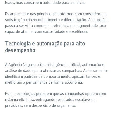
leads, mas constroem autoridade para a marca.
Estar presente nas principais plataformas com consistência e
sofisticação cria reconhecimento e diferenciação. A imobiliária
passa a ser vista como uma referência no segmento de luxo,
capaz de atender com exclusividade e excelência.
Tecnologia e automação para alto
desempenho
A Agência Nagase utiliza inteligência artificial, automação e
análise de dados para otimizar as campanhas. As ferramentas
identificam padrões de comportamento, ajustam lances e
melhoram a performance de forma autônoma.
Essas tecnologias permitem que as campanhas operem com
máxima eficiência, entregando resultados escaláveis e
previsíveis, sem desperdício de orçamento.