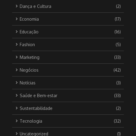
Dança e Cultura
(2)
Economia
(17)
Educação
(16)
Fashion
(5)
Marketing
(33)
Negócios
(42)
Notícias
(3)
Saúde e Bem-estar
(33)
Sustentabilidade
(2)
Tecnologia
(32)
Uncategorized
(1)