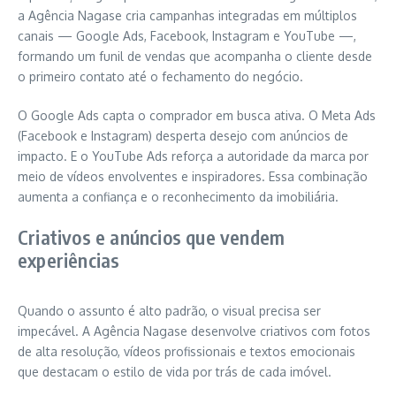
a Agência Nagase cria campanhas integradas em múltiplos
canais — Google Ads, Facebook, Instagram e YouTube —,
formando um funil de vendas que acompanha o cliente desde
o primeiro contato até o fechamento do negócio.
O Google Ads capta o comprador em busca ativa. O Meta Ads
(Facebook e Instagram) desperta desejo com anúncios de
impacto. E o YouTube Ads reforça a autoridade da marca por
meio de vídeos envolventes e inspiradores. Essa combinação
aumenta a confiança e o reconhecimento da imobiliária.
Criativos e anúncios que vendem
experiências
Quando o assunto é alto padrão, o visual precisa ser
impecável. A Agência Nagase desenvolve criativos com fotos
de alta resolução, vídeos profissionais e textos emocionais
que destacam o estilo de vida por trás de cada imóvel.