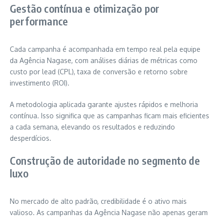
Gestão contínua e otimização por
performance
Cada campanha é acompanhada em tempo real pela equipe
da Agência Nagase, com análises diárias de métricas como
custo por lead (CPL), taxa de conversão e retorno sobre
investimento (ROI).
A metodologia aplicada garante ajustes rápidos e melhoria
contínua. Isso significa que as campanhas ficam mais eficientes
a cada semana, elevando os resultados e reduzindo
desperdícios.
Construção de autoridade no segmento de
luxo
No mercado de alto padrão, credibilidade é o ativo mais
valioso. As campanhas da Agência Nagase não apenas geram