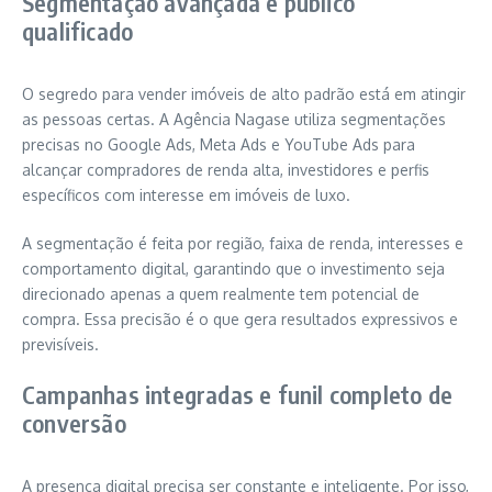
Segmentação avançada e público
qualificado
O segredo para vender imóveis de alto padrão está em atingir
as pessoas certas. A Agência Nagase utiliza segmentações
precisas no Google Ads, Meta Ads e YouTube Ads para
alcançar compradores de renda alta, investidores e perfis
específicos com interesse em imóveis de luxo.
A segmentação é feita por região, faixa de renda, interesses e
comportamento digital, garantindo que o investimento seja
direcionado apenas a quem realmente tem potencial de
compra. Essa precisão é o que gera resultados expressivos e
previsíveis.
Campanhas integradas e funil completo de
conversão
A presença digital precisa ser constante e inteligente. Por isso,