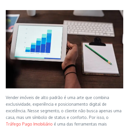
Vender imóveis de alto padrão é uma arte que combina
exclusividade, experiência e posicionamento digital de
excelência. Nesse segmento, o cliente não busca apenas uma
casa, mas um símbolo de status e conforto. Por isso, o
Tráfego Pago Imobiliário
é uma das ferramentas mais