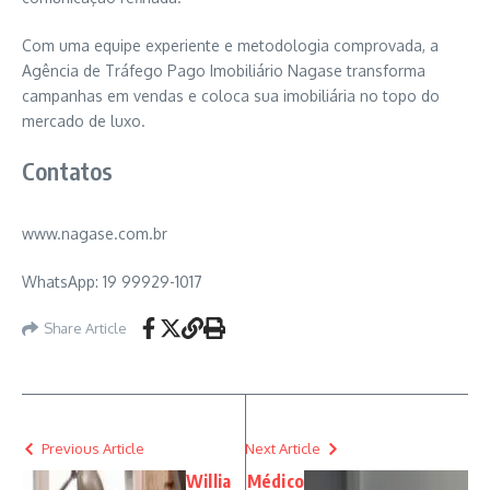
Com uma equipe experiente e metodologia comprovada, a
Agência de Tráfego Pago Imobiliário Nagase transforma
campanhas em vendas e coloca sua imobiliária no topo do
mercado de luxo.
Contatos
www.nagase.com.br
WhatsApp: 19 99929-1017
Share Article
Previous Article
Next Article
Willia
Médico