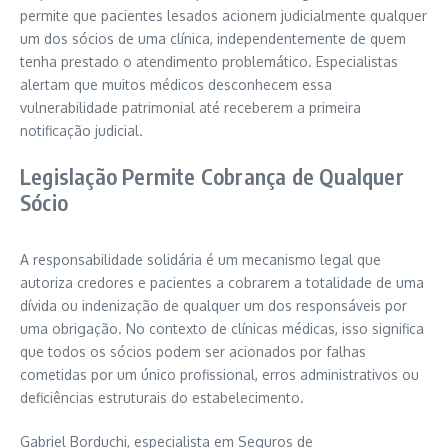
permite que pacientes lesados acionem judicialmente qualquer
um dos sócios de uma clínica, independentemente de quem
tenha prestado o atendimento problemático. Especialistas
alertam que muitos médicos desconhecem essa
vulnerabilidade patrimonial até receberem a primeira
notificação judicial.
Legislação Permite Cobrança de Qualquer
Sócio
A responsabilidade solidária é um mecanismo legal que
autoriza credores e pacientes a cobrarem a totalidade de uma
dívida ou indenização de qualquer um dos responsáveis por
uma obrigação. No contexto de clínicas médicas, isso significa
que todos os sócios podem ser acionados por falhas
cometidas por um único profissional, erros administrativos ou
deficiências estruturais do estabelecimento.
Gabriel Borduchi, especialista em Seguros de