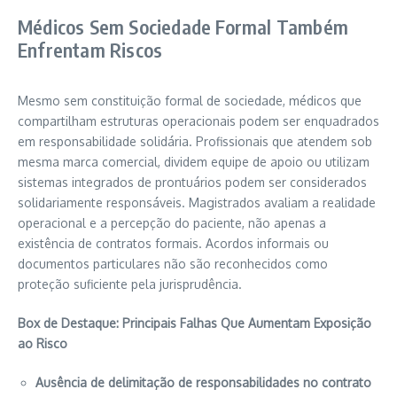
Médicos Sem Sociedade Formal Também
Enfrentam Riscos
Mesmo sem constituição formal de sociedade, médicos que
compartilham estruturas operacionais podem ser enquadrados
em responsabilidade solidária. Profissionais que atendem sob
mesma marca comercial, dividem equipe de apoio ou utilizam
sistemas integrados de prontuários podem ser considerados
solidariamente responsáveis. Magistrados avaliam a realidade
operacional e a percepção do paciente, não apenas a
existência de contratos formais. Acordos informais ou
documentos particulares não são reconhecidos como
proteção suficiente pela jurisprudência.
Box de Destaque: Principais Falhas Que Aumentam Exposição
ao Risco
Ausência de delimitação de responsabilidades no contrato