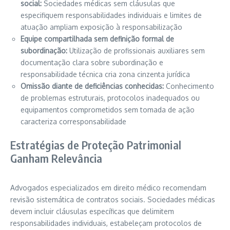
social:
Sociedades médicas sem cláusulas que
especifiquem responsabilidades individuais e limites de
atuação ampliam exposição à responsabilização
Equipe compartilhada sem definição formal de
subordinação:
Utilização de profissionais auxiliares sem
documentação clara sobre subordinação e
responsabilidade técnica cria zona cinzenta jurídica
Omissão diante de deficiências conhecidas:
Conhecimento
de problemas estruturais, protocolos inadequados ou
equipamentos comprometidos sem tomada de ação
caracteriza corresponsabilidade
Estratégias de Proteção Patrimonial
Ganham Relevância
Advogados especializados em direito médico recomendam
revisão sistemática de contratos sociais. Sociedades médicas
devem incluir cláusulas específicas que delimitem
responsabilidades individuais, estabeleçam protocolos de