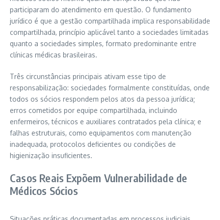
participaram do atendimento em questão. O fundamento
jurídico é que a gestão compartilhada implica responsabilidade
compartilhada, princípio aplicável tanto a sociedades limitadas
quanto a sociedades simples, formato predominante entre
clínicas médicas brasileiras.
Três circunstâncias principais ativam esse tipo de
responsabilização: sociedades formalmente constituídas, onde
todos os sócios respondem pelos atos da pessoa jurídica;
erros cometidos por equipe compartilhada, incluindo
enfermeiros, técnicos e auxiliares contratados pela clínica; e
falhas estruturais, como equipamentos com manutenção
inadequada, protocolos deficientes ou condições de
higienização insuficientes.
Casos Reais Expõem Vulnerabilidade de
Médicos Sócios
Situações práticas documentadas em processos judiciais