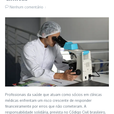
Nenhum comentário
Profissionais da saúde que atuam como sócios em clínicas
médicas enfrentam um risco crescente de responder
financeiramente por erros que não cometeram. A
responsabilidade solidária, prevista no Código Civil brasileiro,