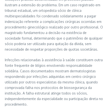
ilustram a extensão do problema. Em um caso registrado em
tribunal estadual, um ortopedista sócio de clínica
multiespecialidades foi condenado solidariamente a pagar
indenização referente a complicações cirúrgicas ocorridas em
procedimento ginecológico realizado por outro profissional. O
magistrado fundamentou a decisão na existência de
sociedade formal, determinando que o patrimônio de qualquer
sócio poderia ser utilizado para quitação da dívida, sem
necessidade de respeitar proporções de quotas societárias.
Infecções relacionadas à assistência à saúde constituem outra
fonte frequente de litígios envolvendo responsabilidade
solidária. Casos documentados mostram dermatologistas
respondendo por infecções adquiridas em centro cirúrgico
utilizado por outros especialistas da mesma clínica, quando
comprovada falha nos protocolos de biossegurança da
instituição. A falha estrutural atinge todos os sócios,
independentemente da especialidade ou participação direta no
procedimento.