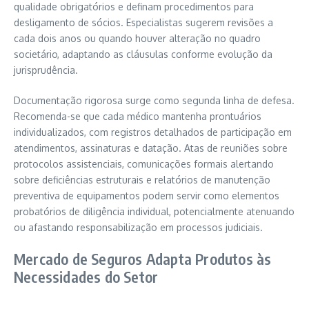
qualidade obrigatórios e definam procedimentos para
desligamento de sócios. Especialistas sugerem revisões a
cada dois anos ou quando houver alteração no quadro
societário, adaptando as cláusulas conforme evolução da
jurisprudência.
Documentação rigorosa surge como segunda linha de defesa.
Recomenda-se que cada médico mantenha prontuários
individualizados, com registros detalhados de participação em
atendimentos, assinaturas e datação. Atas de reuniões sobre
protocolos assistenciais, comunicações formais alertando
sobre deficiências estruturais e relatórios de manutenção
preventiva de equipamentos podem servir como elementos
probatórios de diligência individual, potencialmente atenuando
ou afastando responsabilização em processos judiciais.
Mercado de Seguros Adapta Produtos às
Necessidades do Setor