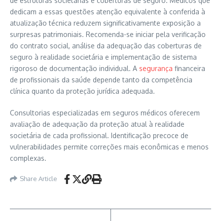
de estruturas societárias e coberturas de seguro. Médicos que
dedicam a essas questões atenção equivalente à conferida à
atualização técnica reduzem significativamente exposição a
surpresas patrimoniais. Recomenda-se iniciar pela verificação
do contrato social, análise da adequação das coberturas de
seguro à realidade societária e implementação de sistema
rigoroso de documentação individual. A
segurança
financeira
de profissionais da saúde depende tanto da competência
clínica quanto da proteção jurídica adequada.
Consultorias especializadas em seguros médicos oferecem
avaliação de adequação da proteção atual à realidade
societária de cada profissional. Identificação precoce de
vulnerabilidades permite correções mais econômicas e menos
complexas.
Share Article