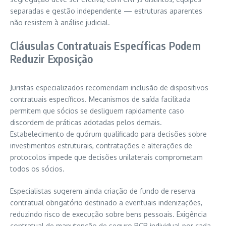
separadas e gestão independente — estruturas aparentes
não resistem à análise judicial.
Cláusulas Contratuais Específicas Podem
Reduzir Exposição
Juristas especializados recomendam inclusão de dispositivos
contratuais específicos. Mecanismos de saída facilitada
permitem que sócios se desliguem rapidamente caso
discordem de práticas adotadas pelos demais.
Estabelecimento de quórum qualificado para decisões sobre
investimentos estruturais, contratações e alterações de
protocolos impede que decisões unilaterais comprometam
todos os sócios.
Especialistas sugerem ainda criação de fundo de reserva
contratual obrigatório destinado a eventuais indenizações,
reduzindo risco de execução sobre bens pessoais. Exigência
contratual de manutenção de seguro RCP individual por cada