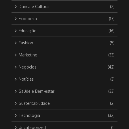
Dança e Cultura
(2)
Economia
(17)
Educação
(16)
Fashion
(5)
Marketing
(33)
Negócios
(42)
Notícias
(3)
Saúde e Bem-estar
(33)
Sustentabilidade
(2)
Tecnologia
(32)
Uncategorized
(1)