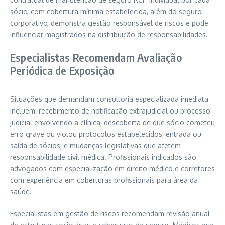
sócio, com cobertura mínima estabelecida, além do seguro
corporativo, demonstra gestão responsável de riscos e pode
influenciar magistrados na distribuição de responsabilidades.
Especialistas Recomendam Avaliação
Periódica de Exposição
Situações que demandam consultoria especializada imediata
incluem: recebimento de notificação extrajudicial ou processo
judicial envolvendo a clínica; descoberta de que sócio cometeu
erro grave ou violou protocolos estabelecidos; entrada ou
saída de sócios; e mudanças legislativas que afetem
responsabilidade civil médica. Profissionais indicados são
advogados com especialização em direito médico e corretores
com experiência em coberturas profissionais para área da
saúde.
Especialistas em gestão de riscos recomendam revisão anual