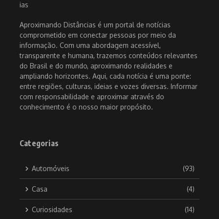
Aproximando Distâncias é um portal de notícias
comprometido em conectar pessoas por meio da
informação. Com uma abordagem acessível,
transparente e humana, trazemos conteúdos relevantes
do Brasil e do mundo, aproximando realidades e
ampliando horizontes. Aqui, cada notícia é uma ponte:
entre regiões, culturas, ideias e vozes diversas. Informar
com responsabilidade e aproximar através do
conhecimento é o nosso maior propósito.
Categorias
Automóveis
(93)
Casa
(4)
Curiosidades
(14)