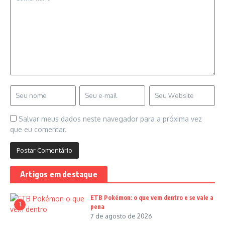
Salvar meus dados neste navegador para a próxima vez
que eu comentar.
Artigos em destaque
ETB Pokémon: o que vem dentro e se vale a
1
pena
7 de agosto de 2026