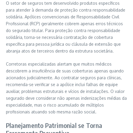
O setor de seguros tem desenvolvido produtos específicos
para atender à demanda de proteção contra responsabilidade
solidária. Apólices convencionais de Responsabilidade Civil
Profissional (RCP) geralmente cobrem apenas erros técnicos
do segurado titular. Para proteção contra responsabilidade
solidária, torna-se necessária contratação de cobertura
específica para pessoa jurídica ou cláusula de extensão que
abranja atos de terceiros dentro da estrutura societária.
Corretoras especializadas alertam que muitos médicos
descobrem a insuficiência de suas coberturas apenas quando
acionados judicialmente. Ao contratar seguros para clínicas,
recomenda-se verificar se a apólice inclui falhas de equipe
auxiliar, problemas estruturais e vícios de instalações. O valor
segurado deve considerar não apenas indenizações médias da
especialidade, mas o risco acumulado de múltiplos
profissionais atuando sob mesma razão social.
Planejamento Patrimonial se Torna
Ferramenta Preventiva