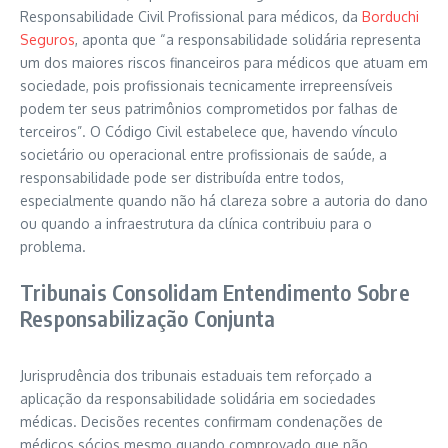
Responsabilidade Civil Profissional para médicos, da
Borduchi
Seguros
, aponta que “a responsabilidade solidária representa
um dos maiores riscos financeiros para médicos que atuam em
sociedade, pois profissionais tecnicamente irrepreensíveis
podem ter seus patrimônios comprometidos por falhas de
terceiros”. O Código Civil estabelece que, havendo vínculo
societário ou operacional entre profissionais de saúde, a
responsabilidade pode ser distribuída entre todos,
especialmente quando não há clareza sobre a autoria do dano
ou quando a infraestrutura da clínica contribuiu para o
problema.
Tribunais Consolidam Entendimento Sobre
Responsabilização Conjunta
Jurisprudência dos tribunais estaduais tem reforçado a
aplicação da responsabilidade solidária em sociedades
médicas. Decisões recentes confirmam condenações de
médicos sócios mesmo quando comprovado que não