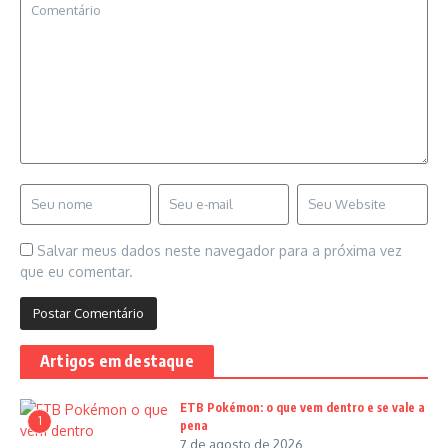
Salvar meus dados neste navegador para a próxima vez
que eu comentar.
Artigos em destaque
ETB Pokémon: o que vem dentro e se vale a
1
pena
7 de agosto de 2026