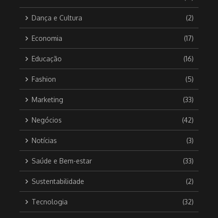
Dança e Cultura
(2)
Economia
(17)
Educação
(16)
Fashion
(5)
Marketing
(33)
Negócios
(42)
Notícias
(3)
Saúde e Bem-estar
(33)
Sustentabilidade
(2)
Tecnologia
(32)