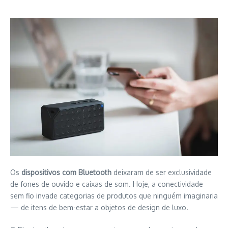
Os
dispositivos com Bluetooth
deixaram de ser exclusividade
de fones de ouvido e caixas de som. Hoje, a conectividade
sem fio invade categorias de produtos que ninguém imaginaria
— de itens de bem-estar a objetos de design de luxo.