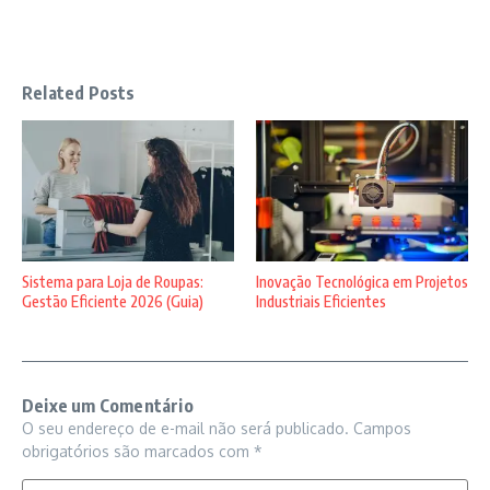
Related Posts
Sistema para Loja de Roupas:
Inovação Tecnológica em Projetos
Gestão Eficiente 2026 (Guia)
Industriais Eficientes
Deixe um Comentário
O seu endereço de e-mail não será publicado.
Campos
obrigatórios são marcados com
*