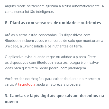
Alguns modelos também ajustam a altura automaticamente. A
cama nunca foi tão inteligente.
8. Plantas com sensores de umidade e nutrientes
Até as plantas estão conectadas. Os dispositivos com
Bluetooth incluem vasos e sensores de solo que monitoram a
umidade, a luminosidade e os nutrientes da terra.
O aplicativo avisa quando regar ou adubar a planta. Entre
os dispositivos com Bluetooth, essa tecnologia é um salva-
vidas para quem tem “dedo podre” com jardinagem.
Você recebe notificações para cuidar da planta no momento
certo. A
tecnologia
ajuda a natureza a prosperar.
9. Canetas e lápis digitais que salvam desenhos na
nuvem