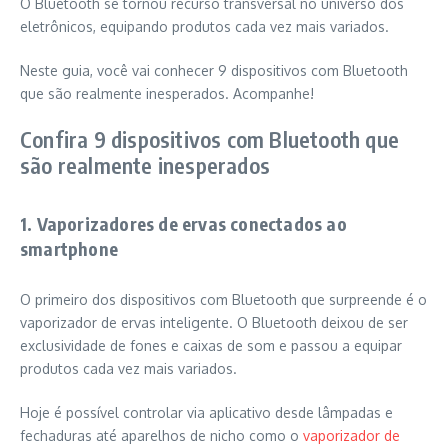
O Bluetooth se tornou recurso transversal no universo dos
eletrônicos, equipando produtos cada vez mais variados.
Neste guia, você vai conhecer 9 dispositivos com Bluetooth
que são realmente inesperados. Acompanhe!
Confira 9 dispositivos com Bluetooth que
são realmente inesperados
1. Vaporizadores de ervas conectados ao
smartphone
O primeiro dos dispositivos com Bluetooth que surpreende é o
vaporizador de ervas inteligente. O Bluetooth deixou de ser
exclusividade de fones e caixas de som e passou a equipar
produtos cada vez mais variados.
Hoje é possível controlar via aplicativo desde lâmpadas e
fechaduras até aparelhos de nicho como o
vaporizador de