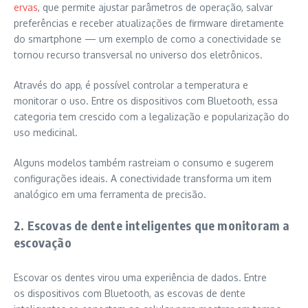
ervas
, que permite ajustar parâmetros de operação, salvar
preferências e receber atualizações de firmware diretamente
do smartphone — um exemplo de como a conectividade se
tornou recurso transversal no universo dos eletrônicos.
Através do app, é possível controlar a temperatura e
monitorar o uso. Entre os dispositivos com Bluetooth, essa
categoria tem crescido com a legalização e popularização do
uso medicinal.
Alguns modelos também rastreiam o consumo e sugerem
configurações ideais. A conectividade transforma um item
analógico em uma ferramenta de precisão.
2. Escovas de dente inteligentes que monitoram a
escovação
Escovar os dentes virou uma experiência de dados. Entre
os dispositivos com Bluetooth, as escovas de dente