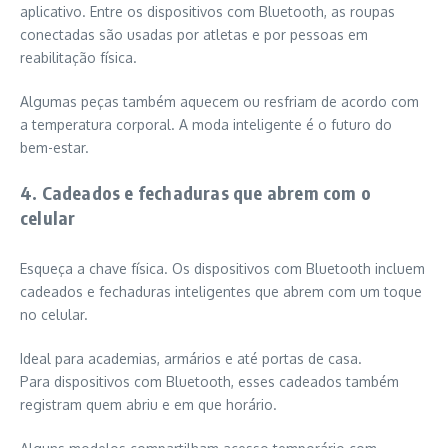
aplicativo. Entre os dispositivos com Bluetooth, as roupas
conectadas são usadas por atletas e por pessoas em
reabilitação física.
Algumas peças também aquecem ou resfriam de acordo com
a temperatura corporal. A moda inteligente é o futuro do
bem-estar.
4. Cadeados e fechaduras que abrem com o
celular
Esqueça a chave física. Os dispositivos com Bluetooth incluem
cadeados e fechaduras inteligentes que abrem com um toque
no celular.
Ideal para academias, armários e até portas de casa.
Para dispositivos com Bluetooth, esses cadeados também
registram quem abriu e em que horário.