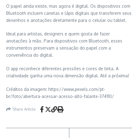
O papel ainda existe, mas agora é digital. Os dispositivos com
Bluetooth incluem canetas e lápis digitais que transferem seus
desenhos e anotações diretamente para o celular ou tablet.
Ideal para artistas, designers e quem gosta de fazer
anotações à mão. Para dispositivos com Bluetooth, esses
instrumentos preservam a sensação do papel com a
conveniência do digital.
O app reconhece diferentes pressões e cores de tinta. A
criatividade ganha uma nova dimensão digital. Até a próxima!
Créditos da imagem: https://www.pexels.com/pt-
br/foto/abertura-acessar-acesso-alto-falante-374110/
Share Article