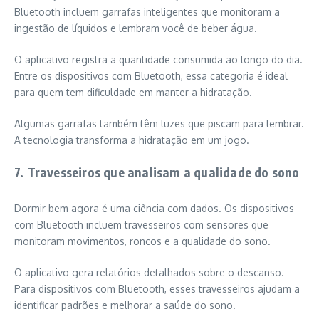
Bluetooth incluem garrafas inteligentes que monitoram a
ingestão de líquidos e lembram você de beber água.
O aplicativo registra a quantidade consumida ao longo do dia.
Entre os dispositivos com Bluetooth, essa categoria é ideal
para quem tem dificuldade em manter a hidratação.
Algumas garrafas também têm luzes que piscam para lembrar.
A tecnologia transforma a hidratação em um jogo.
7. Travesseiros que analisam a qualidade do sono
Dormir bem agora é uma ciência com dados. Os dispositivos
com Bluetooth incluem travesseiros com sensores que
monitoram movimentos, roncos e a qualidade do sono.
O aplicativo gera relatórios detalhados sobre o descanso.
Para dispositivos com Bluetooth, esses travesseiros ajudam a
identificar padrões e melhorar a saúde do sono.