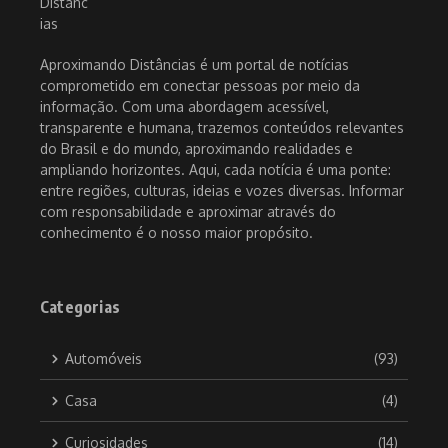
Aproximando Distâncias é um portal de notícias
comprometido em conectar pessoas por meio da
informação. Com uma abordagem acessível,
transparente e humana, trazemos conteúdos relevantes
do Brasil e do mundo, aproximando realidades e
ampliando horizontes. Aqui, cada notícia é uma ponte:
entre regiões, culturas, ideias e vozes diversas. Informar
com responsabilidade e aproximar através do
conhecimento é o nosso maior propósito.
Categorias
Automóveis
(93)
Casa
(4)
Curiosidades
(14)