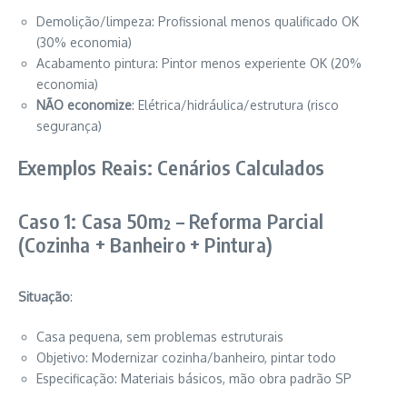
Demolição/limpeza: Profissional menos qualificado OK
(30% economia)
Acabamento pintura: Pintor menos experiente OK (20%
economia)
NÃO economize
: Elétrica/hidráulica/estrutura (risco
segurança)
Exemplos Reais: Cenários Calculados
Caso 1: Casa 50m² – Reforma Parcial
(Cozinha + Banheiro + Pintura)
Situação
:
Casa pequena, sem problemas estruturais
Objetivo: Modernizar cozinha/banheiro, pintar todo
Especificação: Materiais básicos, mão obra padrão SP