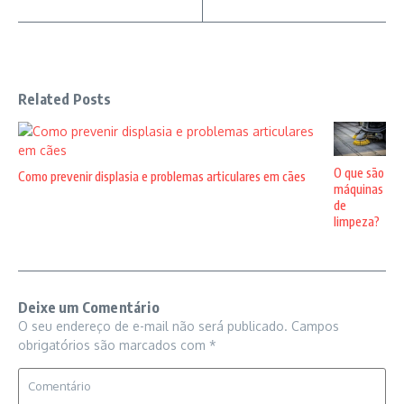
Related Posts
O que são
Como prevenir displasia e problemas articulares em cães
máquinas
de
limpeza?
Deixe um Comentário
O seu endereço de e-mail não será publicado.
Campos
obrigatórios são marcados com
*