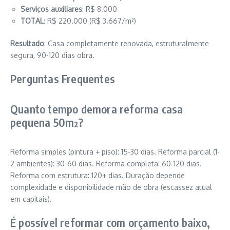
Serviços auxiliares
: R$ 8.000
TOTAL
: R$ 220.000 (R$ 3.667/m²)
Resultado
: Casa completamente renovada, estruturalmente
segura, 90-120 dias obra.
Perguntas Frequentes
Quanto tempo demora reforma casa
pequena 50m²?
Reforma simples (pintura + piso): 15-30 dias. Reforma parcial (1-
2 ambientes): 30-60 dias. Reforma completa: 60-120 dias.
Reforma com estrutura: 120+ dias. Duração depende
complexidade e disponibilidade mão de obra (escassez atual
em capitais).
É possível reformar com orçamento baixo,