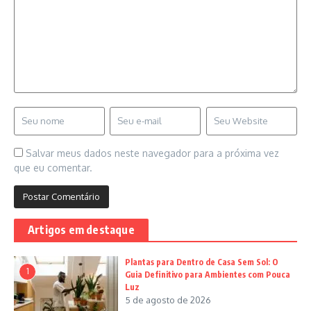
Salvar meus dados neste navegador para a próxima vez
que eu comentar.
Artigos em destaque
Plantas para Dentro de Casa Sem Sol: O
1
Guia Definitivo para Ambientes com Pouca
Luz
5 de agosto de 2026