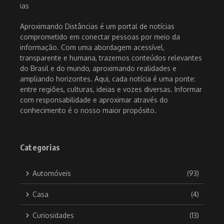
Aproximando Distâncias é um portal de notícias
comprometido em conectar pessoas por meio da
informação. Com uma abordagem acessível,
transparente e humana, trazemos conteúdos relevantes
do Brasil e do mundo, aproximando realidades e
ampliando horizontes. Aqui, cada notícia é uma ponte:
entre regiões, culturas, ideias e vozes diversas. Informar
com responsabilidade e aproximar através do
conhecimento é o nosso maior propósito.
Categorias
Automóveis
(93)
Casa
(4)
Curiosidades
(13)