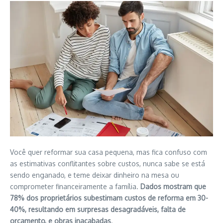
Você quer reformar sua casa pequena, mas fica confuso com
as estimativas conflitantes sobre custos, nunca sabe se está
sendo enganado, e teme deixar dinheiro na mesa ou
comprometer financeiramente a família.
Dados mostram que
78% dos proprietários subestimam custos de reforma em 30-
40%, resultando em surpresas desagradáveis, falta de
orçamento, e obras inacabadas
.