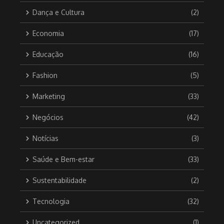
Dança e Cultura
(2)
Economia
(17)
Educação
(16)
Fashion
(5)
Marketing
(33)
Negócios
(42)
Notícias
(3)
Saúde e Bem-estar
(33)
Sustentabilidade
(2)
Tecnologia
(32)
Uncategorized
(1)