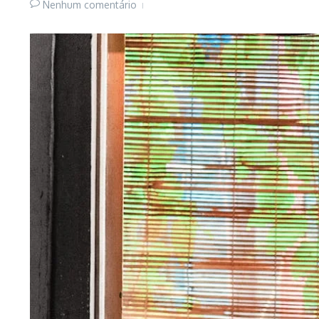
Nenhum comentário