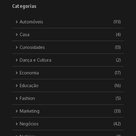
Categorias
Automóveis
(93)
Casa
(4)
Curiosidades
(13)
Dança e Cultura
(2)
Economia
(17)
Educação
(16)
Fashion
(5)
Marketing
(33)
Negócios
(42)