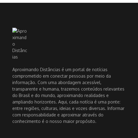
Aproximando Distâncias é um portal de notícias
comprometido em conectar pessoas por meio da
informação. Com uma abordagem acessível,
transparente e humana, trazemos conteúdos relevantes
do Brasil e do mundo, aproximando realidades e
ampliando horizontes. Aqui, cada notícia é uma ponte:
entre regiões, culturas, ideias e vozes diversas. Informar
com responsabilidade e aproximar através do
conhecimento é o nosso maior propósito.