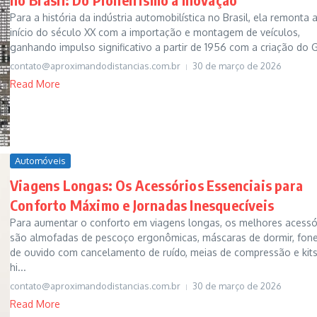
Para a história da indústria automobilística no Brasil, ela remonta 
início do século XX com a importação e montagem de veículos,
ganhando impulso significativo a partir de 1956 com a criação do GE
contato@aproximandodistancias.com.br
30 de março de 2026
Read More
Automóveis
Viagens Longas: Os Acessórios Essenciais para
Conforto Máximo e Jornadas Inesquecíveis
Para aumentar o conforto em viagens longas, os melhores acessó
são almofadas de pescoço ergonômicas, máscaras de dormir, fon
de ouvido com cancelamento de ruído, meias de compressão e kit
hi...
contato@aproximandodistancias.com.br
30 de março de 2026
Read More