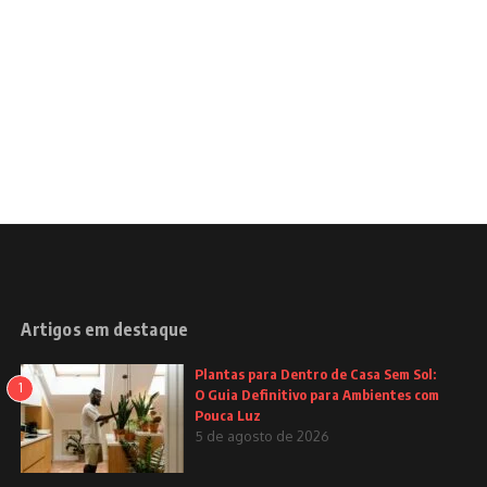
Artigos em destaque
Plantas para Dentro de Casa Sem Sol:
1
O Guia Definitivo para Ambientes com
Pouca Luz
5 de agosto de 2026