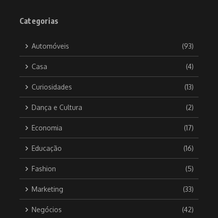
Categorias
Automóveis
(93)
Casa
(4)
Curiosidades
(13)
Dança e Cultura
(2)
Economia
(17)
Educação
(16)
Fashion
(5)
Marketing
(33)
Negócios
(42)