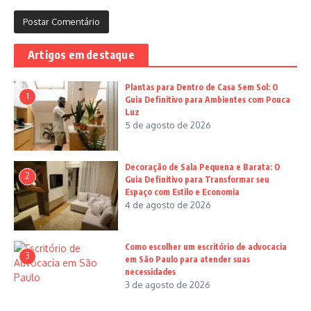
Artigos em destaque
Plantas para Dentro de Casa Sem Sol: O
1
Guia Definitivo para Ambientes com Pouca
Luz
5 de agosto de 2026
Decoração de Sala Pequena e Barata: O
2
Guia Definitivo para Transformar seu
Espaço com Estilo e Economia
4 de agosto de 2026
Como escolher um escritório de advocacia
3
em São Paulo para atender suas
necessidades
3 de agosto de 2026