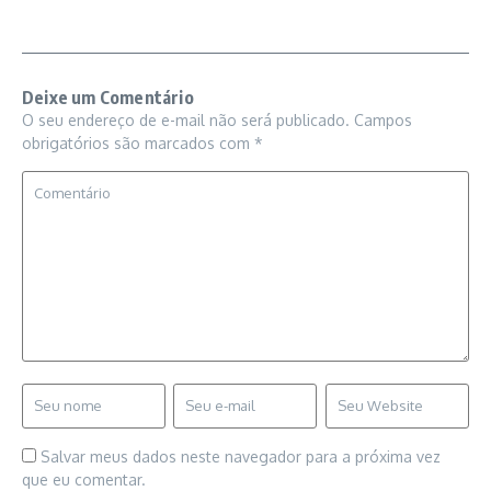
Deixe um Comentário
O seu endereço de e-mail não será publicado.
Campos
obrigatórios são marcados com
*
Salvar meus dados neste navegador para a próxima vez
que eu comentar.