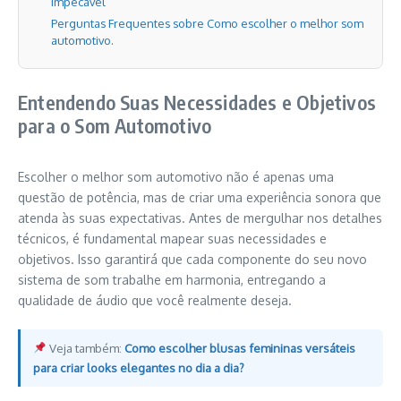
Impecável
Perguntas Frequentes sobre Como escolher o melhor som
automotivo.
Entendendo Suas Necessidades e Objetivos
para o Som Automotivo
Escolher o melhor som automotivo não é apenas uma
questão de potência, mas de criar uma experiência sonora que
atenda às suas expectativas. Antes de mergulhar nos detalhes
técnicos, é fundamental mapear suas necessidades e
objetivos. Isso garantirá que cada componente do seu novo
sistema de som trabalhe em harmonia, entregando a
qualidade de áudio que você realmente deseja.
Veja também:
Como escolher blusas femininas versáteis
para criar looks elegantes no dia a dia?