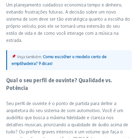
Um planejamento cuidadoso economiza tempo e dinheiro,
evitando frustrações futuras. A decisão sobre um novo
sistema de som deve ser tão estratégica quanto a escolha do
próprio veículo, pois ele se tornará uma extensão do seu
estilo de vida e de como você interage com a música na
estrada.
Veja também:
Como escolher o modelo certo de
empilhadeira? 9 dicas!
Qual o seu perfil de ouvinte? Qualidade vs.
Potência
Seu perfil de ouvinte é o ponto de partida para definir a
arquitetura do seu sistema de som automotivo. Você é um
audiófilo que busca a máxima fidelidade e clareza nos
detalhes musicais, priorizando a qualidade de áudio acima de
tudo? Ou prefere graves intensos e um volume que faça o