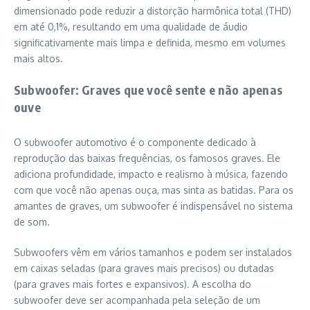
dimensionado pode reduzir a distorção harmônica total (THD)
em até 0,1%, resultando em uma qualidade de áudio
significativamente mais limpa e definida, mesmo em volumes
mais altos.
Subwoofer: Graves que você sente e não apenas
ouve
O subwoofer automotivo é o componente dedicado à
reprodução das baixas frequências, os famosos graves. Ele
adiciona profundidade, impacto e realismo à música, fazendo
com que você não apenas ouça, mas sinta as batidas. Para os
amantes de graves, um subwoofer é indispensável no sistema
de som.
Subwoofers vêm em vários tamanhos e podem ser instalados
em caixas seladas (para graves mais precisos) ou dutadas
(para graves mais fortes e expansivos). A escolha do
subwoofer deve ser acompanhada pela seleção de um