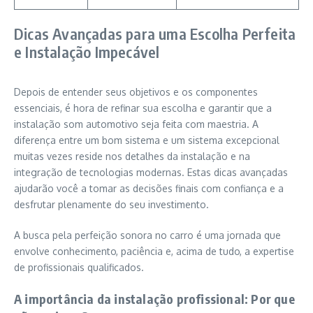
Dicas Avançadas para uma Escolha Perfeita
e Instalação Impecável
Depois de entender seus objetivos e os componentes
essenciais, é hora de refinar sua escolha e garantir que a
instalação som automotivo seja feita com maestria. A
diferença entre um bom sistema e um sistema excepcional
muitas vezes reside nos detalhes da instalação e na
integração de tecnologias modernas. Estas dicas avançadas
ajudarão você a tomar as decisões finais com confiança e a
desfrutar plenamente do seu investimento.
A busca pela perfeição sonora no carro é uma jornada que
envolve conhecimento, paciência e, acima de tudo, a expertise
de profissionais qualificados.
A importância da instalação profissional: Por que