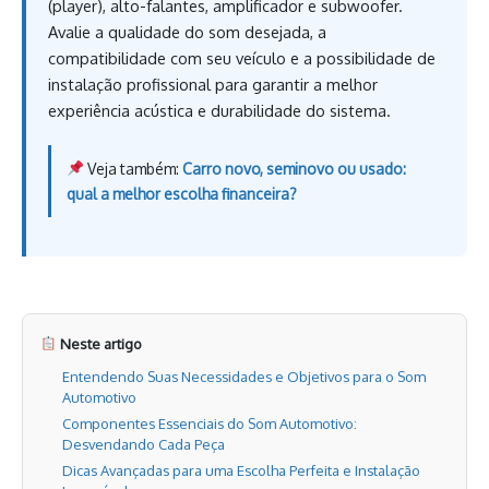
(player), alto-falantes, amplificador e subwoofer.
Avalie a qualidade do som desejada, a
compatibilidade com seu veículo e a possibilidade de
instalação profissional para garantir a melhor
experiência acústica e durabilidade do sistema.
Veja também:
Carro novo, seminovo ou usado:
qual a melhor escolha financeira?
Neste artigo
Entendendo Suas Necessidades e Objetivos para o Som
Automotivo
Componentes Essenciais do Som Automotivo:
Desvendando Cada Peça
Dicas Avançadas para uma Escolha Perfeita e Instalação