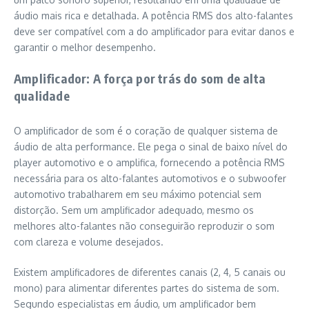
áudio mais rica e detalhada. A potência RMS dos alto-falantes
deve ser compatível com a do amplificador para evitar danos e
garantir o melhor desempenho.
Amplificador: A força por trás do som de alta
qualidade
O amplificador de som é o coração de qualquer sistema de
áudio de alta performance. Ele pega o sinal de baixo nível do
player automotivo e o amplifica, fornecendo a potência RMS
necessária para os alto-falantes automotivos e o subwoofer
automotivo trabalharem em seu máximo potencial sem
distorção. Sem um amplificador adequado, mesmo os
melhores alto-falantes não conseguirão reproduzir o som
com clareza e volume desejados.
Existem amplificadores de diferentes canais (2, 4, 5 canais ou
mono) para alimentar diferentes partes do sistema de som.
Segundo especialistas em áudio, um amplificador bem