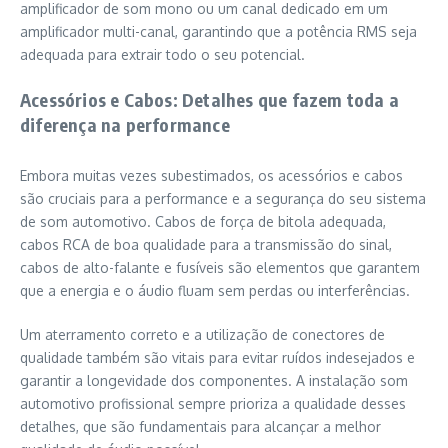
amplificador de som mono ou um canal dedicado em um
amplificador multi-canal, garantindo que a potência RMS seja
adequada para extrair todo o seu potencial.
Acessórios e Cabos: Detalhes que fazem toda a
diferença na performance
Embora muitas vezes subestimados, os acessórios e cabos
são cruciais para a performance e a segurança do seu sistema
de som automotivo. Cabos de força de bitola adequada,
cabos RCA de boa qualidade para a transmissão do sinal,
cabos de alto-falante e fusíveis são elementos que garantem
que a energia e o áudio fluam sem perdas ou interferências.
Um aterramento correto e a utilização de conectores de
qualidade também são vitais para evitar ruídos indesejados e
garantir a longevidade dos componentes. A instalação som
automotivo profissional sempre prioriza a qualidade desses
detalhes, que são fundamentais para alcançar a melhor