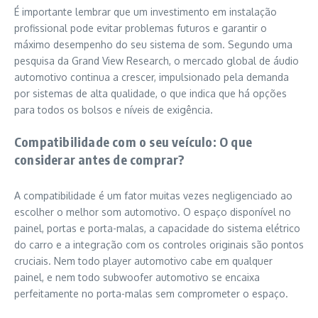
É importante lembrar que um investimento em instalação
profissional pode evitar problemas futuros e garantir o
máximo desempenho do seu sistema de som. Segundo uma
pesquisa da Grand View Research, o mercado global de áudio
automotivo continua a crescer, impulsionado pela demanda
por sistemas de alta qualidade, o que indica que há opções
para todos os bolsos e níveis de exigência.
Compatibilidade com o seu veículo: O que
considerar antes de comprar?
A compatibilidade é um fator muitas vezes negligenciado ao
escolher o melhor som automotivo. O espaço disponível no
painel, portas e porta-malas, a capacidade do sistema elétrico
do carro e a integração com os controles originais são pontos
cruciais. Nem todo player automotivo cabe em qualquer
painel, e nem todo subwoofer automotivo se encaixa
perfeitamente no porta-malas sem comprometer o espaço.