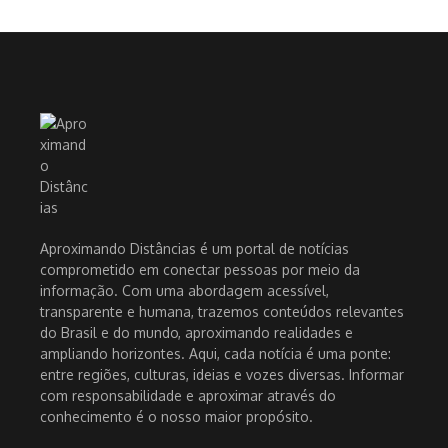
Aproximando Distâncias é um portal de notícias
comprometido em conectar pessoas por meio da
informação. Com uma abordagem acessível,
transparente e humana, trazemos conteúdos relevantes
do Brasil e do mundo, aproximando realidades e
ampliando horizontes. Aqui, cada notícia é uma ponte:
entre regiões, culturas, ideias e vozes diversas. Informar
com responsabilidade e aproximar através do
conhecimento é o nosso maior propósito.