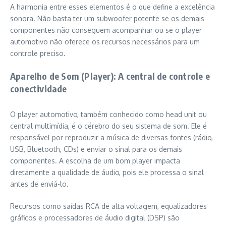
A harmonia entre esses elementos é o que define a excelência
sonora. Não basta ter um subwoofer potente se os demais
componentes não conseguem acompanhar ou se o player
automotivo não oferece os recursos necessários para um
controle preciso.
Aparelho de Som (Player): A central de controle e
conectividade
O player automotivo, também conhecido como head unit ou
central multimídia, é o cérebro do seu sistema de som. Ele é
responsável por reproduzir a música de diversas fontes (rádio,
USB, Bluetooth, CDs) e enviar o sinal para os demais
componentes. A escolha de um bom player impacta
diretamente a qualidade de áudio, pois ele processa o sinal
antes de enviá-lo.
Recursos como saídas RCA de alta voltagem, equalizadores
gráficos e processadores de áudio digital (DSP) são