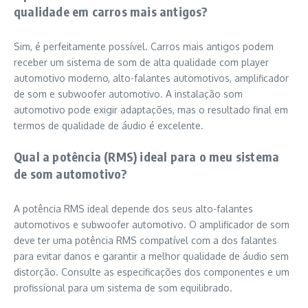
qualidade em carros mais antigos?
Sim, é perfeitamente possível. Carros mais antigos podem
receber um sistema de som de alta qualidade com player
automotivo moderno, alto-falantes automotivos, amplificador
de som e subwoofer automotivo. A instalação som
automotivo pode exigir adaptações, mas o resultado final em
termos de qualidade de áudio é excelente.
Qual a potência (RMS) ideal para o meu sistema
de som automotivo?
A potência RMS ideal depende dos seus alto-falantes
automotivos e subwoofer automotivo. O amplificador de som
deve ter uma potência RMS compatível com a dos falantes
para evitar danos e garantir a melhor qualidade de áudio sem
distorção. Consulte as especificações dos componentes e um
profissional para um sistema de som equilibrado.