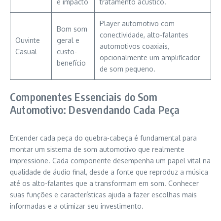
e impacto
tratamento acústico.
Player automotivo com
Bom som
conectividade, alto-falantes
Ouvinte
geral e
automotivos coaxiais,
Casual
custo-
opcionalmente um amplificador
benefício
de som pequeno.
Componentes Essenciais do Som
Automotivo: Desvendando Cada Peça
Entender cada peça do quebra-cabeça é fundamental para
montar um sistema de som automotivo que realmente
impressione. Cada componente desempenha um papel vital na
qualidade de áudio final, desde a fonte que reproduz a música
até os alto-falantes que a transformam em som. Conhecer
suas funções e características ajuda a fazer escolhas mais
informadas e a otimizar seu investimento.