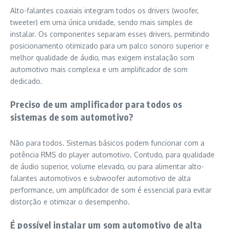
Alto-falantes coaxiais integram todos os drivers (woofer,
tweeter) em uma única unidade, sendo mais simples de
instalar. Os componentes separam esses drivers, permitindo
posicionamento otimizado para um palco sonoro superior e
melhor qualidade de áudio, mas exigem instalação som
automotivo mais complexa e um amplificador de som
dedicado.
Preciso de um amplificador para todos os
sistemas de som automotivo?
Não para todos. Sistemas básicos podem funcionar com a
potência RMS do player automotivo. Contudo, para qualidade
de áudio superior, volume elevado, ou para alimentar alto-
falantes automotivos e subwoofer automotivo de alta
performance, um amplificador de som é essencial para evitar
distorção e otimizar o desempenho.
É possível instalar um som automotivo de alta