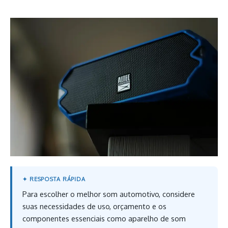
Para escolher o melhor som automotivo, considere
suas necessidades de uso, orçamento e os
componentes essenciais como aparelho de som