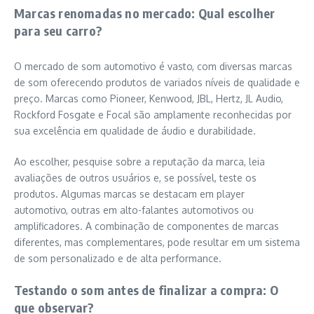
Marcas renomadas no mercado: Qual escolher
para seu carro?
O mercado de som automotivo é vasto, com diversas marcas
de som oferecendo produtos de variados níveis de qualidade e
preço. Marcas como Pioneer, Kenwood, JBL, Hertz, JL Audio,
Rockford Fosgate e Focal são amplamente reconhecidas por
sua excelência em qualidade de áudio e durabilidade.
Ao escolher, pesquise sobre a reputação da marca, leia
avaliações de outros usuários e, se possível, teste os
produtos. Algumas marcas se destacam em player
automotivo, outras em alto-falantes automotivos ou
amplificadores. A combinação de componentes de marcas
diferentes, mas complementares, pode resultar em um sistema
de som personalizado e de alta performance.
Testando o som antes de finalizar a compra: O
que observar?