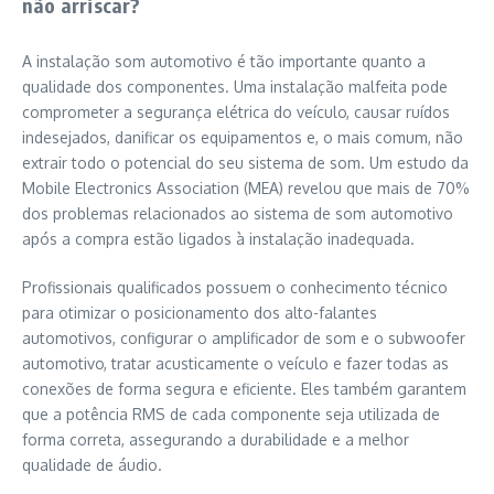
não arriscar?
A instalação som automotivo é tão importante quanto a
qualidade dos componentes. Uma instalação malfeita pode
comprometer a segurança elétrica do veículo, causar ruídos
indesejados, danificar os equipamentos e, o mais comum, não
extrair todo o potencial do seu sistema de som. Um estudo da
Mobile Electronics Association (MEA) revelou que mais de 70%
dos problemas relacionados ao sistema de som automotivo
após a compra estão ligados à instalação inadequada.
Profissionais qualificados possuem o conhecimento técnico
para otimizar o posicionamento dos alto-falantes
automotivos, configurar o amplificador de som e o subwoofer
automotivo, tratar acusticamente o veículo e fazer todas as
conexões de forma segura e eficiente. Eles também garantem
que a potência RMS de cada componente seja utilizada de
forma correta, assegurando a durabilidade e a melhor
qualidade de áudio.