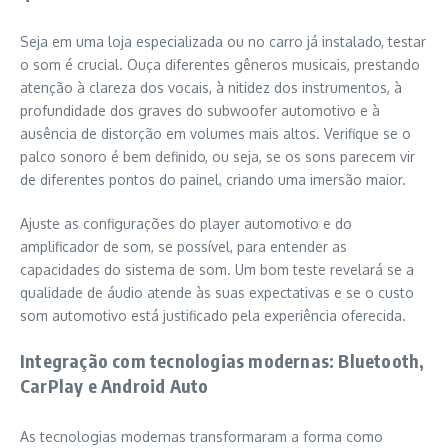
Seja em uma loja especializada ou no carro já instalado, testar
o som é crucial. Ouça diferentes gêneros musicais, prestando
atenção à clareza dos vocais, à nitidez dos instrumentos, à
profundidade dos graves do subwoofer automotivo e à
ausência de distorção em volumes mais altos. Verifique se o
palco sonoro é bem definido, ou seja, se os sons parecem vir
de diferentes pontos do painel, criando uma imersão maior.
Ajuste as configurações do player automotivo e do
amplificador de som, se possível, para entender as
capacidades do sistema de som. Um bom teste revelará se a
qualidade de áudio atende às suas expectativas e se o custo
som automotivo está justificado pela experiência oferecida.
Integração com tecnologias modernas: Bluetooth,
CarPlay e Android Auto
As tecnologias modernas transformaram a forma como