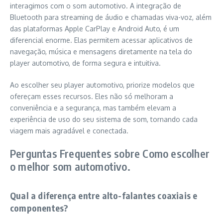
interagimos com o som automotivo. A integração de
Bluetooth para streaming de áudio e chamadas viva-voz, além
das plataformas Apple CarPlay e Android Auto, é um
diferencial enorme. Elas permitem acessar aplicativos de
navegação, música e mensagens diretamente na tela do
player automotivo, de forma segura e intuitiva.
Ao escolher seu player automotivo, priorize modelos que
ofereçam esses recursos. Eles não só melhoram a
conveniência e a segurança, mas também elevam a
experiência de uso do seu sistema de som, tornando cada
viagem mais agradável e conectada.
Perguntas Frequentes sobre Como escolher
o melhor som automotivo.
Qual a diferença entre alto-falantes coaxiais e
componentes?