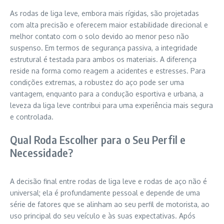
As rodas de liga leve, embora mais rígidas, são projetadas
com alta precisão e oferecem maior estabilidade direcional e
melhor contato com o solo devido ao menor peso não
suspenso. Em termos de segurança passiva, a integridade
estrutural é testada para ambos os materiais. A diferença
reside na forma como reagem a acidentes e estresses. Para
condições extremas, a robustez do aço pode ser uma
vantagem, enquanto para a condução esportiva e urbana, a
leveza da liga leve contribui para uma experiência mais segura
e controlada.
Qual Roda Escolher para o Seu Perfil e
Necessidade?
A decisão final entre rodas de liga leve e rodas de aço não é
universal; ela é profundamente pessoal e depende de uma
série de fatores que se alinham ao seu perfil de motorista, ao
uso principal do seu veículo e às suas expectativas. Após