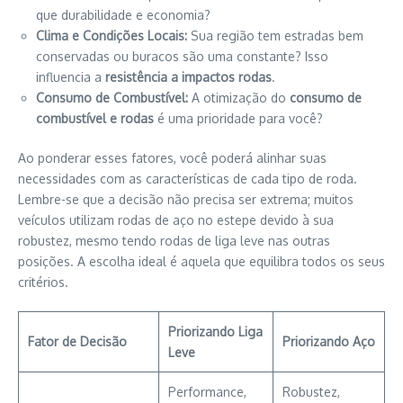
que durabilidade e economia?
Clima e Condições Locais:
Sua região tem estradas bem
conservadas ou buracos são uma constante? Isso
influencia a
resistência a impactos rodas
.
Consumo de Combustível:
A otimização do
consumo de
combustível e rodas
é uma prioridade para você?
Ao ponderar esses fatores, você poderá alinhar suas
necessidades com as características de cada tipo de roda.
Lembre-se que a decisão não precisa ser extrema; muitos
veículos utilizam rodas de aço no estepe devido à sua
robustez, mesmo tendo rodas de liga leve nas outras
posições. A escolha ideal é aquela que equilibra todos os seus
critérios.
Priorizando Liga
Fator de Decisão
Priorizando Aço
Leve
Performance,
Robustez,