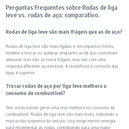
Perguntas Frequentes sobre Rodas de liga
leve vs. rodas de aço: comparativo.
Rodas de liga leve são mais frágeis que as de aço?
Rodas de liga leve são mais rígidas e, em impactos fortes,
tendem a trincar ou quebrar, enquanto as de aço costumam
amassar. Isso não as torna frágeis, mas sim com uma
resposta diferente ao estresse. A resistência à corrosão das
ligas é superior.
Trocar rodas de aço por liga leve melhora o
consumo de combustível?
Sim, a troca pode gerar uma leve melhora no consumo de
combustível. Rodas de liga leve são mais leves, reduzindo a
massa não suspensa do veículo. Isso exige menos energia
para movimentar as rodas, contribuindo para uma maior