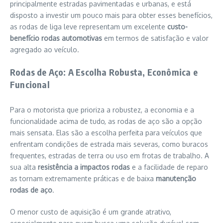
principalmente estradas pavimentadas e urbanas, e está
disposto a investir um pouco mais para obter esses benefícios,
as rodas de liga leve representam um excelente
custo-
benefício rodas automotivas
em termos de satisfação e valor
agregado ao veículo.
Rodas de Aço: A Escolha Robusta, Econômica e
Funcional
Para o motorista que prioriza a robustez, a economia e a
funcionalidade acima de tudo, as rodas de aço são a opção
mais sensata. Elas são a escolha perfeita para veículos que
enfrentam condições de estrada mais severas, como buracos
frequentes, estradas de terra ou uso em frotas de trabalho. A
sua alta
resistência a impactos rodas
e a facilidade de reparo
as tornam extremamente práticas e de baixa
manutenção
rodas de aço
.
O menor custo de aquisição é um grande atrativo,