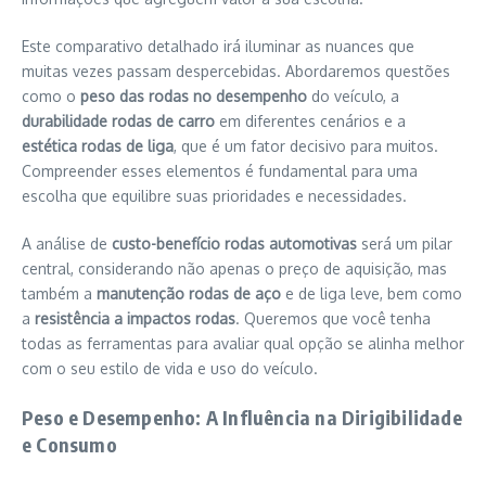
Este comparativo detalhado irá iluminar as nuances que
muitas vezes passam despercebidas. Abordaremos questões
como o
peso das rodas no desempenho
do veículo, a
durabilidade rodas de carro
em diferentes cenários e a
estética rodas de liga
, que é um fator decisivo para muitos.
Compreender esses elementos é fundamental para uma
escolha que equilibre suas prioridades e necessidades.
A análise de
custo-benefício rodas automotivas
será um pilar
central, considerando não apenas o preço de aquisição, mas
também a
manutenção rodas de aço
e de liga leve, bem como
a
resistência a impactos rodas
. Queremos que você tenha
todas as ferramentas para avaliar qual opção se alinha melhor
com o seu estilo de vida e uso do veículo.
Peso e Desempenho: A Influência na Dirigibilidade
e Consumo