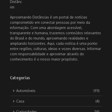
Aproximando Distâncias é um portal de notícias
comprometido em conectar pessoas por meio da
informação. Com uma abordagem acessível,
transparente e humana, trazemos conteúdos relevantes
do Brasil e do mundo, aproximando realidades e
ampliando horizontes. Aqui, cada notícia é uma ponte:
entre regiões, culturas, ideias e vozes diversas. Informar
com responsabilidade e aproximar através do
conhecimento é o nosso maior propósito.
Categorias
Automóveis
(93)
Casa
(4)
Curiosidades
(14)