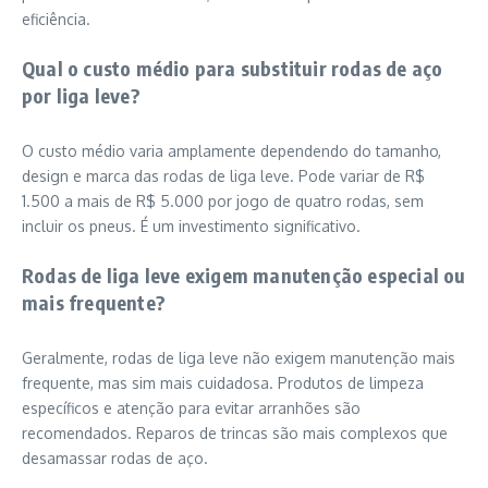
eficiência.
Qual o custo médio para substituir rodas de aço
por liga leve?
O custo médio varia amplamente dependendo do tamanho,
design e marca das rodas de liga leve. Pode variar de R$
1.500 a mais de R$ 5.000 por jogo de quatro rodas, sem
incluir os pneus. É um investimento significativo.
Rodas de liga leve exigem manutenção especial ou
mais frequente?
Geralmente, rodas de liga leve não exigem manutenção mais
frequente, mas sim mais cuidadosa. Produtos de limpeza
específicos e atenção para evitar arranhões são
recomendados. Reparos de trincas são mais complexos que
desamassar rodas de aço.