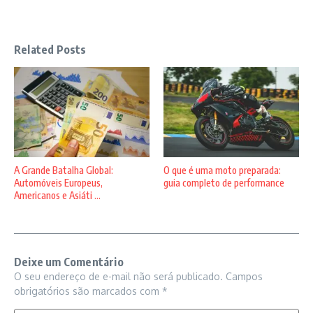
Related Posts
A Grande Batalha Global:
O que é uma moto preparada:
Automóveis Europeus,
guia completo de performance
Americanos e Asiáti ...
Deixe um Comentário
O seu endereço de e-mail não será publicado.
Campos
obrigatórios são marcados com
*