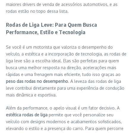
maiores drivers de venda de acessórios automotivos, e as
rodas estão no topo dessa lista.
Rodas de Liga Leve: Para Quem Busca
Performance, Estilo e Tecnologia
Se você é um motorista que valoriza o desempenho do
veículo, a estética e a incorporação de tecnologia, as rodas de
liga leve são a escolha ideal. Elas são perfeitas para quem
busca uma melhor resposta na direção, acelerações mais
rápidas e uma frenagem mais eficiente, tudo isso graças ao
peso das rodas no desempenho
. A leveza das rodas de liga
leve contribui diretamente para uma experiência de condução
mais dinâmica e esportiva.
Além da performance, o apelo visual é um fator decisivo. A
estética rodas de liga
permite que você personalize seu
veículo com designs modernos e acabamentos sofisticados,
elevando o estilo e a presença do carro. Para quem percorre