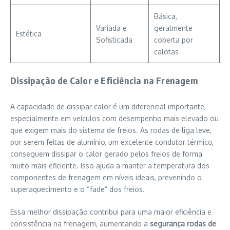
Básica,
Variada e
geralmente
Estética
Sofisticada
coberta por
calotas
Dissipação de Calor e Eficiência na Frenagem
A capacidade de dissipar calor é um diferencial importante,
especialmente em veículos com desempenho mais elevado ou
que exigem mais do sistema de freios. As rodas de liga leve,
por serem feitas de alumínio, um excelente condutor térmico,
conseguem dissipar o calor gerado pelos freios de forma
muito mais eficiente. Isso ajuda a manter a temperatura dos
componentes de frenagem em níveis ideais, prevenindo o
superaquecimento e o “fade” dos freios.
Essa melhor dissipação contribui para uma maior eficiência e
consistência na frenagem, aumentando a
segurança rodas de