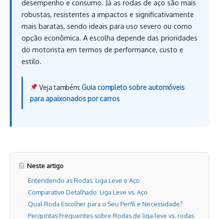
desempenho e consumo. Já as rodas de aço são mais
robustas, resistentes a impactos e significativamente
mais baratas, sendo ideais para uso severo ou como
opção econômica. A escolha depende das prioridades
do motorista em termos de performance, custo e
estilo.
Veja também:
Guia completo sobre automóveis
para apaixonados por carros
Neste artigo
Entendendo as Rodas: Liga Leve e Aço
Comparativo Detalhado: Liga Leve vs. Aço
Qual Roda Escolher para o Seu Perfil e Necessidade?
Perguntas Frequentes sobre Rodas de liga leve vs. rodas