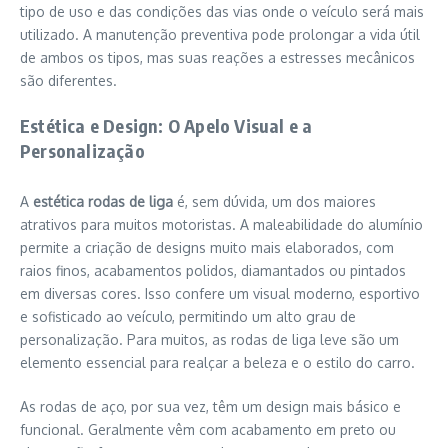
tipo de uso e das condições das vias onde o veículo será mais
utilizado. A manutenção preventiva pode prolongar a vida útil
de ambos os tipos, mas suas reações a estresses mecânicos
são diferentes.
Estética e Design: O Apelo Visual e a
Personalização
A
estética rodas de liga
é, sem dúvida, um dos maiores
atrativos para muitos motoristas. A maleabilidade do alumínio
permite a criação de designs muito mais elaborados, com
raios finos, acabamentos polidos, diamantados ou pintados
em diversas cores. Isso confere um visual moderno, esportivo
e sofisticado ao veículo, permitindo um alto grau de
personalização. Para muitos, as rodas de liga leve são um
elemento essencial para realçar a beleza e o estilo do carro.
As rodas de aço, por sua vez, têm um design mais básico e
funcional. Geralmente vêm com acabamento em preto ou