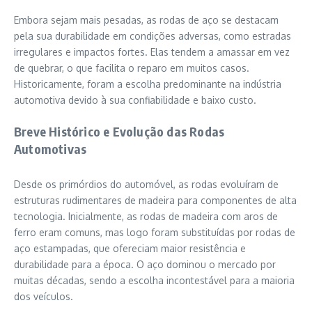
Embora sejam mais pesadas, as rodas de aço se destacam
pela sua durabilidade em condições adversas, como estradas
irregulares e impactos fortes. Elas tendem a amassar em vez
de quebrar, o que facilita o reparo em muitos casos.
Historicamente, foram a escolha predominante na indústria
automotiva devido à sua confiabilidade e baixo custo.
Breve Histórico e Evolução das Rodas
Automotivas
Desde os primórdios do automóvel, as rodas evoluíram de
estruturas rudimentares de madeira para componentes de alta
tecnologia. Inicialmente, as rodas de madeira com aros de
ferro eram comuns, mas logo foram substituídas por rodas de
aço estampadas, que ofereciam maior resistência e
durabilidade para a época. O aço dominou o mercado por
muitas décadas, sendo a escolha incontestável para a maioria
dos veículos.