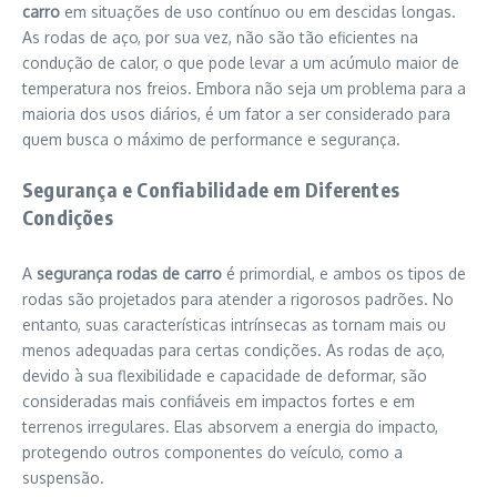
carro
em situações de uso contínuo ou em descidas longas.
As rodas de aço, por sua vez, não são tão eficientes na
condução de calor, o que pode levar a um acúmulo maior de
temperatura nos freios. Embora não seja um problema para a
maioria dos usos diários, é um fator a ser considerado para
quem busca o máximo de performance e segurança.
Segurança e Confiabilidade em Diferentes
Condições
A
segurança rodas de carro
é primordial, e ambos os tipos de
rodas são projetados para atender a rigorosos padrões. No
entanto, suas características intrínsecas as tornam mais ou
menos adequadas para certas condições. As rodas de aço,
devido à sua flexibilidade e capacidade de deformar, são
consideradas mais confiáveis em impactos fortes e em
terrenos irregulares. Elas absorvem a energia do impacto,
protegendo outros componentes do veículo, como a
suspensão.