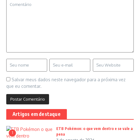
Salvar meus dados neste navegador para a próxima vez
que eu comentar.
Artigos em destaque
ETB Pokémon: o que vem dentro e se vale a
1
pena