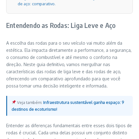
de aço: comparativo.
Entendendo as Rodas: Liga Leve e Aço
A escolha das rodas para o seu veículo vai muito além da
estética. Ela impacta diretamente a performance, a segurança,
o consumo de combustível e até mesmo o conforto na
direção. Neste guia definitivo, vamos mergulhar nas
características das rodas de liga leve e das rodas de aço,
oferecendo um comparativo aprofundado para que você
possa tomar uma decisão inteligente e informada.
Veja também:
Infraestrutura sustentável ganha espaço: 9
destinos de ecoturismo!
Entender as diferenças fundamentais entre esses dois tipos de
rodas é crucial. Cada uma delas possui um conjunto distinto