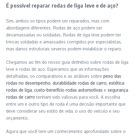
É possível reparar rodas de liga leve e de aço?
Sim, ambos os tipos podem ser reparados, mas com
abordagens diferentes. Rodas de aço podem ser
desamassadas ou soldadas. Rodas de liga leve podem ter
trincas soldadas e amassados corrigidos por especialistas,
mas danos estruturais severos podem inviabilizar o reparo.
Chegamos ao fim do nosso guia definitivo sobre rodas de liga
leve e rodas de aço. Esperamos que as informações
detalhadas, os comparativos e as análises sobre
peso das
rodas no desempenho
,
durabilidade rodas de carro
,
estética
rodas de liga
,
custo-benefício rodas automotivas
e
segurança
rodas de carro
tenham sido valiosas para você. A escolha
entre um e outro tipo de roda é uma decisão importante que
deve considerar seu estilo de vida, o uso do veículo e seu
orçamento.
Agora que você tem um conhecimento aprofundado sobre o