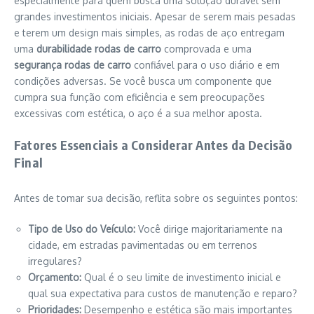
especialmente para quem busca uma solução durável sem
grandes investimentos iniciais. Apesar de serem mais pesadas
e terem um design mais simples, as rodas de aço entregam
uma
durabilidade rodas de carro
comprovada e uma
segurança rodas de carro
confiável para o uso diário e em
condições adversas. Se você busca um componente que
cumpra sua função com eficiência e sem preocupações
excessivas com estética, o aço é a sua melhor aposta.
Fatores Essenciais a Considerar Antes da Decisão
Final
Antes de tomar sua decisão, reflita sobre os seguintes pontos:
Tipo de Uso do Veículo:
Você dirige majoritariamente na
cidade, em estradas pavimentadas ou em terrenos
irregulares?
Orçamento:
Qual é o seu limite de investimento inicial e
qual sua expectativa para custos de manutenção e reparo?
Prioridades:
Desempenho e estética são mais importantes