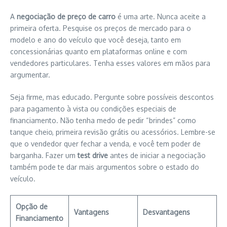
A
negociação de preço de carro
é uma arte. Nunca aceite a
primeira oferta. Pesquise os preços de mercado para o
modelo e ano do veículo que você deseja, tanto em
concessionárias quanto em plataformas online e com
vendedores particulares. Tenha esses valores em mãos para
argumentar.
Seja firme, mas educado. Pergunte sobre possíveis descontos
para pagamento à vista ou condições especiais de
financiamento. Não tenha medo de pedir “brindes” como
tanque cheio, primeira revisão grátis ou acessórios. Lembre-se
que o vendedor quer fechar a venda, e você tem poder de
barganha. Fazer um
test drive
antes de iniciar a negociação
também pode te dar mais argumentos sobre o estado do
veículo.
Opção de
Vantagens
Desvantagens
Financiamento