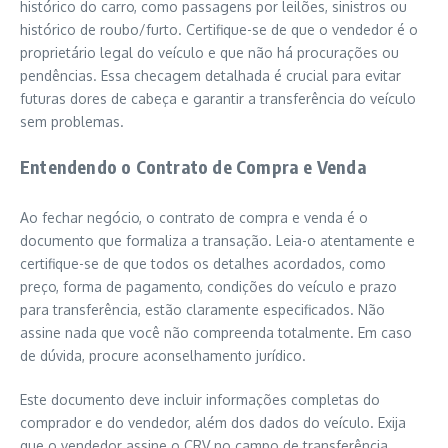
histórico do carro, como passagens por leilões, sinistros ou
histórico de roubo/furto. Certifique-se de que o vendedor é o
proprietário legal do veículo e que não há procurações ou
pendências. Essa checagem detalhada é crucial para evitar
futuras dores de cabeça e garantir a transferência do veículo
sem problemas.
Entendendo o Contrato de Compra e Venda
Ao fechar negócio, o contrato de compra e venda é o
documento que formaliza a transação. Leia-o atentamente e
certifique-se de que todos os detalhes acordados, como
preço, forma de pagamento, condições do veículo e prazo
para transferência, estão claramente especificados. Não
assine nada que você não compreenda totalmente. Em caso
de dúvida, procure aconselhamento jurídico.
Este documento deve incluir informações completas do
comprador e do vendedor, além dos dados do veículo. Exija
que o vendedor assine o CRV no campo de transferência,