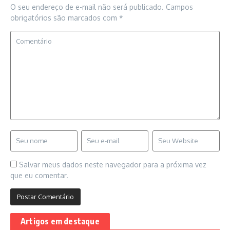
O seu endereço de e-mail não será publicado.
Campos
obrigatórios são marcados com
*
Salvar meus dados neste navegador para a próxima vez
que eu comentar.
Artigos em destaque