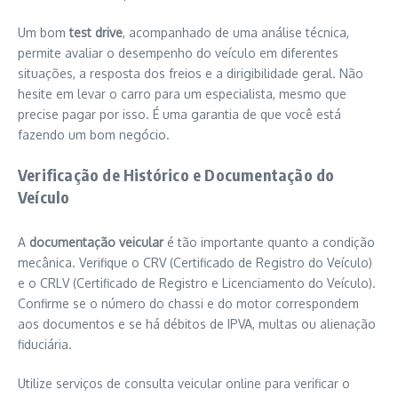
Um bom
test drive
, acompanhado de uma análise técnica,
permite avaliar o desempenho do veículo em diferentes
situações, a resposta dos freios e a dirigibilidade geral. Não
hesite em levar o carro para um especialista, mesmo que
precise pagar por isso. É uma garantia de que você está
fazendo um bom negócio.
Verificação de Histórico e Documentação do
Veículo
A
documentação veicular
é tão importante quanto a condição
mecânica. Verifique o CRV (Certificado de Registro do Veículo)
e o CRLV (Certificado de Registro e Licenciamento do Veículo).
Confirme se o número do chassi e do motor correspondem
aos documentos e se há débitos de IPVA, multas ou alienação
fiduciária.
Utilize serviços de consulta veicular online para verificar o