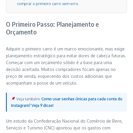
comprar o primeiro carro sem erro.
O Primeiro Passo: Planejamento e
Orçamento
Adquirir o primeiro carro é um marco emocionante, mas exige
planejamento estratégico para evitar dores de cabeça futuras.
Começar com um orçamento sólido é a base para uma
decisão acertada. Muitos compradores focam apenas no
preço de venda, esquecendo dos custos adicionais que
acompanham a posse de um veículo.
Veja também:
Como usar senhas únicas para cada conta do
Instagram? Veja 9 dicas!
Um estudo da Confederação Nacional do Comércio de Bens,
Serviços e Turismo (CNC) apontou que os gastos com