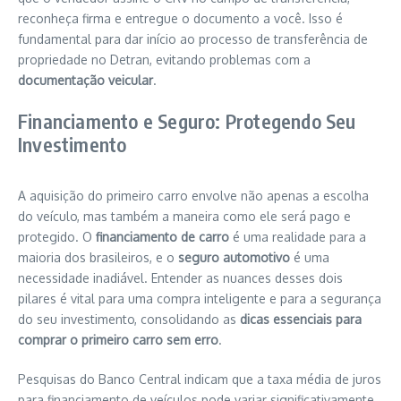
reconheça firma e entregue o documento a você. Isso é
fundamental para dar início ao processo de transferência de
propriedade no Detran, evitando problemas com a
documentação veicular
.
Financiamento e Seguro: Protegendo Seu
Investimento
A aquisição do primeiro carro envolve não apenas a escolha
do veículo, mas também a maneira como ele será pago e
protegido. O
financiamento de carro
é uma realidade para a
maioria dos brasileiros, e o
seguro automotivo
é uma
necessidade inadiável. Entender as nuances desses dois
pilares é vital para uma compra inteligente e para a segurança
do seu investimento, consolidando as
dicas essenciais para
comprar o primeiro carro sem erro
.
Pesquisas do Banco Central indicam que a taxa média de juros
para financiamento de veículos pode variar significativamente