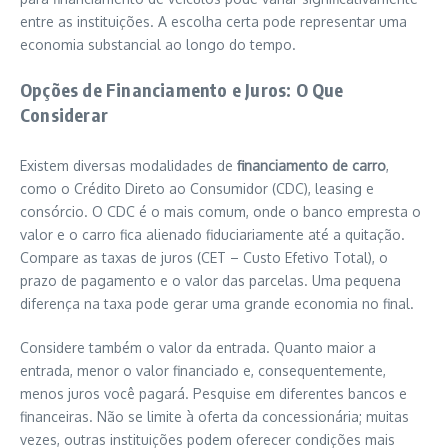
entre as instituições. A escolha certa pode representar uma
economia substancial ao longo do tempo.
Opções de Financiamento e Juros: O Que
Considerar
Existem diversas modalidades de
financiamento de carro
,
como o Crédito Direto ao Consumidor (CDC), leasing e
consórcio. O CDC é o mais comum, onde o banco empresta o
valor e o carro fica alienado fiduciariamente até a quitação.
Compare as taxas de juros (CET – Custo Efetivo Total), o
prazo de pagamento e o valor das parcelas. Uma pequena
diferença na taxa pode gerar uma grande economia no final.
Considere também o valor da entrada. Quanto maior a
entrada, menor o valor financiado e, consequentemente,
menos juros você pagará. Pesquise em diferentes bancos e
financeiras. Não se limite à oferta da concessionária; muitas
vezes, outras instituições podem oferecer condições mais