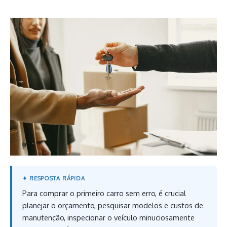
Para comprar o primeiro carro sem erro, é crucial
planejar o orçamento, pesquisar modelos e custos de
manutenção, inspecionar o veículo minuciosamente