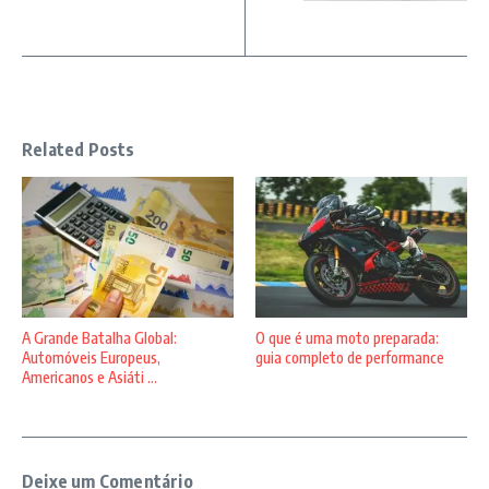
Related Posts
A Grande Batalha Global:
O que é uma moto preparada:
Automóveis Europeus,
guia completo de performance
Americanos e Asiáti ...
Deixe um Comentário