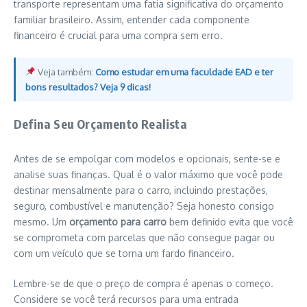
transporte representam uma fatia significativa do orçamento
familiar brasileiro. Assim, entender cada componente
financeiro é crucial para uma compra sem erro.
Veja também:
Como estudar em uma faculdade EAD e ter
bons resultados? Veja 9 dicas!
Defina Seu Orçamento Realista
Antes de se empolgar com modelos e opcionais, sente-se e
analise suas finanças. Qual é o valor máximo que você pode
destinar mensalmente para o carro, incluindo prestações,
seguro, combustível e manutenção? Seja honesto consigo
mesmo. Um
orçamento para carro
bem definido evita que você
se comprometa com parcelas que não consegue pagar ou
com um veículo que se torna um fardo financeiro.
Lembre-se de que o preço de compra é apenas o começo.
Considere se você terá recursos para uma entrada