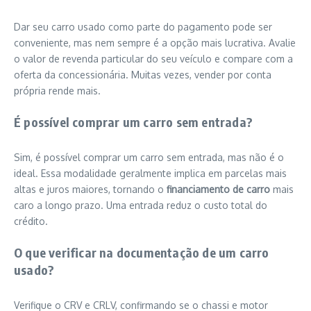
Dar seu carro usado como parte do pagamento pode ser
conveniente, mas nem sempre é a opção mais lucrativa. Avalie
o valor de revenda particular do seu veículo e compare com a
oferta da concessionária. Muitas vezes, vender por conta
própria rende mais.
É possível comprar um carro sem entrada?
Sim, é possível comprar um carro sem entrada, mas não é o
ideal. Essa modalidade geralmente implica em parcelas mais
altas e juros maiores, tornando o
financiamento de carro
mais
caro a longo prazo. Uma entrada reduz o custo total do
crédito.
O que verificar na documentação de um carro
usado?
Verifique o CRV e CRLV, confirmando se o chassi e motor