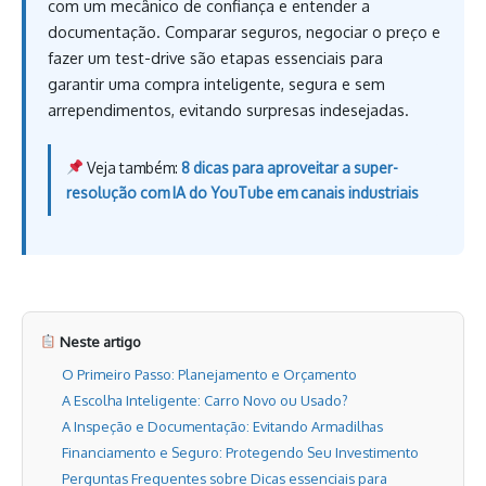
com um mecânico de confiança e entender a
documentação. Comparar seguros, negociar o preço e
fazer um test-drive são etapas essenciais para
garantir uma compra inteligente, segura e sem
arrependimentos, evitando surpresas indesejadas.
Veja também:
8 dicas para aproveitar a super-
resolução com IA do YouTube em canais industriais
Neste artigo
O Primeiro Passo: Planejamento e Orçamento
A Escolha Inteligente: Carro Novo ou Usado?
A Inspeção e Documentação: Evitando Armadilhas
Financiamento e Seguro: Protegendo Seu Investimento
Perguntas Frequentes sobre Dicas essenciais para