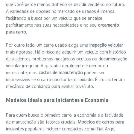
que você perde menos dinheiro se decidir vendê-lo no futuro.
A variedade de opções no mercado de usados é imensa,
facilitando a busca por um veículo que se encaixe
perfeitamente nas suas necessidades e no seu
orçamento
para carro
.
Por outro lado, um carro usado exige uma
inspeção veicular
mais rigorosa. Há o risco de adquirir um veículo com histórico
de acidentes, problemas mecânicos ocultos ou
documentação
veicular
irregular. A garantia geralmente é menor ou
inexistente, e os
custos de manutenção
podem ser
imprevisíveis se o carro não for bem cuidado. É crucial ter um
mecânico de confiança para avaliar o veículo.
Modelos Ideais para Iniciantes e Economia
Para quem busca o primeiro carro, a economia e a facilidade
de manutenção são fatores cruciais.
Modelos de carros para
iniciantes
populares incluem compactos como Fiat Argo,