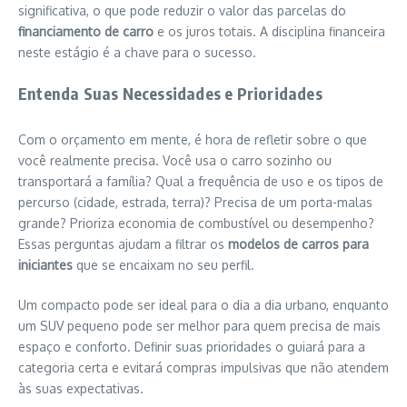
significativa, o que pode reduzir o valor das parcelas do
financiamento de carro
e os juros totais. A disciplina financeira
neste estágio é a chave para o sucesso.
Entenda Suas Necessidades e Prioridades
Com o orçamento em mente, é hora de refletir sobre o que
você realmente precisa. Você usa o carro sozinho ou
transportará a família? Qual a frequência de uso e os tipos de
percurso (cidade, estrada, terra)? Precisa de um porta-malas
grande? Prioriza economia de combustível ou desempenho?
Essas perguntas ajudam a filtrar os
modelos de carros para
iniciantes
que se encaixam no seu perfil.
Um compacto pode ser ideal para o dia a dia urbano, enquanto
um SUV pequeno pode ser melhor para quem precisa de mais
espaço e conforto. Definir suas prioridades o guiará para a
categoria certa e evitará compras impulsivas que não atendem
às suas expectativas.