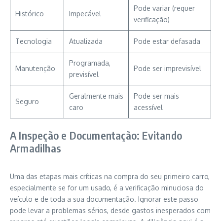
Pode variar (requer
Histórico
Impecável
verificação)
Tecnologia
Atualizada
Pode estar defasada
Programada,
Manutenção
Pode ser imprevisível
previsível
Geralmente mais
Pode ser mais
Seguro
caro
acessível
A Inspeção e Documentação: Evitando
Armadilhas
Uma das etapas mais críticas na compra do seu primeiro carro,
especialmente se for um usado, é a verificação minuciosa do
veículo e de toda a sua documentação. Ignorar este passo
pode levar a problemas sérios, desde gastos inesperados com