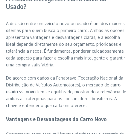
Usado?
A decisão entre um veículo novo ou usado é um dos maiores
dilemas para quem busca o primeiro carro. Ambas as opções
apresentam vantagens e desvantagens claras, e a escolha
ideal depende diretamente do seu orçamento, prioridades e
tolerância a riscos. É fundamental ponderar cuidadosamente
cada aspecto para fazer a escolha mais inteligente e garantir
uma compra satisfatória.
De acordo com dados da Fenabrave (Federação Nacional da
Distribuição de Veículos Automotores), o mercado de
carro
usado vs. novo
tem se equilibrado, mostrando a relevância de
ambas as categorias para os consumidores brasileiros. A
chave é entender o que cada um oferece.
Vantagens e Desvantagens do Carro Novo