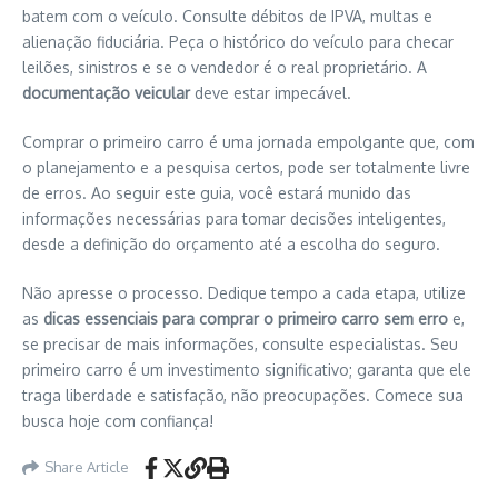
batem com o veículo. Consulte débitos de IPVA, multas e
alienação fiduciária. Peça o histórico do veículo para checar
leilões, sinistros e se o vendedor é o real proprietário. A
documentação veicular
deve estar impecável.
Comprar o primeiro carro é uma jornada empolgante que, com
o planejamento e a pesquisa certos, pode ser totalmente livre
de erros. Ao seguir este guia, você estará munido das
informações necessárias para tomar decisões inteligentes,
desde a definição do orçamento até a escolha do seguro.
Não apresse o processo. Dedique tempo a cada etapa, utilize
as
dicas essenciais para comprar o primeiro carro sem erro
e,
se precisar de mais informações, consulte especialistas. Seu
primeiro carro é um investimento significativo; garanta que ele
traga liberdade e satisfação, não preocupações. Comece sua
busca hoje com confiança!
Share Article