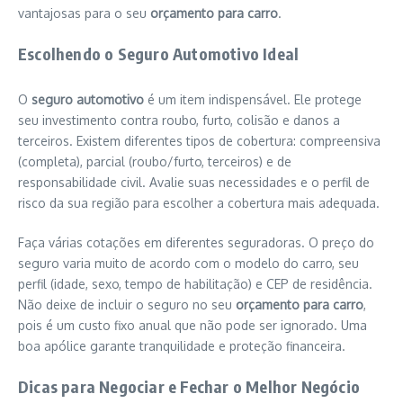
vantajosas para o seu
orçamento para carro
.
Escolhendo o Seguro Automotivo Ideal
O
seguro automotivo
é um item indispensável. Ele protege
seu investimento contra roubo, furto, colisão e danos a
terceiros. Existem diferentes tipos de cobertura: compreensiva
(completa), parcial (roubo/furto, terceiros) e de
responsabilidade civil. Avalie suas necessidades e o perfil de
risco da sua região para escolher a cobertura mais adequada.
Faça várias cotações em diferentes seguradoras. O preço do
seguro varia muito de acordo com o modelo do carro, seu
perfil (idade, sexo, tempo de habilitação) e CEP de residência.
Não deixe de incluir o seguro no seu
orçamento para carro
,
pois é um custo fixo anual que não pode ser ignorado. Uma
boa apólice garante tranquilidade e proteção financeira.
Dicas para Negociar e Fechar o Melhor Negócio