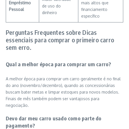
Empréstimo
mais altos que
de uso do
Pessoal
financiamento
dinheiro
específico
Perguntas Frequentes sobre Dicas
essenciais para comprar o primeiro carro
sem erro.
Qual a melhor época para comprar um carro?
A melhor época para comprar um carro geralmente é no final
do ano (novembro/dezembro), quando as concessionárias
buscam bater metas e limpar estoques para novos modelos.
Finais de mês também podem ser vantajosos para
negociação.
Devo dar meu carro usado como parte do
pagamento?