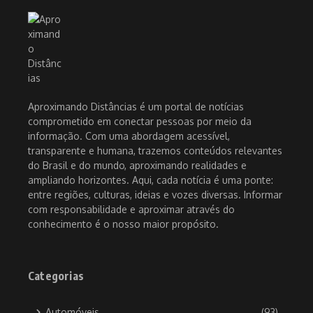
Aproximando Distâncias é um portal de notícias
comprometido em conectar pessoas por meio da
informação. Com uma abordagem acessível,
transparente e humana, trazemos conteúdos relevantes
do Brasil e do mundo, aproximando realidades e
ampliando horizontes. Aqui, cada notícia é uma ponte:
entre regiões, culturas, ideias e vozes diversas. Informar
com responsabilidade e aproximar através do
conhecimento é o nosso maior propósito.
Categorias
Automóveis
(93)