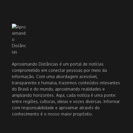
Aproximando Distâncias é um portal de notícias
comprometido em conectar pessoas por meio da
informação. Com uma abordagem acessível,
transparente e humana, trazemos conteúdos relevantes
do Brasil e do mundo, aproximando realidades e
ampliando horizontes. Aqui, cada notícia é uma ponte:
entre regiões, culturas, ideias e vozes diversas. Informar
com responsabilidade e aproximar através do
conhecimento é o nosso maior propósito.