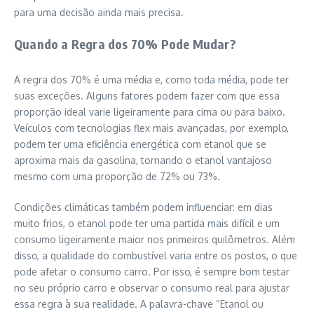
para uma decisão ainda mais precisa.
Quando a Regra dos 70% Pode Mudar?
A regra dos 70% é uma média e, como toda média, pode ter
suas exceções. Alguns fatores podem fazer com que essa
proporção ideal varie ligeiramente para cima ou para baixo.
Veículos com tecnologias flex mais avançadas, por exemplo,
podem ter uma eficiência energética com etanol que se
aproxima mais da gasolina, tornando o etanol vantajoso
mesmo com uma proporção de 72% ou 73%.
Condições climáticas também podem influenciar: em dias
muito frios, o etanol pode ter uma partida mais difícil e um
consumo ligeiramente maior nos primeiros quilômetros. Além
disso, a qualidade do combustível varia entre os postos, o que
pode afetar o consumo carro. Por isso, é sempre bom testar
no seu próprio carro e observar o consumo real para ajustar
essa regra à sua realidade. A palavra-chave “Etanol ou