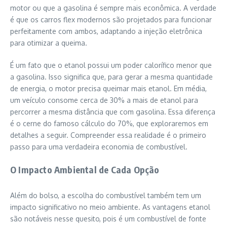
motor ou que a gasolina é sempre mais econômica. A verdade
é que os carros flex modernos são projetados para funcionar
perfeitamente com ambos, adaptando a injeção eletrônica
para otimizar a queima.
É um fato que o etanol possui um poder calorífico menor que
a gasolina. Isso significa que, para gerar a mesma quantidade
de energia, o motor precisa queimar mais etanol. Em média,
um veículo consome cerca de 30% a mais de etanol para
percorrer a mesma distância que com gasolina. Essa diferença
é o cerne do famoso cálculo do 70%, que exploraremos em
detalhes a seguir. Compreender essa realidade é o primeiro
passo para uma verdadeira economia de combustível.
O Impacto Ambiental de Cada Opção
Além do bolso, a escolha do combustível também tem um
impacto significativo no meio ambiente. As vantagens etanol
são notáveis nesse quesito, pois é um combustível de fonte