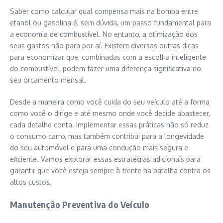
Saber como calcular qual compensa mais na bomba entre
etanol ou gasolina é, sem dúvida, um passo fundamental para
a economia de combustível. No entanto, a otimização dos
seus gastos não para por aí. Existem diversas outras dicas
para economizar que, combinadas com a escolha inteligente
do combustível, podem fazer uma diferença significativa no
seu orçamento mensal.
Desde a maneira como você cuida do seu veículo até a forma
como você o dirige e até mesmo onde você decide abastecer,
cada detalhe conta. Implementar essas práticas não só reduz
o consumo carro, mas também contribui para a longevidade
do seu automóvel e para uma condução mais segura e
eficiente. Vamos explorar essas estratégias adicionais para
garantir que você esteja sempre à frente na batalha contra os
altos custos.
Manutenção Preventiva do Veículo