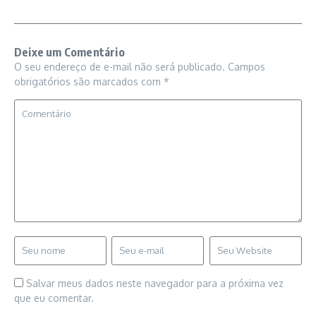
Deixe um Comentário
O seu endereço de e-mail não será publicado.
Campos
obrigatórios são marcados com
*
Salvar meus dados neste navegador para a próxima vez
que eu comentar.