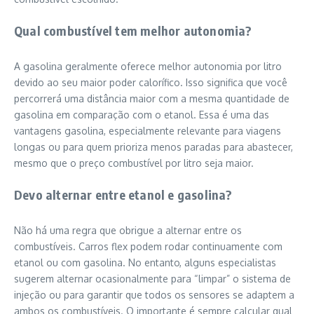
Qual combustível tem melhor autonomia?
A gasolina geralmente oferece melhor autonomia por litro
devido ao seu maior poder calorífico. Isso significa que você
percorrerá uma distância maior com a mesma quantidade de
gasolina em comparação com o etanol. Essa é uma das
vantagens gasolina, especialmente relevante para viagens
longas ou para quem prioriza menos paradas para abastecer,
mesmo que o preço combustível por litro seja maior.
Devo alternar entre etanol e gasolina?
Não há uma regra que obrigue a alternar entre os
combustíveis. Carros flex podem rodar continuamente com
etanol ou com gasolina. No entanto, alguns especialistas
sugerem alternar ocasionalmente para “limpar” o sistema de
injeção ou para garantir que todos os sensores se adaptem a
ambos os combustíveis. O importante é sempre calcular qual