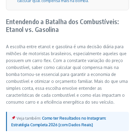
calcular qual compensa mais na bomba.
Entendendo a Batalha dos Combustíveis:
Etanol vs. Gasolina
A escolha entre etanol e gasolina é uma decisão diária para
milhões de motoristas brasileiros, especialmente aqueles que
possuem um carro flex. Com a constante variação do preço
combustível, saber como calcular qual compensa mais na
bomba tornou-se essencial para garantir a economia de
combustível e otimizar o orçamento familiar. Mais do que uma
simples conta, essa escolha envolve entender as
características de cada combustível e como elas impactam o
consumo carro e a eficiência energética do seu veículo.
Veja também:
Como ter Resultados no Instagram:
Estratégia Completa 2026 [com Dados Reais]