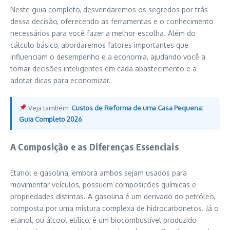
Neste guia completo, desvendaremos os segredos por trás
dessa decisão, oferecendo as ferramentas e o conhecimento
necessários para você fazer a melhor escolha. Além do
cálculo básico, abordaremos fatores importantes que
influenciam o desempenho e a economia, ajudando você a
tomar decisões inteligentes em cada abastecimento e a
adotar dicas para economizar.
Veja também:
Custos de Reforma de uma Casa Pequena:
Guia Completo 2026
A Composição e as Diferenças Essenciais
Etanol e gasolina, embora ambos sejam usados para
movimentar veículos, possuem composições químicas e
propriedades distintas. A gasolina é um derivado do petróleo,
composta por uma mistura complexa de hidrocarbonetos. Já o
etanol, ou álcool etílico, é um biocombustível produzido