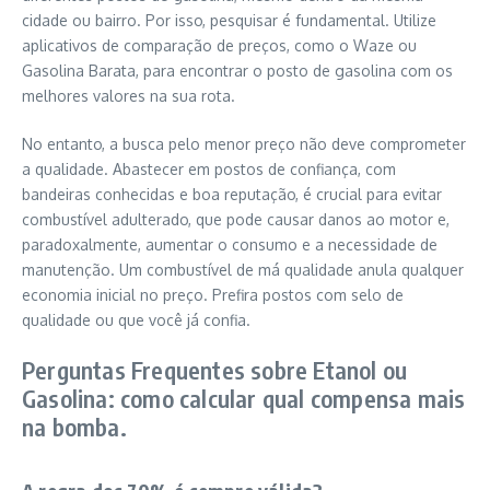
cidade ou bairro. Por isso, pesquisar é fundamental. Utilize
aplicativos de comparação de preços, como o Waze ou
Gasolina Barata, para encontrar o posto de gasolina com os
melhores valores na sua rota.
No entanto, a busca pelo menor preço não deve comprometer
a qualidade. Abastecer em postos de confiança, com
bandeiras conhecidas e boa reputação, é crucial para evitar
combustível adulterado, que pode causar danos ao motor e,
paradoxalmente, aumentar o consumo e a necessidade de
manutenção. Um combustível de má qualidade anula qualquer
economia inicial no preço. Prefira postos com selo de
qualidade ou que você já confia.
Perguntas Frequentes sobre Etanol ou
Gasolina: como calcular qual compensa mais
na bomba.