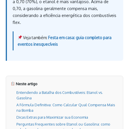
a 0,70 (70%), o etanol é mais vantajoso. Acima de
0,70, a gasolina geralmente compensa mais,
considerando a eficiência energética dos combustíveis
flex.
Veja também:
Festa em casa: guia completo para
eventos inesquecíveis
Neste artigo
Entendendo a Batalha dos Combustíveis: Etanol vs.
Gasolina
A Fórmula Definitiva: Como Calcular Qual Compensa Mais
na Bomba
Dicas Extras para Maximizar sua Economia
Perguntas Frequentes sobre Etanol ou Gasolina: como