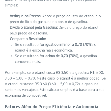
simples:
Verifique os Preços:
Anote o preço do litro do etanol e o
preço do litro da gasolina no posto de gasolina.
Divida o Etanol pela Gasolina:
Divida o preço do etanol
pelo preço da gasolina.
Compare o Resultado:
Se o resultado for
igual ou inferior a 0,70 (70%)
, o
etanol é a escolha mais econômica.
Se o resultado for
acima de 0,70 (70%)
, a gasolina
compensa mais.
Por exemplo, se o etanol custa R$ 3,50 e a gasolina R$ 5,00:
3,50 ÷ 5,00 = 0,70. Neste caso, o etanol é a melhor opção. Se
o etanol custasse R$ 3,60 (3,60 ÷ 5,00 = 0,72), a gasolina
seria mais vantajosa. Este cálculo simples é a base para a sua
economia de combustível.
Fatores Além do Preço: Eficiência e Autonomia