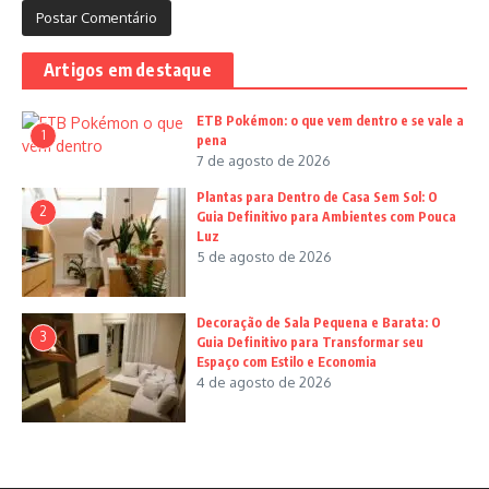
Artigos em destaque
ETB Pokémon: o que vem dentro e se vale a
1
pena
7 de agosto de 2026
Plantas para Dentro de Casa Sem Sol: O
2
Guia Definitivo para Ambientes com Pouca
Luz
5 de agosto de 2026
Decoração de Sala Pequena e Barata: O
3
Guia Definitivo para Transformar seu
Espaço com Estilo e Economia
4 de agosto de 2026