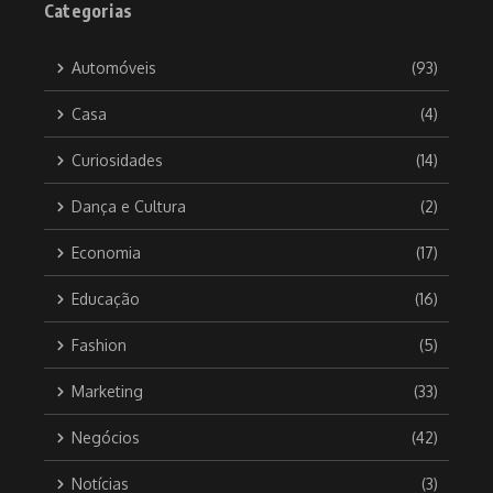
Categorias
Automóveis
(93)
Casa
(4)
Curiosidades
(14)
Dança e Cultura
(2)
Economia
(17)
Educação
(16)
Fashion
(5)
Marketing
(33)
Negócios
(42)
Notícias
(3)