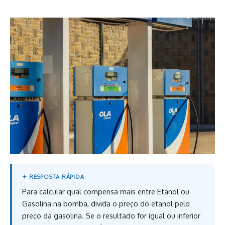
Para calcular qual compensa mais entre Etanol ou
Gasolina na bomba, divida o preço do etanol pelo
preço da gasolina. Se o resultado for igual ou inferior