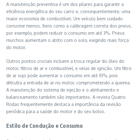
A manutenção preventiva é um dos pilares para garantir a
eficiência energética do seu carro e, consequentemente, uma
maior economia de combustível. Um veículo bem cuidado
consome menos. Itens como a calibragem correta dos pneus,
por exemplo, podem reduzir o consumo em até 3%. Pneus
murchos aumentam o atrito com o solo, exigindo mais força
do motor.
Outros pontos cruciais incluem a troca regular do óleo do
motor, filtros de ar e combustível, e velas de ignição. Um filtro
de ar sujo pode aumentar o consumo em até 10%, pois
dificulta a entrada de ar no motor, comprometendo a queima.
A manutenção do sistema de injeção e o alinhamento e
balanceamento também são importantes. A revista Quatro
Rodas frequentemente destaca a importância da revisão
periódica para a saúde do motor e do seu bolso.
Estilo de Condução e Consumo