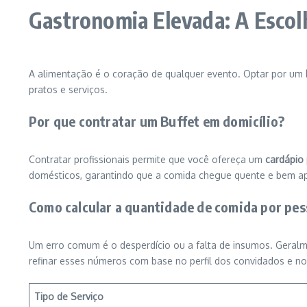
Gastronomia Elevada: A Escol
A alimentação é o coração de qualquer evento. Optar por um
pratos e serviços.
Por que contratar um Buffet em domicílio?
Contratar profissionais permite que você ofereça um
cardápio
domésticos, garantindo que a comida chegue quente e bem ap
Como calcular a quantidade de comida por pe
Um erro comum é o desperdício ou a falta de insumos. Geralme
refinar esses números com base no perfil dos convidados e no
Tipo de Serviço