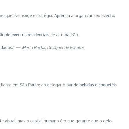
esquecível exige estratégia. Aprenda a organizar seu evento,
ão de eventos residenciais
de alto padrão.
nvidados.” —
Marta Rocha, Designer de Eventos.
 cliente em São Paulo: ao delegar o bar de
bebidas e coquetéis
te visual, mas o capital humano é o que garante que o gelo