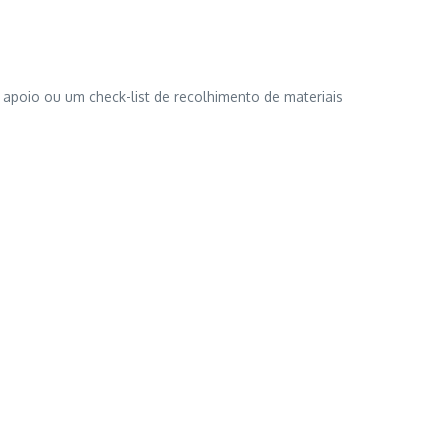
e apoio ou um check-list de recolhimento de materiais