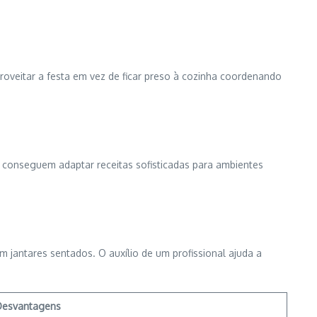
roveitar a festa em vez de ficar preso à cozinha coordenando
conseguem adaptar receitas sofisticadas para ambientes
 jantares sentados. O auxílio de um profissional ajuda a
Desvantagens