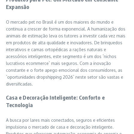
Expansão
O mercado pet no Brasil é um dos maiores do mundo e
continua a crescer de forma exponencial. A humanização dos
animais de estimação leva os tutores a investir cada vez mais
em produtos de alta qualidade e inovadores. De brinquedos
interativos e camas ortopédicas a rações naturais e
acessórios inteligentes, este segmento é um dos `nichos
lucrativos ecommerce` mais seguros. Com a inovação
constante e o forte apego emocional dos consumidores, as
`oportunidades dropshipping 2026` neste setor são vastas e
diversificadas.
Casa e Decoração Inteligente: Conforto e
Tecnologia
A busca por lares mais conectados, seguros e eficientes
impulsiona o mercado de casa e decoração inteligente.
Produtos que oferecem automação, economia de energia e