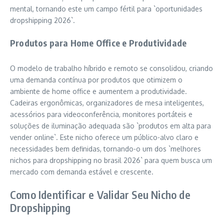
mental, tornando este um campo fértil para `oportunidades
dropshipping 2026`.
Produtos para Home Office e Produtividade
O modelo de trabalho híbrido e remoto se consolidou, criando
uma demanda contínua por produtos que otimizem o
ambiente de home office e aumentem a produtividade.
Cadeiras ergonômicas, organizadores de mesa inteligentes,
acessórios para videoconferência, monitores portáteis e
soluções de iluminação adequada são `produtos em alta para
vender online`. Este nicho oferece um público-alvo claro e
necessidades bem definidas, tornando-o um dos `melhores
nichos para dropshipping no brasil 2026` para quem busca um
mercado com demanda estável e crescente.
Como Identificar e Validar Seu Nicho de
Dropshipping