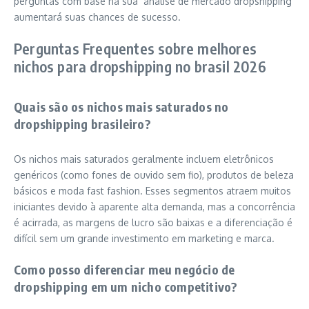
perguntas com base na sua `análise de mercado dropshipping`
aumentará suas chances de sucesso.
Perguntas Frequentes sobre melhores
nichos para dropshipping no brasil 2026
Quais são os nichos mais saturados no
dropshipping brasileiro?
Os nichos mais saturados geralmente incluem eletrônicos
genéricos (como fones de ouvido sem fio), produtos de beleza
básicos e moda fast fashion. Esses segmentos atraem muitos
iniciantes devido à aparente alta demanda, mas a concorrência
é acirrada, as margens de lucro são baixas e a diferenciação é
difícil sem um grande investimento em marketing e marca.
Como posso diferenciar meu negócio de
dropshipping em um nicho competitivo?