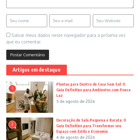
Salvar meus dados neste navegador para a próxima vez
que eu comentar.
Artigos em destaque
Plantas para Dentro de Casa Sem Sol: O
1
Guia Definitivo para Ambientes com Pouca
Luz
5 de agosto de 2026
Decoração de Sala Pequena e Barata: O
2
Guia Definitivo para Transformar seu
Espaço com Estilo e Economia
4 de agosto de 2026