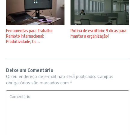
Ferramentas para Trabalho
Rotina de escritório: 9 dicas para
Remoto Internacional:
manter a organização!
Produtividade, Co ...
Deixe um Comentário
O seu endereço de e-mail não será publicado.
Campos
obrigatórios são marcados com
*