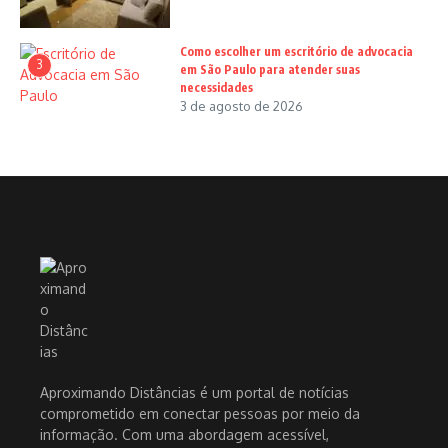
Como escolher um escritório de advocacia
3
em São Paulo para atender suas
necessidades
3 de agosto de 2026
Aproximando Distâncias é um portal de notícias
comprometido em conectar pessoas por meio da
informação. Com uma abordagem acessível,