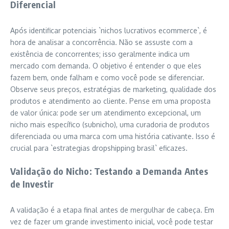
Diferencial
Após identificar potenciais `nichos lucrativos ecommerce`, é
hora de analisar a concorrência. Não se assuste com a
existência de concorrentes; isso geralmente indica um
mercado com demanda. O objetivo é entender o que eles
fazem bem, onde falham e como você pode se diferenciar.
Observe seus preços, estratégias de marketing, qualidade dos
produtos e atendimento ao cliente. Pense em uma proposta
de valor única: pode ser um atendimento excepcional, um
nicho mais específico (subnicho), uma curadoria de produtos
diferenciada ou uma marca com uma história cativante. Isso é
crucial para `estrategias dropshipping brasil` eficazes.
Validação do Nicho: Testando a Demanda Antes
de Investir
A validação é a etapa final antes de mergulhar de cabeça. Em
vez de fazer um grande investimento inicial, você pode testar