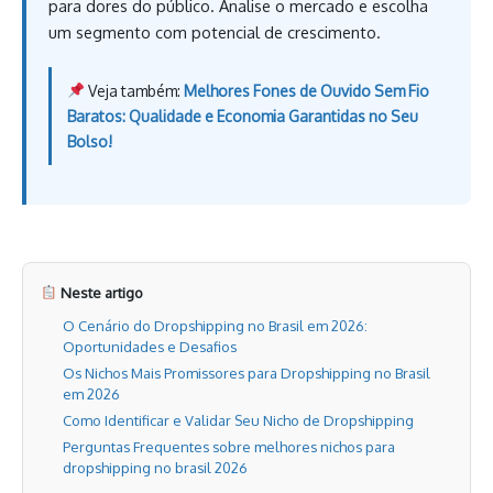
para dores do público. Analise o mercado e escolha
um segmento com potencial de crescimento.
Veja também:
Melhores Fones de Ouvido Sem Fio
Baratos: Qualidade e Economia Garantidas no Seu
Bolso!
Neste artigo
O Cenário do Dropshipping no Brasil em 2026:
Oportunidades e Desafios
Os Nichos Mais Promissores para Dropshipping no Brasil
em 2026
Como Identificar e Validar Seu Nicho de Dropshipping
Perguntas Frequentes sobre melhores nichos para
dropshipping no brasil 2026