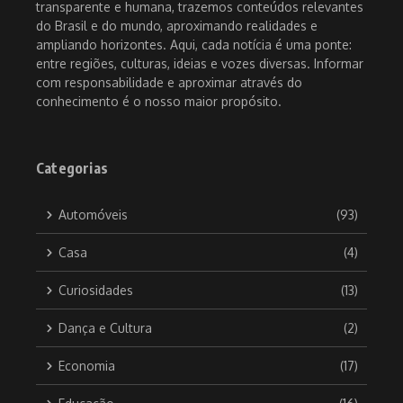
transparente e humana, trazemos conteúdos relevantes
do Brasil e do mundo, aproximando realidades e
ampliando horizontes. Aqui, cada notícia é uma ponte:
entre regiões, culturas, ideias e vozes diversas. Informar
com responsabilidade e aproximar através do
conhecimento é o nosso maior propósito.
Categorias
Automóveis
(93)
Casa
(4)
Curiosidades
(13)
Dança e Cultura
(2)
Economia
(17)