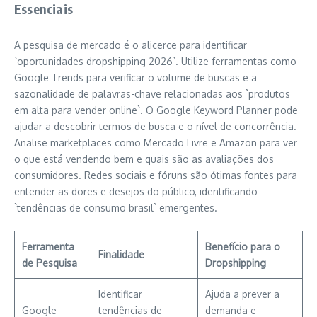
Essenciais
A pesquisa de mercado é o alicerce para identificar
`oportunidades dropshipping 2026`. Utilize ferramentas como
Google Trends para verificar o volume de buscas e a
sazonalidade de palavras-chave relacionadas aos `produtos
em alta para vender online`. O Google Keyword Planner pode
ajudar a descobrir termos de busca e o nível de concorrência.
Analise marketplaces como Mercado Livre e Amazon para ver
o que está vendendo bem e quais são as avaliações dos
consumidores. Redes sociais e fóruns são ótimas fontes para
entender as dores e desejos do público, identificando
`tendências de consumo brasil` emergentes.
Ferramenta
Benefício para o
Finalidade
de Pesquisa
Dropshipping
Identificar
Ajuda a prever a
Google
tendências de
demanda e