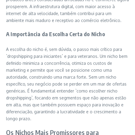
prosperem. A infraestrutura digital, com maior acesso à
internet de alta velocidade, também contribui para um
ambiente mais maduro e receptivo ao comércio eletrônico.
A Importância da Escolha Certa do Nicho
A escolha do nicho é, sem dúvida, o passo mais crítico para
`dropshipping para iniciantes` e para veteranos. Um nicho bem
definido minimiza a concorrência, otimiza os custos de
marketing e permite que você se posicione como uma
autoridade, construindo uma marca forte. Sem um nicho
específico, seu negócio pode se perder em um mar de ofertas
genéricas. É fundamental entender `como escolher nicho
dropshipping`, focando em segmentos que não apenas estão
em alta, mas que também possuem espaço para inovação e
diferenciação, garantindo a lucratividade e o crescimento a
longo prazo.
Os Nichos Mais Promissores para