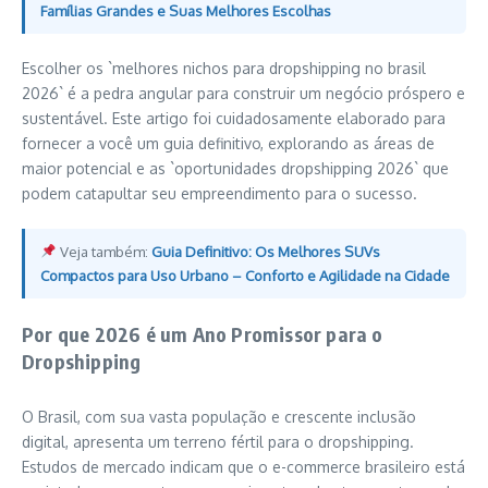
Famílias Grandes e Suas Melhores Escolhas
Escolher os `melhores nichos para dropshipping no brasil
2026` é a pedra angular para construir um negócio próspero e
sustentável. Este artigo foi cuidadosamente elaborado para
fornecer a você um guia definitivo, explorando as áreas de
maior potencial e as `oportunidades dropshipping 2026` que
podem catapultar seu empreendimento para o sucesso.
Veja também:
Guia Definitivo: Os Melhores SUVs
Compactos para Uso Urbano – Conforto e Agilidade na Cidade
Por que 2026 é um Ano Promissor para o
Dropshipping
O Brasil, com sua vasta população e crescente inclusão
digital, apresenta um terreno fértil para o dropshipping.
Estudos de mercado indicam que o e-commerce brasileiro está