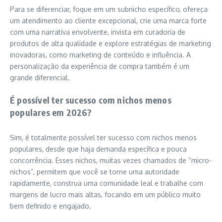
Para se diferenciar, foque em um subnicho específico, ofereça
um atendimento ao cliente excepcional, crie uma marca forte
com uma narrativa envolvente, invista em curadoria de
produtos de alta qualidade e explore estratégias de marketing
inovadoras, como marketing de conteúdo e influência. A
personalização da experiência de compra também é um
grande diferencial.
É possível ter sucesso com nichos menos
populares em 2026?
Sim, é totalmente possível ter sucesso com nichos menos
populares, desde que haja demanda específica e pouca
concorrência. Esses nichos, muitas vezes chamados de “micro-
nichos”, permitem que você se torne uma autoridade
rapidamente, construa uma comunidade leal e trabalhe com
margens de lucro mais altas, focando em um público muito
bem definido e engajado.