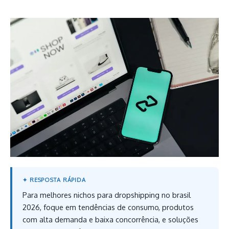
Para melhores nichos para dropshipping no brasil
2026, foque em tendências de consumo, produtos
com alta demanda e baixa concorrência, e soluções