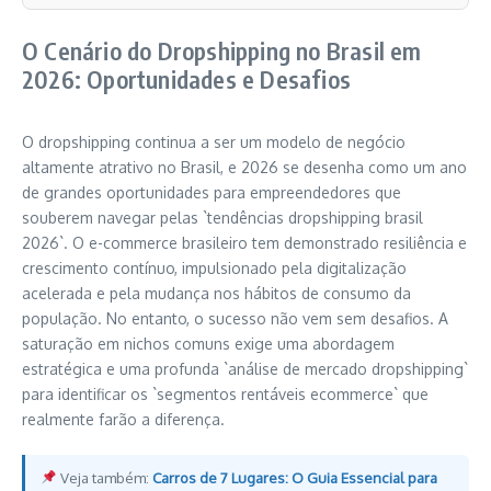
O Cenário do Dropshipping no Brasil em
2026: Oportunidades e Desafios
O dropshipping continua a ser um modelo de negócio
altamente atrativo no Brasil, e 2026 se desenha como um ano
de grandes oportunidades para empreendedores que
souberem navegar pelas `tendências dropshipping brasil
2026`. O e-commerce brasileiro tem demonstrado resiliência e
crescimento contínuo, impulsionado pela digitalização
acelerada e pela mudança nos hábitos de consumo da
população. No entanto, o sucesso não vem sem desafios. A
saturação em nichos comuns exige uma abordagem
estratégica e uma profunda `análise de mercado dropshipping`
para identificar os `segmentos rentáveis ecommerce` que
realmente farão a diferença.
Veja também:
Carros de 7 Lugares: O Guia Essencial para