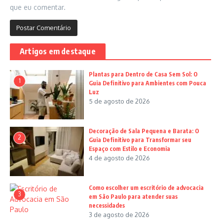
que eu comentar.
Artigos em destaque
Plantas para Dentro de Casa Sem Sol: O
1
Guia Definitivo para Ambientes com Pouca
Luz
5 de agosto de 2026
Decoração de Sala Pequena e Barata: O
2
Guia Definitivo para Transformar seu
Espaço com Estilo e Economia
4 de agosto de 2026
Como escolher um escritório de advocacia
3
em São Paulo para atender suas
necessidades
3 de agosto de 2026