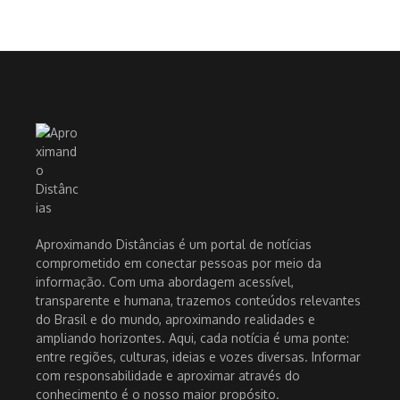
Aproximando Distâncias é um portal de notícias
comprometido em conectar pessoas por meio da
informação. Com uma abordagem acessível,
transparente e humana, trazemos conteúdos relevantes
do Brasil e do mundo, aproximando realidades e
ampliando horizontes. Aqui, cada notícia é uma ponte:
entre regiões, culturas, ideias e vozes diversas. Informar
com responsabilidade e aproximar através do
conhecimento é o nosso maior propósito.