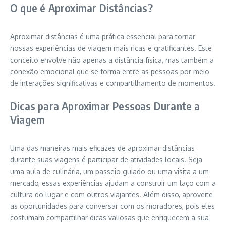
O que é Aproximar Distâncias?
Aproximar distâncias é uma prática essencial para tornar
nossas experiências de viagem mais ricas e gratificantes. Este
conceito envolve não apenas a distância física, mas também a
conexão emocional que se forma entre as pessoas por meio
de interações significativas e compartilhamento de momentos.
Dicas para Aproximar Pessoas Durante a
Viagem
Uma das maneiras mais eficazes de aproximar distâncias
durante suas viagens é participar de atividades locais. Seja
uma aula de culinária, um passeio guiado ou uma visita a um
mercado, essas experiências ajudam a construir um laço com a
cultura do lugar e com outros viajantes. Além disso, aproveite
as oportunidades para conversar com os moradores, pois eles
costumam compartilhar dicas valiosas que enriquecem a sua