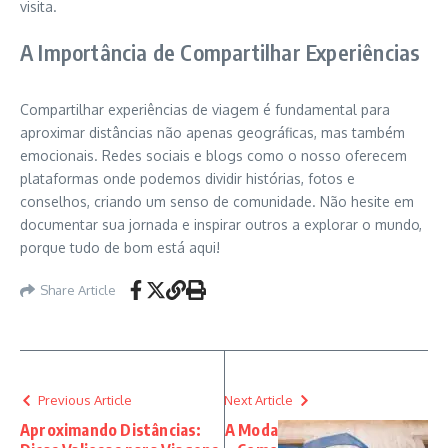
visita.
A Importância de Compartilhar Experiências
Compartilhar experiências de viagem é fundamental para
aproximar distâncias não apenas geográficas, mas também
emocionais. Redes sociais e blogs como o nosso oferecem
plataformas onde podemos dividir histórias, fotos e
conselhos, criando um senso de comunidade. Não hesite em
documentar sua jornada e inspirar outros a explorar o mundo,
porque tudo de bom está aqui!
Share Article
Previous Article
Next Article
Aproximando Distâncias:
A Moda