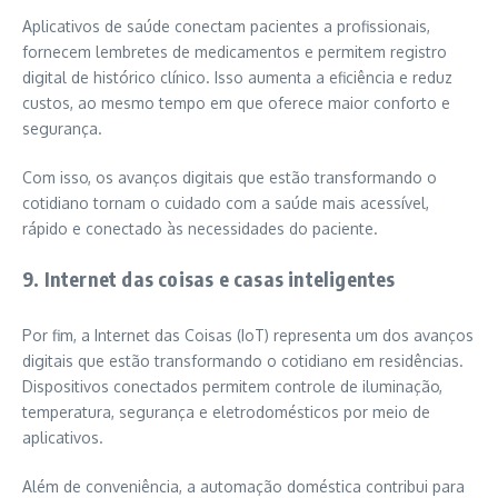
Aplicativos de saúde conectam pacientes a profissionais,
fornecem lembretes de medicamentos e permitem registro
digital de histórico clínico. Isso aumenta a eficiência e reduz
custos, ao mesmo tempo em que oferece maior conforto e
segurança.
Com isso, os avanços digitais que estão transformando o
cotidiano tornam o cuidado com a saúde mais acessível,
rápido e conectado às necessidades do paciente.
9. Internet das coisas e casas inteligentes
Por fim, a Internet das Coisas (IoT) representa um dos avanços
digitais que estão transformando o cotidiano em residências.
Dispositivos conectados permitem controle de iluminação,
temperatura, segurança e eletrodomésticos por meio de
aplicativos.
Além de conveniência, a automação doméstica contribui para