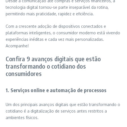
Desde a comunicação até compras e serviços financeiros, a
tecnologia digital tornou-se parte inseparável da rotina,
permitindo mais praticidade, rapidez e eficiência.
Com a crescente adoção de dispositivos conectados e
plataformas inteligentes, o consumidor moderno está vivendo
experiências inéditas e cada vez mais personalizadas.
Acompanhe!
Confira 9 avanços digitais que estão
transformando o cotidiano dos
consumidores
1. Serviços online e automação de processos
Um dos principais avanços digitais que estão transformando o
cotidiano é a digitalização de serviços antes restritos a
ambientes físicos.