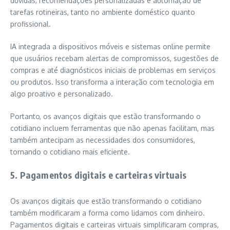
dúvidas, recomendações personalizadas e automação de
tarefas rotineiras, tanto no ambiente doméstico quanto
profissional.
IA integrada a dispositivos móveis e sistemas online permite
que usuários recebam alertas de compromissos, sugestões de
compras e até diagnósticos iniciais de problemas em serviços
ou produtos. Isso transforma a interação com tecnologia em
algo proativo e personalizado.
Portanto, os avanços digitais que estão transformando o
cotidiano incluem ferramentas que não apenas facilitam, mas
também antecipam as necessidades dos consumidores,
tornando o cotidiano mais eficiente.
5. Pagamentos digitais e carteiras virtuais
Os avanços digitais que estão transformando o cotidiano
também modificaram a forma como lidamos com dinheiro.
Pagamentos digitais e carteiras virtuais simplificaram compras,