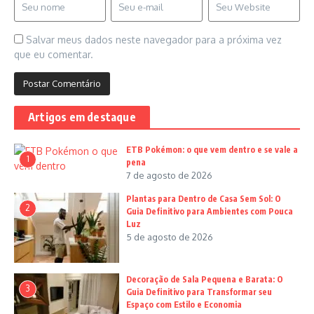
Salvar meus dados neste navegador para a próxima vez
que eu comentar.
Artigos em destaque
ETB Pokémon: o que vem dentro e se vale a
1
pena
7 de agosto de 2026
Plantas para Dentro de Casa Sem Sol: O
2
Guia Definitivo para Ambientes com Pouca
Luz
5 de agosto de 2026
Decoração de Sala Pequena e Barata: O
3
Guia Definitivo para Transformar seu
Espaço com Estilo e Economia