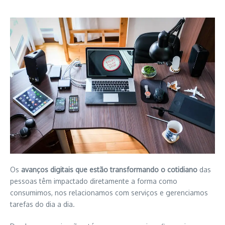
Os
avanços digitais que estão transformando o cotidiano
das
pessoas têm impactado diretamente a forma como
consumimos, nos relacionamos com serviços e gerenciamos
tarefas do dia a dia.