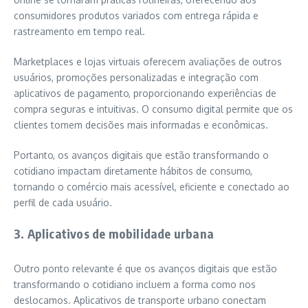
consumidores produtos variados com entrega rápida e
rastreamento em tempo real.
Marketplaces e lojas virtuais oferecem avaliações de outros
usuários, promoções personalizadas e integração com
aplicativos de pagamento, proporcionando experiências de
compra seguras e intuitivas. O consumo digital permite que os
clientes tomem decisões mais informadas e econômicas.
Portanto, os avanços digitais que estão transformando o
cotidiano impactam diretamente hábitos de consumo,
tornando o comércio mais acessível, eficiente e conectado ao
perfil de cada usuário.
3. Aplicativos de mobilidade urbana
Outro ponto relevante é que os avanços digitais que estão
transformando o cotidiano incluem a forma como nos
deslocamos. Aplicativos de transporte urbano conectam