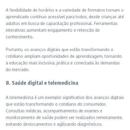
A flexibilidade de horários e a variedade de formatos tornam o
aprendizado contínuo acessível para todos, desde crianças até
adultos em busca de capacitação profissional. Ferramentas
interativas aumentam engajamento e retenção de
conhecimento.
Portanto, os avanços digitais que estão transformando o
cotidiano ampliam oportunidades de aprendizagem, tornando
a educação mais inclusiva, prática e conectada às demandas
do mercado.
8. Saúde digital e telemedicina
A telemedicina é um exemplo significativo dos avanços digitais
que estão transformando o cotidiano do consumidor.
Consultas médicas, acompanhamento de exames e
monitoramento de saúde podem ser realizados remotamente,
evitando deslocamentos e agilizando diagnósticos.