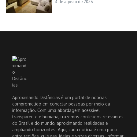
4 de agosto de 2026
Aproximando Distâncias é um portal de notícias
comprometido em conectar pessoas por meio da
informação. Com uma abordagem acessível,
transparente e humana, trazemos conteúdos relevantes
do Brasil e do mundo, aproximando realidades e
ampliando horizontes. Aqui, cada notícia é uma ponte:
entre regiões, culturas, ideias e vozes diversas. Informar