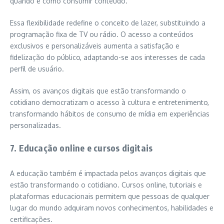
quando e como consumir conteúdo.
Essa flexibilidade redefine o conceito de lazer, substituindo a
programação fixa de TV ou rádio. O acesso a conteúdos
exclusivos e personalizáveis aumenta a satisfação e
fidelização do público, adaptando-se aos interesses de cada
perfil de usuário.
Assim, os avanços digitais que estão transformando o
cotidiano democratizam o acesso à cultura e entretenimento,
transformando hábitos de consumo de mídia em experiências
personalizadas.
7. Educação online e cursos digitais
A educação também é impactada pelos avanços digitais que
estão transformando o cotidiano. Cursos online, tutoriais e
plataformas educacionais permitem que pessoas de qualquer
lugar do mundo adquiram novos conhecimentos, habilidades e
certificações.