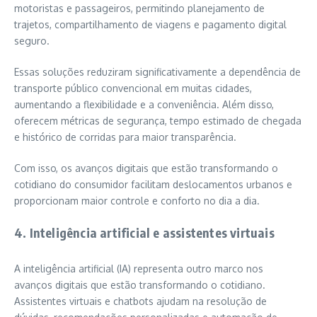
motoristas e passageiros, permitindo planejamento de
trajetos, compartilhamento de viagens e pagamento digital
seguro.
Essas soluções reduziram significativamente a dependência de
transporte público convencional em muitas cidades,
aumentando a flexibilidade e a conveniência. Além disso,
oferecem métricas de segurança, tempo estimado de chegada
e histórico de corridas para maior transparência.
Com isso, os avanços digitais que estão transformando o
cotidiano do consumidor facilitam deslocamentos urbanos e
proporcionam maior controle e conforto no dia a dia.
4. Inteligência artificial e assistentes virtuais
A inteligência artificial (IA) representa outro marco nos
avanços digitais que estão transformando o cotidiano.
Assistentes virtuais e chatbots ajudam na resolução de