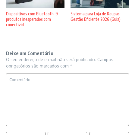
Dispositivos com Bluetooth: 9
Sistema para Loja de Roupas:
produtos inesperados com
Gestão Eficiente 2026 (Guia)
conectivid ...
Deixe um Comentário
O seu endereço de e-mail não será publicado.
Campos
obrigatórios são marcados com
*