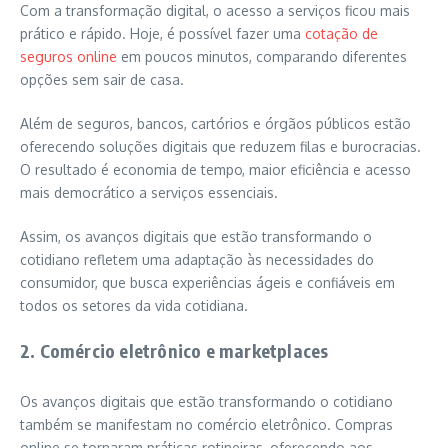
Com a transformação digital, o acesso a serviços ficou mais
prático e rápido. Hoje, é possível fazer uma
cotação de
seguros online
em poucos minutos, comparando diferentes
opções sem sair de casa.
Além de seguros, bancos, cartórios e órgãos públicos estão
oferecendo soluções digitais que reduzem filas e burocracias.
O resultado é economia de tempo, maior eficiência e acesso
mais democrático a serviços essenciais.
Assim, os avanços digitais que estão transformando o
cotidiano refletem uma adaptação às necessidades do
consumidor, que busca experiências ágeis e confiáveis em
todos os setores da vida cotidiana.
2. Comércio eletrônico e marketplaces
Os avanços digitais que estão transformando o cotidiano
também se manifestam no comércio eletrônico. Compras
online se tornaram práticas rotineiras, oferecendo aos