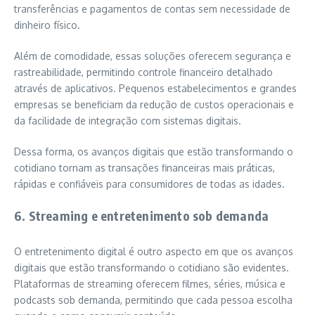
transferências e pagamentos de contas sem necessidade de
dinheiro físico.
Além de comodidade, essas soluções oferecem segurança e
rastreabilidade, permitindo controle financeiro detalhado
através de aplicativos. Pequenos estabelecimentos e grandes
empresas se beneficiam da redução de custos operacionais e
da facilidade de integração com sistemas digitais.
Dessa forma, os avanços digitais que estão transformando o
cotidiano tornam as transações financeiras mais práticas,
rápidas e confiáveis para consumidores de todas as idades.
6. Streaming e entretenimento sob demanda
O entretenimento digital é outro aspecto em que os avanços
digitais que estão transformando o cotidiano são evidentes.
Plataformas de streaming oferecem filmes, séries, música e
podcasts sob demanda, permitindo que cada pessoa escolha