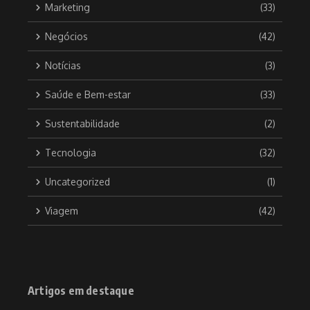
Marketing
(33)
Negócios
(42)
Notícias
(3)
Saúde e Bem-estar
(33)
Sustentabilidade
(2)
Tecnologia
(32)
Uncategorized
(1)
Viagem
(42)
Artigos em destaque