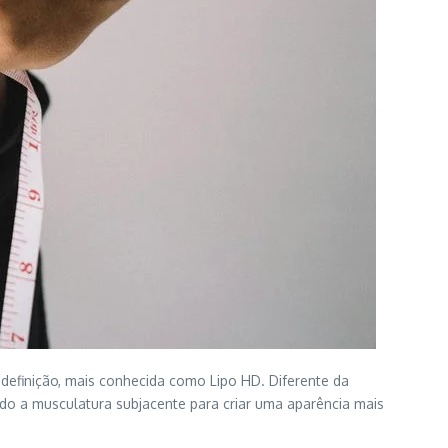
 definição, mais conhecida como Lipo HD. Diferente da
ndo a musculatura subjacente para criar uma aparência mais