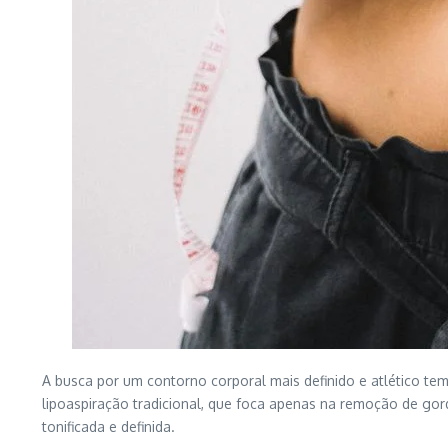
A busca por um contorno corporal mais definido e atlético tem
lipoaspiração tradicional, que foca apenas na remoção de gor
tonificada e definida.