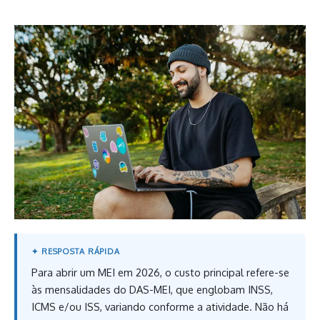
Para abrir um MEI em 2026, o custo principal refere-se
às mensalidades do DAS-MEI, que englobam INSS,
ICMS e/ou ISS, variando conforme a atividade. Não há