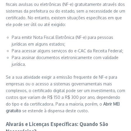
fiscais avulsas ou eletrônicas (NF-e) gratuitamente através dos
sistemas da prefeitura ou do estado, sem a necessidade de um
certificado. No entanto, existem situações específicas em que
ele pode ser útil ou até exigido:
Para emitir Nota Fiscal Eletrônica (NF-e) para pessoas
jurídicas em alguns estados;
Para acessar alguns serviços do e-CAC da Receita Federal;
Para assinar documentos eletronicamente com validade
jurídica.
Se a sua atividade exigir a emissão frequente de NF-e para
empresas ou o acesso a sistemas governamentais mais
complexos, o certificado digital pode ser um investimento, com
custos que variam de R$ 150 a R$ 300 por ano, dependendo
do tipo e da certificadora. Para a maioria, porém, o
Abrir MEI
gratuito
se estende à dispensa deste custo.
Alvarás e Licenças Específicas: Quando São