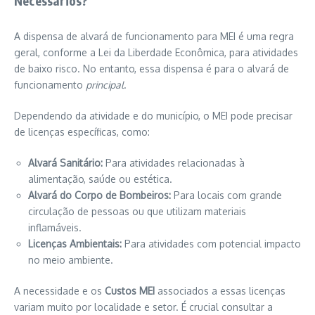
Necessários?
A dispensa de alvará de funcionamento para MEI é uma regra
geral, conforme a Lei da Liberdade Econômica, para atividades
de baixo risco. No entanto, essa dispensa é para o alvará de
funcionamento
principal
.
Dependendo da atividade e do município, o MEI pode precisar
de licenças específicas, como:
Alvará Sanitário:
Para atividades relacionadas à
alimentação, saúde ou estética.
Alvará do Corpo de Bombeiros:
Para locais com grande
circulação de pessoas ou que utilizam materiais
inflamáveis.
Licenças Ambientais:
Para atividades com potencial impacto
no meio ambiente.
A necessidade e os
Custos MEI
associados a essas licenças
variam muito por localidade e setor. É crucial consultar a