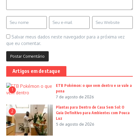
Salvar meus dados neste navegador para a próxima vez
que eu comentar.
Artigos em destaque
ETB Pokémon: o que vem dentro e se vale a
1
pena
7 de agosto de 2026
Plantas para Dentro de Casa Sem Sol: O
2
Guia Definitivo para Ambientes com Pouca
Luz
5 de agosto de 2026