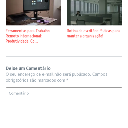
Ferramentas para Trabalho
Rotina de escritório: 9 dicas para
Remoto Internacional:
manter a organização!
Produtividade, Co ...
Deixe um Comentário
O seu endereço de e-mail não será publicado.
Campos
obrigatórios são marcados com
*