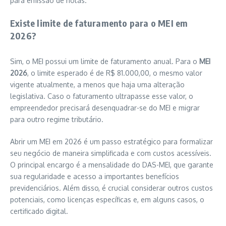
para emissão de notas.
Existe limite de faturamento para o MEI em
2026?
Sim, o MEI possui um limite de faturamento anual. Para o
MEI
2026
, o limite esperado é de R$ 81.000,00, o mesmo valor
vigente atualmente, a menos que haja uma alteração
legislativa. Caso o faturamento ultrapasse esse valor, o
empreendedor precisará desenquadrar-se do MEI e migrar
para outro regime tributário.
Abrir um MEI em 2026 é um passo estratégico para formalizar
seu negócio de maneira simplificada e com custos acessíveis.
O principal encargo é a mensalidade do DAS-MEI, que garante
sua regularidade e acesso a importantes benefícios
previdenciários. Além disso, é crucial considerar outros custos
potenciais, como licenças específicas e, em alguns casos, o
certificado digital.