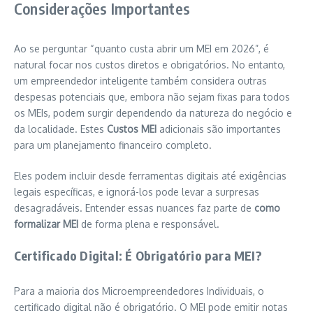
Considerações Importantes
Ao se perguntar “quanto custa abrir um MEI em 2026”, é
natural focar nos custos diretos e obrigatórios. No entanto,
um empreendedor inteligente também considera outras
despesas potenciais que, embora não sejam fixas para todos
os MEIs, podem surgir dependendo da natureza do negócio e
da localidade. Estes
Custos MEI
adicionais são importantes
para um planejamento financeiro completo.
Eles podem incluir desde ferramentas digitais até exigências
legais específicas, e ignorá-los pode levar a surpresas
desagradáveis. Entender essas nuances faz parte de
como
formalizar MEI
de forma plena e responsável.
Certificado Digital: É Obrigatório para MEI?
Para a maioria dos Microempreendedores Individuais, o
certificado digital não é obrigatório. O MEI pode emitir notas