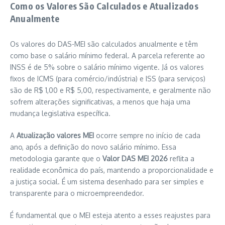
Como os Valores São Calculados e Atualizados
Anualmente
Os valores do DAS-MEI são calculados anualmente e têm
como base o salário mínimo federal. A parcela referente ao
INSS é de 5% sobre o salário mínimo vigente. Já os valores
fixos de ICMS (para comércio/indústria) e ISS (para serviços)
são de R$ 1,00 e R$ 5,00, respectivamente, e geralmente não
sofrem alterações significativas, a menos que haja uma
mudança legislativa específica.
A
Atualização valores MEI
ocorre sempre no início de cada
ano, após a definição do novo salário mínimo. Essa
metodologia garante que o
Valor DAS MEI 2026
reflita a
realidade econômica do país, mantendo a proporcionalidade e
a justiça social. É um sistema desenhado para ser simples e
transparente para o microempreendedor.
É fundamental que o MEI esteja atento a esses reajustes para