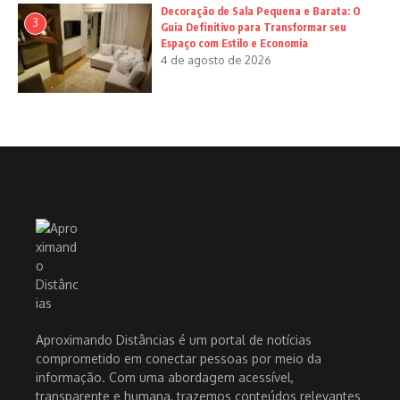
Decoração de Sala Pequena e Barata: O
3
Guia Definitivo para Transformar seu
Espaço com Estilo e Economia
4 de agosto de 2026
Aproximando Distâncias é um portal de notícias
comprometido em conectar pessoas por meio da
informação. Com uma abordagem acessível,
transparente e humana, trazemos conteúdos relevantes