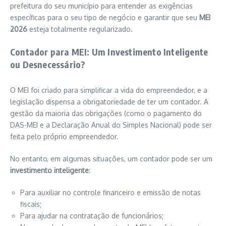
prefeitura do seu município para entender as exigências
específicas para o seu tipo de negócio e garantir que seu
MEI
2026
esteja totalmente regularizado.
Contador para MEI: Um Investimento Inteligente
ou Desnecessário?
O MEI foi criado para simplificar a vida do empreendedor, e a
legislação dispensa a obrigatoriedade de ter um contador. A
gestão da maioria das obrigações (como o pagamento do
DAS-MEI e a Declaração Anual do Simples Nacional) pode ser
feita pelo próprio empreendedor.
No entanto, em algumas situações, um contador pode ser um
investimento inteligente
:
Para auxiliar no controle financeiro e emissão de notas
fiscais;
Para ajudar na contratação de funcionários;