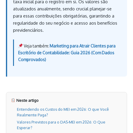
taxa inicial para o registro em si. Os valores são
atualizados anualmente, sendo crucial planejar-se
para essas contribuições obrigatórias, garantindo a
regularidade do seu negócio e acesso aos benefícios
previdenciários.
Veja também:
Marketing para Atrair Clientes para
Escritório de Contabilidade: Guia 2026 (Com Dados
Comprovados)
Neste artigo
Entendendo os Custos do MEI em 2026: O que Você
Realmente Paga?
Valores Previstos para o DAS-MEI em 2026: O Que
Esperar?