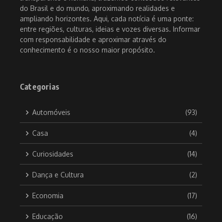
do Brasil e do mundo, aproximando realidades e
ampliando horizontes. Aqui, cada notícia é uma ponte:
entre regiões, culturas, ideias e vozes diversas. Informar
com responsabilidade e aproximar através do
conhecimento é o nosso maior propósito.
Categorias
Automóveis
(93)
Casa
(4)
Curiosidades
(14)
Dança e Cultura
(2)
Economia
(17)
Educação
(16)