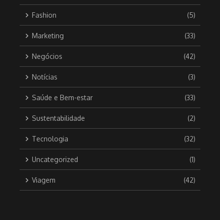
Fashion
(5)
Marketing
(33)
Negócios
(42)
Notícias
(3)
Saúde e Bem-estar
(33)
Sustentabilidade
(2)
Tecnologia
(32)
Uncategorized
(1)
Viagem
(42)