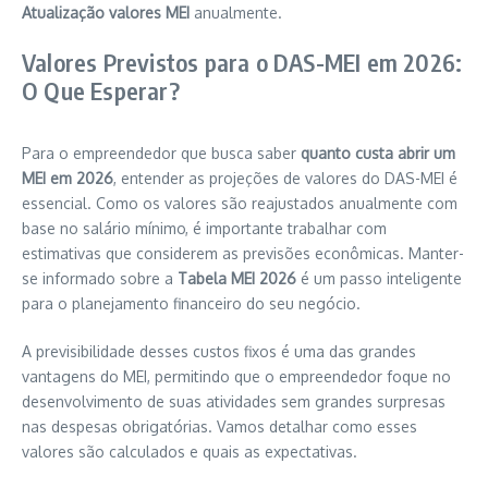
Atualização valores MEI
anualmente.
Valores Previstos para o DAS-MEI em 2026:
O Que Esperar?
Para o empreendedor que busca saber
quanto custa abrir um
MEI em 2026
, entender as projeções de valores do DAS-MEI é
essencial. Como os valores são reajustados anualmente com
base no salário mínimo, é importante trabalhar com
estimativas que considerem as previsões econômicas. Manter-
se informado sobre a
Tabela MEI 2026
é um passo inteligente
para o planejamento financeiro do seu negócio.
A previsibilidade desses custos fixos é uma das grandes
vantagens do MEI, permitindo que o empreendedor foque no
desenvolvimento de suas atividades sem grandes surpresas
nas despesas obrigatórias. Vamos detalhar como esses
valores são calculados e quais as expectativas.