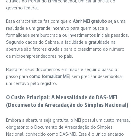
através do Portal do Empreendedor, um canal oficial do
governo federal.
Essa característica faz com que o
Abrir MEI gratuito
seja uma
realidade e um grande incentivo para quem busca a
formalidade sem burocracia ou investimentos iniciais pesados.
Segundo dados do Sebrae, a facilidade e gratuidade na
abertura são fatores cruciais para o crescimento do número
de microempreendedores no país.
Basta ter seus documentos em mãos e seguir o passo a
passo para
como formalizar MEI
, sem precisar desembolsar
um centavo pelo registro.
O Custo Principal: A Mensalidade do DAS-MEI
(Documento de Arrecadação do Simples Nacional)
Embora a abertura seja gratuita, o MEI possui um custo mensal
obrigatório: o Documento de Arrecadação do Simples
Nacional, conhecido como DAS-MEI. Este é o único encargo