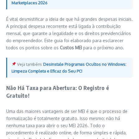
Marketplaces 2026
É vital desmistificar a ideia de que há grandes despesas iniciais.
A principal despesa recorrente está ligada à contribuição
mensal, que garante a legalidade e os direitos previdenciários
do empreendedor. Este guia foi elaborado para esclarecer
todos os pontos sobre os
Custos MEI
para o próximo ano.
Veja também:
Desinstale Programas Ocultos no Windows:
Limpeza Completa e Eficaz do Seu PC!
Não Há Taxa para Abertura: O Registro é
Gratuito!
Uma das maiores vantagens de ser MEI é que o processo de
formalização é totalmente gratuito. Isso mesmo: não há
nenhuma taxa para abrir o seu MEI 2026. Todo o
procedimento é realizado online, de forma simples e rápida,