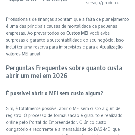
serviço/produto.
Profissionais de finanças apontam que a falta de planejamento
é uma das principais causas de mortalidade de pequenas
empresas. Ao prever todos os
Custos MEI
, você evita
surpresas e garante a sustentabilidade do seu negócio. Isso
inclui ter uma reserva para imprevistos e para a
Atualização
valores MEI
anual.
Perguntas Frequentes sobre quanto custa
abrir um mei em 2026
É possível abrir o MEI sem custo algum?
Sim, é totalmente possível abrir o MEI sem custo algum de
registro. O processo de formalização é gratuito e realizado
online pelo Portal do Empreendedor. O único custo
obrigatório e recorrente é a mensalidade do DAS-MEI, que