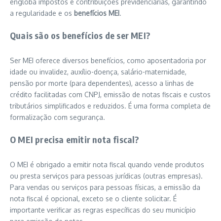
engloba impostos e contribuições previdenciárias, garantindo
a regularidade e os
benefícios MEI
.
Quais são os benefícios de ser MEI?
Ser MEI oferece diversos benefícios, como aposentadoria por
idade ou invalidez, auxílio-doença, salário-maternidade,
pensão por morte (para dependentes), acesso a linhas de
crédito facilitadas com CNPJ, emissão de notas fiscais e custos
tributários simplificados e reduzidos. É uma forma completa de
formalização com segurança.
O MEI precisa emitir nota fiscal?
O MEI é obrigado a emitir nota fiscal quando vende produtos
ou presta serviços para pessoas jurídicas (outras empresas).
Para vendas ou serviços para pessoas físicas, a emissão da
nota fiscal é opcional, exceto se o cliente solicitar. É
importante verificar as regras específicas do seu município