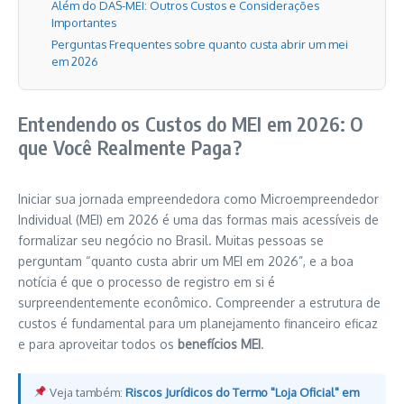
Além do DAS-MEI: Outros Custos e Considerações
Importantes
Perguntas Frequentes sobre quanto custa abrir um mei
em 2026
Entendendo os Custos do MEI em 2026: O
que Você Realmente Paga?
Iniciar sua jornada empreendedora como Microempreendedor
Individual (MEI) em 2026 é uma das formas mais acessíveis de
formalizar seu negócio no Brasil. Muitas pessoas se
perguntam “quanto custa abrir um MEI em 2026”, e a boa
notícia é que o processo de registro em si é
surpreendentemente econômico. Compreender a estrutura de
custos é fundamental para um planejamento financeiro eficaz
e para aproveitar todos os
benefícios MEI
.
Veja também:
Riscos Jurídicos do Termo "Loja Oficial" em