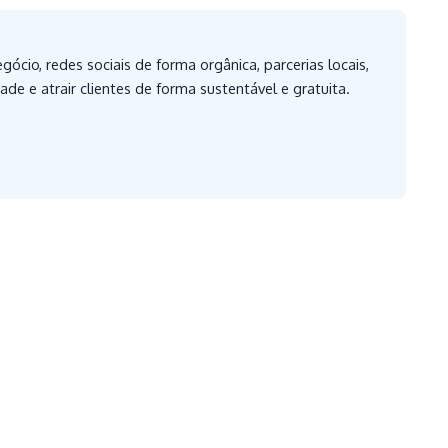
ócio, redes sociais de forma orgânica, parcerias locais,
de e atrair clientes de forma sustentável e gratuita.