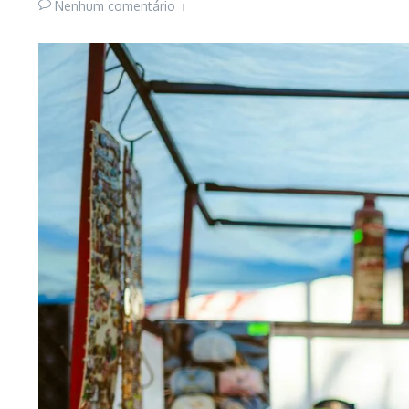
Nenhum comentário