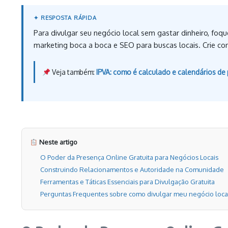
Para divulgar seu negócio local sem gastar dinheiro, foqu
marketing boca a boca e SEO para buscas locais. Crie cont
Veja também:
IPVA: como é calculado e calendários d
Neste artigo
O Poder da Presença Online Gratuita para Negócios Locais
Construindo Relacionamentos e Autoridade na Comunidade
Ferramentas e Táticas Essenciais para Divulgação Gratuita
Perguntas Frequentes sobre como divulgar meu negócio local