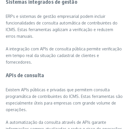
Sistemas integrados de gestão
ERPs e sistemas de gestão empresarial podem incluir
funcionalidades de consulta automática de contribuintes do
ICMS. Estas ferramentas agilizam a verificação e reduzem
erros manuais.
A integração com APIs de consulta pública permite verificação
em tempo real da situação cadastral de clientes e
fornecedores.
APIs de consulta
Existem APIs públicas e privadas que permitem consulta
programática de contribuintes do ICMS. Estas ferramentas são
especialmente úteis para empresas com grande volume de
operações.
A automatização da consulta através de APIs garante
informações sempre atualizadas e reduz o risco de operações