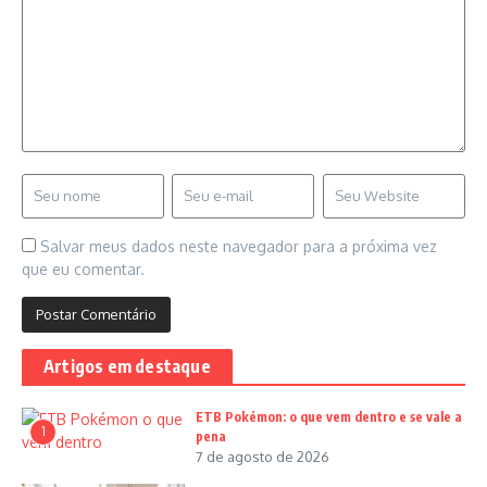
Salvar meus dados neste navegador para a próxima vez
que eu comentar.
Artigos em destaque
ETB Pokémon: o que vem dentro e se vale a
1
pena
7 de agosto de 2026