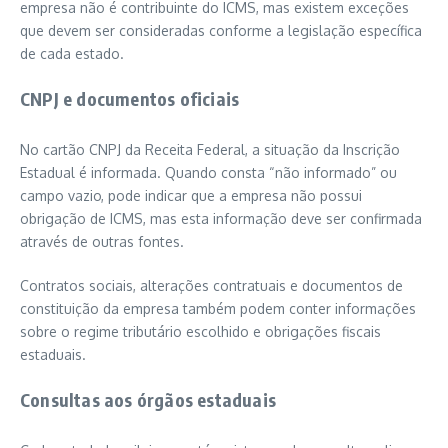
empresa não é contribuinte do ICMS, mas existem exceções
que devem ser consideradas conforme a legislação específica
de cada estado.
CNPJ e documentos oficiais
No cartão CNPJ da Receita Federal, a situação da Inscrição
Estadual é informada. Quando consta “não informado” ou
campo vazio, pode indicar que a empresa não possui
obrigação de ICMS, mas esta informação deve ser confirmada
através de outras fontes.
Contratos sociais, alterações contratuais e documentos de
constituição da empresa também podem conter informações
sobre o regime tributário escolhido e obrigações fiscais
estaduais.
Consultas aos órgãos estaduais