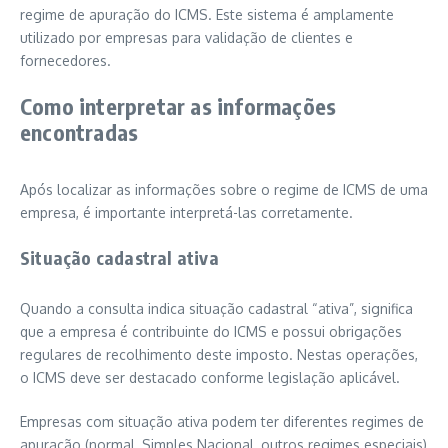
regime de apuração do ICMS. Este sistema é amplamente
utilizado por empresas para validação de clientes e
fornecedores.
Como interpretar as informações
encontradas
Após localizar as informações sobre o regime de ICMS de uma
empresa, é importante interpretá-las corretamente.
Situação cadastral ativa
Quando a consulta indica situação cadastral “ativa”, significa
que a empresa é contribuinte do ICMS e possui obrigações
regulares de recolhimento deste imposto. Nestas operações,
o ICMS deve ser destacado conforme legislação aplicável.
Empresas com situação ativa podem ter diferentes regimes de
apuração (normal, Simples Nacional, outros regimes especiais)