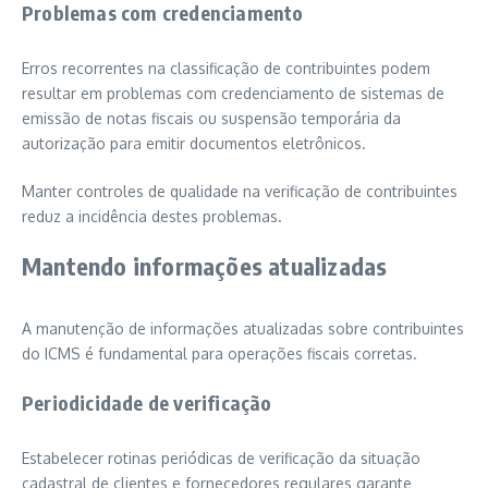
Problemas com credenciamento
Erros recorrentes na classificação de contribuintes podem
resultar em problemas com credenciamento de sistemas de
emissão de notas fiscais ou suspensão temporária da
autorização para emitir documentos eletrônicos.
Manter controles de qualidade na verificação de contribuintes
reduz a incidência destes problemas.
Mantendo informações atualizadas
A manutenção de informações atualizadas sobre contribuintes
do ICMS é fundamental para operações fiscais corretas.
Periodicidade de verificação
Estabelecer rotinas periódicas de verificação da situação
cadastral de clientes e fornecedores regulares garante