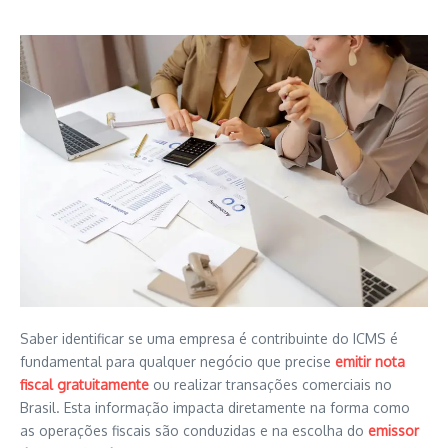
Saber identificar se uma empresa é contribuinte do ICMS é
fundamental para qualquer negócio que precise
emitir nota
fiscal gratuitamente
ou realizar transações comerciais no
Brasil. Esta informação impacta diretamente na forma como
as operações fiscais são conduzidas e na escolha do
emissor