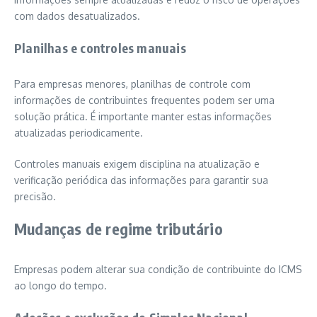
com dados desatualizados.
Planilhas e controles manuais
Para empresas menores, planilhas de controle com
informações de contribuintes frequentes podem ser uma
solução prática. É importante manter estas informações
atualizadas periodicamente.
Controles manuais exigem disciplina na atualização e
verificação periódica das informações para garantir sua
precisão.
Mudanças de regime tributário
Empresas podem alterar sua condição de contribuinte do ICMS
ao longo do tempo.