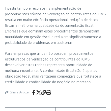
Investir tempo e recursos na implementação de
procedimentos sólidos de verificação de contribuintes do ICMS
resulta em maior eficiência operacional, redução de riscos
fiscais e melhoria na qualidade da documentação fiscal.
Empresas que dominam estes procedimentos demonstram
maturidade em gestão fiscal e reduzem significativamente a
probabilidade de problemas em auditorias.
Para empresas que ainda não possuem procedimentos
estruturados de verificação de contribuintes do ICMS,
desenvolver estas rotinas representa oportunidade de
melhoria importante. A conformidade fiscal não é apenas
obrigação legal, mas vantagem competitiva que fortalece a
credibilidade e confiabilidade do negócio no mercado.
Share Article