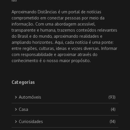
Aproximando Distâncias é um portal de notícias
comprometido em conectar pessoas por meio da
informação. Com uma abordagem acessível,
transparente e humana, trazemos conteúdos relevantes
do Brasil e do mundo, aproximando realidades e
ampliando horizontes. Aqui, cada notícia é uma ponte:
entre regiões, culturas, ideias e vozes diversas. Informar
com responsabilidade e aproximar através do
conhecimento é o nosso maior propósito.
Categorias
Automóveis
(93)
Casa
(4)
Curiosidades
(14)