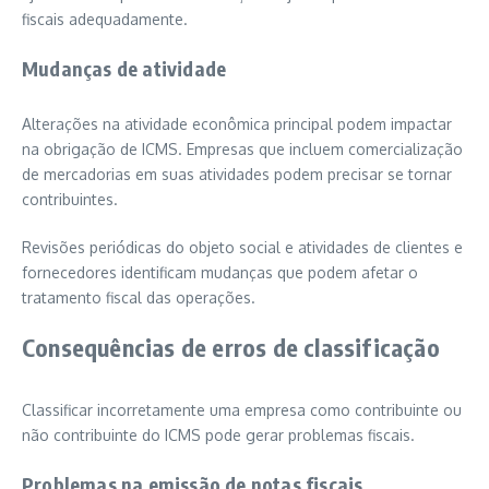
fiscais adequadamente.
Mudanças de atividade
Alterações na atividade econômica principal podem impactar
na obrigação de ICMS. Empresas que incluem comercialização
de mercadorias em suas atividades podem precisar se tornar
contribuintes.
Revisões periódicas do objeto social e atividades de clientes e
fornecedores identificam mudanças que podem afetar o
tratamento fiscal das operações.
Consequências de erros de classificação
Classificar incorretamente uma empresa como contribuinte ou
não contribuinte do ICMS pode gerar problemas fiscais.
Problemas na emissão de notas fiscais