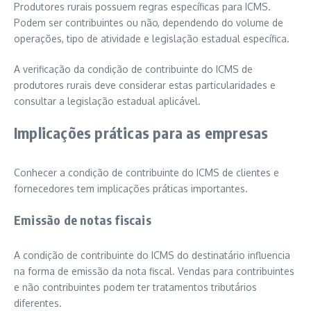
Produtores rurais possuem regras específicas para ICMS.
Podem ser contribuintes ou não, dependendo do volume de
operações, tipo de atividade e legislação estadual específica.
A verificação da condição de contribuinte do ICMS de
produtores rurais deve considerar estas particularidades e
consultar a legislação estadual aplicável.
Implicações práticas para as empresas
Conhecer a condição de contribuinte do ICMS de clientes e
fornecedores tem implicações práticas importantes.
Emissão de notas fiscais
A condição de contribuinte do ICMS do destinatário influencia
na forma de emissão da nota fiscal. Vendas para contribuintes
e não contribuintes podem ter tratamentos tributários
diferentes.