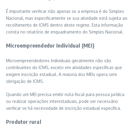
É importante verificar não apenas se a empresa é do Simples
Nacional, mas especificamente se sua atividade está sujeita ao
recolhimento de ICMS dentro deste regime. Esta informação
consta no relatório de enquadramento do Simples Nacional.
Microempreendedor Individual (MEI)
Microempreendedores Individuais geralmente não são
contribuintes do ICMS, exceto em atividades específicas que
exigem inscrição estadual. A maioria dos MEIs opera sem
obrigação de ICMS.
Quando um MEI precisa emitir nota fiscal para pessoa jurídica
ou realizar operações interestaduais, pode ser necessário
verificar se há necessidade de inscrição estadual específica.
Produtor rural