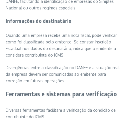
DANFE, facilitando a identificação de empresas do Simples
Nacional ou outros regimes especiais.
Informações do destinatário
Quando uma empresa recebe uma nota fiscal, pode verificar
como foi classificada pelo emitente. Se constar Inscrição
Estadual nos dados do destinatário, indica que o emitente a
considera contribuinte do ICMS.
Divergências entre a classificação no DANFE e a situação real
da empresa devem ser comunicadas ao emitente para
correção em futuras operações.
Ferramentas e sistemas para verificação
Diversas ferramentas facilitam a verificação da condição de
contribuinte do ICMS.