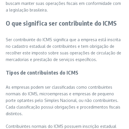
buscam manter suas operações fiscais em conformidade com
a legislação brasileira.
O que significa ser contribuinte do ICMS
Ser contribuinte do ICMS significa que a empresa está inscrita
no cadastro estadual de contribuintes e tem obrigação de
recolher este imposto sobre suas operações de circulação de
mercadorias e prestação de serviços específicos.
Tipos de contribuintes do ICMS
As empresas podem ser classificadas como contribuintes
normais do ICMS, microempresas e empresas de pequeno
porte optantes pelo Simples Nacional, ou não contribuintes.
Cada classificação possui obrigações e procedimentos fiscais
distintos.
Contribuintes normais do ICMS possuem inscrição estadual