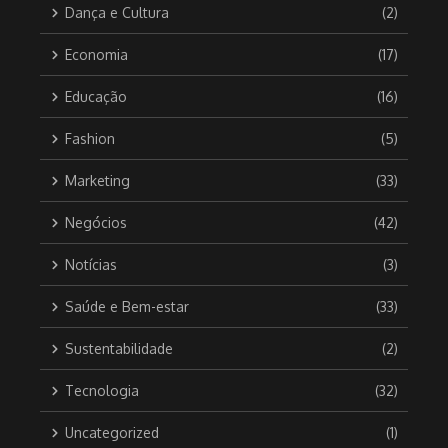
Dança e Cultura
(2)
Economia
(17)
Educação
(16)
Fashion
(5)
Marketing
(33)
Negócios
(42)
Notícias
(3)
Saúde e Bem-estar
(33)
Sustentabilidade
(2)
Tecnologia
(32)
Uncategorized
(1)