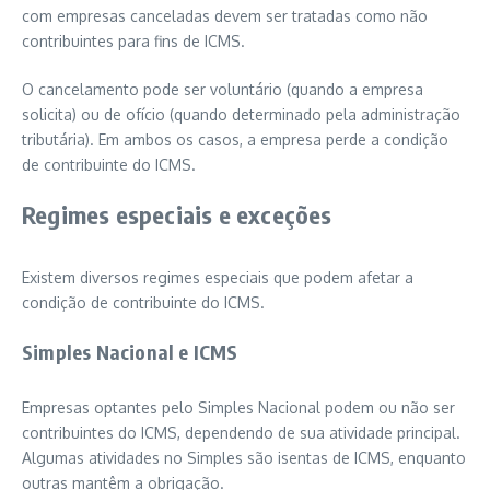
com empresas canceladas devem ser tratadas como não
contribuintes para fins de ICMS.
O cancelamento pode ser voluntário (quando a empresa
solicita) ou de ofício (quando determinado pela administração
tributária). Em ambos os casos, a empresa perde a condição
de contribuinte do ICMS.
Regimes especiais e exceções
Existem diversos regimes especiais que podem afetar a
condição de contribuinte do ICMS.
Simples Nacional e ICMS
Empresas optantes pelo Simples Nacional podem ou não ser
contribuintes do ICMS, dependendo de sua atividade principal.
Algumas atividades no Simples são isentas de ICMS, enquanto
outras mantêm a obrigação.