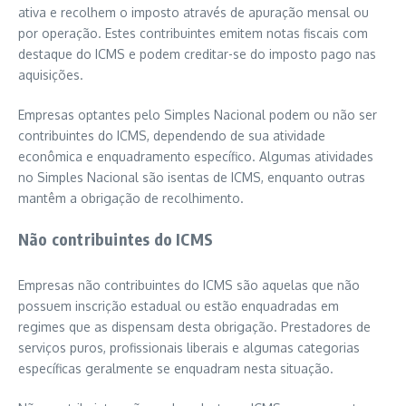
ativa e recolhem o imposto através de apuração mensal ou
por operação. Estes contribuintes emitem notas fiscais com
destaque do ICMS e podem creditar-se do imposto pago nas
aquisições.
Empresas optantes pelo Simples Nacional podem ou não ser
contribuintes do ICMS, dependendo de sua atividade
econômica e enquadramento específico. Algumas atividades
no Simples Nacional são isentas de ICMS, enquanto outras
mantêm a obrigação de recolhimento.
Não contribuintes do ICMS
Empresas não contribuintes do ICMS são aquelas que não
possuem inscrição estadual ou estão enquadradas em
regimes que as dispensam desta obrigação. Prestadores de
serviços puros, profissionais liberais e algumas categorias
específicas geralmente se enquadram nesta situação.