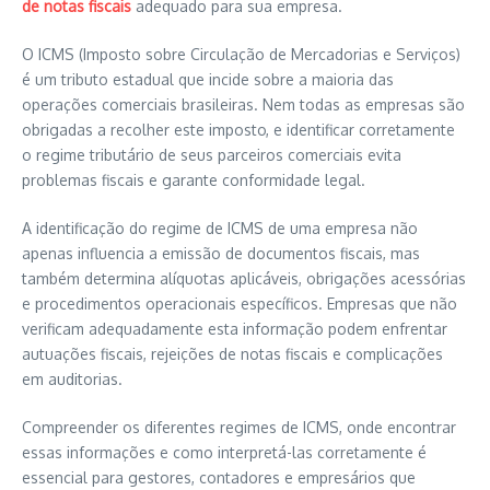
de notas fiscais
adequado para sua empresa.
O ICMS (Imposto sobre Circulação de Mercadorias e Serviços)
é um tributo estadual que incide sobre a maioria das
operações comerciais brasileiras. Nem todas as empresas são
obrigadas a recolher este imposto, e identificar corretamente
o regime tributário de seus parceiros comerciais evita
problemas fiscais e garante conformidade legal.
A identificação do regime de ICMS de uma empresa não
apenas influencia a emissão de documentos fiscais, mas
também determina alíquotas aplicáveis, obrigações acessórias
e procedimentos operacionais específicos. Empresas que não
verificam adequadamente esta informação podem enfrentar
autuações fiscais, rejeições de notas fiscais e complicações
em auditorias.
Compreender os diferentes regimes de ICMS, onde encontrar
essas informações e como interpretá-las corretamente é
essencial para gestores, contadores e empresários que