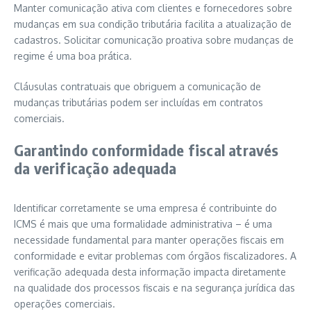
Manter comunicação ativa com clientes e fornecedores sobre
mudanças em sua condição tributária facilita a atualização de
cadastros. Solicitar comunicação proativa sobre mudanças de
regime é uma boa prática.
Cláusulas contratuais que obriguem a comunicação de
mudanças tributárias podem ser incluídas em contratos
comerciais.
Garantindo conformidade fiscal através
da verificação adequada
Identificar corretamente se uma empresa é contribuinte do
ICMS é mais que uma formalidade administrativa – é uma
necessidade fundamental para manter operações fiscais em
conformidade e evitar problemas com órgãos fiscalizadores. A
verificação adequada desta informação impacta diretamente
na qualidade dos processos fiscais e na segurança jurídica das
operações comerciais.