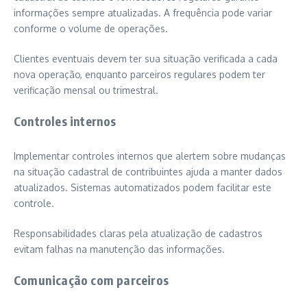
informações sempre atualizadas. A frequência pode variar
conforme o volume de operações.
Clientes eventuais devem ter sua situação verificada a cada
nova operação, enquanto parceiros regulares podem ter
verificação mensal ou trimestral.
Controles internos
Implementar controles internos que alertem sobre mudanças
na situação cadastral de contribuintes ajuda a manter dados
atualizados. Sistemas automatizados podem facilitar este
controle.
Responsabilidades claras pela atualização de cadastros
evitam falhas na manutenção das informações.
Comunicação com parceiros