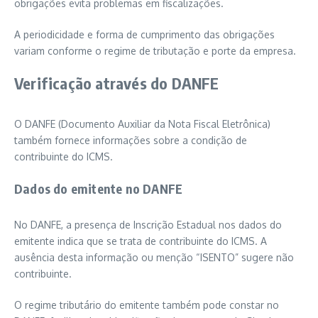
obrigações evita problemas em fiscalizações.
A periodicidade e forma de cumprimento das obrigações
variam conforme o regime de tributação e porte da empresa.
Verificação através do DANFE
O DANFE (Documento Auxiliar da Nota Fiscal Eletrônica)
também fornece informações sobre a condição de
contribuinte do ICMS.
Dados do emitente no DANFE
No DANFE, a presença de Inscrição Estadual nos dados do
emitente indica que se trata de contribuinte do ICMS. A
ausência desta informação ou menção “ISENTO” sugere não
contribuinte.
O regime tributário do emitente também pode constar no