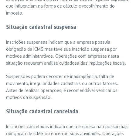
que influenciam na forma de cálculo e recolhimento do
imposto.
Situação cadastral suspensa
Inscrições suspensas indicam que a empresa possuía
obrigação de ICMS mas teve sua inscrição suspensa por
motivos administrativos. Operações com empresas nesta
situação requerem análise cuidadosa das implicações fiscais.
Suspensões podem decorrer de inadimplência, falta de
movimento, irregularidades cadastrais ou outros fatores.
Antes de realizar operações, é recomendável verificar os
motivos da suspensão.
Situação cadastral cancelada
Inscrições canceladas indicam que a empresa não possui mais
obrigação de ICMS ou encerrou suas atividades. Operações