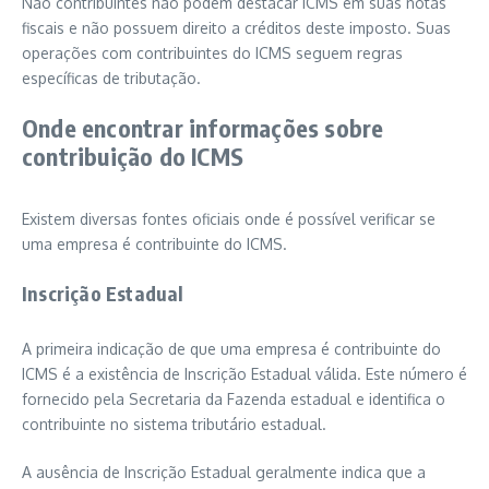
Não contribuintes não podem destacar ICMS em suas notas
fiscais e não possuem direito a créditos deste imposto. Suas
operações com contribuintes do ICMS seguem regras
específicas de tributação.
Onde encontrar informações sobre
contribuição do ICMS
Existem diversas fontes oficiais onde é possível verificar se
uma empresa é contribuinte do ICMS.
Inscrição Estadual
A primeira indicação de que uma empresa é contribuinte do
ICMS é a existência de Inscrição Estadual válida. Este número é
fornecido pela Secretaria da Fazenda estadual e identifica o
contribuinte no sistema tributário estadual.
A ausência de Inscrição Estadual geralmente indica que a