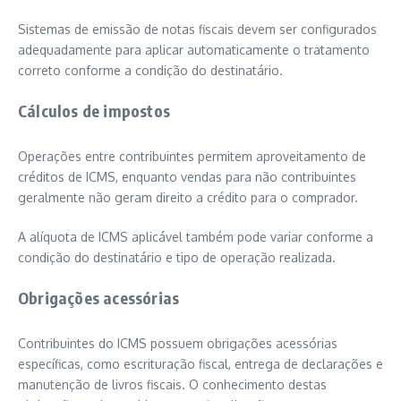
Sistemas de emissão de notas fiscais devem ser configurados
adequadamente para aplicar automaticamente o tratamento
correto conforme a condição do destinatário.
Cálculos de impostos
Operações entre contribuintes permitem aproveitamento de
créditos de ICMS, enquanto vendas para não contribuintes
geralmente não geram direito a crédito para o comprador.
A alíquota de ICMS aplicável também pode variar conforme a
condição do destinatário e tipo de operação realizada.
Obrigações acessórias
Contribuintes do ICMS possuem obrigações acessórias
específicas, como escrituração fiscal, entrega de declarações e
manutenção de livros fiscais. O conhecimento destas