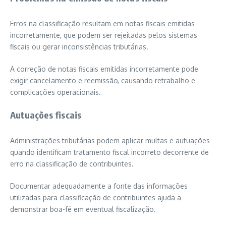
Erros na classificação resultam em notas fiscais emitidas
incorretamente, que podem ser rejeitadas pelos sistemas
fiscais ou gerar inconsistências tributárias.
A correção de notas fiscais emitidas incorretamente pode
exigir cancelamento e reemissão, causando retrabalho e
complicações operacionais.
Autuações fiscais
Administrações tributárias podem aplicar multas e autuações
quando identificam tratamento fiscal incorreto decorrente de
erro na classificação de contribuintes.
Documentar adequadamente a fonte das informações
utilizadas para classificação de contribuintes ajuda a
demonstrar boa-fé em eventual fiscalização.