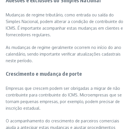
Adesões e exclusões do Simples Nacional
Mudanças de regime tributário, como entrada ou saída do
Simples Nacional, podem alterar a condição de contribuinte do
ICMS. É importante acompanhar estas mudanças em clientes e
fornecedores regulares.
As mudanças de regime geralmente ocorrem no início do ano
calendário, sendo importante verificar atualizações cadastrais
neste período.
Crescimento e mudança de porte
Empresas que crescem podem ser obrigadas a migrar de não
contribuinte para contribuinte do ICMS. Microempresas que se
tornam pequenas empresas, por exemplo, podem precisar de
inscrição estadual.
O acompanhamento do crescimento de parceiros comerciais
ajuda a antecipar estas mudanças e ajustar procedimentos