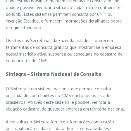
Cada estado brasileiro mantém sistemas de consulta online
onde é possível verificar a situação cadastral de contribuintes
do ICMS. Estes sistemas permitem consulta por CNPJ ou
Inscrição Estadual e fornecem informações detalhadas sobre
o regime tributário.
Os sites das Secretarias da Fazenda estaduais oferecem
ferramentas de consulta gratuita que mostram se a empresa
possui inscrição ativa, suspensa ou cancelada no cadastro de
contribuintes do ICMS.
Sintegra – Sistema Nacional de Consulta
O Sintegra é um sistema nacional que permite consulta
unificada de contribuintes do ICMS em todos os estados
brasileiros. Através deste sistema, é possível verificar a
situação cadastral de qualquer empresa em território nacional.
A consulta no Sintegra fornece informações como razão
social, situação cadastral, data de início das atividades e