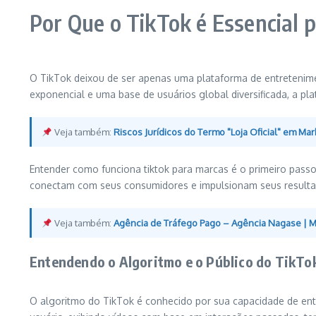
Por Que o TikTok é Essencial 
O TikTok deixou de ser apenas uma plataforma de entretenime
exponencial e uma base de usuários global diversificada, a p
Veja também:
Riscos Jurídicos do Termo "Loja Oficial" em Ma
Entender como funciona tiktok para marcas é o primeiro pass
conectam com seus consumidores e impulsionam seus resulta
Veja também:
Agência de Tráfego Pago – Agência Nagase | 
Entendendo o Algoritmo e o Público do TikTo
O algoritmo do TikTok é conhecido por sua capacidade de ent