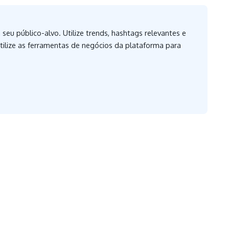
eu público-alvo. Utilize trends, hashtags relevantes e
utilize as ferramentas de negócios da plataforma para