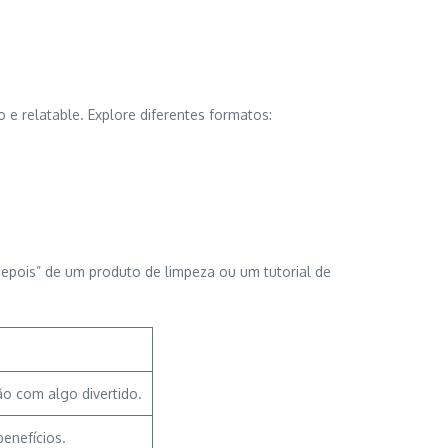
 e relatable. Explore diferentes formatos:
epois” de um produto de limpeza ou um tutorial de
ão com algo divertido.
enefícios.