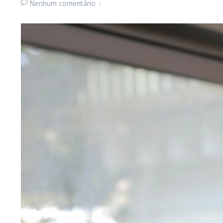
Nenhum comentário