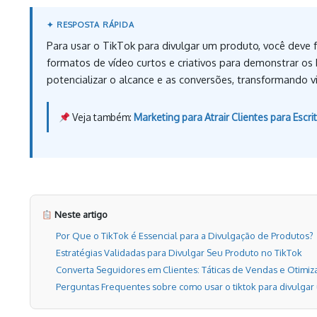
Para usar o TikTok para divulgar um produto, você deve f
formatos de vídeo curtos e criativos para demonstrar os 
potencializar o alcance e as conversões, transformando v
Veja também:
Marketing para Atrair Clientes para Esc
Neste artigo
Por Que o TikTok é Essencial para a Divulgação de Produtos?
Estratégias Validadas para Divulgar Seu Produto no TikTok
Converta Seguidores em Clientes: Táticas de Vendas e Otimiz
Perguntas Frequentes sobre como usar o tiktok para divulga