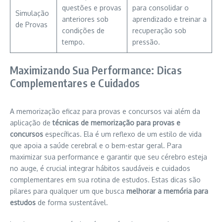
questões e provas
para consolidar o
Simulação
anteriores sob
aprendizado e treinar a
de Provas
condições de
recuperação sob
tempo.
pressão.
Maximizando Sua Performance: Dicas
Complementares e Cuidados
A memorização eficaz para provas e concursos vai além da
aplicação de
técnicas de memorização para provas e
concursos
específicas. Ela é um reflexo de um estilo de vida
que apoia a saúde cerebral e o bem-estar geral. Para
maximizar sua performance e garantir que seu cérebro esteja
no auge, é crucial integrar hábitos saudáveis e cuidados
complementares em sua rotina de estudos. Estas dicas são
pilares para qualquer um que busca
melhorar a memória para
estudos
de forma sustentável.