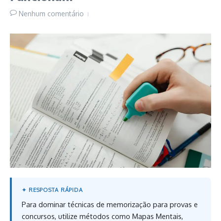
Nenhum comentário
Para dominar técnicas de memorização para provas e
concursos, utilize métodos como Mapas Mentais,