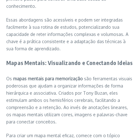
conhecimento.
Essas abordagens são acessíveis e podem ser integradas
facilmente à sua rotina de estudos, potencializando sua
capacidade de reter informações complexas e volumosas. A
chave é a prática consistente e a adaptação das técnicas à
sua forma de aprendizado.
Mapas Mentais: Visualizando e Conectando Ideias
Os
mapas mentais para memorização
são ferramentas visuais
poderosas que ajudam a organizar informações de forma
hierárquica e associativa. Criados por Tony Buzan, eles
estimulam ambos os hemisférios cerebrais, facilitando a
compreensão e a retenção. Ao invés de anotações lineares,
os mapas mentais utilizam cores, imagens e palavras-chave
para conectar conceitos.
Para criar um mapa mental eficaz, comece com o tópico