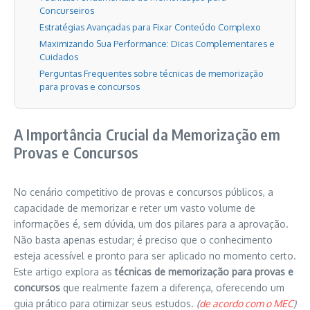
Concurseiros
Estratégias Avançadas para Fixar Conteúdo Complexo
Maximizando Sua Performance: Dicas Complementares e
Cuidados
Perguntas Frequentes sobre técnicas de memorização
para provas e concursos
A Importância Crucial da Memorização em
Provas e Concursos
No cenário competitivo de provas e concursos públicos, a
capacidade de memorizar e reter um vasto volume de
informações é, sem dúvida, um dos pilares para a aprovação.
Não basta apenas estudar; é preciso que o conhecimento
esteja acessível e pronto para ser aplicado no momento certo.
Este artigo explora as
técnicas de memorização para provas e
concursos
que realmente fazem a diferença, oferecendo um
guia prático para otimizar seus estudos.
(
de acordo com o MEC
)