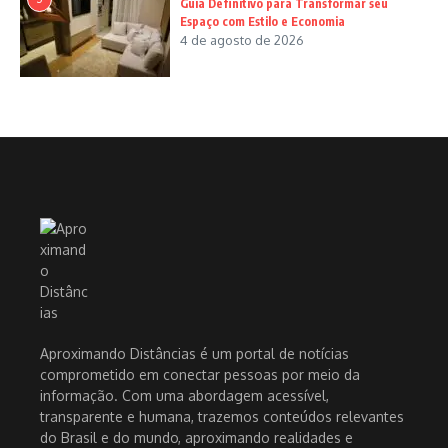
Guia Definitivo para Transformar seu
Espaço com Estilo e Economia
4 de agosto de 2026
Aproximando Distâncias é um portal de notícias
comprometido em conectar pessoas por meio da
informação. Com uma abordagem acessível,
transparente e humana, trazemos conteúdos relevantes
do Brasil e do mundo, aproximando realidades e