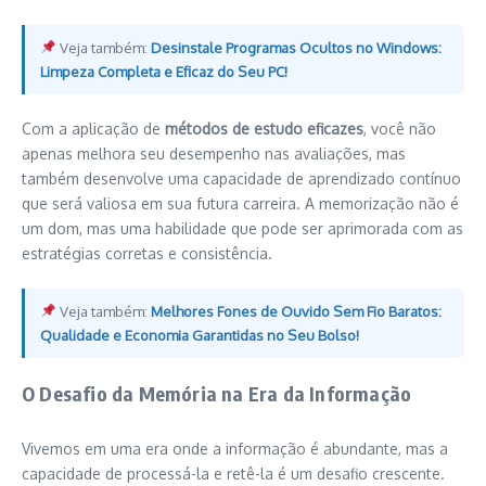
Veja também:
Desinstale Programas Ocultos no Windows:
Limpeza Completa e Eficaz do Seu PC!
Com a aplicação de
métodos de estudo eficazes
, você não
apenas melhora seu desempenho nas avaliações, mas
também desenvolve uma capacidade de aprendizado contínuo
que será valiosa em sua futura carreira. A memorização não é
um dom, mas uma habilidade que pode ser aprimorada com as
estratégias corretas e consistência.
Veja também:
Melhores Fones de Ouvido Sem Fio Baratos:
Qualidade e Economia Garantidas no Seu Bolso!
O Desafio da Memória na Era da Informação
Vivemos em uma era onde a informação é abundante, mas a
capacidade de processá-la e retê-la é um desafio crescente.