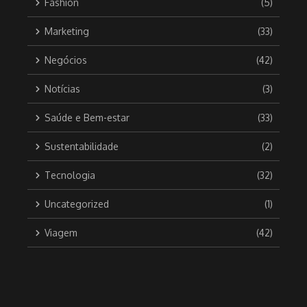
Fashion
(5)
Marketing
(33)
Negócios
(42)
Notícias
(3)
Saúde e Bem-estar
(33)
Sustentabilidade
(2)
Tecnologia
(32)
Uncategorized
(1)
Viagem
(42)