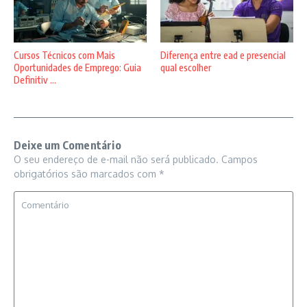
Cursos Técnicos com Mais
Diferença entre ead e presencial
Oportunidades de Emprego: Guia
qual escolher
Definitiv ...
Deixe um Comentário
O seu endereço de e-mail não será publicado.
Campos
obrigatórios são marcados com
*