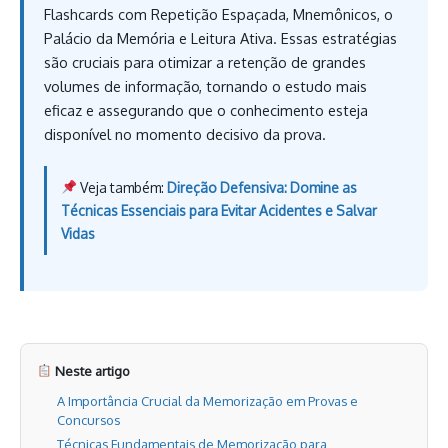
Flashcards com Repetição Espaçada, Mnemônicos, o
Palácio da Memória e Leitura Ativa. Essas estratégias
são cruciais para otimizar a retenção de grandes
volumes de informação, tornando o estudo mais
eficaz e assegurando que o conhecimento esteja
disponível no momento decisivo da prova.
Veja também:
Direção Defensiva: Domine as
Técnicas Essenciais para Evitar Acidentes e Salvar
Vidas
Neste artigo
A Importância Crucial da Memorização em Provas e
Concursos
Técnicas Fundamentais de Memorização para