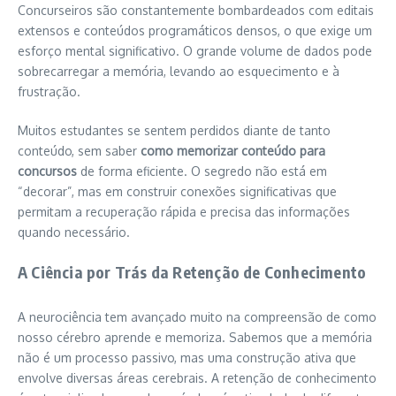
Concurseiros são constantemente bombardeados com editais
extensos e conteúdos programáticos densos, o que exige um
esforço mental significativo. O grande volume de dados pode
sobrecarregar a memória, levando ao esquecimento e à
frustração.
Muitos estudantes se sentem perdidos diante de tanto
conteúdo, sem saber
como memorizar conteúdo para
concursos
de forma eficiente. O segredo não está em
“decorar”, mas em construir conexões significativas que
permitam a recuperação rápida e precisa das informações
quando necessário.
A Ciência por Trás da Retenção de Conhecimento
A neurociência tem avançado muito na compreensão de como
nosso cérebro aprende e memoriza. Sabemos que a memória
não é um processo passivo, mas uma construção ativa que
envolve diversas áreas cerebrais. A retenção de conhecimento