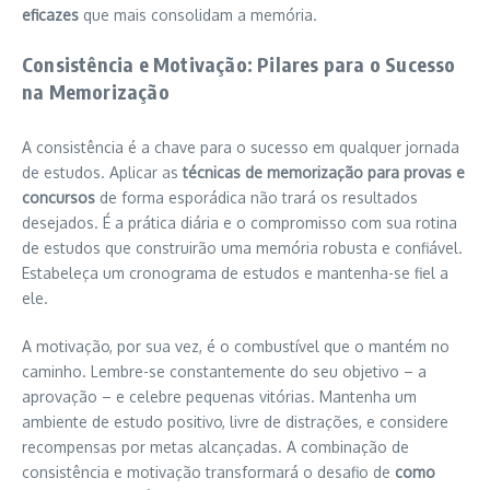
eficazes
que mais consolidam a memória.
Consistência e Motivação: Pilares para o Sucesso
na Memorização
A consistência é a chave para o sucesso em qualquer jornada
de estudos. Aplicar as
técnicas de memorização para provas e
concursos
de forma esporádica não trará os resultados
desejados. É a prática diária e o compromisso com sua rotina
de estudos que construirão uma memória robusta e confiável.
Estabeleça um cronograma de estudos e mantenha-se fiel a
ele.
A motivação, por sua vez, é o combustível que o mantém no
caminho. Lembre-se constantemente do seu objetivo – a
aprovação – e celebre pequenas vitórias. Mantenha um
ambiente de estudo positivo, livre de distrações, e considere
recompensas por metas alcançadas. A combinação de
consistência e motivação transformará o desafio de
como