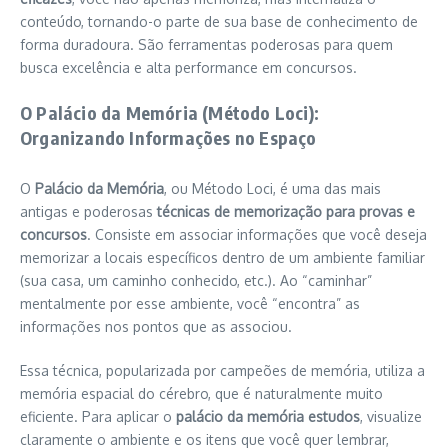
conteúdo, tornando-o parte de sua base de conhecimento de
forma duradoura. São ferramentas poderosas para quem
busca excelência e alta performance em concursos.
O Palácio da Memória (Método Loci):
Organizando Informações no Espaço
O
Palácio da Memória
, ou Método Loci, é uma das mais
antigas e poderosas
técnicas de memorização para provas e
concursos
. Consiste em associar informações que você deseja
memorizar a locais específicos dentro de um ambiente familiar
(sua casa, um caminho conhecido, etc.). Ao “caminhar”
mentalmente por esse ambiente, você “encontra” as
informações nos pontos que as associou.
Essa técnica, popularizada por campeões de memória, utiliza a
memória espacial do cérebro, que é naturalmente muito
eficiente. Para aplicar o
palácio da memória estudos
, visualize
claramente o ambiente e os itens que você quer lembrar,