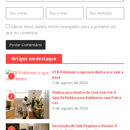
Salvar meus dados neste navegador para a próxima vez
que eu comentar.
Artigos em destaque
ETB Pokémon: o que vem dentro e se vale a
1
pena
7 de agosto de 2026
Plantas para Dentro de Casa Sem Sol: O
2
Guia Definitivo para Ambientes com Pouca
Luz
5 de agosto de 2026
Decoração de Sala Pequena e Barata: O
3