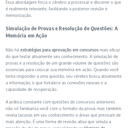
Essa abordagem força o cérebro a processar e discernir o que
é realmente relevante, facilitando a posterior revisão e
memorização.
Simulação de Provas e Resolução de Questões: A
Memória em Ação
Não há
estratégias para aprovação em concursos
mais eficaz
do que testar ativamente seu conhecimento. A simulação de
provas e a resolução de um grande volume de questões são
essenciais para colocar sua memória em ação. Quando você
tenta responder a uma questão, seu cérebro busca ativamente
a informação, o que fortalece as conexões neurais e a
capacidade de recuperação.
A prática constante com questões de concursos anteriores
não só familiariza você com o formato da prova, mas também
revela lacunas em seu conhecimento e áreas que precisam de
mais atenção. É uma forma de revisão ativa que simula a