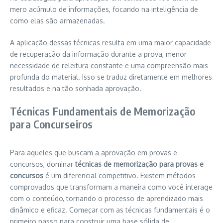
mero acúmulo de informações, focando na inteligência de
como elas são armazenadas.
A aplicação dessas técnicas resulta em uma maior capacidade
de recuperação da informação durante a prova, menor
necessidade de releitura constante e uma compreensão mais
profunda do material. Isso se traduz diretamente em melhores
resultados e na tão sonhada aprovação.
Técnicas Fundamentais de Memorização
para Concurseiros
Para aqueles que buscam a aprovação em provas e
concursos, dominar
técnicas de memorização para provas e
concursos
é um diferencial competitivo. Existem métodos
comprovados que transformam a maneira como você interage
com o conteúdo, tornando o processo de aprendizado mais
dinâmico e eficaz. Começar com as técnicas fundamentais é o
primeiro passo para construir uma base sólida de