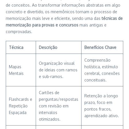
de conceitos. Ao transformar informações abstratas em algo
concreto e divertido, os mnemônicos tornam o processo de
memorização mais leve e eficiente, sendo uma das
técnicas de
memorização para provas e concursos
mais antigas e
comprovadas.
Técnica
Descrição
Benefícios Chave
Compreensão
Organização visual
Mapas
holística, estímulo
de ideias com ramos
Mentais
cerebral, conexões
e sub-ramos.
conceituais.
Cartões de
Retenção a longo
Flashcards e
perguntas/respostas
prazo, foco em
Repetição
com revisão em
pontos fracos,
Espaçada
intervalos
aprendizado ativo.
otimizados.