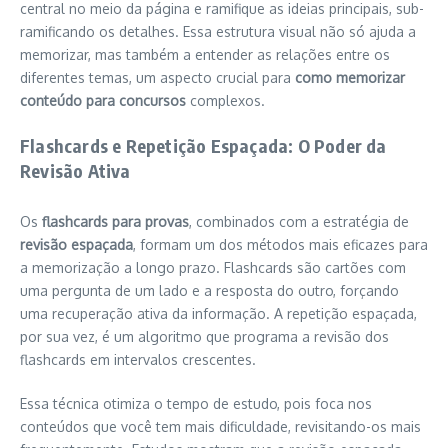
central no meio da página e ramifique as ideias principais, sub-
ramificando os detalhes. Essa estrutura visual não só ajuda a
memorizar, mas também a entender as relações entre os
diferentes temas, um aspecto crucial para
como memorizar
conteúdo para concursos
complexos.
Flashcards e Repetição Espaçada: O Poder da
Revisão Ativa
Os
flashcards para provas
, combinados com a estratégia de
revisão espaçada
, formam um dos métodos mais eficazes para
a memorização a longo prazo. Flashcards são cartões com
uma pergunta de um lado e a resposta do outro, forçando
uma recuperação ativa da informação. A repetição espaçada,
por sua vez, é um algoritmo que programa a revisão dos
flashcards em intervalos crescentes.
Essa técnica otimiza o tempo de estudo, pois foca nos
conteúdos que você tem mais dificuldade, revisitando-os mais