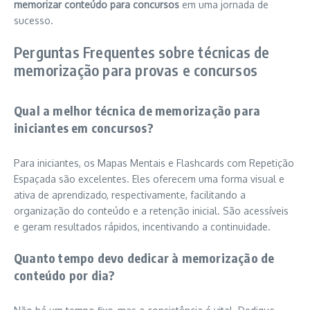
memorizar conteúdo para concursos
em uma jornada de
sucesso.
Perguntas Frequentes sobre técnicas de
memorização para provas e concursos
Qual a melhor técnica de memorização para
iniciantes em concursos?
Para iniciantes, os Mapas Mentais e Flashcards com Repetição
Espaçada são excelentes. Eles oferecem uma forma visual e
ativa de aprendizado, respectivamente, facilitando a
organização do conteúdo e a retenção inicial. São acessíveis
e geram resultados rápidos, incentivando a continuidade.
Quanto tempo devo dedicar à memorização de
conteúdo por dia?