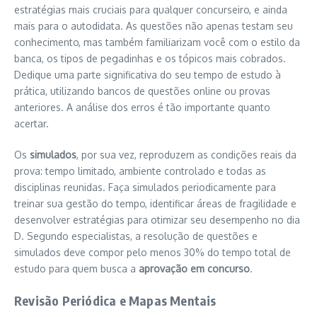
estratégias mais cruciais para qualquer concurseiro, e ainda
mais para o autodidata. As questões não apenas testam seu
conhecimento, mas também familiarizam você com o estilo da
banca, os tipos de pegadinhas e os tópicos mais cobrados.
Dedique uma parte significativa do seu tempo de estudo à
prática, utilizando bancos de questões online ou provas
anteriores. A análise dos erros é tão importante quanto
acertar.
Os
simulados
, por sua vez, reproduzem as condições reais da
prova: tempo limitado, ambiente controlado e todas as
disciplinas reunidas. Faça simulados periodicamente para
treinar sua gestão do tempo, identificar áreas de fragilidade e
desenvolver estratégias para otimizar seu desempenho no dia
D. Segundo especialistas, a resolução de questões e
simulados deve compor pelo menos 30% do tempo total de
estudo para quem busca a
aprovação em concurso
.
Revisão Periódica e Mapas Mentais