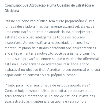
Conclusão: Sua Aprovação é uma Questão de Estratégia e
Disciplina
Passar em concurso público sem curso preparatório é uma
jornada desafiadora, mas plenamente alcançável. Ela exige
uma combinação potente de autodisciplina, planejamento
estratégico e o uso inteligente de todos os recursos
disponíveis. Ao desmistificar a necessidade do cursinho,
montar um plano de estudos personalizado, aplicar técnicas
eficientes e manter a motivação, você pavimenta o caminho
para a sua aprovação. Lembre-se que o verdadeiro diferencial
está na sua capacidade de adaptação, resiliência e foco
inabalável no objetivo final. Acredite no seu potencial e na sua
capacidade de construir o seu próprio sucesso.
Pronto para iniciar sua jornada de estudos autodidatas?
Comece hoje mesmo analisando o edital do concurso dos
seus sonhos e montando seu plano de estudos. Invista nas
suas estratégias, mantenha a disciplina e veja como a