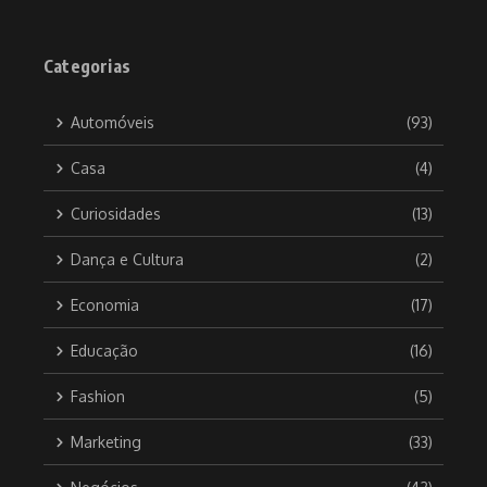
Categorias
Automóveis
(93)
Casa
(4)
Curiosidades
(13)
Dança e Cultura
(2)
Economia
(17)
Educação
(16)
Fashion
(5)
Marketing
(33)