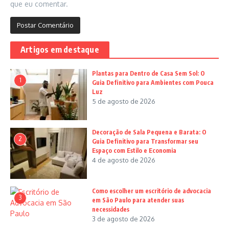
que eu comentar.
Artigos em destaque
Plantas para Dentro de Casa Sem Sol: O
1
Guia Definitivo para Ambientes com Pouca
Luz
5 de agosto de 2026
Decoração de Sala Pequena e Barata: O
2
Guia Definitivo para Transformar seu
Espaço com Estilo e Economia
4 de agosto de 2026
Como escolher um escritório de advocacia
3
em São Paulo para atender suas
necessidades
3 de agosto de 2026