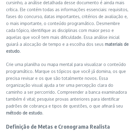
cursinho, a análise detalhada desse documento é ainda mais
crítica. Ele contém todas as informações essenciais: requisitos,
fases do concurso, datas importantes, critérios de avaliação e,
o mais importante, o conteúdo programático. Desmembre
cada tópico, identifique as disciplinas com maior peso e
aquelas que você tem mais dificuldade. Essa análise inicial
guiará a alocação de tempo e a escolha dos seus
materiais de
estudo
.
Crie uma planilha ou mapa mental para visualizar o conteúdo
programático. Marque os tópicos que você já domina, os que
precisa revisar e os que são totalmente novos. Essa
organização visual ajuda a ter uma percepção clara do
caminho a ser percorrido. Compreender a banca examinadora
também é vital; pesquise provas anteriores para identificar
padrões de cobrança e tipos de questões, o que afinará seu
método de estudo
.
Definição de Metas e Cronograma Realista