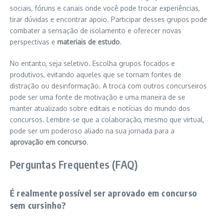
sociais, fóruns e canais onde você pode trocar experiências,
tirar dúvidas e encontrar apoio. Participar desses grupos pode
combater a sensação de isolamento e oferecer novas
perspectivas e
materiais de estudo
.
No entanto, seja seletivo. Escolha grupos focados e
produtivos, evitando aqueles que se tornam fontes de
distração ou desinformação. A troca com outros concurseiros
pode ser uma fonte de motivação e uma maneira de se
manter atualizado sobre editais e notícias do mundo dos
concursos. Lembre-se que a colaboração, mesmo que virtual,
pode ser um poderoso aliado na sua jornada para a
aprovação em concurso
.
Perguntas Frequentes (FAQ)
É realmente possível ser aprovado em concurso
sem cursinho?