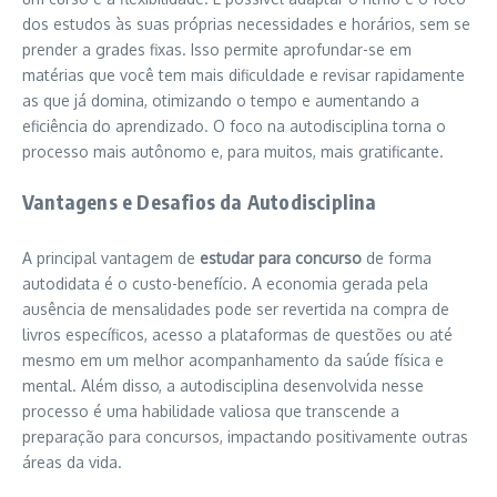
dos estudos às suas próprias necessidades e horários, sem se
prender a grades fixas. Isso permite aprofundar-se em
matérias que você tem mais dificuldade e revisar rapidamente
as que já domina, otimizando o tempo e aumentando a
eficiência do aprendizado. O foco na autodisciplina torna o
processo mais autônomo e, para muitos, mais gratificante.
Vantagens e Desafios da Autodisciplina
A principal vantagem de
estudar para concurso
de forma
autodidata é o custo-benefício. A economia gerada pela
ausência de mensalidades pode ser revertida na compra de
livros específicos, acesso a plataformas de questões ou até
mesmo em um melhor acompanhamento da saúde física e
mental. Além disso, a autodisciplina desenvolvida nesse
processo é uma habilidade valiosa que transcende a
preparação para concursos, impactando positivamente outras
áreas da vida.