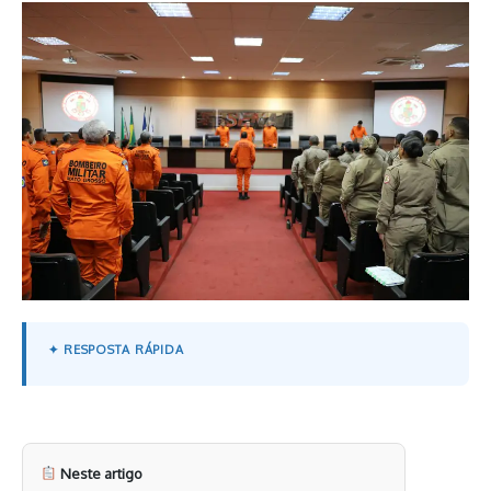
Neste artigo