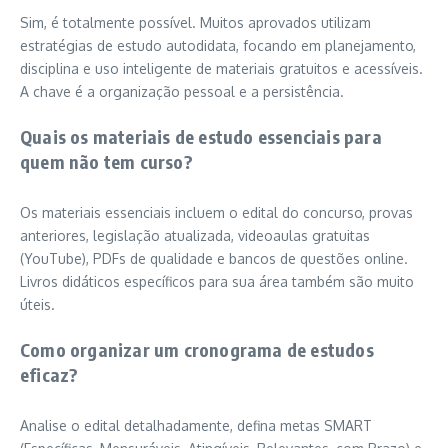
Sim, é totalmente possível. Muitos aprovados utilizam
estratégias de estudo autodidata, focando em planejamento,
disciplina e uso inteligente de materiais gratuitos e acessíveis.
A chave é a organização pessoal e a persistência.
Quais os materiais de estudo essenciais para
quem não tem curso?
Os materiais essenciais incluem o edital do concurso, provas
anteriores, legislação atualizada, videoaulas gratuitas
(YouTube), PDFs de qualidade e bancos de questões online.
Livros didáticos específicos para sua área também são muito
úteis.
Como organizar um cronograma de estudos
eficaz?
Analise o edital detalhadamente, defina metas SMART