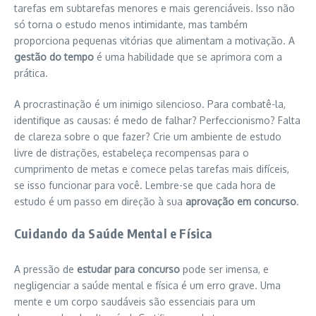
tarefas em subtarefas menores e mais gerenciáveis. Isso não
só torna o estudo menos intimidante, mas também
proporciona pequenas vitórias que alimentam a motivação. A
gestão do tempo
é uma habilidade que se aprimora com a
prática.
A procrastinação é um inimigo silencioso. Para combatê-la,
identifique as causas: é medo de falhar? Perfeccionismo? Falta
de clareza sobre o que fazer? Crie um ambiente de estudo
livre de distrações, estabeleça recompensas para o
cumprimento de metas e comece pelas tarefas mais difíceis,
se isso funcionar para você. Lembre-se que cada hora de
estudo é um passo em direção à sua
aprovação em concurso
.
Cuidando da Saúde Mental e Física
A pressão de
estudar para concurso
pode ser imensa, e
negligenciar a saúde mental e física é um erro grave. Uma
mente e um corpo saudáveis são essenciais para um