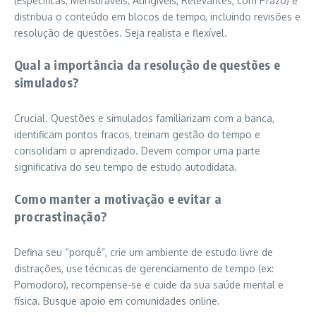
(Específicas, Mensuráveis, Atingíveis, Relevantes, com Prazo) e
distribua o conteúdo em blocos de tempo, incluindo revisões e
resolução de questões. Seja realista e flexível.
Qual a importância da resolução de questões e
simulados?
Crucial. Questões e simulados familiarizam com a banca,
identificam pontos fracos, treinam gestão do tempo e
consolidam o aprendizado. Devem compor uma parte
significativa do seu tempo de estudo autodidata.
Como manter a motivação e evitar a
procrastinação?
Defina seu “porquê”, crie um ambiente de estudo livre de
distrações, use técnicas de gerenciamento de tempo (ex:
Pomodoro), recompense-se e cuide da sua saúde mental e
física. Busque apoio em comunidades online.