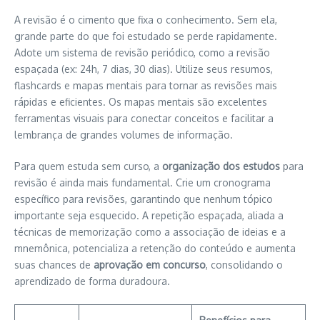
A revisão é o cimento que fixa o conhecimento. Sem ela,
grande parte do que foi estudado se perde rapidamente.
Adote um sistema de revisão periódico, como a revisão
espaçada (ex: 24h, 7 dias, 30 dias). Utilize seus resumos,
flashcards e mapas mentais para tornar as revisões mais
rápidas e eficientes. Os mapas mentais são excelentes
ferramentas visuais para conectar conceitos e facilitar a
lembrança de grandes volumes de informação.
Para quem estuda sem curso, a
organização dos estudos
para
revisão é ainda mais fundamental. Crie um cronograma
específico para revisões, garantindo que nenhum tópico
importante seja esquecido. A repetição espaçada, aliada a
técnicas de memorização como a associação de ideias e a
mnemônica, potencializa a retenção do conteúdo e aumenta
suas chances de
aprovação em concurso
, consolidando o
aprendizado de forma duradoura.