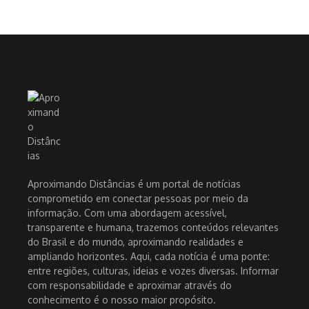
Aproximando Distâncias é um portal de notícias
comprometido em conectar pessoas por meio da
informação. Com uma abordagem acessível,
transparente e humana, trazemos conteúdos relevantes
do Brasil e do mundo, aproximando realidades e
ampliando horizontes. Aqui, cada notícia é uma ponte:
entre regiões, culturas, ideias e vozes diversas. Informar
com responsabilidade e aproximar através do
conhecimento é o nosso maior propósito.