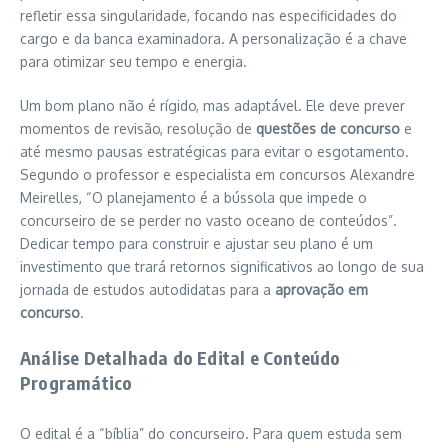
refletir essa singularidade, focando nas especificidades do
cargo e da banca examinadora. A personalização é a chave
para otimizar seu tempo e energia.
Um bom plano não é rígido, mas adaptável. Ele deve prever
momentos de revisão, resolução de
questões de concurso
e
até mesmo pausas estratégicas para evitar o esgotamento.
Segundo o professor e especialista em concursos Alexandre
Meirelles, “O planejamento é a bússola que impede o
concurseiro de se perder no vasto oceano de conteúdos”.
Dedicar tempo para construir e ajustar seu plano é um
investimento que trará retornos significativos ao longo de sua
jornada de estudos autodidatas para a
aprovação em
concurso
.
Análise Detalhada do Edital e Conteúdo
Programático
O edital é a “bíblia” do concurseiro. Para quem estuda sem