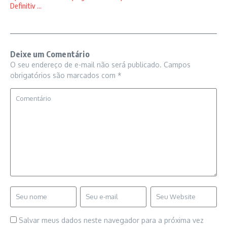
Definitiv ...
Deixe um Comentário
O seu endereço de e-mail não será publicado.
Campos
obrigatórios são marcados com
*
Salvar meus dados neste navegador para a próxima vez