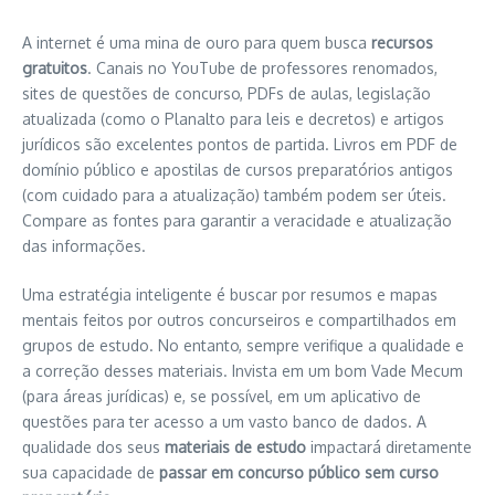
A internet é uma mina de ouro para quem busca
recursos
gratuitos
. Canais no YouTube de professores renomados,
sites de questões de concurso, PDFs de aulas, legislação
atualizada (como o Planalto para leis e decretos) e artigos
jurídicos são excelentes pontos de partida. Livros em PDF de
domínio público e apostilas de cursos preparatórios antigos
(com cuidado para a atualização) também podem ser úteis.
Compare as fontes para garantir a veracidade e atualização
das informações.
Uma estratégia inteligente é buscar por resumos e mapas
mentais feitos por outros concurseiros e compartilhados em
grupos de estudo. No entanto, sempre verifique a qualidade e
a correção desses materiais. Invista em um bom Vade Mecum
(para áreas jurídicas) e, se possível, em um aplicativo de
questões para ter acesso a um vasto banco de dados. A
qualidade dos seus
materiais de estudo
impactará diretamente
sua capacidade de
passar em concurso público sem curso