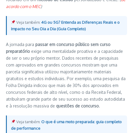
acordo com o MEC
)
Veja também:
4G ou 5G? Entenda as Diferenças Reais e o
Impacto no Seu Dia a Dia (Guia Completo)
A jornada para
passar em concurso público sem curso
preparatório
exige uma mentalidade proativa e a capacidade
de ser o seu próprio mentor. Dados recentes de pesquisas
com aprovados em grandes concursos mostram que uma
parcela significativa utilizou majoritariamente materiais
gratuitos e estudos individuais. Por exemplo, uma pesquisa da
Folha Dirigida indicou que mais de 30% dos aprovados em
concursos federais de alto nível, como o da Receita Federal,
atribuíram grande parte de seu sucesso ao estudo autodidata
e à resolução massiva de
questões de concurso
.
Veja também:
O que é uma moto preparada: guia completo
de performance