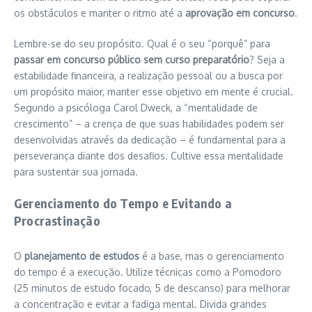
os obstáculos e manter o ritmo até a
aprovação em concurso
.
Lembre-se do seu propósito. Qual é o seu “porquê” para
passar em concurso público sem curso preparatório
? Seja a
estabilidade financeira, a realização pessoal ou a busca por
um propósito maior, manter esse objetivo em mente é crucial.
Segundo a psicóloga Carol Dweck, a “mentalidade de
crescimento” – a crença de que suas habilidades podem ser
desenvolvidas através da dedicação – é fundamental para a
perseverança diante dos desafios. Cultive essa mentalidade
para sustentar sua jornada.
Gerenciamento do Tempo e Evitando a
Procrastinação
O
planejamento de estudos
é a base, mas o gerenciamento
do tempo é a execução. Utilize técnicas como a Pomodoro
(25 minutos de estudo focado, 5 de descanso) para melhorar
a concentração e evitar a fadiga mental. Divida grandes