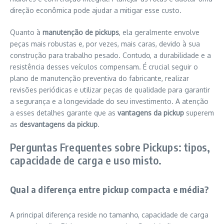
direção econômica pode ajudar a mitigar esse custo.
Quanto à
manutenção de pickups
, ela geralmente envolve
peças mais robustas e, por vezes, mais caras, devido à sua
construção para trabalho pesado. Contudo, a durabilidade e a
resistência desses veículos compensam. É crucial seguir o
plano de manutenção preventiva do fabricante, realizar
revisões periódicas e utilizar peças de qualidade para garantir
a segurança e a longevidade do seu investimento. A atenção
a esses detalhes garante que as
vantagens da pickup
superem
as
desvantagens da pickup
.
Perguntas Frequentes sobre Pickups: tipos,
capacidade de carga e uso misto.
Qual a diferença entre pickup compacta e média?
A principal diferença reside no tamanho, capacidade de carga