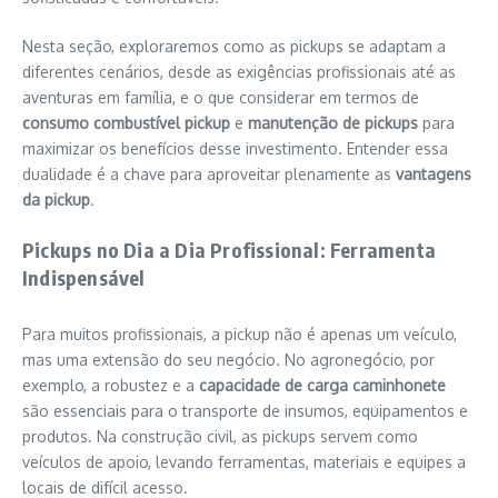
Nesta seção, exploraremos como as pickups se adaptam a
diferentes cenários, desde as exigências profissionais até as
aventuras em família, e o que considerar em termos de
consumo combustível pickup
e
manutenção de pickups
para
maximizar os benefícios desse investimento. Entender essa
dualidade é a chave para aproveitar plenamente as
vantagens
da pickup
.
Pickups no Dia a Dia Profissional: Ferramenta
Indispensável
Para muitos profissionais, a pickup não é apenas um veículo,
mas uma extensão do seu negócio. No agronegócio, por
exemplo, a robustez e a
capacidade de carga caminhonete
são essenciais para o transporte de insumos, equipamentos e
produtos. Na construção civil, as pickups servem como
veículos de apoio, levando ferramentas, materiais e equipes a
locais de difícil acesso.