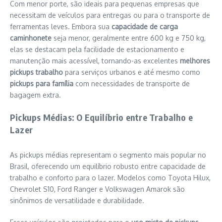
Com menor porte, são ideais para pequenas empresas que
necessitam de veículos para entregas ou para o transporte de
ferramentas leves. Embora sua
capacidade de carga
caminhonete
seja menor, geralmente entre 600 kg e 750 kg,
elas se destacam pela facilidade de estacionamento e
manutenção mais acessível, tornando-as excelentes
melhores
pickups trabalho
para serviços urbanos e até mesmo como
pickups para família
com necessidades de transporte de
bagagem extra.
Pickups Médias: O Equilíbrio entre Trabalho e
Lazer
As pickups médias representam o segmento mais popular no
Brasil, oferecendo um equilíbrio robusto entre capacidade de
trabalho e conforto para o lazer. Modelos como Toyota Hilux,
Chevrolet S10, Ford Ranger e Volkswagen Amarok são
sinônimos de versatilidade e durabilidade.