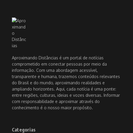
Aproximando Distâncias é um portal de notícias
comprometido em conectar pessoas por meio da
informação. Com uma abordagem acessível,
transparente e humana, trazemos conteúdos relevantes
do Brasil e do mundo, aproximando realidades e
ampliando horizontes. Aqui, cada notícia é uma ponte:
entre regiões, culturas, ideias e vozes diversas. Informar
com responsabilidade e aproximar através do
conhecimento é o nosso maior propósito.
Categorias