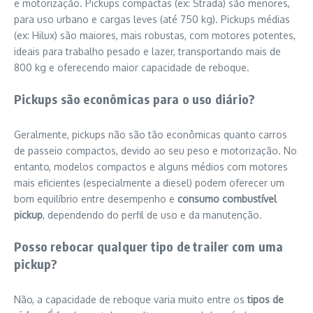
e motorização. Pickups compactas (ex: Strada) são menores,
para uso urbano e cargas leves (até 750 kg). Pickups médias
(ex: Hilux) são maiores, mais robustas, com motores potentes,
ideais para trabalho pesado e lazer, transportando mais de
800 kg e oferecendo maior capacidade de reboque.
Pickups são econômicas para o uso diário?
Geralmente, pickups não são tão econômicas quanto carros
de passeio compactos, devido ao seu peso e motorização. No
entanto, modelos compactos e alguns médios com motores
mais eficientes (especialmente a diesel) podem oferecer um
bom equilíbrio entre desempenho e
consumo combustível
pickup
, dependendo do perfil de uso e da manutenção.
Posso rebocar qualquer tipo de trailer com uma
pickup?
Não, a capacidade de reboque varia muito entre os
tipos de