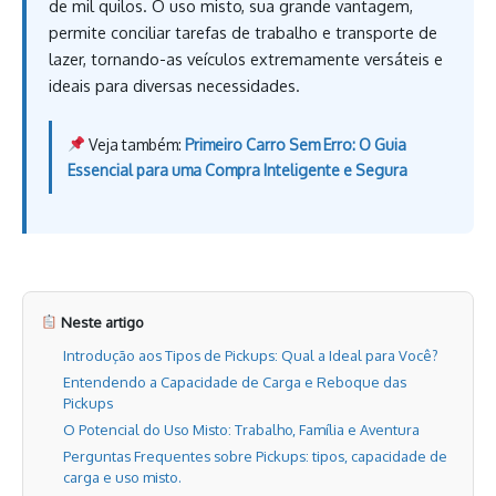
de mil quilos. O uso misto, sua grande vantagem,
permite conciliar tarefas de trabalho e transporte de
lazer, tornando-as veículos extremamente versáteis e
ideais para diversas necessidades.
Veja também:
Primeiro Carro Sem Erro: O Guia
Essencial para uma Compra Inteligente e Segura
Neste artigo
Introdução aos Tipos de Pickups: Qual a Ideal para Você?
Entendendo a Capacidade de Carga e Reboque das
Pickups
O Potencial do Uso Misto: Trabalho, Família e Aventura
Perguntas Frequentes sobre Pickups: tipos, capacidade de
carga e uso misto.