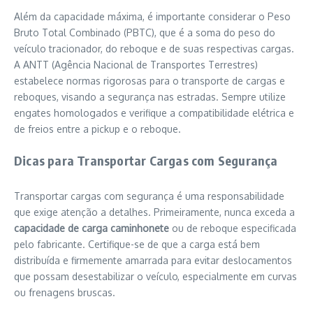
Além da capacidade máxima, é importante considerar o Peso
Bruto Total Combinado (PBTC), que é a soma do peso do
veículo tracionador, do reboque e de suas respectivas cargas.
A ANTT (Agência Nacional de Transportes Terrestres)
estabelece normas rigorosas para o transporte de cargas e
reboques, visando a segurança nas estradas. Sempre utilize
engates homologados e verifique a compatibilidade elétrica e
de freios entre a pickup e o reboque.
Dicas para Transportar Cargas com Segurança
Transportar cargas com segurança é uma responsabilidade
que exige atenção a detalhes. Primeiramente, nunca exceda a
capacidade de carga caminhonete
ou de reboque especificada
pelo fabricante. Certifique-se de que a carga está bem
distribuída e firmemente amarrada para evitar deslocamentos
que possam desestabilizar o veículo, especialmente em curvas
ou frenagens bruscas.