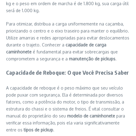
kg e o peso em ordem de marcha é de 1.800 kg, sua carga útil
será de 1.000 kg.
Para otimizar, distribua a carga uniformemente na caçamba,
priorizando o centro e o eixo traseiro para manter o equilíbrio.
Utilize amarras e redes apropriadas para evitar deslocamentos
durante o trajeto. Conhecer a
capacidade de carga
caminhonete
é fundamental para evitar sobrecargas que
comprometem a segurança e a
manutenção de pickups
.
Capacidade de Reboque: O que Você Precisa Saber
A capacidade de reboque é o peso máximo que seu veículo
pode puxar com segurança. Ela é determinada por diversos
fatores, como a potência do motor, o tipo de transmissão, a
estrutura do chassi e o sistema de freios. É vital consultar o
manual do proprietário do seu
modelo de caminhonete
para
verificar essa informação, pois ela varia significativamente
entre os
tipos de pickup
.