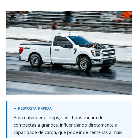
Para entender pickups, seus tipos variam de
compactas a grandes, influenciando diretamente a
capacidade de carga, que pode ir de centenas a mais