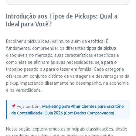
Introdução aos Tipos de Pickups: Qual a
Ideal para Você?
Escolher a pickup ideal vai muito além da estética. É
fundamental compreender os diferentes
tipos de pickup
disponíveis no mercado, suas características específicas e
como elas se alinham às suas necessidades, seja para o
trabalho pesado ou para o lazer em família. Cada categoria
oferece um conjunto distinto de vantagens e desvantagens da
pickup, impactando diretamente no desempenho, na economia
e na versatilidade.
Veja também:
Marketing para Atrair Clientes para Escritório
de Contabilidade: Guia 2026 (Com Dados Comprovados)
Nesta seção, exploraremos as principais classificações, desde
os modelos mais ágeis até os gigantes da força bruta,