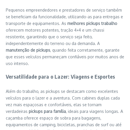
Pequenos empreendedores e prestadores de serviço também
se beneficiam da funcionalidade, utilizando-as para entregas e
transporte de equipamentos. As
melhores pickups trabalho
oferecem motores potentes, tração 4×4 e um chassi
resistente, garantindo que o serviço seja feito,
independentemente do terreno ou da demanda. A
manutenção de pickups
, quando feita corretamente, garante
que esses veículos permaneçam confiáveis por muitos anos de
uso intenso.
Versatilidade para o Lazer: Viagens e Esportes
Além do trabalho, as pickups se destacam como excelentes
veículos para o lazer e a aventura. Com cabines duplas cada
vez mais espaçosas e confortáveis, elas se tornam
verdadeiras
pickups para família
, ideais para viagens longas. A
caçamba oferece espaço de sobra para bagagens,
equipamentos de camping, bicicletas, pranchas de surf ou até