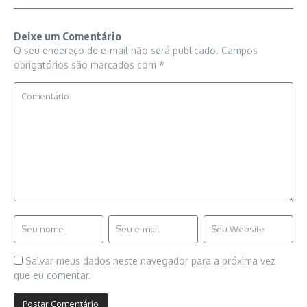
Deixe um Comentário
O seu endereço de e-mail não será publicado.
Campos
obrigatórios são marcados com
*
Salvar meus dados neste navegador para a próxima vez
que eu comentar.