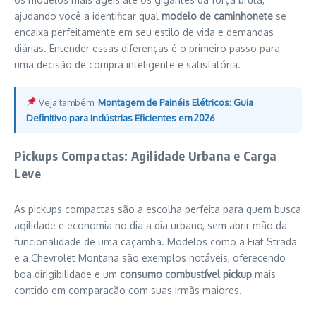
ajudando você a identificar qual
modelo de caminhonete
se
encaixa perfeitamente em seu estilo de vida e demandas
diárias. Entender essas diferenças é o primeiro passo para
uma decisão de compra inteligente e satisfatória.
Veja também:
Montagem de Painéis Elétricos: Guia
Definitivo para Indústrias Eficientes em 2026
Pickups Compactas: Agilidade Urbana e Carga
Leve
As pickups compactas são a escolha perfeita para quem busca
agilidade e economia no dia a dia urbano, sem abrir mão da
funcionalidade de uma caçamba. Modelos como a Fiat Strada
e a Chevrolet Montana são exemplos notáveis, oferecendo
boa dirigibilidade e um
consumo combustível pickup
mais
contido em comparação com suas irmãs maiores.