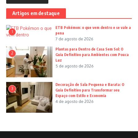
Artigos em destaque
ETB Pokémon: o que vem dentro e se vale a
1
pena
7 de agosto de 2026
Plantas para Dentro de Casa Sem Sol: O
2
Guia Definitivo para Ambientes com Pouca
Luz
5 de agosto de 2026
Decoração de Sala Pequena e Barata: O
3
Guia Definitivo para Transformar seu
Espaço com Estilo e Economia
4 de agosto de 2026