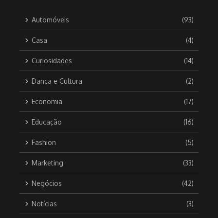
Automóveis
(93)
Casa
(4)
Curiosidades
(14)
Dança e Cultura
(2)
Economia
(17)
Educação
(16)
Fashion
(5)
Marketing
(33)
Negócios
(42)
Notícias
(3)