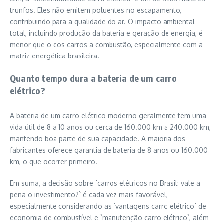
trunfos. Eles não emitem poluentes no escapamento,
contribuindo para a qualidade do ar. O impacto ambiental
total, incluindo produção da bateria e geração de energia, é
menor que o dos carros a combustão, especialmente com a
matriz energética brasileira.
Quanto tempo dura a bateria de um carro
elétrico?
A bateria de um carro elétrico moderno geralmente tem uma
vida útil de 8 a 10 anos ou cerca de 160.000 km a 240.000 km,
mantendo boa parte de sua capacidade. A maioria dos
fabricantes oferece garantia de bateria de 8 anos ou 160.000
km, o que ocorrer primeiro.
Em suma, a decisão sobre `carros elétricos no Brasil: vale a
pena o investimento?` é cada vez mais favorável,
especialmente considerando as `vantagens carro elétrico` de
economia de combustível e `manutenção carro elétrico`, além