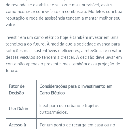
de revenda se estabilize e se torne mais previsível, assim
como acontece com veículos a combustão. Modelos com boa
reputação e rede de assistência tendem a manter melhor seu
valor.
Investir em um carro elétrico hoje é também investir em uma
tecnologia do futuro. À medida que a sociedade avança para
soluções mais sustentáveis e eficientes, a relevância e o valor
desses veículos só tendem a crescer. A decisão deve levar em
conta não apenas o presente, mas também essa projeção de
futuro.
Fator de
Considerações para o Investimento em
Decisão
Carro Elétrico
Ideal para uso urbano e trajetos
Uso Diário
curtos/médios.
Acesso à
Ter um ponto de recarga em casa ou no