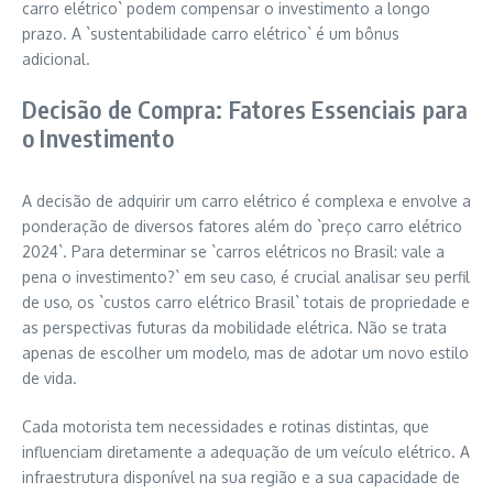
carro elétrico` podem compensar o investimento a longo
prazo. A `sustentabilidade carro elétrico` é um bônus
adicional.
Decisão de Compra: Fatores Essenciais para
o Investimento
A decisão de adquirir um carro elétrico é complexa e envolve a
ponderação de diversos fatores além do `preço carro elétrico
2024`. Para determinar se `carros elétricos no Brasil: vale a
pena o investimento?` em seu caso, é crucial analisar seu perfil
de uso, os `custos carro elétrico Brasil` totais de propriedade e
as perspectivas futuras da mobilidade elétrica. Não se trata
apenas de escolher um modelo, mas de adotar um novo estilo
de vida.
Cada motorista tem necessidades e rotinas distintas, que
influenciam diretamente a adequação de um veículo elétrico. A
infraestrutura disponível na sua região e a sua capacidade de