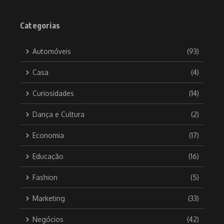
Categorias
Automóveis
(93)
Casa
(4)
Curiosidades
(14)
Dança e Cultura
(2)
Economia
(17)
Educação
(16)
Fashion
(5)
Marketing
(33)
Negócios
(42)