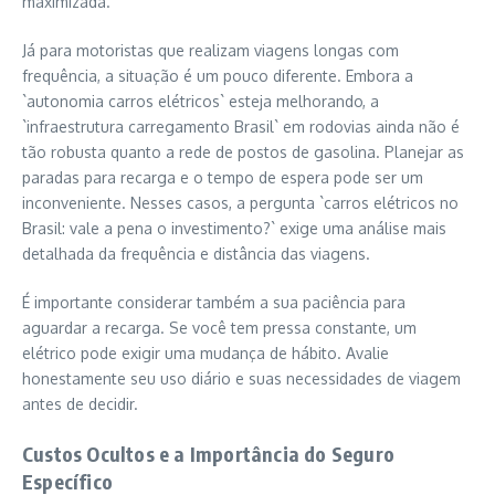
maximizada.
Já para motoristas que realizam viagens longas com
frequência, a situação é um pouco diferente. Embora a
`autonomia carros elétricos` esteja melhorando, a
`infraestrutura carregamento Brasil` em rodovias ainda não é
tão robusta quanto a rede de postos de gasolina. Planejar as
paradas para recarga e o tempo de espera pode ser um
inconveniente. Nesses casos, a pergunta `carros elétricos no
Brasil: vale a pena o investimento?` exige uma análise mais
detalhada da frequência e distância das viagens.
É importante considerar também a sua paciência para
aguardar a recarga. Se você tem pressa constante, um
elétrico pode exigir uma mudança de hábito. Avalie
honestamente seu uso diário e suas necessidades de viagem
antes de decidir.
Custos Ocultos e a Importância do Seguro
Específico