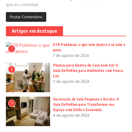
que eu comentar.
Artigos em destaque
ETB Pokémon: o que vem dentro e se vale a
1
pena
7 de agosto de 2026
Plantas para Dentro de Casa Sem Sol: O
2
Guia Definitivo para Ambientes com Pouca
Luz
5 de agosto de 2026
Decoração de Sala Pequena e Barata: O
3
Guia Definitivo para Transformar seu
Espaço com Estilo e Economia
4 de agosto de 2026