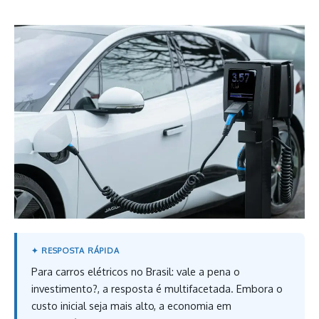
Para carros elétricos no Brasil: vale a pena o
investimento?, a resposta é multifacetada. Embora o
custo inicial seja mais alto, a economia em