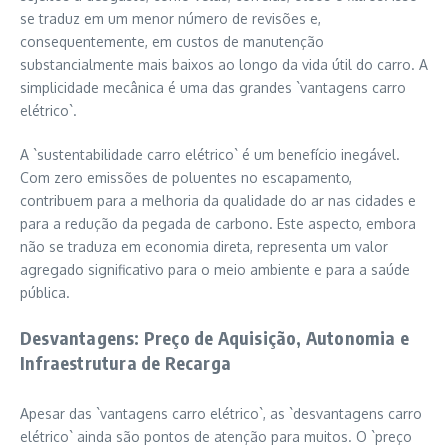
se traduz em um menor número de revisões e,
consequentemente, em custos de manutenção
substancialmente mais baixos ao longo da vida útil do carro. A
simplicidade mecânica é uma das grandes `vantagens carro
elétrico`.
A `sustentabilidade carro elétrico` é um benefício inegável.
Com zero emissões de poluentes no escapamento,
contribuem para a melhoria da qualidade do ar nas cidades e
para a redução da pegada de carbono. Este aspecto, embora
não se traduza em economia direta, representa um valor
agregado significativo para o meio ambiente e para a saúde
pública.
Desvantagens: Preço de Aquisição, Autonomia e
Infraestrutura de Recarga
Apesar das `vantagens carro elétrico`, as `desvantagens carro
elétrico` ainda são pontos de atenção para muitos. O `preço