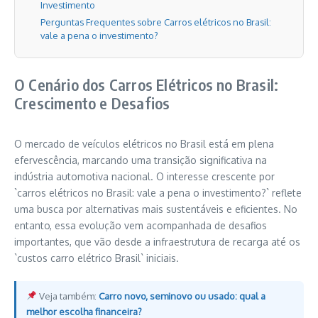
Investimento
Perguntas Frequentes sobre Carros elétricos no Brasil:
vale a pena o investimento?
O Cenário dos Carros Elétricos no Brasil:
Crescimento e Desafios
O mercado de veículos elétricos no Brasil está em plena
efervescência, marcando uma transição significativa na
indústria automotiva nacional. O interesse crescente por
`carros elétricos no Brasil: vale a pena o investimento?` reflete
uma busca por alternativas mais sustentáveis e eficientes. No
entanto, essa evolução vem acompanhada de desafios
importantes, que vão desde a infraestrutura de recarga até os
`custos carro elétrico Brasil` iniciais.
Veja também:
Carro novo, seminovo ou usado: qual a
melhor escolha financeira?