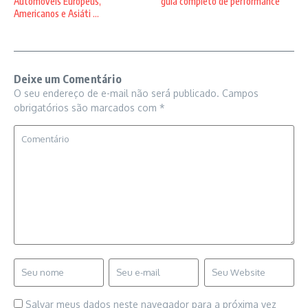
Automóveis Europeus,
guia completo de performance
Americanos e Asiáti ...
Deixe um Comentário
O seu endereço de e-mail não será publicado.
Campos
obrigatórios são marcados com
*
Salvar meus dados neste navegador para a próxima vez