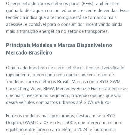
O segmento de carros elétricos puros (BEVs) também tem
ganhado destaque, com um volume crescente de vendas. Essa
tendência indica que a tecnologia está se tornando mais
acessível e confiável para o consumidor, incentivando ainda
mais a transição energética no setor de transportes.
Principais Modelos e Marcas Disponíveis no
Mercado Brasileiro
O mercado brasileiro de carros elétricos tem se diversificado
rapidamente, oferecendo uma gama cada vez maior de
`modelos carros elétricos Brasil`. Marcas como BYD, GWM,
Caoa Chery, Volvo, BMW, Mercedes-Benz e Fiat estão entre as
que mais investem no segmento, trazendo opções que vão
desde veículos compactos urbanos até SUVs de luxo.
Entre os modelos mais procurados, destacam-se o BYD
Dolphin, GWM Ora 03 e o Fiat 500e, que oferecem um bom
equilíbrio entre `preço carro elétrico 2024` e `autonomia