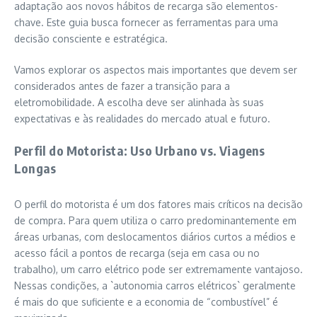
adaptação aos novos hábitos de recarga são elementos-
chave. Este guia busca fornecer as ferramentas para uma
decisão consciente e estratégica.
Vamos explorar os aspectos mais importantes que devem ser
considerados antes de fazer a transição para a
eletromobilidade. A escolha deve ser alinhada às suas
expectativas e às realidades do mercado atual e futuro.
Perfil do Motorista: Uso Urbano vs. Viagens
Longas
O perfil do motorista é um dos fatores mais críticos na decisão
de compra. Para quem utiliza o carro predominantemente em
áreas urbanas, com deslocamentos diários curtos a médios e
acesso fácil a pontos de recarga (seja em casa ou no
trabalho), um carro elétrico pode ser extremamente vantajoso.
Nessas condições, a `autonomia carros elétricos` geralmente
é mais do que suficiente e a economia de “combustível” é