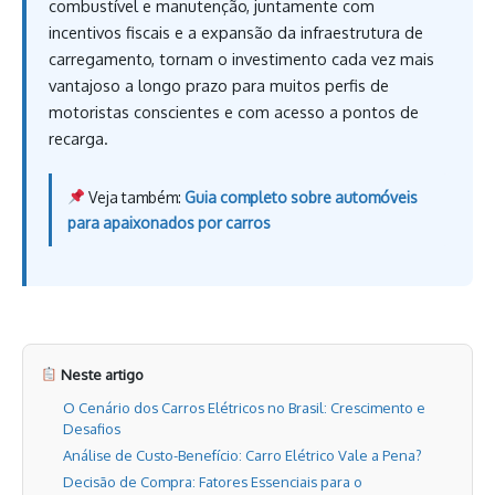
combustível e manutenção, juntamente com
incentivos fiscais e a expansão da infraestrutura de
carregamento, tornam o investimento cada vez mais
vantajoso a longo prazo para muitos perfis de
motoristas conscientes e com acesso a pontos de
recarga.
Veja também:
Guia completo sobre automóveis
para apaixonados por carros
Neste artigo
O Cenário dos Carros Elétricos no Brasil: Crescimento e
Desafios
Análise de Custo-Benefício: Carro Elétrico Vale a Pena?
Decisão de Compra: Fatores Essenciais para o