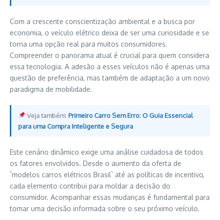
Com a crescente conscientização ambiental e a busca por
economia, o veículo elétrico deixa de ser uma curiosidade e se
torna uma opção real para muitos consumidores.
Compreender o panorama atual é crucial para quem considera
essa tecnologia. A adesão a esses veículos não é apenas uma
questão de preferência, mas também de adaptação a um novo
paradigma de mobilidade.
Veja também:
Primeiro Carro Sem Erro: O Guia Essencial
para uma Compra Inteligente e Segura
Este cenário dinâmico exige uma análise cuidadosa de todos
os fatores envolvidos. Desde o aumento da oferta de
`modelos carros elétricos Brasil` até as políticas de incentivo,
cada elemento contribui para moldar a decisão do
consumidor. Acompanhar essas mudanças é fundamental para
tomar uma decisão informada sobre o seu próximo veículo.