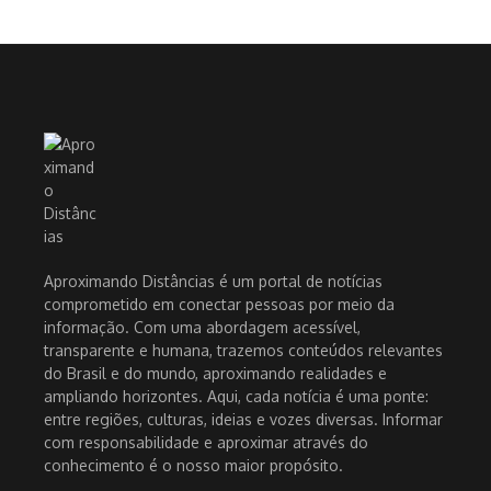
Aproximando Distâncias é um portal de notícias
comprometido em conectar pessoas por meio da
informação. Com uma abordagem acessível,
transparente e humana, trazemos conteúdos relevantes
do Brasil e do mundo, aproximando realidades e
ampliando horizontes. Aqui, cada notícia é uma ponte:
entre regiões, culturas, ideias e vozes diversas. Informar
com responsabilidade e aproximar através do
conhecimento é o nosso maior propósito.