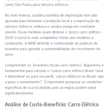
como São Paulo, para veículos elétricos.
No nível federal, a política tarifária de importação tem sido
ajustada para fomentar a produção local e a importação de
veículos elétricos, embora o cenário esteja em constante
revisão. Essas medidas visam diminuir o `preço carro elétrico
2024` e torná-lo mais competitivo frente aos modelos a
combustão. A ABVE defende a continuidade de políticas de
incentivo para garantir a sustentabilidade do crescimento do
setor.
Compreender os `incentivos fiscais carro elétrico` disponíveis é
fundamental para calcular o `custos carro elétrico Brasil` total
e determinar se, para seu perfil, `carros elétricos no Brasil: vale
a pena o investimento?`. É importante pesquisar as condições
específicas de sua localidade, pois as regras podem variar
significativamente.
Análise de Custo-Benefício: Carro Elétrico