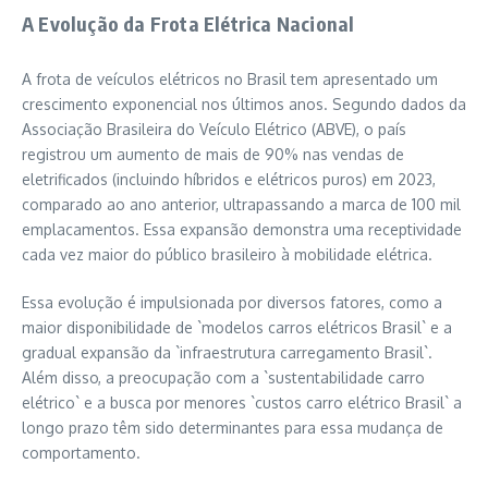
A Evolução da Frota Elétrica Nacional
A frota de veículos elétricos no Brasil tem apresentado um
crescimento exponencial nos últimos anos. Segundo dados da
Associação Brasileira do Veículo Elétrico (ABVE), o país
registrou um aumento de mais de 90% nas vendas de
eletrificados (incluindo híbridos e elétricos puros) em 2023,
comparado ao ano anterior, ultrapassando a marca de 100 mil
emplacamentos. Essa expansão demonstra uma receptividade
cada vez maior do público brasileiro à mobilidade elétrica.
Essa evolução é impulsionada por diversos fatores, como a
maior disponibilidade de `modelos carros elétricos Brasil` e a
gradual expansão da `infraestrutura carregamento Brasil`.
Além disso, a preocupação com a `sustentabilidade carro
elétrico` e a busca por menores `custos carro elétrico Brasil` a
longo prazo têm sido determinantes para essa mudança de
comportamento.