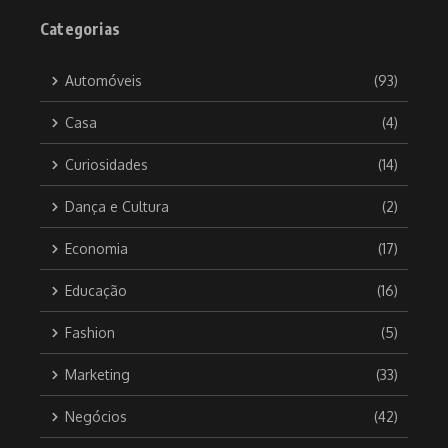
Categorias
Automóveis
(93)
Casa
(4)
Curiosidades
(14)
Dança e Cultura
(2)
Economia
(17)
Educação
(16)
Fashion
(5)
Marketing
(33)
Negócios
(42)