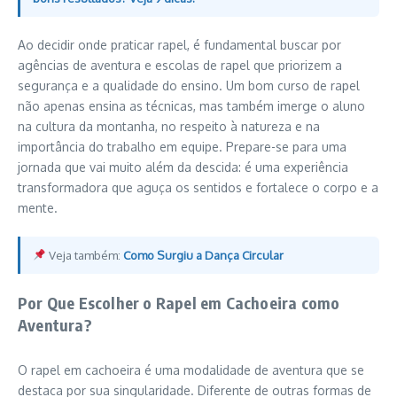
Ao decidir onde praticar rapel, é fundamental buscar por
agências de aventura e escolas de rapel que priorizem a
segurança e a qualidade do ensino. Um bom curso de rapel
não apenas ensina as técnicas, mas também imerge o aluno
na cultura da montanha, no respeito à natureza e na
importância do trabalho em equipe. Prepare-se para uma
jornada que vai muito além da descida: é uma experiência
transformadora que aguça os sentidos e fortalece o corpo e a
mente.
Veja também:
Como Surgiu a Dança Circular
Por Que Escolher o Rapel em Cachoeira como
Aventura?
O rapel em cachoeira é uma modalidade de aventura que se
destaca por sua singularidade. Diferente de outras formas de