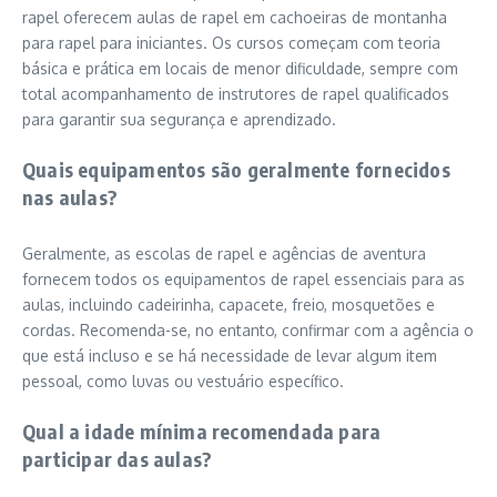
rapel oferecem aulas de rapel em cachoeiras de montanha
para rapel para iniciantes. Os cursos começam com teoria
básica e prática em locais de menor dificuldade, sempre com
total acompanhamento de instrutores de rapel qualificados
para garantir sua segurança e aprendizado.
Quais equipamentos são geralmente fornecidos
nas aulas?
Geralmente, as escolas de rapel e agências de aventura
fornecem todos os equipamentos de rapel essenciais para as
aulas, incluindo cadeirinha, capacete, freio, mosquetões e
cordas. Recomenda-se, no entanto, confirmar com a agência o
que está incluso e se há necessidade de levar algum item
pessoal, como luvas ou vestuário específico.
Qual a idade mínima recomendada para
participar das aulas?