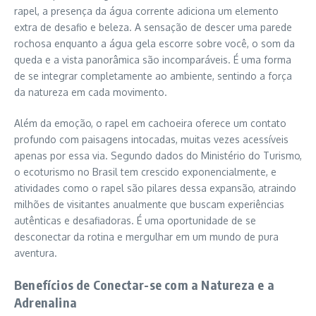
rapel, a presença da água corrente adiciona um elemento
extra de desafio e beleza. A sensação de descer uma parede
rochosa enquanto a água gela escorre sobre você, o som da
queda e a vista panorâmica são incomparáveis. É uma forma
de se integrar completamente ao ambiente, sentindo a força
da natureza em cada movimento.
Além da emoção, o rapel em cachoeira oferece um contato
profundo com paisagens intocadas, muitas vezes acessíveis
apenas por essa via. Segundo dados do Ministério do Turismo,
o ecoturismo no Brasil tem crescido exponencialmente, e
atividades como o rapel são pilares dessa expansão, atraindo
milhões de visitantes anualmente que buscam experiências
autênticas e desafiadoras. É uma oportunidade de se
desconectar da rotina e mergulhar em um mundo de pura
aventura.
Benefícios de Conectar-se com a Natureza e a
Adrenalina