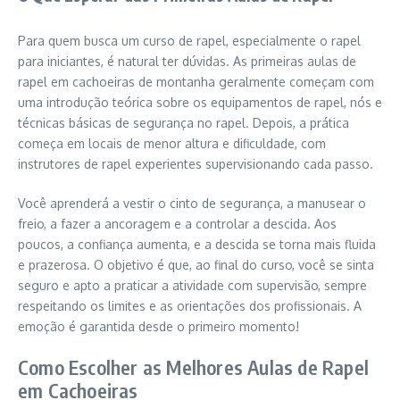
Para quem busca um curso de rapel, especialmente o rapel
para iniciantes, é natural ter dúvidas. As primeiras aulas de
rapel em cachoeiras de montanha geralmente começam com
uma introdução teórica sobre os equipamentos de rapel, nós e
técnicas básicas de segurança no rapel. Depois, a prática
começa em locais de menor altura e dificuldade, com
instrutores de rapel experientes supervisionando cada passo.
Você aprenderá a vestir o cinto de segurança, a manusear o
freio, a fazer a ancoragem e a controlar a descida. Aos
poucos, a confiança aumenta, e a descida se torna mais fluida
e prazerosa. O objetivo é que, ao final do curso, você se sinta
seguro e apto a praticar a atividade com supervisão, sempre
respeitando os limites e as orientações dos profissionais. A
emoção é garantida desde o primeiro momento!
Como Escolher as Melhores Aulas de Rapel
em Cachoeiras