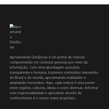
Aproximando Distâncias é um portal de notícias
comprometido em conectar pessoas por meio da
informação. Com uma abordagem acessível,
transparente e humana, trazemos conteúdos relevantes
do Brasil e do mundo, aproximando realidades e
ampliando horizontes. Aqui, cada notícia é uma ponte:
entre regiões, culturas, ideias e vozes diversas. Informar
com responsabilidade e aproximar através do
conhecimento é o nosso maior propósito.