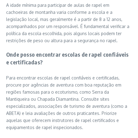
A idade mínima para participar de aulas de rapel em
cachoeiras de montanha varia conforme a escola e a
legislação local, mas geralmente é a partir de 8 a 12 anos,
acompanhados por um responsável. É fundamental verificar a
política da escola escolhida, pois alguns locais podem ter
restrições de peso ou altura para a segurança no rapel.
Onde posso encontrar escolas de rapel confiáveis
e certificadas?
Para encontrar escolas de rapel confiáveis e certificadas,
procure por agências de aventura com boa reputação em
regiões famosas para o ecoturismo, como Serra da
Mantiqueira ou Chapada Diamantina. Consulte sites
especializados, associações de turismo de aventura (como a
ABETA) e leia avaliações de outros praticantes. Priorize
aquelas que oferecem instrutores de rapel certificados e
equipamentos de rapel inspecionados.