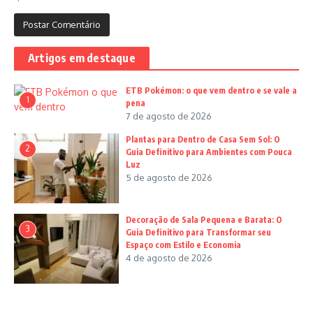
Artigos em destaque
ETB Pokémon: o que vem dentro e se vale a
1
pena
7 de agosto de 2026
Plantas para Dentro de Casa Sem Sol: O
2
Guia Definitivo para Ambientes com Pouca
Luz
5 de agosto de 2026
Decoração de Sala Pequena e Barata: O
3
Guia Definitivo para Transformar seu
Espaço com Estilo e Economia
4 de agosto de 2026