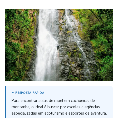
Para encontrar aulas de rapel em cachoeiras de
montanha, o ideal é buscar por escolas e agências
especializadas em ecoturismo e esportes de aventura.