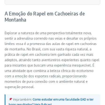
A Emoção do Rapel em Cachoeiras de
Montanha
Explorar a natureza de uma perspectiva totalmente nova,
sentir a adrenalina correndo nas veias e desafiar os próprios
limites: essa é a promessa das aulas de rapel em cachoeiras
de montanha. No Brasil, com sua vasta riqueza natural, a
prática de rapel em cachoeira tem ganhado cada vez mais
adeptos, atraindo tanto aventureiros experientes quanto rapel
para iniciantes que buscam uma experiência inesquecível. É
uma atividade que combina a beleza cênica do ecoturismo
com a emoção dos esportes radicais, proporcionando
momentos de pura conexão com o ambiente natural e
superação pessoal.
Veja também:
Como estudar em uma faculdade EAD e ter
bons resultados? Veja 9 dicas!