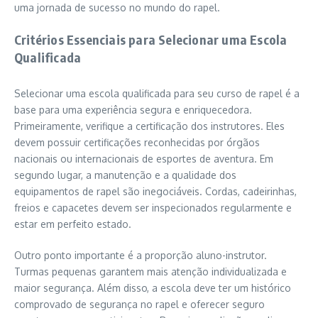
uma jornada de sucesso no mundo do rapel.
Critérios Essenciais para Selecionar uma Escola
Qualificada
Selecionar uma escola qualificada para seu curso de rapel é a
base para uma experiência segura e enriquecedora.
Primeiramente, verifique a certificação dos instrutores. Eles
devem possuir certificações reconhecidas por órgãos
nacionais ou internacionais de esportes de aventura. Em
segundo lugar, a manutenção e a qualidade dos
equipamentos de rapel são inegociáveis. Cordas, cadeirinhas,
freios e capacetes devem ser inspecionados regularmente e
estar em perfeito estado.
Outro ponto importante é a proporção aluno-instrutor.
Turmas pequenas garantem mais atenção individualizada e
maior segurança. Além disso, a escola deve ter um histórico
comprovado de segurança no rapel e oferecer seguro