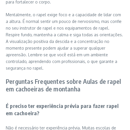
para fortalecer o corpo.
Mentalmente, o rapel exige foco e a capacidade de lidar com
a altura. É normal sentir um pouco de nervosismo, mas confie
no seu instrutor de rapel e nos equipamentos de rapel.
Respire fundo, mantenha a calma e siga todas as orientações.
A visualização positiva da descida e a concentração no
momento presente podem ajudar a superar qualquer
apreensão. Lembre-se que você está em um ambiente
controlado, aprendendo com profissionais, o que garante a
segurança no rapel.
Perguntas Frequentes sobre Aulas de rapel
em cachoeiras de montanha
É preciso ter experiência prévia para fazer rapel
em cachoeira?
Não é necessário ter experiência prévia. Muitas escolas de