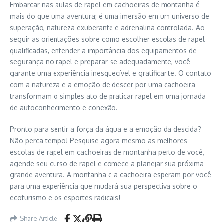
Embarcar nas aulas de rapel em cachoeiras de montanha é
mais do que uma aventura; é uma imersão em um universo de
superação, natureza exuberante e adrenalina controlada. Ao
seguir as orientações sobre como escolher escolas de rapel
qualificadas, entender a importância dos equipamentos de
segurança no rapel e preparar-se adequadamente, você
garante uma experiência inesquecível e gratificante. O contato
com a natureza e a emoção de descer por uma cachoeira
transformam o simples ato de praticar rapel em uma jornada
de autoconhecimento e conexão.
Pronto para sentir a força da água e a emoção da descida?
Não perca tempo! Pesquise agora mesmo as melhores
escolas de rapel em cachoeiras de montanha perto de você,
agende seu curso de rapel e comece a planejar sua próxima
grande aventura. A montanha e a cachoeira esperam por você
para uma experiência que mudará sua perspectiva sobre o
ecoturismo e os esportes radicais!
Share Article