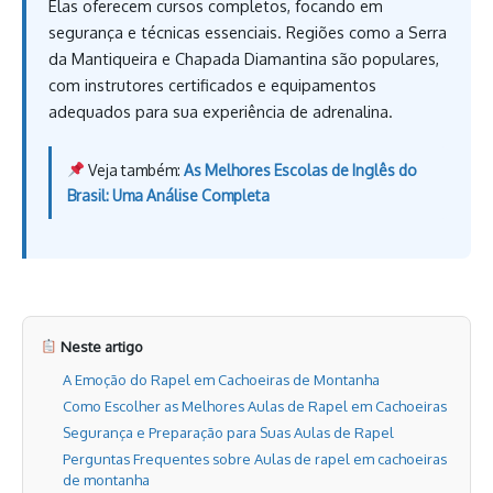
Elas oferecem cursos completos, focando em
segurança e técnicas essenciais. Regiões como a Serra
da Mantiqueira e Chapada Diamantina são populares,
com instrutores certificados e equipamentos
adequados para sua experiência de adrenalina.
Veja também:
As Melhores Escolas de Inglês do
Brasil: Uma Análise Completa
Neste artigo
A Emoção do Rapel em Cachoeiras de Montanha
Como Escolher as Melhores Aulas de Rapel em Cachoeiras
Segurança e Preparação para Suas Aulas de Rapel
Perguntas Frequentes sobre Aulas de rapel em cachoeiras
de montanha