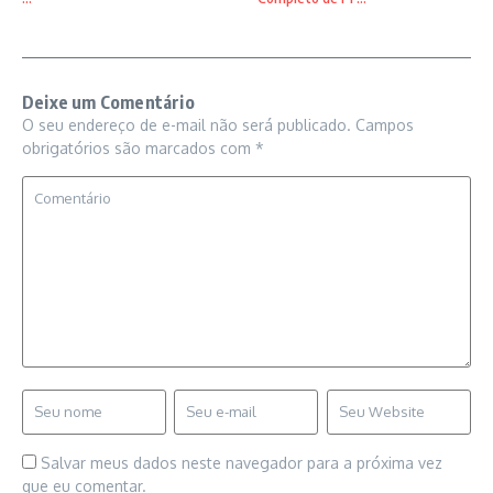
Deixe um Comentário
O seu endereço de e-mail não será publicado.
Campos
obrigatórios são marcados com
*
Salvar meus dados neste navegador para a próxima vez
que eu comentar.