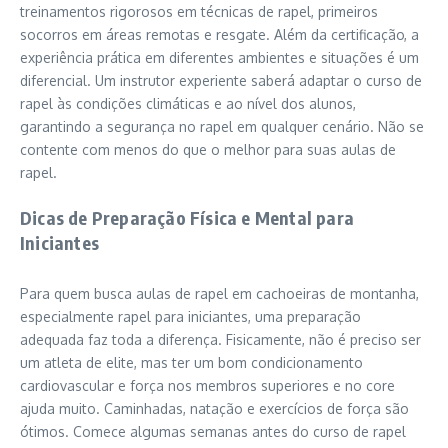
treinamentos rigorosos em técnicas de rapel, primeiros
socorros em áreas remotas e resgate. Além da certificação, a
experiência prática em diferentes ambientes e situações é um
diferencial. Um instrutor experiente saberá adaptar o curso de
rapel às condições climáticas e ao nível dos alunos,
garantindo a segurança no rapel em qualquer cenário. Não se
contente com menos do que o melhor para suas aulas de
rapel.
Dicas de Preparação Física e Mental para
Iniciantes
Para quem busca aulas de rapel em cachoeiras de montanha,
especialmente rapel para iniciantes, uma preparação
adequada faz toda a diferença. Fisicamente, não é preciso ser
um atleta de elite, mas ter um bom condicionamento
cardiovascular e força nos membros superiores e no core
ajuda muito. Caminhadas, natação e exercícios de força são
ótimos. Comece algumas semanas antes do curso de rapel