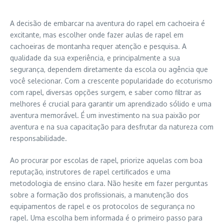
A decisão de embarcar na aventura do rapel em cachoeira é
excitante, mas escolher onde fazer aulas de rapel em
cachoeiras de montanha requer atenção e pesquisa. A
qualidade da sua experiência, e principalmente a sua
segurança, dependem diretamente da escola ou agência que
você selecionar. Com a crescente popularidade do ecoturismo
com rapel, diversas opções surgem, e saber como filtrar as
melhores é crucial para garantir um aprendizado sólido e uma
aventura memorável. É um investimento na sua paixão por
aventura e na sua capacitação para desfrutar da natureza com
responsabilidade.
Ao procurar por escolas de rapel, priorize aquelas com boa
reputação, instrutores de rapel certificados e uma
metodologia de ensino clara. Não hesite em fazer perguntas
sobre a formação dos profissionais, a manutenção dos
equipamentos de rapel e os protocolos de segurança no
rapel. Uma escolha bem informada é o primeiro passo para