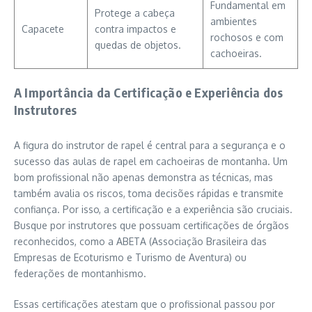
Fundamental em
Protege a cabeça
ambientes
Capacete
contra impactos e
rochosos e com
quedas de objetos.
cachoeiras.
A Importância da Certificação e Experiência dos
Instrutores
A figura do instrutor de rapel é central para a segurança e o
sucesso das aulas de rapel em cachoeiras de montanha. Um
bom profissional não apenas demonstra as técnicas, mas
também avalia os riscos, toma decisões rápidas e transmite
confiança. Por isso, a certificação e a experiência são cruciais.
Busque por instrutores que possuam certificações de órgãos
reconhecidos, como a ABETA (Associação Brasileira das
Empresas de Ecoturismo e Turismo de Aventura) ou
federações de montanhismo.
Essas certificações atestam que o profissional passou por