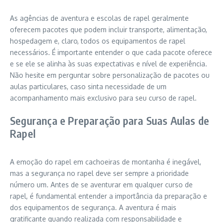
As agências de aventura e escolas de rapel geralmente
oferecem pacotes que podem incluir transporte, alimentação,
hospedagem e, claro, todos os equipamentos de rapel
necessários. É importante entender o que cada pacote oferece
e se ele se alinha às suas expectativas e nível de experiência.
Não hesite em perguntar sobre personalização de pacotes ou
aulas particulares, caso sinta necessidade de um
acompanhamento mais exclusivo para seu curso de rapel.
Segurança e Preparação para Suas Aulas de
Rapel
A emoção do rapel em cachoeiras de montanha é inegável,
mas a segurança no rapel deve ser sempre a prioridade
número um. Antes de se aventurar em qualquer curso de
rapel, é fundamental entender a importância da preparação e
dos equipamentos de segurança. A aventura é mais
gratificante quando realizada com responsabilidade e