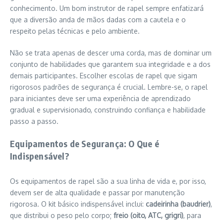
conhecimento. Um bom instrutor de rapel sempre enfatizará
que a diversão anda de mãos dadas com a cautela e o
respeito pelas técnicas e pelo ambiente.
Não se trata apenas de descer uma corda, mas de dominar um
conjunto de habilidades que garantem sua integridade e a dos
demais participantes. Escolher escolas de rapel que sigam
rigorosos padrões de segurança é crucial. Lembre-se, o rapel
para iniciantes deve ser uma experiência de aprendizado
gradual e supervisionado, construindo confiança e habilidade
passo a passo.
Equipamentos de Segurança: O Que é
Indispensável?
Os equipamentos de rapel são a sua linha de vida e, por isso,
devem ser de alta qualidade e passar por manutenção
rigorosa. O kit básico indispensável inclui:
cadeirinha (baudrier)
,
que distribui o peso pelo corpo;
freio (oito, ATC, grigri)
, para