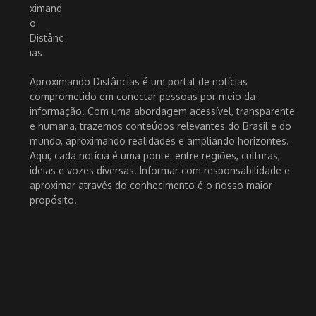
Aproximando Distâncias é um portal de notícias
comprometido em conectar pessoas por meio da
informação. Com uma abordagem acessível, transparente
e humana, trazemos conteúdos relevantes do Brasil e do
mundo, aproximando realidades e ampliando horizontes.
Aqui, cada notícia é uma ponte: entre regiões, culturas,
ideias e vozes diversas. Informar com responsabilidade e
aproximar através do conhecimento é o nosso maior
propósito.