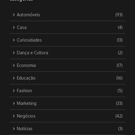
Automóveis
(93)
Casa
(4)
Curiosidades
(13)
Dança e Cultura
(2)
Economia
(17)
Educação
(16)
Fashion
(5)
Marketing
(33)
Negócios
(42)
Notícias
(3)