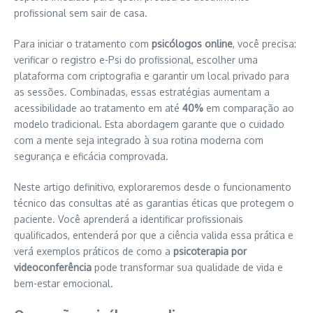
profissional sem sair de casa.
Para iniciar o tratamento com
psicólogos online
, você precisa:
verificar o registro e-Psi do profissional, escolher uma
plataforma com criptografia e garantir um local privado para
as sessões. Combinadas, essas estratégias aumentam a
acessibilidade ao tratamento em até
40%
em comparação ao
modelo tradicional. Esta abordagem garante que o cuidado
com a mente seja integrado à sua rotina moderna com
segurança e eficácia comprovada.
Neste artigo definitivo, exploraremos desde o funcionamento
técnico das consultas até as garantias éticas que protegem o
paciente. Você aprenderá a identificar profissionais
qualificados, entenderá por que a ciência valida essa prática e
verá exemplos práticos de como a
psicoterapia por
videoconferência
pode transformar sua qualidade de vida e
bem-estar emocional.