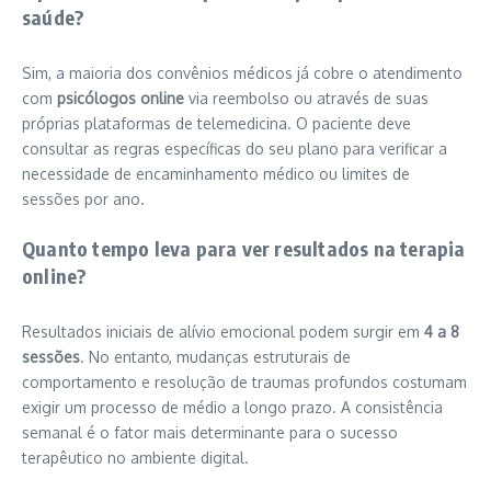
saúde?
Sim, a maioria dos convênios médicos já cobre o atendimento
com
psicólogos online
via reembolso ou através de suas
próprias plataformas de telemedicina. O paciente deve
consultar as regras específicas do seu plano para verificar a
necessidade de encaminhamento médico ou limites de
sessões por ano.
Quanto tempo leva para ver resultados na terapia
online?
Resultados iniciais de alívio emocional podem surgir em
4 a 8
sessões
. No entanto, mudanças estruturais de
comportamento e resolução de traumas profundos costumam
exigir um processo de médio a longo prazo. A consistência
semanal é o fator mais determinante para o sucesso
terapêutico no ambiente digital.