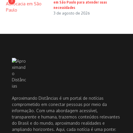
3
em São Paulo para atender suas
necessidades
3 de agosto de 2026
Aproximando Distâncias é um portal de notícias
comprometido em conectar pessoas por meio da
informação. Com uma abordagem acessível,
transparente e humana, trazemos conteúdos relevantes
do Brasil e do mundo, aproximando realidades e
ampliando horizontes. Aqui, cada notícia é uma ponte: