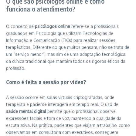
O que são psicólogos online e como
funciona o atendimento?
O conceito de
psicólogos online
refere-se a profissionais
graduados em Psicologia que utilizam Tecnologias de
Informação e Comunicação (TICs) para realizar sessões
terapêuticas. Diferente do que muitos pensam, não se trata de
um “serviço menor”, mas sim de uma adaptação tecnológica
da clínica tradicional que mantém todos os rigoros éticos da
profissão.
Como é feita a sessão por vídeo?
A sessão ocorre em salas virtuais criptografadas, onde
terapeuta e paciente interagem em tempo real. O uso de
saúde mental digital
permite que o profissional observe
expressões faciais e tom de voz, mantendo a qualidade da
escuta ativa. Na prática, pacientes que viajam a trabalho, como
observamos em consultoria com executivos, conseguem