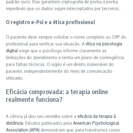
padrão ouro. Elas garantem criptografia de ponta a ponta,
impedindo que os dados sejam interceptados por terceiros.
O registro e-Psi e a ética profissional
O paciente deve sempre solicitar o nome completo ou CRP do
profissional para verificar sua situação. A
ética na psicologia
digital
exige que o psicólogo informe claramente as
limitações do atendimento e tenha um plano de contingência
para falhas técnicas. O sigilo é um direito inalienável do
paciente, independentemente do meio de comunicação
utilizado.
Eficácia comprovada: a terapia online
realmente funciona?
A ciência já deu seu veredito sobre a
eficácia da terapia à
distância
. Estudos publicados pela
American Psychological
Association (APA)
demonstram que, para transtornos como