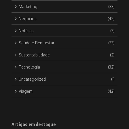
Marketing
(33)
Negócios
(42)
Notícias
(3)
Saúde e Bem-estar
(33)
Sustentabilidade
(2)
Tecnologia
(32)
Uncategorized
(1)
Viagem
(42)
Artigos em destaque