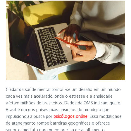
Cuidar da saúde mental tornou-se um desafio em um mundo
cada vez mais acelerado, onde o estresse e a ansiedade
afetam milhões de brasileiros. Dados da OMS indicam que o
Brasil é um dos países mais ansiosos do mundo, o que
impulsionou a busca por
psicólogos online
. Essa modalidade
de atendimento rompe barreiras geográficas e oferece
suporte imediato para quem precisa de acolhimento