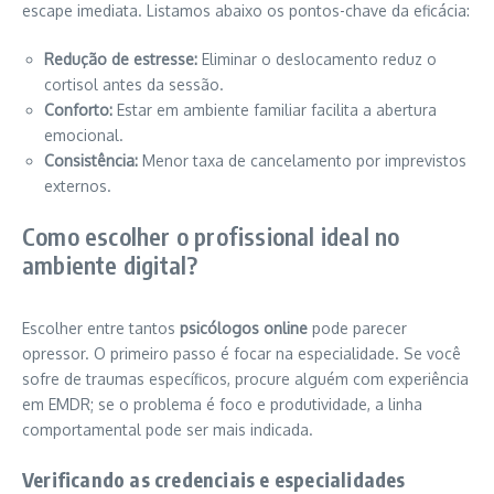
escape imediata. Listamos abaixo os pontos-chave da eficácia:
Redução de estresse:
Eliminar o deslocamento reduz o
cortisol antes da sessão.
Conforto:
Estar em ambiente familiar facilita a abertura
emocional.
Consistência:
Menor taxa de cancelamento por imprevistos
externos.
Como escolher o profissional ideal no
ambiente digital?
Escolher entre tantos
psicólogos online
pode parecer
opressor. O primeiro passo é focar na especialidade. Se você
sofre de traumas específicos, procure alguém com experiência
em EMDR; se o problema é foco e produtividade, a linha
comportamental pode ser mais indicada.
Verificando as credenciais e especialidades