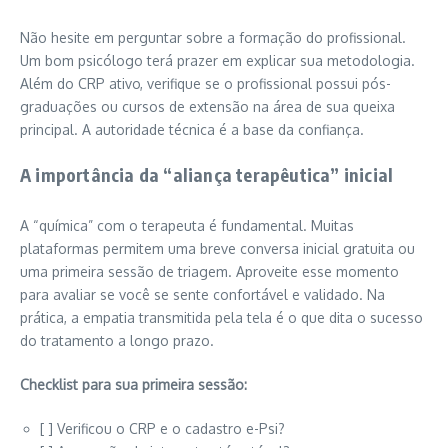
Não hesite em perguntar sobre a formação do profissional.
Um bom psicólogo terá prazer em explicar sua metodologia.
Além do CRP ativo, verifique se o profissional possui pós-
graduações ou cursos de extensão na área de sua queixa
principal. A autoridade técnica é a base da confiança.
A importância da “aliança terapêutica” inicial
A “química” com o terapeuta é fundamental. Muitas
plataformas permitem uma breve conversa inicial gratuita ou
uma primeira sessão de triagem. Aproveite esse momento
para avaliar se você se sente confortável e validado. Na
prática, a empatia transmitida pela tela é o que dita o sucesso
do tratamento a longo prazo.
Checklist para sua primeira sessão:
[ ] Verificou o CRP e o cadastro e-Psi?