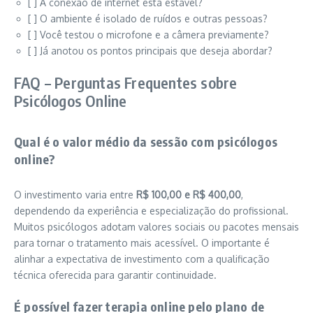
[ ] A conexão de internet está estável?
[ ] O ambiente é isolado de ruídos e outras pessoas?
[ ] Você testou o microfone e a câmera previamente?
[ ] Já anotou os pontos principais que deseja abordar?
FAQ – Perguntas Frequentes sobre
Psicólogos Online
Qual é o valor médio da sessão com psicólogos
online?
O investimento varia entre
R$ 100,00 e R$ 400,00
,
dependendo da experiência e especialização do profissional.
Muitos psicólogos adotam valores sociais ou pacotes mensais
para tornar o tratamento mais acessível. O importante é
alinhar a expectativa de investimento com a qualificação
técnica oferecida para garantir continuidade.
É possível fazer terapia online pelo plano de