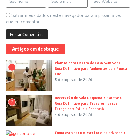
Salvar meus dados neste navegador para a próxima vez
que eu comentar.
Artigos em destaque
Plantas para Dentro de Casa Sem Sol: O
1
Guia Definitivo para Ambientes com Pouca
Luz
5 de agosto de 2026
Decoração de Sala Pequena e Barata: O
2
Guia Definitivo para Transformar seu
Espaço com Estilo e Economia
4 de agosto de 2026
Como escolher um escritório de advocacia