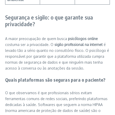
Segurança e sigilo: o que garante sua
privacidade?
A maior preocupação de quem busca
psicólogos online
costuma ser a privacidade. O
sigilo profissional na internet
é
levado tão a sério quanto no consultório físico. O psicólogo é
responsável por garantir que a plataforma utilizada cumpra
normas de segurança de dados e que ninguém mais tenha
acesso à conversa ou às anotações da sessão.
Quais plataformas são seguras para o paciente?
O que observamos é que profissionais sérios evitam
ferramentas comuns de redes sociais, preferindo plataformas
dedicadas à saúde. Softwares que seguem a norma HIPAA
(norma americana de proteção de dados de saúde) são o