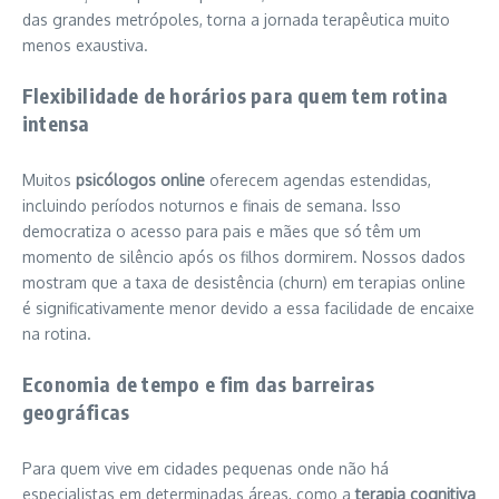
das grandes metrópoles, torna a jornada terapêutica muito
menos exaustiva.
Flexibilidade de horários para quem tem rotina
intensa
Muitos
psicólogos online
oferecem agendas estendidas,
incluindo períodos noturnos e finais de semana. Isso
democratiza o acesso para pais e mães que só têm um
momento de silêncio após os filhos dormirem. Nossos dados
mostram que a taxa de desistência (churn) em terapias online
é significativamente menor devido a essa facilidade de encaixe
na rotina.
Economia de tempo e fim das barreiras
geográficas
Para quem vive em cidades pequenas onde não há
especialistas em determinadas áreas, como a
terapia cognitiva