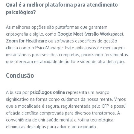
Qual é a melhor plataforma para atendimento
psicológico?
As melhores opções são plataformas que garantem
criptografia e sigilo, como
Google Meet (versão Workspace)
,
Zoom for Healthcare
ou softwares específicos de gestão
clínica como o PsicoManager. Evite aplicativos de mensagens
instantâneas para sessões completas, priorizando ferramentas
que ofereçam estabilidade de áudio e vídeo de alta definição.
Conclusão
A busca por
psicólogos online
representa um avanço
significativo na forma como cuidamos da nossa mente. Vimos
que a modalidade é segura, regulamentada pelo CFP e possui
eficácia científica comprovada para diversos transtornos. A
conveniência de unir saúde mental e rotina tecnológica
elimina as desculpas para adiar o autocuidado.