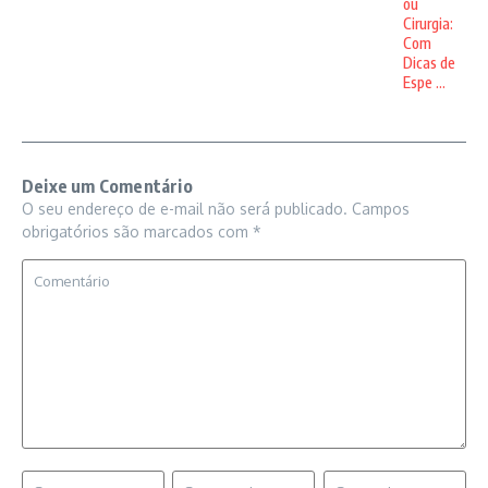
ou
Cirurgia:
Com
Dicas de
Espe ...
Deixe um Comentário
O seu endereço de e-mail não será publicado.
Campos
obrigatórios são marcados com
*