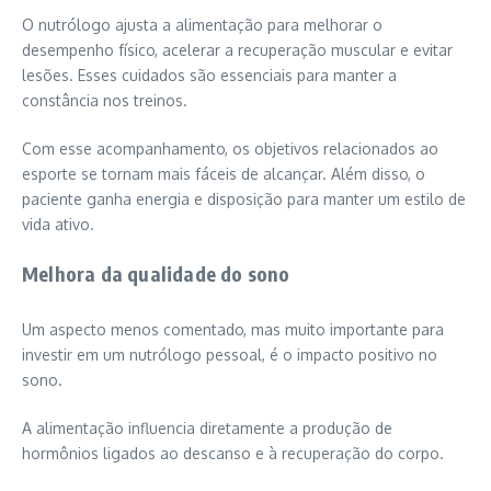
O nutrólogo ajusta a alimentação para melhorar o
desempenho físico, acelerar a recuperação muscular e evitar
lesões. Esses cuidados são essenciais para manter a
constância nos treinos.
Com esse acompanhamento, os objetivos relacionados ao
esporte se tornam mais fáceis de alcançar. Além disso, o
paciente ganha energia e disposição para manter um estilo de
vida ativo.
Melhora da qualidade do sono
Um aspecto menos comentado, mas muito importante para
investir em um nutrólogo pessoal, é o impacto positivo no
sono.
A alimentação influencia diretamente a produção de
hormônios ligados ao descanso e à recuperação do corpo.