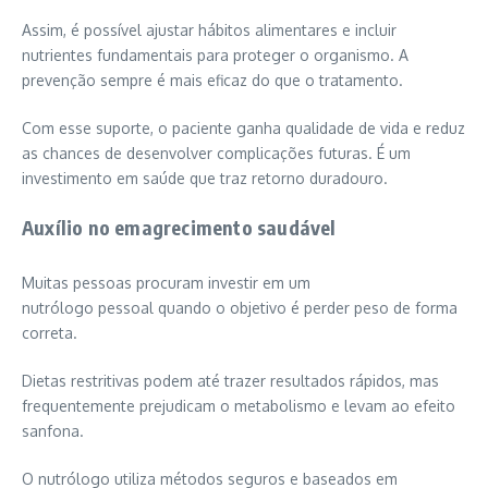
Assim, é possível ajustar hábitos alimentares e incluir
nutrientes fundamentais para proteger o organismo. A
prevenção sempre é mais eficaz do que o tratamento.
Com esse suporte, o paciente ganha qualidade de vida e reduz
as chances de desenvolver complicações futuras. É um
investimento em saúde que traz retorno duradouro.
Auxílio no emagrecimento saudável
Muitas pessoas procuram investir em um
nutrólogo pessoal quando o objetivo é perder peso de forma
correta.
Dietas restritivas podem até trazer resultados rápidos, mas
frequentemente prejudicam o metabolismo e levam ao efeito
sanfona.
O nutrólogo utiliza métodos seguros e baseados em