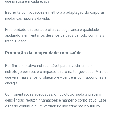
que precisa em cada etapa.
Isso evita complicações e melhora a adaptação do corpo às
mudanças naturais da vida.
Esse cuidado direcionado oferece segurança e qualidade,
ajudando a enfrentar os desafios de cada período com mais
tranquilidade.
Promoção da longevidade com saúde
Por fim, um motivo indispensável para investir em um
nutrólogo pessoal é o impacto direto na longevidade. Mais do
que viver mais anos, o objetivo é viver bem, com autonomia e
energia.
Com orientações adequadas, o nutrólogo ajuda a prevenir
deficiências, reduzir inflamações e manter o corpo ativo. Esse
cuidado contínuo é um verdadeiro investimento no futuro.