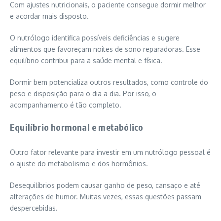
Com ajustes nutricionais, o paciente consegue dormir melhor
e acordar mais disposto.
O nutrólogo identifica possíveis deficiências e sugere
alimentos que favoreçam noites de sono reparadoras. Esse
equilíbrio contribui para a saúde mental e física.
Dormir bem potencializa outros resultados, como controle do
peso e disposição para o dia a dia. Por isso, o
acompanhamento é tão completo.
Equilíbrio hormonal e metabólico
Outro fator relevante para investir em um nutrólogo pessoal é
o ajuste do metabolismo e dos hormônios.
Desequilíbrios podem causar ganho de peso, cansaço e até
alterações de humor. Muitas vezes, essas questões passam
despercebidas.