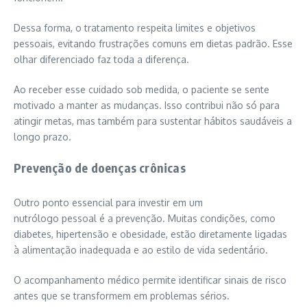
Dessa forma, o tratamento respeita limites e objetivos
pessoais, evitando frustrações comuns em dietas padrão. Esse
olhar diferenciado faz toda a diferença.
Ao receber esse cuidado sob medida, o paciente se sente
motivado a manter as mudanças. Isso contribui não só para
atingir metas, mas também para sustentar hábitos saudáveis a
longo prazo.
Prevenção de doenças crônicas
Outro ponto essencial para investir em um
nutrólogo pessoal é a prevenção. Muitas condições, como
diabetes, hipertensão e obesidade, estão diretamente ligadas
à alimentação inadequada e ao estilo de vida sedentário.
O acompanhamento médico permite identificar sinais de risco
antes que se transformem em problemas sérios.