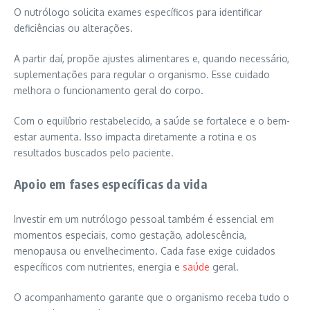
O nutrólogo solicita exames específicos para identificar
deficiências ou alterações.
A partir daí, propõe ajustes alimentares e, quando necessário,
suplementações para regular o organismo. Esse cuidado
melhora o funcionamento geral do corpo.
Com o equilíbrio restabelecido, a saúde se fortalece e o bem-
estar aumenta. Isso impacta diretamente a rotina e os
resultados buscados pelo paciente.
Apoio em fases específicas da vida
Investir em um nutrólogo pessoal também é essencial em
momentos especiais, como gestação, adolescência,
menopausa ou envelhecimento. Cada fase exige cuidados
específicos com nutrientes, energia e
saúde
geral.
O acompanhamento garante que o organismo receba tudo o