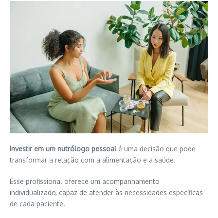
Investir em um nutrólogo pessoal
é uma decisão que pode
transformar a relação com a alimentação e a saúde.
Esse profissional oferece um acompanhamento
individualizado, capaz de atender às necessidades específicas
de cada paciente.