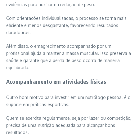
evidências para auxiliar na redução de peso.
Com orientações individualizadas, o processo se torna mais
eficiente e menos desgastante, favorecendo resultados
duradouros.
Além disso, o emagrecimento acompanhado por um
profissional ajuda a manter a massa muscular. Isso preserva a
saúde e garante que a perda de peso ocorra de maneira
equilibrada.
Acompanhamento em atividades físicas
Outro bom motivo para investir em um nutrólogo pessoal é o
suporte em práticas esportivas.
Quem se exercita regularmente, seja por lazer ou competição,
precisa de uma nutrição adequada para alcançar bons
resultados.