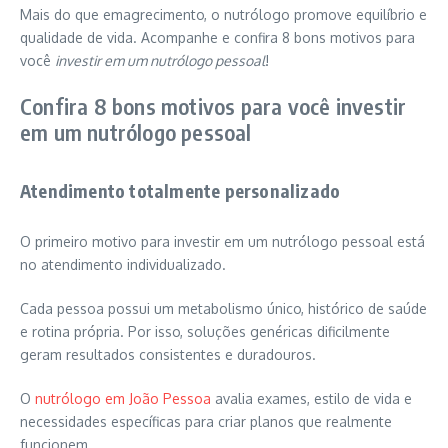
Mais do que emagrecimento, o nutrólogo promove equilíbrio e
qualidade de vida. Acompanhe e confira 8 bons motivos para
você
investir em um nutrólogo pessoal
!
Confira 8 bons motivos para você investir
em um nutrólogo pessoal
Atendimento totalmente personalizado
O primeiro motivo para investir em um nutrólogo pessoal está
no atendimento individualizado.
Cada pessoa possui um metabolismo único, histórico de saúde
e rotina própria. Por isso, soluções genéricas dificilmente
geram resultados consistentes e duradouros.
O
nutrólogo em João Pessoa
avalia exames, estilo de vida e
necessidades específicas para criar planos que realmente
funcionem.