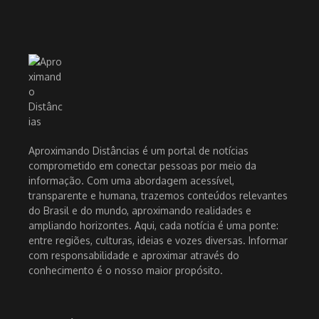
Aproximando Distâncias é um portal de notícias
comprometido em conectar pessoas por meio da
informação. Com uma abordagem acessível,
transparente e humana, trazemos conteúdos relevantes
do Brasil e do mundo, aproximando realidades e
ampliando horizontes. Aqui, cada notícia é uma ponte:
entre regiões, culturas, ideias e vozes diversas. Informar
com responsabilidade e aproximar através do
conhecimento é o nosso maior propósito.