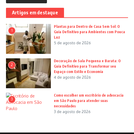
Artigos em destaque
Plantas para Dentro de Casa Sem Sol: O
1
Guia Definitivo para Ambientes com Pouca
Luz
5 de agosto de 2026
Decoração de Sala Pequena e Barata: O
2
Guia Definitivo para Transformar seu
Espaço com Estilo e Economia
4 de agosto de 2026
Como escolher um escritório de advocacia
3
em São Paulo para atender suas
necessidades
3 de agosto de 2026