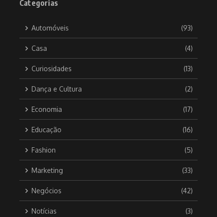
Categorias
Automóveis
(93)
Casa
(4)
Curiosidades
(13)
Dança e Cultura
(2)
Economia
(17)
Educação
(16)
Fashion
(5)
Marketing
(33)
Negócios
(42)
Notícias
(3)