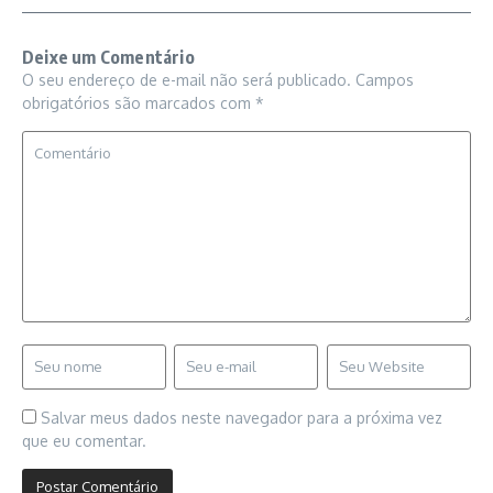
Deixe um Comentário
O seu endereço de e-mail não será publicado.
Campos
obrigatórios são marcados com
*
Salvar meus dados neste navegador para a próxima vez
que eu comentar.