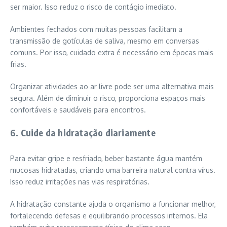
ser maior. Isso reduz o risco de contágio imediato.
Ambientes fechados com muitas pessoas facilitam a
transmissão de gotículas de saliva, mesmo em conversas
comuns. Por isso, cuidado extra é necessário em épocas mais
frias.
Organizar atividades ao ar livre pode ser uma alternativa mais
segura. Além de diminuir o risco, proporciona espaços mais
confortáveis e saudáveis para encontros.
6. Cuide da hidratação diariamente
Para evitar gripe e resfriado, beber bastante água mantém
mucosas hidratadas, criando uma barreira natural contra vírus.
Isso reduz irritações nas vias respiratórias.
A hidratação constante ajuda o organismo a funcionar melhor,
fortalecendo defesas e equilibrando processos internos. Ela