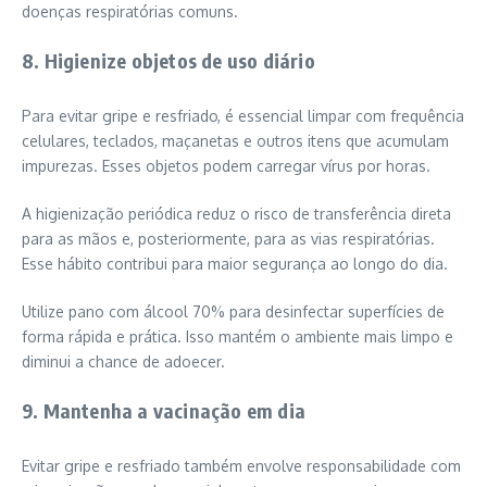
doenças respiratórias comuns.
8. Higienize objetos de uso diário
Para evitar gripe e resfriado, é essencial limpar com frequência
celulares, teclados, maçanetas e outros itens que acumulam
impurezas. Esses objetos podem carregar vírus por horas.
A higienização periódica reduz o risco de transferência direta
para as mãos e, posteriormente, para as vias respiratórias.
Esse hábito contribui para maior segurança ao longo do dia.
Utilize pano com álcool 70% para desinfectar superfícies de
forma rápida e prática. Isso mantém o ambiente mais limpo e
diminui a chance de adoecer.
9. Mantenha a vacinação em dia
Evitar gripe e resfriado também envolve responsabilidade com