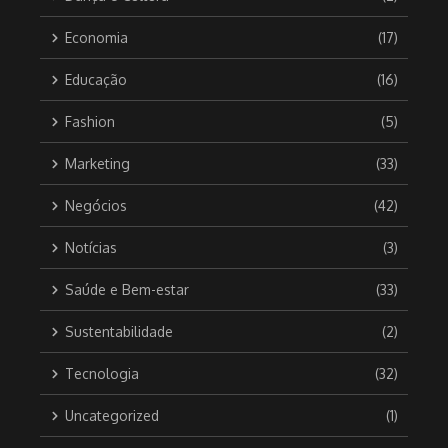
Economia
(17)
Educação
(16)
Fashion
(5)
Marketing
(33)
Negócios
(42)
Notícias
(3)
Saúde e Bem-estar
(33)
Sustentabilidade
(2)
Tecnologia
(32)
Uncategorized
(1)