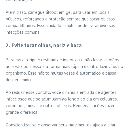
Além disso, carregue álcool em gel para usar em locais
públicos, reforçando a proteção sempre que tocar objetos
compartilhados. Esse cuidado simples pode evitar diversas
infecções comuns.
2. Evite tocar olhos, nariz e boca
Para evitar gripe e resfriado, é importante não levar as mãos
ao rosto, pois essa é a forma mais rápida de introduzir vírus no
organismo. Esse hábito muitas vezes é automático e passa
despercebido.
Ao reduzir esse contato, você diminui a entrada de agentes
infecciosos que se acumulam ao longo do dia em celulares,
corrimãos, mesas e outros objetos. Pequenas ações fazem
grande diferença.
Conscientizar-se e observar seus movimentos ajuda a criar