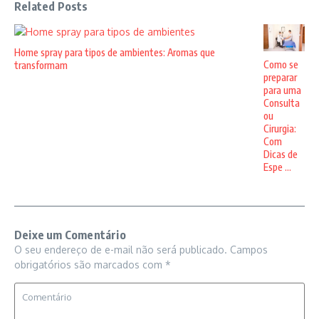
Related Posts
Home spray para tipos de ambientes: Aromas que
Como se
transformam
preparar
para uma
Consulta
ou
Cirurgia:
Com
Dicas de
Espe ...
Deixe um Comentário
O seu endereço de e-mail não será publicado.
Campos
obrigatórios são marcados com
*