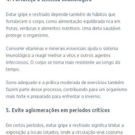
Evitar gripe e resfriado depende também de hábitos que
fortalecem o corpo, como alimentação equilibrada rica em
frutas, verduras e alimentos nutritivos. Uma dieta saudável
protege o organismo.
Consumir vitaminas e minerais essenciais ajuda o sistema
imunológico a reagir melhor a vírus e outros agentes
infecciosos. O corpo se torna mais resistente ao longo do
tempo.
Sono adequado e a prática moderada de exercícios também
fazem parte desse processo, contribuindo para um organismo
mais forte e preparado para enfrentar o inverno.
5. Evite aglomerações em períodos críticos
Em certos períodos, evitar gripe e resfriado significa limitar a
exposição a locais lotados, onde a circulação viral costuma