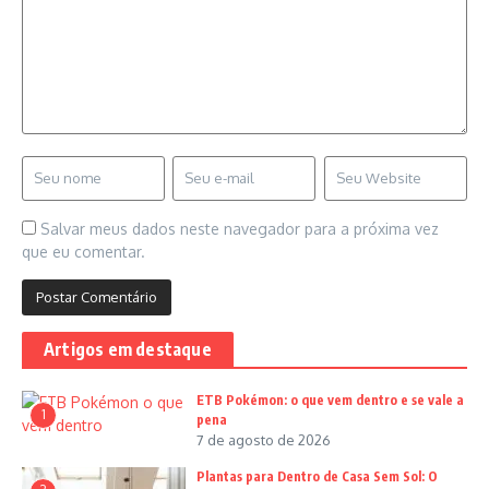
Salvar meus dados neste navegador para a próxima vez
que eu comentar.
Artigos em destaque
ETB Pokémon: o que vem dentro e se vale a
1
pena
7 de agosto de 2026
Plantas para Dentro de Casa Sem Sol: O