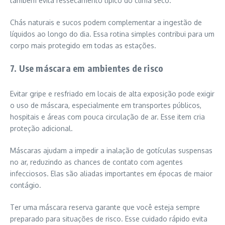
também evita ressecamento típico do clima seco.
Chás naturais e sucos podem complementar a ingestão de
líquidos ao longo do dia. Essa rotina simples contribui para um
corpo mais protegido em todas as estações.
7. Use máscara em ambientes de risco
Evitar gripe e resfriado em locais de alta exposição pode exigir
o uso de máscara, especialmente em transportes públicos,
hospitais e áreas com pouca circulação de ar. Esse item cria
proteção adicional.
Máscaras ajudam a impedir a inalação de gotículas suspensas
no ar, reduzindo as chances de contato com agentes
infecciosos. Elas são aliadas importantes em épocas de maior
contágio.
Ter uma máscara reserva garante que você esteja sempre
preparado para situações de risco. Esse cuidado rápido evita