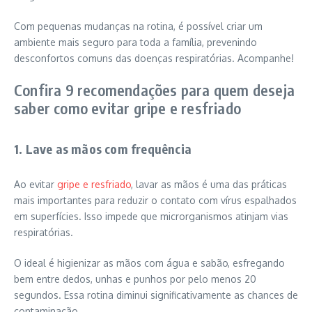
Com pequenas mudanças na rotina, é possível criar um
ambiente mais seguro para toda a família, prevenindo
desconfortos comuns das doenças respiratórias. Acompanhe!
Confira 9 recomendações para quem deseja
saber como evitar gripe e resfriado
1. Lave as mãos com frequência
Ao evitar
gripe e resfriado
, lavar as mãos é uma das práticas
mais importantes para reduzir o contato com vírus espalhados
em superfícies. Isso impede que microrganismos atinjam vias
respiratórias.
O ideal é higienizar as mãos com água e sabão, esfregando
bem entre dedos, unhas e punhos por pelo menos 20
segundos. Essa rotina diminui significativamente as chances de
contaminação.