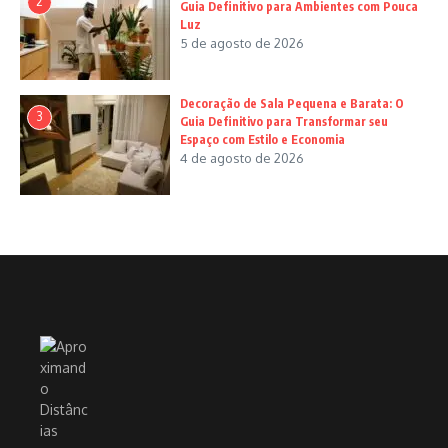
2
Guia Definitivo para Ambientes com Pouca
Luz
5 de agosto de 2026
Decoração de Sala Pequena e Barata: O
3
Guia Definitivo para Transformar seu
Espaço com Estilo e Economia
4 de agosto de 2026