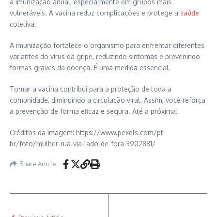
a imunização anual, especialmente em grupos mais
vulneráveis. A vacina reduz complicações e protege a
saúde
coletiva.
A imunização fortalece o organismo para enfrentar diferentes
variantes do vírus da gripe, reduzindo sintomas e prevenindo
formas graves da doença. É uma medida essencial.
Tomar a vacina contribui para a proteção de toda a
comunidade, diminuindo a circulação viral. Assim, você reforça
a prevenção de forma eficaz e segura. Até a próxima!
Créditos da imagem: https://www.pexels.com/pt-
br/foto/mulher-rua-via-lado-de-fora-3902881/
Share Article