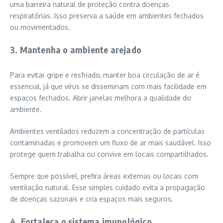
uma barreira natural de proteção contra doenças
respiratórias. Isso preserva a saúde em ambientes fechados
ou movimentados.
3. Mantenha o ambiente arejado
Para evitar gripe e resfriado, manter boa circulação de ar é
essencial, já que vírus se disseminam com mais facilidade em
espaços fechados. Abrir janelas melhora a qualidade do
ambiente.
Ambientes ventilados reduzem a concentração de partículas
contaminadas e promovem um fluxo de ar mais saudável. Isso
protege quem trabalha ou convive em locais compartilhados.
Sempre que possível, prefira áreas externas ou locais com
ventilação natural. Esse simples cuidado evita a propagação
de doenças sazonais e cria espaços mais seguros.
4. Fortaleça o sistema imunológico