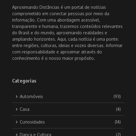
Aproximando Distâncias é um portal de notícias
comprometido em conectar pessoas por meio da
informação. Com uma abordagem acessível,
transparente e humana, trazemos conteúdos relevantes
do Brasil e do mundo, aproximando realidades e
ampliando horizontes. Aqui, cada notícia é uma ponte:
entre regiões, culturas, ideias e vozes diversas. Informar
com responsabilidade e aproximar através do
conhecimento é o nosso maior propósito.
Categorias
Automóveis
(93)
Casa
(4)
Curiosidades
(14)
Dança e Cultura
(2)