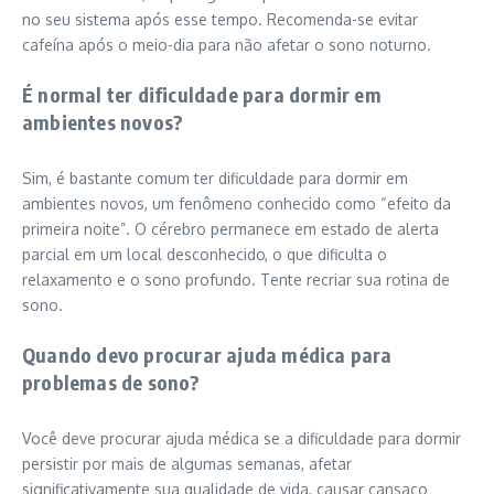
no seu sistema após esse tempo. Recomenda-se evitar
cafeína após o meio-dia para não afetar o sono noturno.
É normal ter dificuldade para dormir em
ambientes novos?
Sim, é bastante comum ter dificuldade para dormir em
ambientes novos, um fenômeno conhecido como “efeito da
primeira noite”. O cérebro permanece em estado de alerta
parcial em um local desconhecido, o que dificulta o
relaxamento e o sono profundo. Tente recriar sua rotina de
sono.
Quando devo procurar ajuda médica para
problemas de sono?
Você deve procurar ajuda médica se a dificuldade para dormir
persistir por mais de algumas semanas, afetar
significativamente sua qualidade de vida, causar cansaço