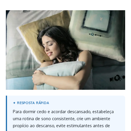
Para dormir cedo e acordar descansado, estabeleça
uma rotina de sono consistente, crie um ambiente
propício ao descanso, evite estimulantes antes de