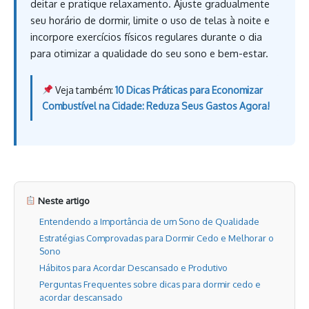
deitar e pratique relaxamento. Ajuste gradualmente
seu horário de dormir, limite o uso de telas à noite e
incorpore exercícios físicos regulares durante o dia
para otimizar a qualidade do seu sono e bem-estar.
Veja também:
10 Dicas Práticas para Economizar
Combustível na Cidade: Reduza Seus Gastos Agora!
Neste artigo
Entendendo a Importância de um Sono de Qualidade
Estratégias Comprovadas para Dormir Cedo e Melhorar o
Sono
Hábitos para Acordar Descansado e Produtivo
Perguntas Frequentes sobre dicas para dormir cedo e
acordar descansado