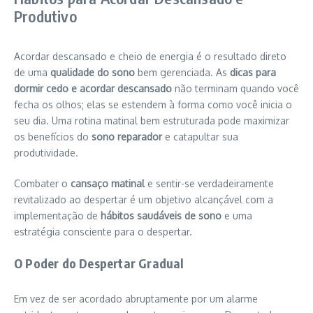
Produtivo
Acordar descansado e cheio de energia é o resultado direto
de uma
qualidade do sono
bem gerenciada. As
dicas para
dormir cedo e acordar descansado
não terminam quando você
fecha os olhos; elas se estendem à forma como você inicia o
seu dia. Uma rotina matinal bem estruturada pode maximizar
os benefícios do
sono reparador
e catapultar sua
produtividade.
Combater o
cansaço matinal
e sentir-se verdadeiramente
revitalizado ao despertar é um objetivo alcançável com a
implementação de
hábitos saudáveis de sono
e uma
estratégia consciente para o despertar.
O Poder do Despertar Gradual
Em vez de ser acordado abruptamente por um alarme