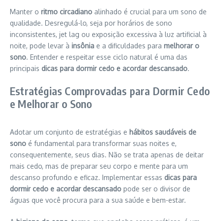
Manter o
ritmo circadiano
alinhado é crucial para um sono de
qualidade. Desregulá-lo, seja por horários de sono
inconsistentes, jet lag ou exposição excessiva à luz artificial à
noite, pode levar à
insônia
e a dificuldades para
melhorar o
sono
. Entender e respeitar esse ciclo natural é uma das
principais
dicas para dormir cedo e acordar descansado
.
Estratégias Comprovadas para Dormir Cedo
e Melhorar o Sono
Adotar um conjunto de estratégias e
hábitos saudáveis de
sono
é fundamental para transformar suas noites e,
consequentemente, seus dias. Não se trata apenas de deitar
mais cedo, mas de preparar seu corpo e mente para um
descanso profundo e eficaz. Implementar essas
dicas para
dormir cedo e acordar descansado
pode ser o divisor de
águas que você procura para a sua saúde e bem-estar.