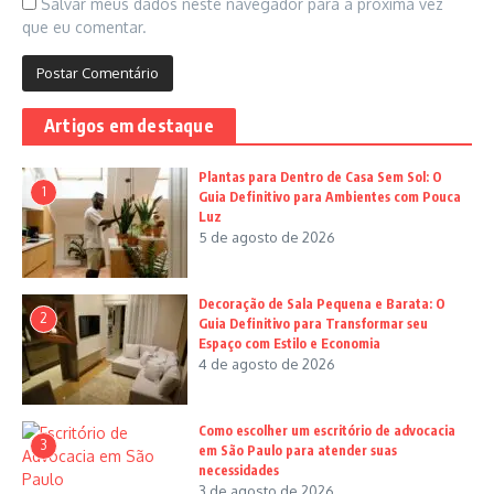
Salvar meus dados neste navegador para a próxima vez
que eu comentar.
Artigos em destaque
Plantas para Dentro de Casa Sem Sol: O
1
Guia Definitivo para Ambientes com Pouca
Luz
5 de agosto de 2026
Decoração de Sala Pequena e Barata: O
2
Guia Definitivo para Transformar seu
Espaço com Estilo e Economia
4 de agosto de 2026
Como escolher um escritório de advocacia
3
em São Paulo para atender suas
necessidades
3 de agosto de 2026