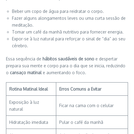
Beber um copo de água para reidratar o corpo.
Fazer alguns alongamentos leves ou uma curta sessão de
meditação.
Tomar um café da manhã nutritivo para fornecer energia.
Expor-se à luz natural para reforçar o sinal de “dia” ao seu
cérebro.
Essa sequência de
hábitos saudáveis de sono
e despertar
prepara sua mente e corpo para o dia que se inicia, reduzindo
o
cansaço matinal
e aumentando o foco.
Rotina Matinal Ideal
Erros Comuns a Evitar
Exposição à luz
Ficar na cama com o celular
natural
Hidratação imediata
Pular o café da manhã