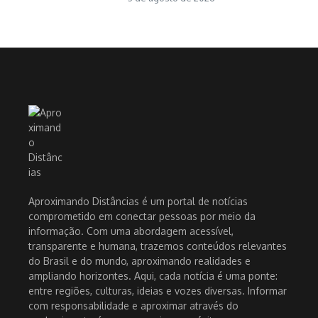
Aproximando Distâncias é um portal de notícias
comprometido em conectar pessoas por meio da
informação. Com uma abordagem acessível,
transparente e humana, trazemos conteúdos relevantes
do Brasil e do mundo, aproximando realidades e
ampliando horizontes. Aqui, cada notícia é uma ponte:
entre regiões, culturas, ideias e vozes diversas. Informar
com responsabilidade e aproximar através do