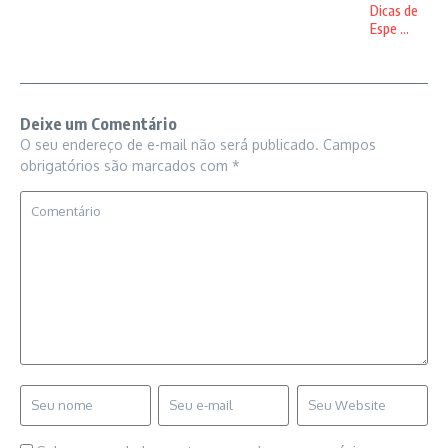
Dicas de
Espe ...
Deixe um Comentário
O seu endereço de e-mail não será publicado.
Campos
obrigatórios são marcados com
*