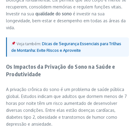
recuperem, consolidem memórias e regulem funções vitais.
Investir na sua
qualidade do sono
é investir na sua
longevidade, bem-estar e desempenho em todas as áreas da
vida.
Veja também:
Dicas de Segurança Essenciais para Trilhas
de Montanha: Evite Riscos e Aproveite
Os Impactos da Privação do Sono na Saúde e
Produtividade
A privação crônica do sono é um problema de saúde pública
global. Estudos indicam que adultos que dormem menos de 7
horas por noite têm um risco aumentado de desenvolver
diversas condições. Entre elas estão doenças cardíacas,
diabetes tipo 2, obesidade e transtornos de humor como
depressão e ansiedade.