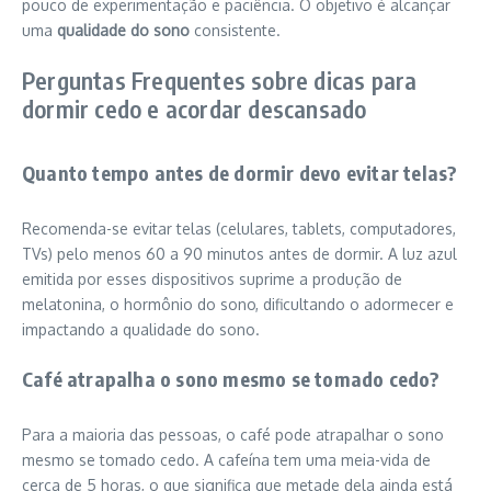
pouco de experimentação e paciência. O objetivo é alcançar
uma
qualidade do sono
consistente.
Perguntas Frequentes sobre dicas para
dormir cedo e acordar descansado
Quanto tempo antes de dormir devo evitar telas?
Recomenda-se evitar telas (celulares, tablets, computadores,
TVs) pelo menos 60 a 90 minutos antes de dormir. A luz azul
emitida por esses dispositivos suprime a produção de
melatonina, o hormônio do sono, dificultando o adormecer e
impactando a qualidade do sono.
Café atrapalha o sono mesmo se tomado cedo?
Para a maioria das pessoas, o café pode atrapalhar o sono
mesmo se tomado cedo. A cafeína tem uma meia-vida de
cerca de 5 horas, o que significa que metade dela ainda está