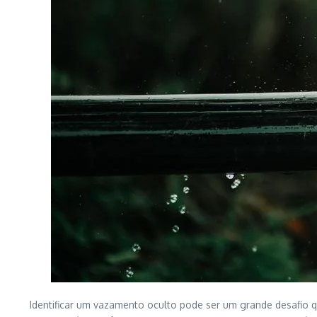
Identificar um vazamento oculto pode ser um grande desafio