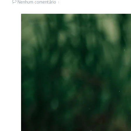
Nenhum comentário