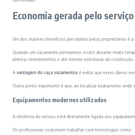
Economia gerada pelo serviço
Um dos maiores benefícios percebidos pelos proprietários é a 
Quando um vazamento permanece oculto durante muito tempo, 
pintura, revestimentos e até mesmo estruturas da construção.
A
vantagem do caça vazamentos
é evitar que esses danos evo
Outro ponto importante é que, ao localizar exatamente onde 
Equipamentos modernos utilizados
A eficiência do serviço está diretamente ligada aos equipamen
Os profissionais costumam trabalhar com tecnologias como: