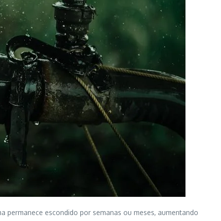
blema permanece escondido por semanas ou meses, aumentando