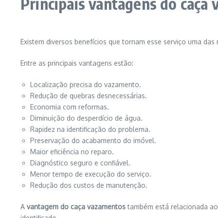
Principais vantagens do caça
Existem diversos benefícios que tornam esse serviço uma das
Entre as principais vantagens estão:
Localização precisa do vazamento.
Redução de quebras desnecessárias.
Economia com reformas.
Diminuição do desperdício de água.
Rapidez na identificação do problema.
Preservação do acabamento do imóvel.
Maior eficiência no reparo.
Diagnóstico seguro e confiável.
Menor tempo de execução do serviço.
Redução dos custos de manutenção.
A
vantagem do caça vazamentos
também está relacionada ao 
identificado.