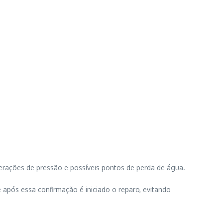
terações de pressão e possíveis pontos de perda de água.
após essa confirmação é iniciado o reparo, evitando