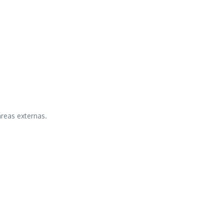
reas externas.