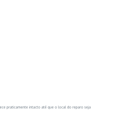
e praticamente intacto até que o local do reparo seja