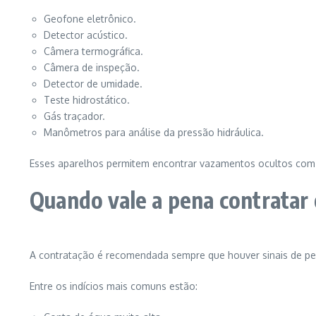
Geofone eletrônico.
Detector acústico.
Câmera termográfica.
Câmera de inspeção.
Detector de umidade.
Teste hidrostático.
Gás traçador.
Manômetros para análise da pressão hidráulica.
Esses aparelhos permitem encontrar vazamentos ocultos com 
Quando vale a pena contratar 
A contratação é recomendada sempre que houver sinais de p
Entre os indícios mais comuns estão: