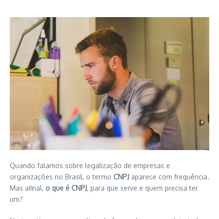
Quando falamos sobre legalização de empresas e
organizações no Brasil, o termo
CNPJ
aparece com frequência.
Mas afinal,
o que é CNPJ
, para que serve e quem precisa ter
um?