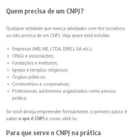
Quem precisa de um CNPJ?
Qualquer entidade que exerça atividades com fins lucrativos
ou não precisa de um CNPJ. Veja quem está incluído:
Empresas (MEI, ME, LTDA, EIRELI, SA etc.);
ONGs e associações;
Fundações e institutos;
Igrejas e templos religiosos;
Órgãos públicos;
Condomínios e cooperativas;
Profissionais autônomos organizados como pessoa
jurídica.
Se você deseja empreender formalmente, o primeiro passo é
saber
o que é CNPJ
e como obtê-lo.
Para que serve o CNPJ na prática