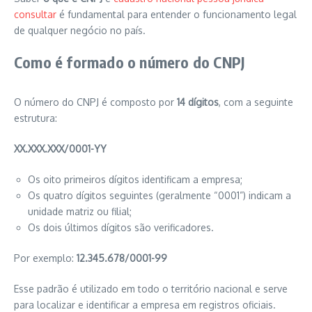
consultar
é fundamental para entender o funcionamento legal
de qualquer negócio no país.
Como é formado o número do CNPJ
O número do CNPJ é composto por
14 dígitos
, com a seguinte
estrutura:
XX.XXX.XXX/0001-YY
Os oito primeiros dígitos identificam a empresa;
Os quatro dígitos seguintes (geralmente “0001”) indicam a
unidade matriz ou filial;
Os dois últimos dígitos são verificadores.
Por exemplo:
12.345.678/0001-99
Esse padrão é utilizado em todo o território nacional e serve
para localizar e identificar a empresa em registros oficiais.