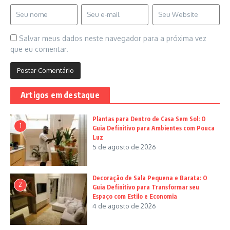
Salvar meus dados neste navegador para a próxima vez
que eu comentar.
Artigos em destaque
Plantas para Dentro de Casa Sem Sol: O
1
Guia Definitivo para Ambientes com Pouca
Luz
5 de agosto de 2026
Decoração de Sala Pequena e Barata: O
2
Guia Definitivo para Transformar seu
Espaço com Estilo e Economia
4 de agosto de 2026