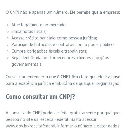
O CNPJ não é apenas um número. Ele permite que a empresa:
Atue legalmente no mercado;
Emita notas fiscais;
Acesse crédito bancário como pessoa jurídica;
Participe de licitações e contratos com o poder público;
Cumpra obrigações fiscais e trabalhistas;
Seja identificada por fornecedores, clientes e órgãos
governamentais.
Ou seja, ao entender
o que é CNPJ
, fica claro que ele é a base
para a existência jurídica e tributária de qualquer organização.
Como consultar um CNPJ?
A consulta do CNPJ pode ser feita gratuitamente por qualquer
pessoa no site da Receita Federal. Basta acessar
www.gov.br/receitafederal, informar o número e obter dados