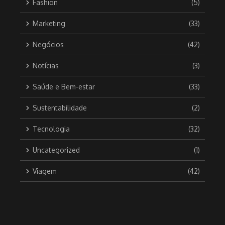
Fashion
(5)
Marketing
(33)
Negócios
(42)
Notícias
(3)
Saúde e Bem-estar
(33)
Sustentabilidade
(2)
Tecnologia
(32)
Uncategorized
(1)
Viagem
(42)