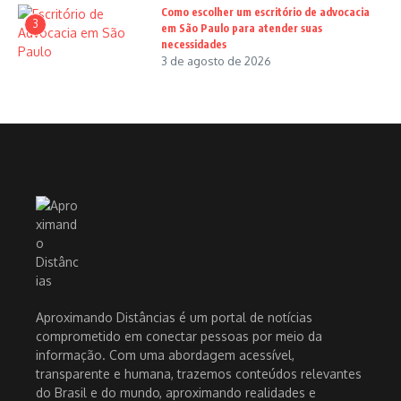
Como escolher um escritório de advocacia
3
em São Paulo para atender suas
necessidades
3 de agosto de 2026
Aproximando Distâncias é um portal de notícias
comprometido em conectar pessoas por meio da
informação. Com uma abordagem acessível,
transparente e humana, trazemos conteúdos relevantes
do Brasil e do mundo, aproximando realidades e