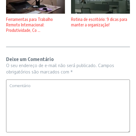
Ferramentas para Trabalho
Rotina de escritório: 9 dicas para
Remoto Internacional:
manter a organização!
Produtividade, Co ...
Deixe um Comentário
O seu endereço de e-mail não será publicado.
Campos
obrigatórios são marcados com
*