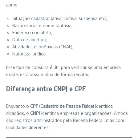
como:
Situação cadastral (ativa, inativa, suspensa etc.);
Razão social e nome fantasia;
Endereço completo;
Data de abertura;
Atividades econômicas (CNAE);
Natureza jurídica.
Esse tipo de consulta é útil para verificar se uma empresa
existe, está ativa e atua de forma regular.
Diferença entre CNPJ e CPF
Enquanto o
CPF (Cadastro de Pessoa Física)
identifica
cidadãos, o
CNPJ
identifica empresas e organizações. Ambos
são registros administrados pela Receita Federal, mas com
finalidades diferentes: