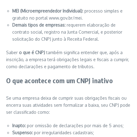
MEI (Microempreendedor Individual):
processo simples e
gratuito no portal www.gov.br/mei.
Demais tipos de empresas:
requerem elaboração de
contrato social, registro na Junta Comercial, e posterior
solicitação do CNPJ junto à Receita Federal.
Saber
o que é CNPJ
também significa entender que, após a
inscrição, a empresa terá obrigações legais e fiscais a cumprir,
como declarações e pagamento de tributos.
O que acontece com um CNPJ inativo
Se uma empresa deixa de cumprir suas obrigações fiscais ou
encerra suas atividades sem formalizar a baixa, seu CNPJ pode
ser classificado como:
Inapto:
por omissão de declarações por mais de 5 anos;
Suspenso:
por irregularidades cadastrais;