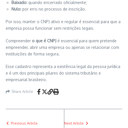
Baixado:
quando encerrado oficialmente;
Nulo:
por erro no processo de inscrição.
Por isso, manter o CNPJ ativo e regular é essencial para que a
empresa possa funcionar sem restrições legais.
Compreender
o que é CNPJ
é essencial para quem pretende
empreender, abrir uma empresa ou apenas se relacionar com
instituições de forma segura.
Esse cadastro representa a existência legal da pessoa jurídica
e é um dos principais pilares do sistema tributário e
empresarial brasileiro.
Share Article
Previous Article
Next Article