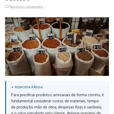
Nenhum comentário
Para precificar produtos artesanais de forma correta, é
fundamental considerar custos de materiais, tempo
de produção, mão de obra, despesas fixas e variáveis,
e o valor percebido pelo cliente. Aplique margens de