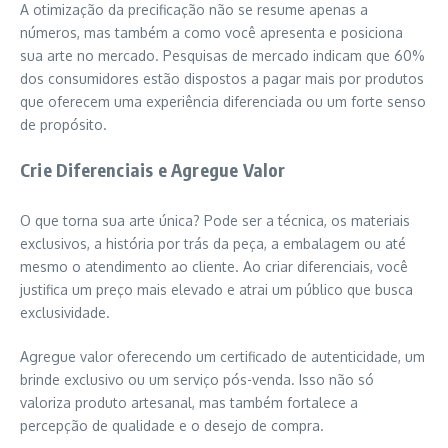
A otimização da precificação não se resume apenas a
números, mas também a como você apresenta e posiciona
sua arte no mercado. Pesquisas de mercado indicam que 60%
dos consumidores estão dispostos a pagar mais por produtos
que oferecem uma experiência diferenciada ou um forte senso
de propósito.
Crie Diferenciais e Agregue Valor
O que torna sua arte única? Pode ser a técnica, os materiais
exclusivos, a história por trás da peça, a embalagem ou até
mesmo o atendimento ao cliente. Ao criar diferenciais, você
justifica um preço mais elevado e atrai um público que busca
exclusividade.
Agregue valor oferecendo um certificado de autenticidade, um
brinde exclusivo ou um serviço pós-venda. Isso não só
valoriza produto artesanal, mas também fortalece a
percepção de qualidade e o desejo de compra.