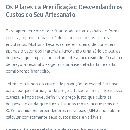
Os Pilares da Precificação: Desvendando os
Custos do Seu Artesanato
Para aprender como precificar produtos artesanais de forma
correta, o primeiro passo é desvendar todos os custos
envolvidos. Muitos artesãos cometem o erro de considerar
apenas o valor dos materiais, ignorando uma série de outras
despesas que impactam diretamente a lucratividade. O cálculo
de preço artesanato exige uma análise detalhada de cada
componente financeiro.
Entender a fundo os custos de produção artesanal é a base
para qualquer formação de preço artesão eficiente. Sem essa
clareza, é impossível definir um preço justo que cubra as
despesas e ainda gere lucro. Estudos mostram que mais de
30% dos microempreendedores individuais (MEIs) não sabem
calcular corretamente seus custos fixos e variáveis.