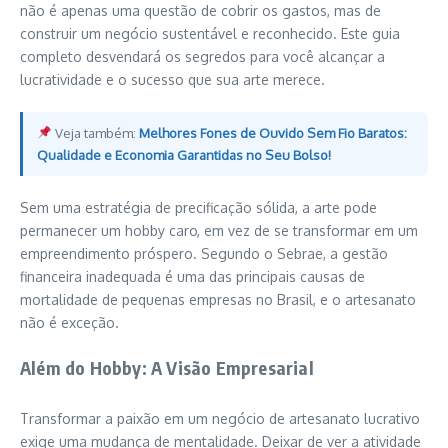
não é apenas uma questão de cobrir os gastos, mas de
construir um negócio sustentável e reconhecido. Este guia
completo desvendará os segredos para você alcançar a
lucratividade e o sucesso que sua arte merece.
Veja também:
Melhores Fones de Ouvido Sem Fio Baratos:
Qualidade e Economia Garantidas no Seu Bolso!
Sem uma estratégia de precificação sólida, a arte pode
permanecer um hobby caro, em vez de se transformar em um
empreendimento próspero. Segundo o Sebrae, a gestão
financeira inadequada é uma das principais causas de
mortalidade de pequenas empresas no Brasil, e o artesanato
não é exceção.
Além do Hobby: A Visão Empresarial
Transformar a paixão em um negócio de artesanato lucrativo
exige uma mudança de mentalidade. Deixar de ver a atividade