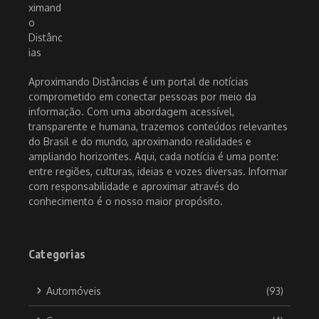
Aproximando Distâncias é um portal de notícias
comprometido em conectar pessoas por meio da
informação. Com uma abordagem acessível,
transparente e humana, trazemos conteúdos relevantes
do Brasil e do mundo, aproximando realidades e
ampliando horizontes. Aqui, cada notícia é uma ponte:
entre regiões, culturas, ideias e vozes diversas. Informar
com responsabilidade e aproximar através do
conhecimento é o nosso maior propósito.
Categorias
Automóveis
(93)