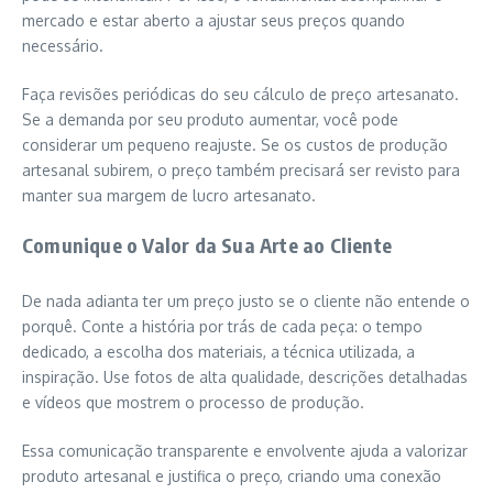
mercado e estar aberto a ajustar seus preços quando
necessário.
Faça revisões periódicas do seu cálculo de preço artesanato.
Se a demanda por seu produto aumentar, você pode
considerar um pequeno reajuste. Se os custos de produção
artesanal subirem, o preço também precisará ser revisto para
manter sua margem de lucro artesanato.
Comunique o Valor da Sua Arte ao Cliente
De nada adianta ter um preço justo se o cliente não entende o
porquê. Conte a história por trás de cada peça: o tempo
dedicado, a escolha dos materiais, a técnica utilizada, a
inspiração. Use fotos de alta qualidade, descrições detalhadas
e vídeos que mostrem o processo de produção.
Essa comunicação transparente e envolvente ajuda a valorizar
produto artesanal e justifica o preço, criando uma conexão