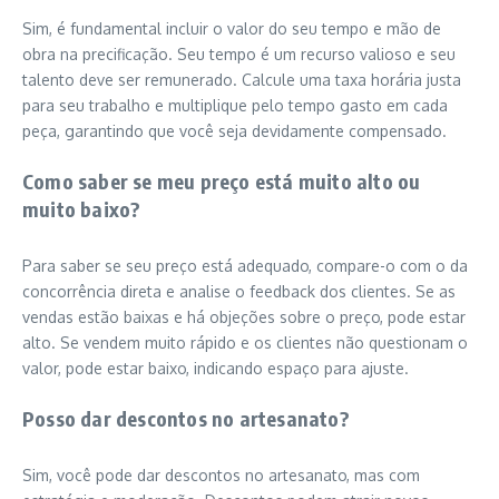
Sim, é fundamental incluir o valor do seu tempo e mão de
obra na precificação. Seu tempo é um recurso valioso e seu
talento deve ser remunerado. Calcule uma taxa horária justa
para seu trabalho e multiplique pelo tempo gasto em cada
peça, garantindo que você seja devidamente compensado.
Como saber se meu preço está muito alto ou
muito baixo?
Para saber se seu preço está adequado, compare-o com o da
concorrência direta e analise o feedback dos clientes. Se as
vendas estão baixas e há objeções sobre o preço, pode estar
alto. Se vendem muito rápido e os clientes não questionam o
valor, pode estar baixo, indicando espaço para ajuste.
Posso dar descontos no artesanato?
Sim, você pode dar descontos no artesanato, mas com