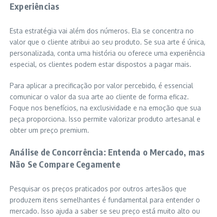
Experiências
Esta estratégia vai além dos números. Ela se concentra no
valor que o cliente atribui ao seu produto. Se sua arte é única,
personalizada, conta uma história ou oferece uma experiência
especial, os clientes podem estar dispostos a pagar mais.
Para aplicar a precificação por valor percebido, é essencial
comunicar o valor da sua arte ao cliente de forma eficaz.
Foque nos benefícios, na exclusividade e na emoção que sua
peça proporciona. Isso permite valorizar produto artesanal e
obter um preço premium.
Análise de Concorrência: Entenda o Mercado, mas
Não Se Compare Cegamente
Pesquisar os preços praticados por outros artesãos que
produzem itens semelhantes é fundamental para entender o
mercado. Isso ajuda a saber se seu preço está muito alto ou