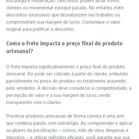
estratégia e moderação. Descontos podem atrair novos
clientes ou movimentar estoque parado. No entanto, evite
descontos excessivos que desvalorizem seu trabalho ou
comprometam sua margem de lucro. Comunique o valor
original para justificar o desconto.
Como o frete impacta o preço final do produto
artesanal?
O frete impacta significativamente o preço final do produto
artesanal. Ele pode ser cobrado à parte do cliente, embutido
parcialmente no preço do produto ou totalmente assumido
pelo vendedor. A decisão deve considerar a competitividade, a
percepção de valor e a sua margem de lucro, sendo
transparente com o cliente.
Precificar produtos artesanais de forma correta é uma arte
que combina paixão com estratégia. Ao compreender e aplicar
os pilares da precificação – custos, mão de obra, despesas e
impostos – e utilizar métodos eficazes, você garante que sua