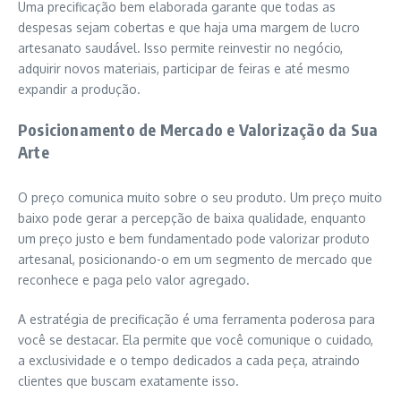
Uma precificação bem elaborada garante que todas as
despesas sejam cobertas e que haja uma margem de lucro
artesanato saudável. Isso permite reinvestir no negócio,
adquirir novos materiais, participar de feiras e até mesmo
expandir a produção.
Posicionamento de Mercado e Valorização da Sua
Arte
O preço comunica muito sobre o seu produto. Um preço muito
baixo pode gerar a percepção de baixa qualidade, enquanto
um preço justo e bem fundamentado pode valorizar produto
artesanal, posicionando-o em um segmento de mercado que
reconhece e paga pelo valor agregado.
A estratégia de precificação é uma ferramenta poderosa para
você se destacar. Ela permite que você comunique o cuidado,
a exclusividade e o tempo dedicados a cada peça, atraindo
clientes que buscam exatamente isso.