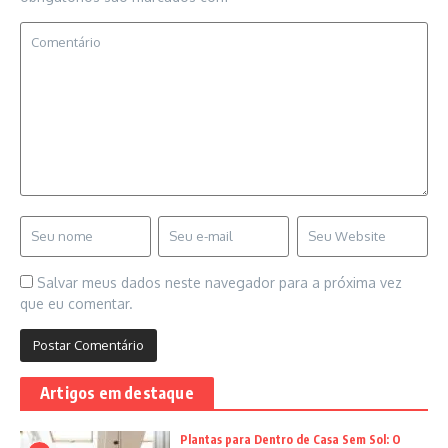
Salvar meus dados neste navegador para a próxima vez
que eu comentar.
Artigos em destaque
Plantas para Dentro de Casa Sem Sol: O