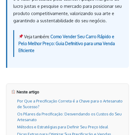
lucro justas e pesquise o mercado para posicionar seu
produto competitivamente, valorizando sua arte e
garantindo a sustentabilidade do seu negócio.
Veja também:
Como Vender Seu Carro Rápido e
Pelo Melhor Preço: Guia Definitivo para uma Venda
Eficiente
Neste artigo
Por Que a Precificação Correta é a Chave para o Artesanato
de Sucesso?
Os Pilares da Precificação: Desvendando os Custos do Seu
Artesanato
Métodos e Estratégias para Definir Seu Preço Ideal
Dicas Extras para Otimizar Sua Precificação e Vendas