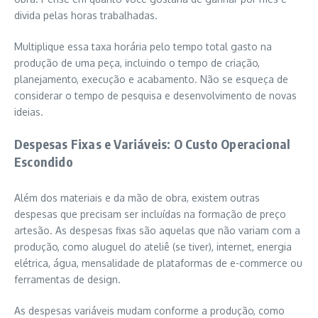
divida pelas horas trabalhadas.
Multiplique essa taxa horária pelo tempo total gasto na
produção de uma peça, incluindo o tempo de criação,
planejamento, execução e acabamento. Não se esqueça de
considerar o tempo de pesquisa e desenvolvimento de novas
ideias.
Despesas Fixas e Variáveis: O Custo Operacional
Escondido
Além dos materiais e da mão de obra, existem outras
despesas que precisam ser incluídas na formação de preço
artesão. As despesas fixas são aquelas que não variam com a
produção, como aluguel do ateliê (se tiver), internet, energia
elétrica, água, mensalidade de plataformas de e-commerce ou
ferramentas de design.
As despesas variáveis mudam conforme a produção, como