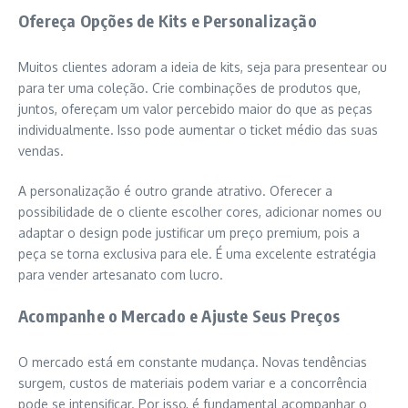
Ofereça Opções de Kits e Personalização
Muitos clientes adoram a ideia de kits, seja para presentear ou
para ter uma coleção. Crie combinações de produtos que,
juntos, ofereçam um valor percebido maior do que as peças
individualmente. Isso pode aumentar o ticket médio das suas
vendas.
A personalização é outro grande atrativo. Oferecer a
possibilidade de o cliente escolher cores, adicionar nomes ou
adaptar o design pode justificar um preço premium, pois a
peça se torna exclusiva para ele. É uma excelente estratégia
para vender artesanato com lucro.
Acompanhe o Mercado e Ajuste Seus Preços
O mercado está em constante mudança. Novas tendências
surgem, custos de materiais podem variar e a concorrência
pode se intensificar. Por isso, é fundamental acompanhar o