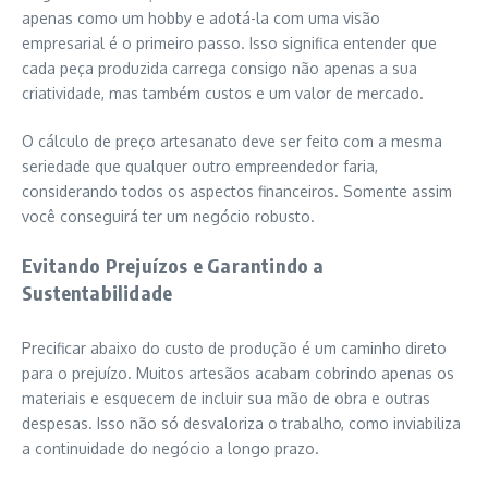
apenas como um hobby e adotá-la com uma visão
empresarial é o primeiro passo. Isso significa entender que
cada peça produzida carrega consigo não apenas a sua
criatividade, mas também custos e um valor de mercado.
O cálculo de preço artesanato deve ser feito com a mesma
seriedade que qualquer outro empreendedor faria,
considerando todos os aspectos financeiros. Somente assim
você conseguirá ter um negócio robusto.
Evitando Prejuízos e Garantindo a
Sustentabilidade
Precificar abaixo do custo de produção é um caminho direto
para o prejuízo. Muitos artesãos acabam cobrindo apenas os
materiais e esquecem de incluir sua mão de obra e outras
despesas. Isso não só desvaloriza o trabalho, como inviabiliza
a continuidade do negócio a longo prazo.