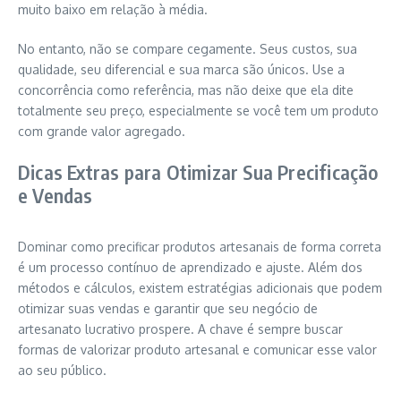
muito baixo em relação à média.
No entanto, não se compare cegamente. Seus custos, sua
qualidade, seu diferencial e sua marca são únicos. Use a
concorrência como referência, mas não deixe que ela dite
totalmente seu preço, especialmente se você tem um produto
com grande valor agregado.
Dicas Extras para Otimizar Sua Precificação
e Vendas
Dominar como precificar produtos artesanais de forma correta
é um processo contínuo de aprendizado e ajuste. Além dos
métodos e cálculos, existem estratégias adicionais que podem
otimizar suas vendas e garantir que seu negócio de
artesanato lucrativo prospere. A chave é sempre buscar
formas de valorizar produto artesanal e comunicar esse valor
ao seu público.