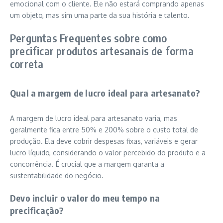
emocional com o cliente. Ele não estará comprando apenas
um objeto, mas sim uma parte da sua história e talento.
Perguntas Frequentes sobre como
precificar produtos artesanais de forma
correta
Qual a margem de lucro ideal para artesanato?
A margem de lucro ideal para artesanato varia, mas
geralmente fica entre 50% e 200% sobre o custo total de
produção. Ela deve cobrir despesas fixas, variáveis e gerar
lucro líquido, considerando o valor percebido do produto e a
concorrência. É crucial que a margem garanta a
sustentabilidade do negócio.
Devo incluir o valor do meu tempo na
precificação?