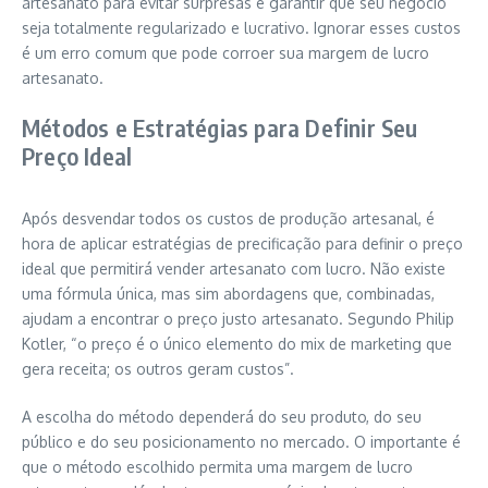
artesanato para evitar surpresas e garantir que seu negócio
seja totalmente regularizado e lucrativo. Ignorar esses custos
é um erro comum que pode corroer sua margem de lucro
artesanato.
Métodos e Estratégias para Definir Seu
Preço Ideal
Após desvendar todos os custos de produção artesanal, é
hora de aplicar estratégias de precificação para definir o preço
ideal que permitirá vender artesanato com lucro. Não existe
uma fórmula única, mas sim abordagens que, combinadas,
ajudam a encontrar o preço justo artesanato. Segundo Philip
Kotler, “o preço é o único elemento do mix de marketing que
gera receita; os outros geram custos”.
A escolha do método dependerá do seu produto, do seu
público e do seu posicionamento no mercado. O importante é
que o método escolhido permita uma margem de lucro