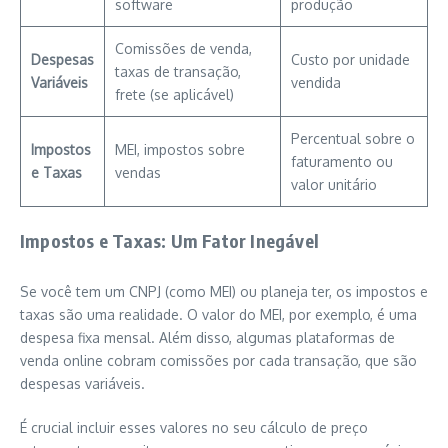
software
produção
Comissões de venda,
Despesas
Custo por unidade
taxas de transação,
Variáveis
vendida
frete (se aplicável)
Percentual sobre o
Impostos
MEI, impostos sobre
faturamento ou
e Taxas
vendas
valor unitário
Impostos e Taxas: Um Fator Inegável
Se você tem um CNPJ (como MEI) ou planeja ter, os impostos e
taxas são uma realidade. O valor do MEI, por exemplo, é uma
despesa fixa mensal. Além disso, algumas plataformas de
venda online cobram comissões por cada transação, que são
despesas variáveis.
É crucial incluir esses valores no seu cálculo de preço