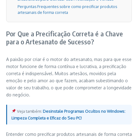
Perguntas Frequentes sobre como precificar produtos
artesanais de forma correta
Por Que a Precificação Correta é a Chave
para o Artesanato de Sucesso?
A paixão por criar é o motor do artesanato, mas para que esse
motor funcione de forma contínua e lucrativa, a precificação
correta é indispensável. Muitos artesãos, movidos pela
emoção e pelo amor ao que fazem, acabam subestimando o
valor de seu trabalho, o que pode comprometer a longevidade
do negócio.
Veja também:
Desinstale Programas Ocultos no Windows:
Limpeza Completa e Eficaz do Seu PC!
Entender como precificar produtos artesanais de forma correta