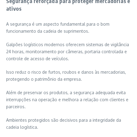
Segurança reforçada para proteger mercadorias e
ativos
A segurança é um aspecto fundamental para o bom
funcionamento da cadeia de suprimentos.
Galpões logísticos modernos oferecem sistemas de vigilância
24 horas, monitoramento por câmeras, portaria controlada e
controle de acesso de veículos.
Isso reduz o risco de furtos, roubos e danos às mercadorias,
protegendo o patrimônio da empresa.
Além de preservar os produtos, a segurança adequada evita
interrupções na operação e melhora a relação com clientes e
parceiros.
Ambientes protegidos são decisivos para a integridade da
cadeia logística.