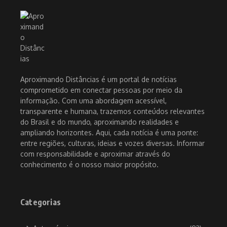
Aproximando Distâncias é um portal de notícias
comprometido em conectar pessoas por meio da
informação. Com uma abordagem acessível,
transparente e humana, trazemos conteúdos relevantes
do Brasil e do mundo, aproximando realidades e
ampliando horizontes. Aqui, cada notícia é uma ponte:
entre regiões, culturas, ideias e vozes diversas. Informar
com responsabilidade e aproximar através do
conhecimento é o nosso maior propósito.
Categorias