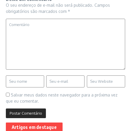
O seu endereço de e-mail não será publicado.
Campos
obrigatórios são marcados com
*
Salvar meus dados neste navegador para a próxima vez
que eu comentar.
Artigos em destaque