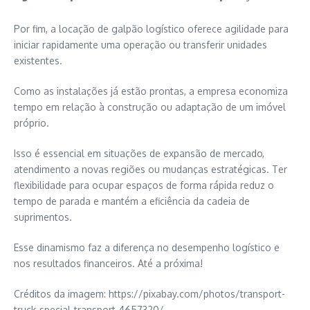
Por fim, a locação de galpão logístico oferece agilidade para
iniciar rapidamente uma operação ou transferir unidades
existentes.
Como as instalações já estão prontas, a empresa economiza
tempo em relação à construção ou adaptação de um imóvel
próprio.
Isso é essencial em situações de expansão de mercado,
atendimento a novas regiões ou mudanças estratégicas. Ter
flexibilidade para ocupar espaços de forma rápida reduz o
tempo de parada e mantém a eficiência da cadeia de
suprimentos.
Esse dinamismo faz a diferença no desempenho logístico e
nos resultados financeiros. Até a próxima!
Créditos da imagem: https://pixabay.com/photos/transport-
truck-special-transport-4657320/