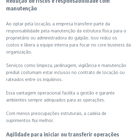
Redução de riscos e responsabilidade com
manutenção
Ao optar pela locação, a empresa transfere parte da
responsabilidade pela manutenção da estrutura física para o
proprietário ou administradora do galpão. Isso reduz os
custos e libera a equipe interna para focar no core business da
organização.
Serviços como limpeza, jardinagem, vigilância e manutenção
predial costumam estar inclusos no contrato de locação ou
rateados entre os inquilinos.
Essa vantagem operacional facilita a gestão e garante
ambientes sempre adequados para as operações.
Com menos preocupações estruturais, a cadeia de
suprimentos flui melhor.
Agilidade para iniciar ou transferir operações