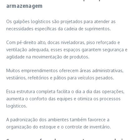
armazenagem
Os galpões logísticos são projetados para atender as
necessidades específicas da cadeia de suprimentos.
Com pé-direito alto, docas niveladoras, piso reforçado e
ventilação adequada, esses espaços garantem segurança e
agilidade na movimentação de produtos.
Muitos empreendimentos oferecem áreas administrativas,
vestiários, refeitórios e pátios para veículos pesados.
Essa estrutura completa facilita o dia a dia das operações,
aumenta o conforto das equipes e otimiza os processos
logísticos.
A padronização dos ambientes também favorece a
organização do estoque e o controle de inventário.