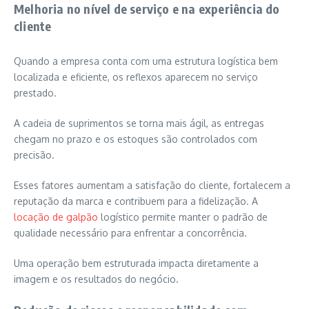
Melhoria no nível de serviço e na experiência do
cliente
Quando a empresa conta com uma estrutura logística bem
localizada e eficiente, os reflexos aparecem no serviço
prestado.
A cadeia de suprimentos se torna mais ágil, as entregas
chegam no prazo e os estoques são controlados com
precisão.
Esses fatores aumentam a satisfação do cliente, fortalecem a
reputação da marca e contribuem para a fidelização. A
locação de galpão
logístico permite manter o padrão de
qualidade necessário para enfrentar a concorrência.
Uma operação bem estruturada impacta diretamente a
imagem e os resultados do negócio.