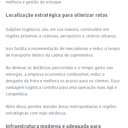
melhora a gestão do estoque.
Localização estratégica para otimizar rotas
Galpões logísticos são, em sua maioria, construídos em
regiões próximas a rodovias, aeroportos e centros urbanos.
Isso facilita a movimentação de mercadorias e reduz o tempo
de transporte dentro da cadeia de suprimentos.
Ao diminuir as distâncias percorridas e o tempo gasto nas
entregas, a empresa economiza combustível, reduz o
desgaste da frota e melhora os prazos para os clientes. Essa
vantagem logística contribui para uma operação mais ágil e
competitiva.
Além disso, permite atender áreas metropolitanas e regiões
estratégicas com mais eficiência.
Infraestrutura moderna e adequada para