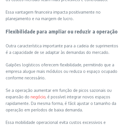
Essa vantagem financeira impacta positivamente no
planejamento e na margem de lucro.
Flexibilidade para ampliar ou reduzir a operação
Outra característica importante para a cadeia de suprimentos
é a capacidade de se adaptar às demandas do mercado.
Galpões logísticos oferecem flexibilidade, permitindo que a
empresa alugue mais módulos ou reduza o espaço ocupado
conforme necessário.
Se a operação aumentar em função de picos sazonais ou
expansão do
negócio
, é possível integrar novos espaços
rapidamente. Da mesma forma, é fácil ajustar o tamanho da
operação em períodos de baixa demanda.
Essa mobilidade operacional evita custos excessivos e