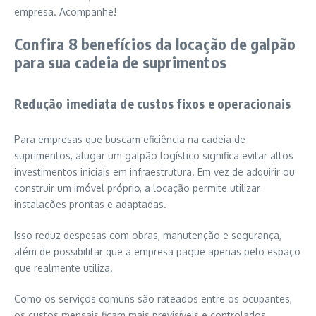
empresa. Acompanhe!
Confira 8 benefícios da locação de galpão
para sua cadeia de suprimentos
Redução imediata de custos fixos e operacionais
Para empresas que buscam eficiência na cadeia de
suprimentos, alugar um galpão logístico significa evitar altos
investimentos iniciais em infraestrutura. Em vez de adquirir ou
construir um imóvel próprio, a locação permite utilizar
instalações prontas e adaptadas.
Isso reduz despesas com obras, manutenção e segurança,
além de possibilitar que a empresa pague apenas pelo espaço
que realmente utiliza.
Como os serviços comuns são rateados entre os ocupantes,
os custos mensais ficam mais previsíveis e controlados.