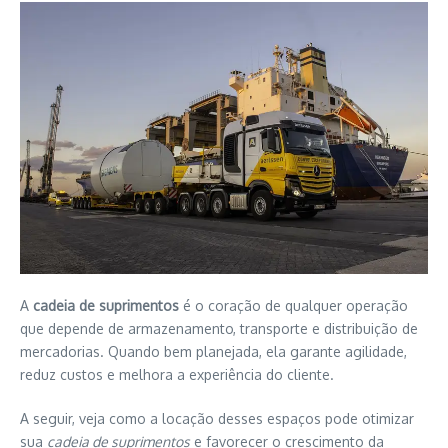
A
cadeia de suprimentos
é o coração de qualquer operação
que depende de armazenamento, transporte e distribuição de
mercadorias. Quando bem planejada, ela garante agilidade,
reduz custos e melhora a experiência do cliente.
A seguir, veja como a locação desses espaços pode otimizar
sua
cadeia de suprimentos
e favorecer o crescimento da