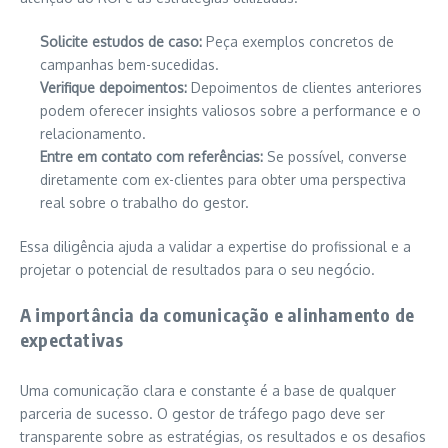
Solicite estudos de caso:
Peça exemplos concretos de
campanhas bem-sucedidas.
Verifique depoimentos:
Depoimentos de clientes anteriores
podem oferecer insights valiosos sobre a performance e o
relacionamento.
Entre em contato com referências:
Se possível, converse
diretamente com ex-clientes para obter uma perspectiva
real sobre o trabalho do gestor.
Essa diligência ajuda a validar a expertise do profissional e a
projetar o potencial de resultados para o seu negócio.
A importância da comunicação e alinhamento de
expectativas
Uma comunicação clara e constante é a base de qualquer
parceria de sucesso. O gestor de tráfego pago deve ser
transparente sobre as estratégias, os resultados e os desafios