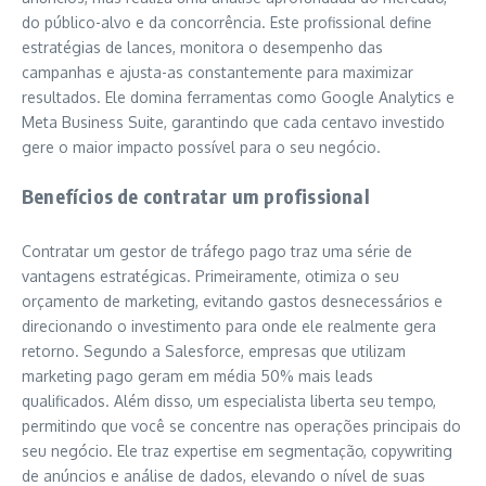
do público-alvo e da concorrência. Este profissional define
estratégias de lances, monitora o desempenho das
campanhas e ajusta-as constantemente para maximizar
resultados. Ele domina ferramentas como Google Analytics e
Meta Business Suite, garantindo que cada centavo investido
gere o maior impacto possível para o seu negócio.
Benefícios de contratar um profissional
Contratar um gestor de tráfego pago traz uma série de
vantagens estratégicas. Primeiramente, otimiza o seu
orçamento de marketing, evitando gastos desnecessários e
direcionando o investimento para onde ele realmente gera
retorno. Segundo a Salesforce, empresas que utilizam
marketing pago geram em média 50% mais leads
qualificados. Além disso, um especialista liberta seu tempo,
permitindo que você se concentre nas operações principais do
seu negócio. Ele traz expertise em segmentação, copywriting
de anúncios e análise de dados, elevando o nível de suas