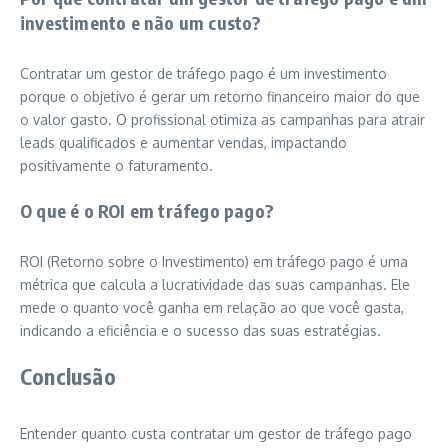
investimento e não um custo?
Contratar um gestor de tráfego pago é um investimento
porque o objetivo é gerar um retorno financeiro maior do que
o valor gasto. O profissional otimiza as campanhas para atrair
leads qualificados e aumentar vendas, impactando
positivamente o faturamento.
O que é o ROI em tráfego pago?
ROI (Retorno sobre o Investimento) em tráfego pago é uma
métrica que calcula a lucratividade das suas campanhas. Ele
mede o quanto você ganha em relação ao que você gasta,
indicando a eficiência e o sucesso das suas estratégias.
Conclusão
Entender quanto custa contratar um gestor de tráfego pago