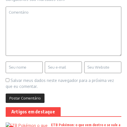
Salvar meus dados neste navegador para a próxima vez
que eu comentar.
Artigos em destaque
ETB Pokémon: o que vem dentro e se vale a