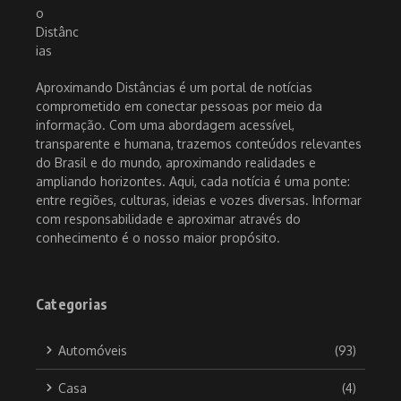
Aproximando Distâncias é um portal de notícias
comprometido em conectar pessoas por meio da
informação. Com uma abordagem acessível,
transparente e humana, trazemos conteúdos relevantes
do Brasil e do mundo, aproximando realidades e
ampliando horizontes. Aqui, cada notícia é uma ponte:
entre regiões, culturas, ideias e vozes diversas. Informar
com responsabilidade e aproximar através do
conhecimento é o nosso maior propósito.
Categorias
Automóveis
(93)
Casa
(4)