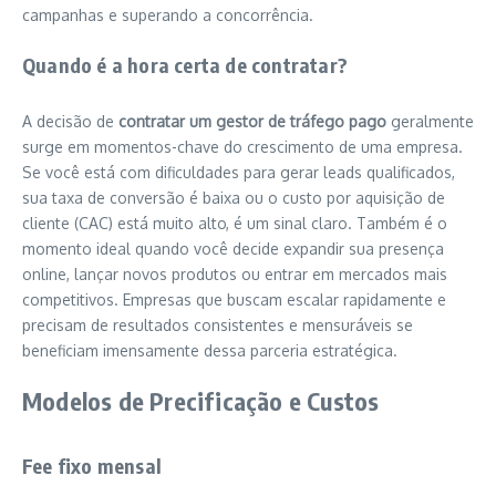
campanhas e superando a concorrência.
Quando é a hora certa de contratar?
A decisão de
contratar um gestor de tráfego pago
geralmente
surge em momentos-chave do crescimento de uma empresa.
Se você está com dificuldades para gerar leads qualificados,
sua taxa de conversão é baixa ou o custo por aquisição de
cliente (CAC) está muito alto, é um sinal claro. Também é o
momento ideal quando você decide expandir sua presença
online, lançar novos produtos ou entrar em mercados mais
competitivos. Empresas que buscam escalar rapidamente e
precisam de resultados consistentes e mensuráveis se
beneficiam imensamente dessa parceria estratégica.
Modelos de Precificação e Custos
Fee fixo mensal