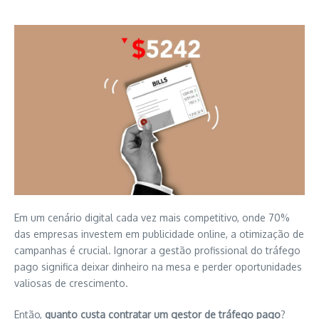
Em um cenário digital cada vez mais competitivo, onde 70%
das empresas investem em publicidade online, a otimização de
campanhas é crucial. Ignorar a gestão profissional do tráfego
pago significa deixar dinheiro na mesa e perder oportunidades
valiosas de crescimento.
Então,
quanto custa contratar um gestor de tráfego pago
?