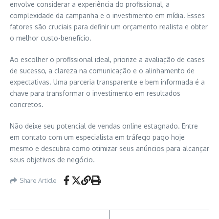
envolve considerar a experiência do profissional, a
complexidade da campanha e o investimento em mídia. Esses
fatores são cruciais para definir um orçamento realista e obter
o melhor custo-benefício.
Ao escolher o profissional ideal, priorize a avaliação de cases
de sucesso, a clareza na comunicação e o alinhamento de
expectativas. Uma parceria transparente e bem informada é a
chave para transformar o investimento em resultados
concretos.
Não deixe seu potencial de vendas online estagnado. Entre
em contato com um especialista em tráfego pago hoje
mesmo e descubra como otimizar seus anúncios para alcançar
seus objetivos de negócio.
Share Article