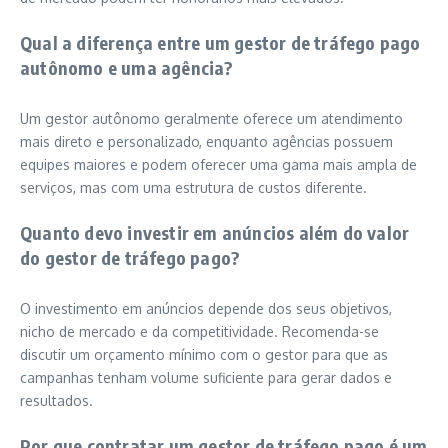
Qual a diferença entre um gestor de tráfego pago
autônomo e uma agência?
Um gestor autônomo geralmente oferece um atendimento
mais direto e personalizado, enquanto agências possuem
equipes maiores e podem oferecer uma gama mais ampla de
serviços, mas com uma estrutura de custos diferente.
Quanto devo investir em anúncios além do valor
do gestor de tráfego pago?
O investimento em anúncios depende dos seus objetivos,
nicho de mercado e da competitividade. Recomenda-se
discutir um orçamento mínimo com o gestor para que as
campanhas tenham volume suficiente para gerar dados e
resultados.
Por que contratar um gestor de tráfego pago é um