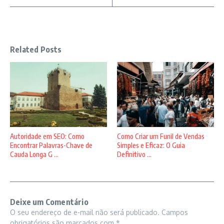
Related Posts
Autoridade em SEO: Como
Como Criar um Funil de Vendas
Encontrar Palavras-Chave de
Simples e Eficaz: O Guia
Cauda Longa G ...
Definitivo ...
Deixe um Comentário
O seu endereço de e-mail não será publicado.
Campos
obrigatórios são marcados com
*