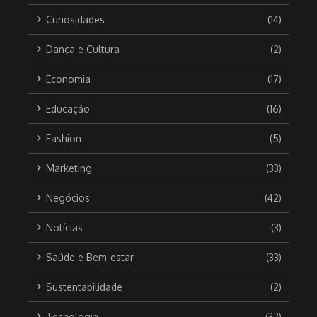
Curiosidades
(14)
Dança e Cultura
(2)
Economia
(17)
Educação
(16)
Fashion
(5)
Marketing
(33)
Negócios
(42)
Notícias
(3)
Saúde e Bem-estar
(33)
Sustentabilidade
(2)
Tecnologia
(32)