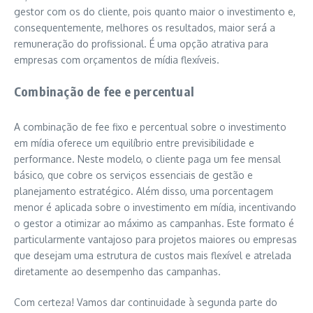
gestor com os do cliente, pois quanto maior o investimento e,
consequentemente, melhores os resultados, maior será a
remuneração do profissional. É uma opção atrativa para
empresas com orçamentos de mídia flexíveis.
Combinação de fee e percentual
A combinação de fee fixo e percentual sobre o investimento
em mídia oferece um equilíbrio entre previsibilidade e
performance. Neste modelo, o cliente paga um fee mensal
básico, que cobre os serviços essenciais de gestão e
planejamento estratégico. Além disso, uma porcentagem
menor é aplicada sobre o investimento em mídia, incentivando
o gestor a otimizar ao máximo as campanhas. Este formato é
particularmente vantajoso para projetos maiores ou empresas
que desejam uma estrutura de custos mais flexível e atrelada
diretamente ao desempenho das campanhas.
Com certeza! Vamos dar continuidade à segunda parte do