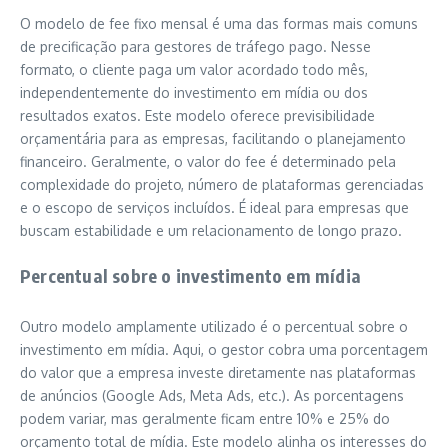
O modelo de fee fixo mensal é uma das formas mais comuns
de precificação para gestores de tráfego pago. Nesse
formato, o cliente paga um valor acordado todo mês,
independentemente do investimento em mídia ou dos
resultados exatos. Este modelo oferece previsibilidade
orçamentária para as empresas, facilitando o planejamento
financeiro. Geralmente, o valor do fee é determinado pela
complexidade do projeto, número de plataformas gerenciadas
e o escopo de serviços incluídos. É ideal para empresas que
buscam estabilidade e um relacionamento de longo prazo.
Percentual sobre o investimento em mídia
Outro modelo amplamente utilizado é o percentual sobre o
investimento em mídia. Aqui, o gestor cobra uma porcentagem
do valor que a empresa investe diretamente nas plataformas
de anúncios (Google Ads, Meta Ads, etc.). As porcentagens
podem variar, mas geralmente ficam entre 10% e 25% do
orçamento total de mídia. Este modelo alinha os interesses do