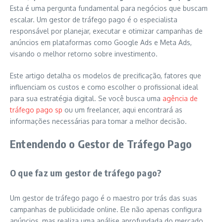
Esta é uma pergunta fundamental para negócios que buscam
escalar. Um gestor de tráfego pago é o especialista
responsável por planejar, executar e otimizar campanhas de
anúncios em plataformas como Google Ads e Meta Ads,
visando o melhor retorno sobre investimento.
Este artigo detalha os modelos de precificação, fatores que
influenciam os custos e como escolher o profissional ideal
para sua estratégia digital. Se você busca uma
agência de
tráfego pago sp
ou um freelancer, aqui encontrará as
informações necessárias para tomar a melhor decisão.
Entendendo o Gestor de Tráfego Pago
O que faz um gestor de tráfego pago?
Um gestor de tráfego pago é o maestro por trás das suas
campanhas de publicidade online. Ele não apenas configura
anúncios, mas realiza uma análise aprofundada do mercado,