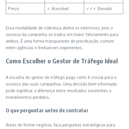
Preço
✓ Acessível
✓✓✓ Elevado
Essa modalidade de cobrança alinha os interesses, pois o
sucesso da campanha se traduz em maior faturamento para
ambos. É uma forma transparente de precificação, comum
entre agências e freelancers experientes.
Como Escolher o Gestor de Tráfego Ideal
A escolha do gestor de tráfego pago certo é crucial para o
sucesso das suas campanhas. Uma decisão bem informada
pode significar a diferença entre resultados excelentes e
investimentos perdidos.
O que perguntar antes de contratar
Antes de fechar negócio, faça perguntas estratégicas para