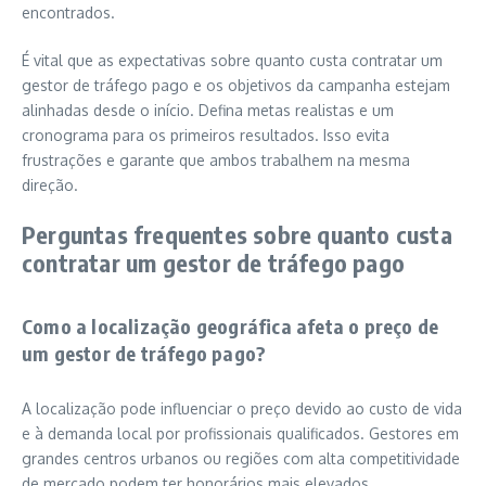
encontrados.
É vital que as expectativas sobre quanto custa contratar um
gestor de tráfego pago e os objetivos da campanha estejam
alinhadas desde o início. Defina metas realistas e um
cronograma para os primeiros resultados. Isso evita
frustrações e garante que ambos trabalhem na mesma
direção.
Perguntas frequentes sobre quanto custa
contratar um gestor de tráfego pago
Como a localização geográfica afeta o preço de
um gestor de tráfego pago?
A localização pode influenciar o preço devido ao custo de vida
e à demanda local por profissionais qualificados. Gestores em
grandes centros urbanos ou regiões com alta competitividade
de mercado podem ter honorários mais elevados.