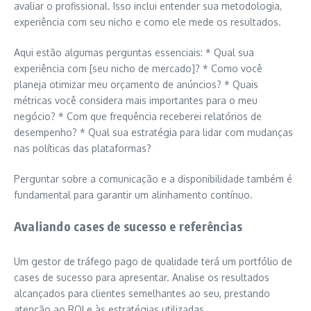
avaliar o profissional. Isso inclui entender sua metodologia,
experiência com seu nicho e como ele mede os resultados.
Aqui estão algumas perguntas essenciais: * Qual sua
experiência com [seu nicho de mercado]? * Como você
planeja otimizar meu orçamento de anúncios? * Quais
métricas você considera mais importantes para o meu
negócio? * Com que frequência receberei relatórios de
desempenho? * Qual sua estratégia para lidar com mudanças
nas políticas das plataformas?
Perguntar sobre a comunicação e a disponibilidade também é
fundamental para garantir um alinhamento contínuo.
Avaliando cases de sucesso e referências
Um gestor de tráfego pago de qualidade terá um portfólio de
cases de sucesso para apresentar. Analise os resultados
alcançados para clientes semelhantes ao seu, prestando
atenção ao ROI e às estratégias utilizadas.