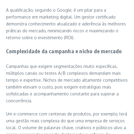
A qualificação, segundo o Google, é um pilar para a
performance em marketing digital. Um gestor certificado
demonstra conhecimento atualizado e aderência às melhores
práticas do mercado, minimizando riscos e maximizando o
retorno sobre o investimento (ROI).
Complexidade da campanha e nicho de mercado
Campanhas que exigem segmentações muito específicas,
múltiplos canais ou testes A/B complexos demandam mais
tempo e expertise. Nichos de mercado altamente competitivos
também elevam o custo, pois exigem estratégias mais
sofisticadas e acompanhamento constante para superar a
concorrência.
Um e-commerce com centenas de produtos, por exemplo, terá
uma gestão mais complexa do que uma empresa de serviços
local. O volume de palavras-chave, criativos e públicos-alvo a