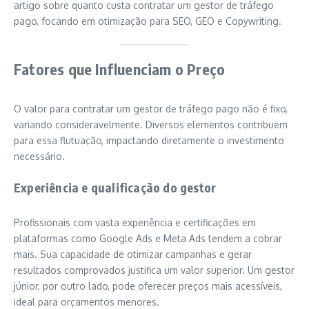
artigo sobre quanto custa contratar um gestor de tráfego
pago, focando em otimização para SEO, GEO e Copywriting.
Fatores que Influenciam o Preço
O valor para contratar um gestor de tráfego pago não é fixo,
variando consideravelmente. Diversos elementos contribuem
para essa flutuação, impactando diretamente o investimento
necessário.
Experiência e qualificação do gestor
Profissionais com vasta experiência e certificações em
plataformas como Google Ads e Meta Ads tendem a cobrar
mais. Sua capacidade de otimizar campanhas e gerar
resultados comprovados justifica um valor superior. Um gestor
júnior, por outro lado, pode oferecer preços mais acessíveis,
ideal para orçamentos menores.