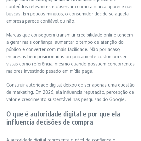
conteúdos relevantes e observam como a marca aparece nas
buscas. Em poucos minutos, o consumidor decide se aquela
empresa parece confiável ou não.
Marcas que conseguem transmitir credibilidade online tendem
a gerar mais confiança, aumentar o tempo de atenção do
público e converter com mais facilidade. Não por acaso,
empresas bem posicionadas organicamente costumam ser
vistas como referência, mesmo quando possuem concorrentes
maiores investindo pesado em mídia paga.
Construir autoridade digital deixou de ser apenas uma questão
de marketing. Em 2026, ela influencia reputação, percepção de
valor e crescimento sustentável nas pesquisas do Google.
O que é autoridade digital e por que ela
influencia decisões de compra
A autoridade digital representa o nível de confiança e