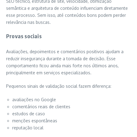
SEO técnico, estrutura de site, velocidade, otimização
semântica e arquitetura de conteúdo influenciam diretamente
esse processo. Sem isso, até conteúdos bons podem perder
relevância nas buscas.
Provas sociais
Avaliações, depoimentos e comentários positivos ajudam a
reduzir insegurança durante a tomada de decisão. Esse
comportamento ficou ainda mais forte nos últimos anos,
principalmente em serviços especializados.
Pequenos sinais de validação social fazem diferença:
avaliações no Google
comentários reais de clientes
estudos de caso
menções espontâneas
reputação local