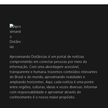
Aproximando Distâncias é um portal de notícias
comprometido em conectar pessoas por meio da
informação. Com uma abordagem acessível,
transparente e humana, trazemos conteúdos relevantes
do Brasil e do mundo, aproximando realidades e
ampliando horizontes. Aqui, cada notícia é uma ponte:
entre regiões, culturas, ideias e vozes diversas. Informar
com responsabilidade e aproximar através do
conhecimento é o nosso maior propósito.