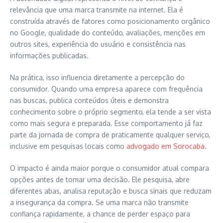
relevância que uma marca transmite na internet. Ela é
construída através de fatores como posicionamento orgânico
no Google, qualidade do conteúdo, avaliações, menções em
outros sites, experiência do usuário e consistência nas
informações publicadas.
Na prática, isso influencia diretamente a percepção do
consumidor. Quando uma empresa aparece com frequência
nas buscas, publica conteúdos úteis e demonstra
conhecimento sobre o próprio segmento, ela tende a ser vista
como mais segura e preparada. Esse comportamento já faz
parte da jornada de compra de praticamente qualquer serviço,
inclusive em pesquisas locais como
advogado em Sorocaba
.
O impacto é ainda maior porque o consumidor atual compara
opções antes de tomar uma decisão. Ele pesquisa, abre
diferentes abas, analisa reputação e busca sinais que reduzam
a insegurança da compra. Se uma marca não transmite
confiança rapidamente, a chance de perder espaço para