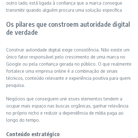
outro lado, está ligada à confiança que a marca consegue
transmitir quando alguém procura uma solução específica
Os pilares que constroem autoridade digital
de verdade
Construir autoridade digital exige consistência. Não existe um
único fator responsável pelo crescimento de uma marca no
Google ou pela confiança gerada no público. O que realmente
fortalece uma empresa online é a combinação de sinais
técnicos, conteúdo relevante e experiência positiva para quem
pesquisa.
Negócios que conseguem unir esses elementos tendem a
ocupar mais espaço nas buscas orgânicas, ganhar relevância
no próprio nicho e reduzir a dependência de mídia paga ao
longo do tempo.
Conteúdo estratégico