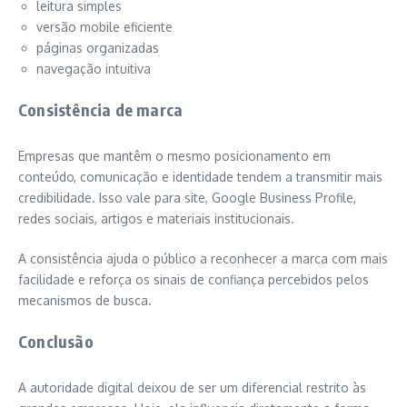
leitura simples
versão mobile eficiente
páginas organizadas
navegação intuitiva
Consistência de marca
Empresas que mantêm o mesmo posicionamento em
conteúdo, comunicação e identidade tendem a transmitir mais
credibilidade. Isso vale para site, Google Business Profile,
redes sociais, artigos e materiais institucionais.
A consistência ajuda o público a reconhecer a marca com mais
facilidade e reforça os sinais de confiança percebidos pelos
mecanismos de busca.
Conclusão
A autoridade digital deixou de ser um diferencial restrito às