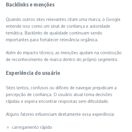
Backlinks e menções
Quando outros sites relevantes citam uma marca, o Google
entende isso como um sinal de confiança e autoridade
temática. Backlinks de qualidade continuam sendo
importantes para fortalecer relevância orgânica.
Além do impacto técnico, as menções ajudam na construção
de reconhecimento de marca dentro do próprio segmento.
Experiência do usuário
Sites lentos, confusos ou difíceis de navegar prejudicam a
percepção de confiança. O usuário atual toma decisões
rápidas e espera encontrar respostas sem dificuldade.
Alguns fatores influenciam diretamente essa experiência:
carregamento rápido