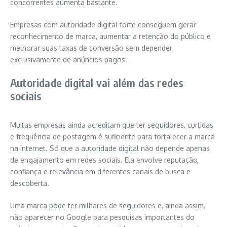
concorrentes aumenta bastante.
Empresas com autoridade digital forte conseguem gerar
reconhecimento de marca, aumentar a retenção do público e
melhorar suas taxas de conversão sem depender
exclusivamente de anúncios pagos.
Autoridade digital vai além das redes
sociais
Muitas empresas ainda acreditam que ter seguidores, curtidas
e frequência de postagem é suficiente para fortalecer a marca
na internet. Só que a autoridade digital não depende apenas
de engajamento em redes sociais. Ela envolve reputação,
confiança e relevância em diferentes canais de busca e
descoberta.
Uma marca pode ter milhares de seguidores e, ainda assim,
não aparecer no Google para pesquisas importantes do