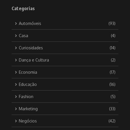
Categorias
Automóveis
(93)
Casa
(4)
Curiosidades
(14)
Dança e Cultura
(2)
Economia
(17)
Educação
(16)
Fashion
(5)
Marketing
(33)
Negócios
(42)