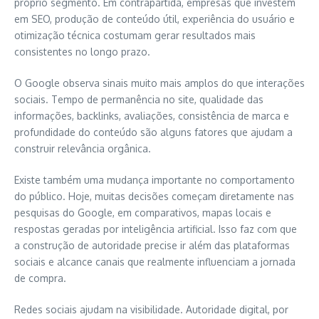
próprio segmento. Em contrapartida, empresas que investem
em SEO, produção de conteúdo útil, experiência do usuário e
otimização técnica costumam gerar resultados mais
consistentes no longo prazo.
O Google observa sinais muito mais amplos do que interações
sociais. Tempo de permanência no site, qualidade das
informações, backlinks, avaliações, consistência de marca e
profundidade do conteúdo são alguns fatores que ajudam a
construir relevância orgânica.
Existe também uma mudança importante no comportamento
do público. Hoje, muitas decisões começam diretamente nas
pesquisas do Google, em comparativos, mapas locais e
respostas geradas por inteligência artificial. Isso faz com que
a construção de autoridade precise ir além das plataformas
sociais e alcance canais que realmente influenciam a jornada
de compra.
Redes sociais ajudam na visibilidade. Autoridade digital, por