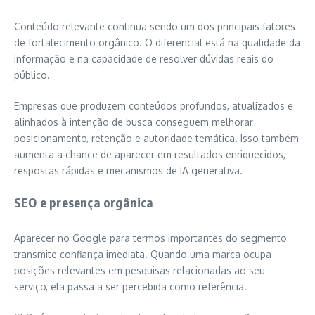
Conteúdo relevante continua sendo um dos principais fatores
de fortalecimento orgânico. O diferencial está na qualidade da
informação e na capacidade de resolver dúvidas reais do
público.
Empresas que produzem conteúdos profundos, atualizados e
alinhados à intenção de busca conseguem melhorar
posicionamento, retenção e autoridade temática. Isso também
aumenta a chance de aparecer em resultados enriquecidos,
respostas rápidas e mecanismos de IA generativa.
SEO e presença orgânica
Aparecer no Google para termos importantes do segmento
transmite confiança imediata. Quando uma marca ocupa
posições relevantes em pesquisas relacionadas ao seu
serviço, ela passa a ser percebida como referência.