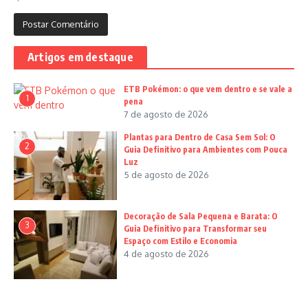
Artigos em destaque
ETB Pokémon: o que vem dentro e se vale a
1
pena
7 de agosto de 2026
Plantas para Dentro de Casa Sem Sol: O
2
Guia Definitivo para Ambientes com Pouca
Luz
5 de agosto de 2026
Decoração de Sala Pequena e Barata: O
3
Guia Definitivo para Transformar seu
Espaço com Estilo e Economia
4 de agosto de 2026