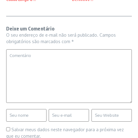
Deixe um Comentário
O seu endereço de e-mail não será publicado.
Campos
obrigatórios são marcados com
*
Salvar meus dados neste navegador para a próxima vez
que eu comentar.