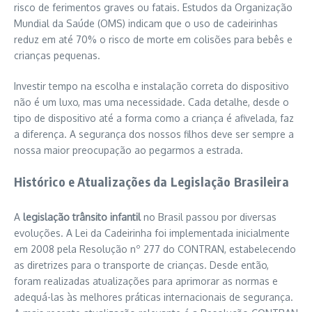
risco de ferimentos graves ou fatais. Estudos da Organização
Mundial da Saúde (OMS) indicam que o uso de cadeirinhas
reduz em até 70% o risco de morte em colisões para bebês e
crianças pequenas.
Investir tempo na escolha e instalação correta do dispositivo
não é um luxo, mas uma necessidade. Cada detalhe, desde o
tipo de dispositivo até a forma como a criança é afivelada, faz
a diferença. A segurança dos nossos filhos deve ser sempre a
nossa maior preocupação ao pegarmos a estrada.
Histórico e Atualizações da Legislação Brasileira
A
legislação trânsito infantil
no Brasil passou por diversas
evoluções. A Lei da Cadeirinha foi implementada inicialmente
em 2008 pela Resolução nº 277 do CONTRAN, estabelecendo
as diretrizes para o transporte de crianças. Desde então,
foram realizadas atualizações para aprimorar as normas e
adequá-las às melhores práticas internacionais de segurança.