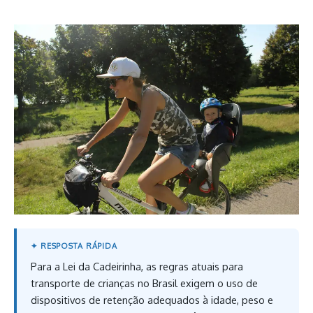
Para a Lei da Cadeirinha, as regras atuais para
transporte de crianças no Brasil exigem o uso de
dispositivos de retenção adequados à idade, peso e