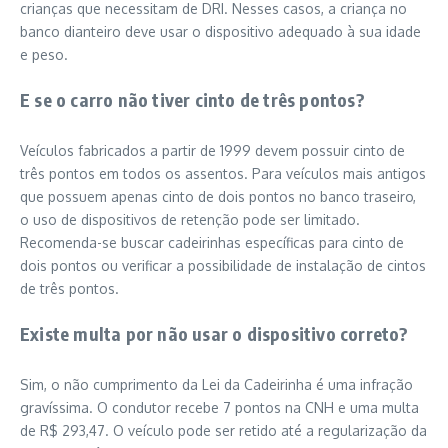
crianças que necessitam de DRI. Nesses casos, a criança no
banco dianteiro deve usar o dispositivo adequado à sua idade
e peso.
E se o carro não tiver cinto de três pontos?
Veículos fabricados a partir de 1999 devem possuir cinto de
três pontos em todos os assentos. Para veículos mais antigos
que possuem apenas cinto de dois pontos no banco traseiro,
o uso de dispositivos de retenção pode ser limitado.
Recomenda-se buscar cadeirinhas específicas para cinto de
dois pontos ou verificar a possibilidade de instalação de cintos
de três pontos.
Existe multa por não usar o dispositivo correto?
Sim, o não cumprimento da Lei da Cadeirinha é uma infração
gravíssima. O condutor recebe 7 pontos na CNH e uma multa
de R$ 293,47. O veículo pode ser retido até a regularização da