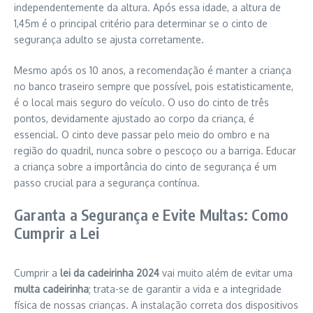
independentemente da altura. Após essa idade, a altura de
1,45m é o principal critério para determinar se o cinto de
segurança adulto se ajusta corretamente.
Mesmo após os 10 anos, a recomendação é manter a criança
no banco traseiro sempre que possível, pois estatisticamente,
é o local mais seguro do veículo. O uso do cinto de três
pontos, devidamente ajustado ao corpo da criança, é
essencial. O cinto deve passar pelo meio do ombro e na
região do quadril, nunca sobre o pescoço ou a barriga. Educar
a criança sobre a importância do cinto de segurança é um
passo crucial para a segurança contínua.
Garanta a Segurança e Evite Multas: Como
Cumprir a Lei
Cumprir a
lei da cadeirinha 2024
vai muito além de evitar uma
multa cadeirinha
; trata-se de garantir a vida e a integridade
física de nossas crianças. A instalação correta dos dispositivos