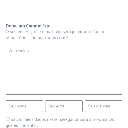
Deixe um Comentário
O seu endereço de e-mail não será publicado.
Campos
obrigatórios são marcados com
*
Salvar meus dados neste navegador para a próxima vez
que eu comentar.