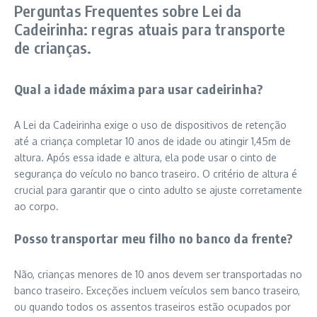
Perguntas Frequentes sobre Lei da
Cadeirinha: regras atuais para transporte
de crianças.
Qual a idade máxima para usar cadeirinha?
A Lei da Cadeirinha exige o uso de dispositivos de retenção
até a criança completar 10 anos de idade ou atingir 1,45m de
altura. Após essa idade e altura, ela pode usar o cinto de
segurança do veículo no banco traseiro. O critério de altura é
crucial para garantir que o cinto adulto se ajuste corretamente
ao corpo.
Posso transportar meu filho no banco da frente?
Não, crianças menores de 10 anos devem ser transportadas no
banco traseiro. Exceções incluem veículos sem banco traseiro,
ou quando todos os assentos traseiros estão ocupados por