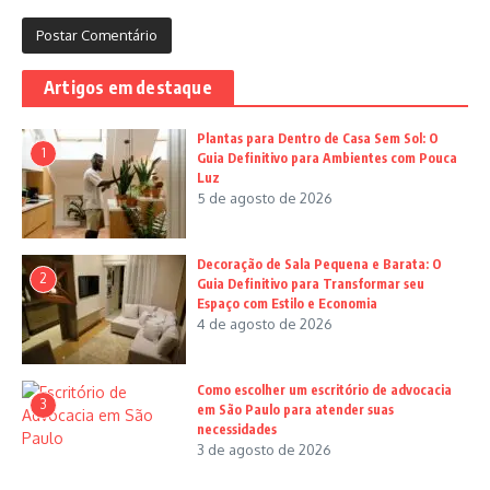
Artigos em destaque
Plantas para Dentro de Casa Sem Sol: O
1
Guia Definitivo para Ambientes com Pouca
Luz
5 de agosto de 2026
Decoração de Sala Pequena e Barata: O
2
Guia Definitivo para Transformar seu
Espaço com Estilo e Economia
4 de agosto de 2026
Como escolher um escritório de advocacia
3
em São Paulo para atender suas
necessidades
3 de agosto de 2026