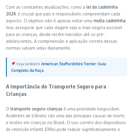
Com as constantes atualizações, como a
lei da cadeirinha
2024
, é crucial que pais e responsáveis compreendam cada
aspecto. O objetivo não é apenas evitar uma
multa cadeirinha
,
mas assegurar que cada viagem seja a mais segura possível
para as crianças, desde recém-nascidos até os pré-
adolescentes. A compreensão e aplicação correta dessas
normas salvam vidas diariamente.
Veja também:
American Staffordshire Terrier: Guia
Completo da Raça
A Importância do Transporte Seguro para
Crianças
O
transporte seguro crianças
é uma prioridade inegociável.
Acidentes de trânsito são uma das principais causas de morte
e lesões em crianças no Brasil. O uso correto dos dispositivos
de retenção infantil (DRIs) pode reduzir significativamente o