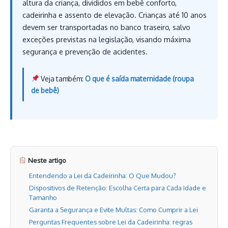
altura da criança, divididos em bebê conforto,
cadeirinha e assento de elevação. Crianças até 10 anos
devem ser transportadas no banco traseiro, salvo
exceções previstas na legislação, visando máxima
segurança e prevenção de acidentes.
Veja também:
O que é saída maternidade (roupa
de bebê)
Neste artigo
Entendendo a Lei da Cadeirinha: O Que Mudou?
Dispositivos de Retenção: Escolha Certa para Cada Idade e
Tamanho
Garanta a Segurança e Evite Multas: Como Cumprir a Lei
Perguntas Frequentes sobre Lei da Cadeirinha: regras