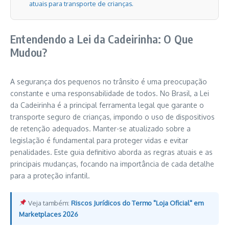
atuais para transporte de crianças.
Entendendo a Lei da Cadeirinha: O Que
Mudou?
A segurança dos pequenos no trânsito é uma preocupação
constante e uma responsabilidade de todos. No Brasil, a Lei
da Cadeirinha é a principal ferramenta legal que garante o
transporte seguro de crianças, impondo o uso de dispositivos
de retenção adequados. Manter-se atualizado sobre a
legislação é fundamental para proteger vidas e evitar
penalidades. Este guia definitivo aborda as regras atuais e as
principais mudanças, focando na importância de cada detalhe
para a proteção infantil.
Veja também:
Riscos Jurídicos do Termo "Loja Oficial" em
Marketplaces 2026