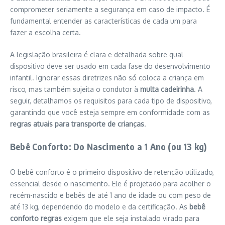
comprometer seriamente a segurança em caso de impacto. É
fundamental entender as características de cada um para
fazer a escolha certa.
A legislação brasileira é clara e detalhada sobre qual
dispositivo deve ser usado em cada fase do desenvolvimento
infantil. Ignorar essas diretrizes não só coloca a criança em
risco, mas também sujeita o condutor à
multa cadeirinha
. A
seguir, detalhamos os requisitos para cada tipo de dispositivo,
garantindo que você esteja sempre em conformidade com as
regras atuais para transporte de crianças
.
Bebê Conforto: Do Nascimento a 1 Ano (ou 13 kg)
O bebê conforto é o primeiro dispositivo de retenção utilizado,
essencial desde o nascimento. Ele é projetado para acolher o
recém-nascido e bebês de até 1 ano de idade ou com peso de
até 13 kg, dependendo do modelo e da certificação. As
bebê
conforto regras
exigem que ele seja instalado virado para