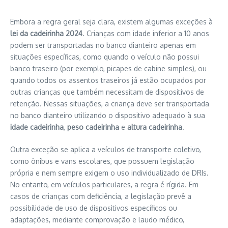
Embora a regra geral seja clara, existem algumas exceções à
lei da cadeirinha 2024
. Crianças com idade inferior a 10 anos
podem ser transportadas no banco dianteiro apenas em
situações específicas, como quando o veículo não possui
banco traseiro (por exemplo, picapes de cabine simples), ou
quando todos os assentos traseiros já estão ocupados por
outras crianças que também necessitam de dispositivos de
retenção. Nessas situações, a criança deve ser transportada
no banco dianteiro utilizando o dispositivo adequado à sua
idade cadeirinha
,
peso cadeirinha
e
altura cadeirinha
.
Outra exceção se aplica a veículos de transporte coletivo,
como ônibus e vans escolares, que possuem legislação
própria e nem sempre exigem o uso individualizado de DRIs.
No entanto, em veículos particulares, a regra é rígida. Em
casos de crianças com deficiência, a legislação prevê a
possibilidade de uso de dispositivos específicos ou
adaptações, mediante comprovação e laudo médico,