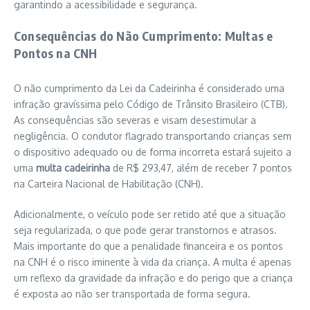
garantindo a acessibilidade e segurança.
Consequências do Não Cumprimento: Multas e
Pontos na CNH
O não cumprimento da Lei da Cadeirinha é considerado uma
infração gravíssima pelo Código de Trânsito Brasileiro (CTB).
As consequências são severas e visam desestimular a
negligência. O condutor flagrado transportando crianças sem
o dispositivo adequado ou de forma incorreta estará sujeito a
uma
multa cadeirinha
de R$ 293,47, além de receber 7 pontos
na Carteira Nacional de Habilitação (CNH).
Adicionalmente, o veículo pode ser retido até que a situação
seja regularizada, o que pode gerar transtornos e atrasos.
Mais importante do que a penalidade financeira e os pontos
na CNH é o risco iminente à vida da criança. A multa é apenas
um reflexo da gravidade da infração e do perigo que a criança
é exposta ao não ser transportada de forma segura.