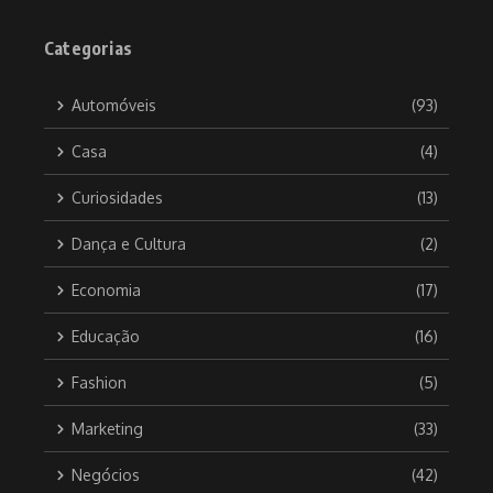
Categorias
Automóveis
(93)
Casa
(4)
Curiosidades
(13)
Dança e Cultura
(2)
Economia
(17)
Educação
(16)
Fashion
(5)
Marketing
(33)
Negócios
(42)