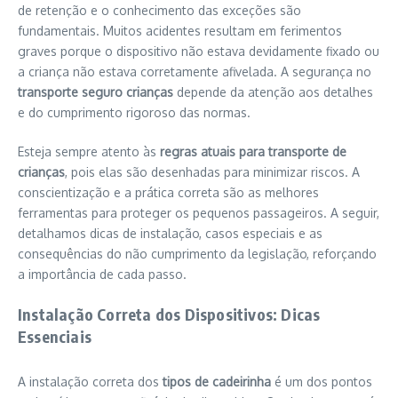
de retenção e o conhecimento das exceções são
fundamentais. Muitos acidentes resultam em ferimentos
graves porque o dispositivo não estava devidamente fixado ou
a criança não estava corretamente afivelada. A segurança no
transporte seguro crianças
depende da atenção aos detalhes
e do cumprimento rigoroso das normas.
Esteja sempre atento às
regras atuais para transporte de
crianças
, pois elas são desenhadas para minimizar riscos. A
conscientização e a prática correta são as melhores
ferramentas para proteger os pequenos passageiros. A seguir,
detalhamos dicas de instalação, casos especiais e as
consequências do não cumprimento da legislação, reforçando
a importância de cada passo.
Instalação Correta dos Dispositivos: Dicas
Essenciais
A instalação correta dos
tipos de cadeirinha
é um dos pontos