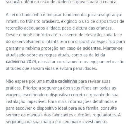
situação, além do risco de acidentes graves para a criança.
A Lei da Cadeirinha é um pilar fundamental para a segurança
infantil no trânsito brasileiro, exigindo o uso de dispositivos de
retenção adequados à idade, peso e altura das crianças.
Desde o bebê conforto até o assento de elevação, cada fase
do desenvolvimento infantil tem um dispositivo específico para
garantir a máxima proteção em caso de acidentes. Manter-se
atualizado sobre as regras atuais, como as da
lei da
cadeirinha 2024
, e instalar corretamente os equipamentos são
atitudes que salvam vidas e evitam penalidades.
Não espere por uma
multa cadeirinha
para revisar suas
práticas. Priorize a segurança dos seus filhos em todas as
viagens, escolhendo o dispositivo correto e garantindo sua
instalação impecável. Para mais informações detalhadas e
para escolher o dispositivo ideal para sua família, consulte
sempre os manuais dos fabricantes e órgãos reguladores. A
segurança da sua criança é o seu maior investimento.