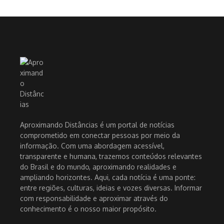
Aproximando Distâncias é um portal de notícias
comprometido em conectar pessoas por meio da
informação. Com uma abordagem acessível,
transparente e humana, trazemos conteúdos relevantes
do Brasil e do mundo, aproximando realidades e
ampliando horizontes. Aqui, cada notícia é uma ponte:
entre regiões, culturas, ideias e vozes diversas. Informar
com responsabilidade e aproximar através do
conhecimento é o nosso maior propósito.